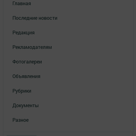
Главная
Последние новости
Редакция
Рекламодателям
Фотогалереи
Объявления
Рубрики
Документы
Разное