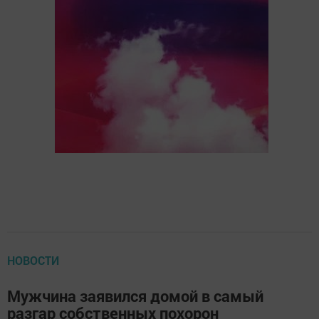
НОВОСТИ
Мужчина заявился домой в самый
разгар собственных похорон