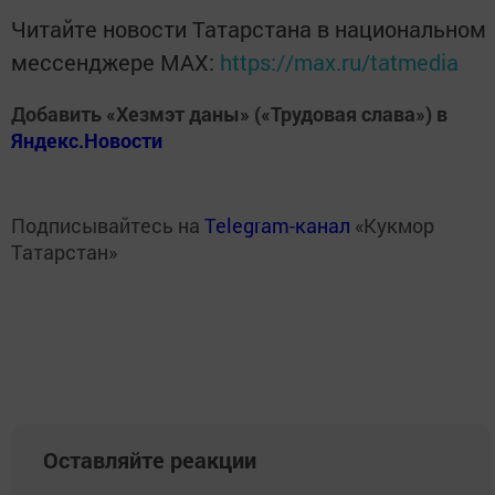
Читайте новости Татарстана в национальном
мессенджере MАХ:
https://max.ru/tatmedia
Добавить «Хезмэт даны» («Трудовая слава») в
Яндекс.Новости
Подписывайтесь на
Telegram-канал
«Кукмор
Татарстан»
Оставляйте реакции