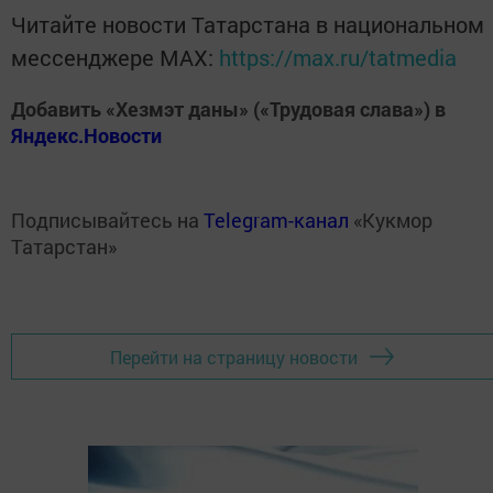
Читайте новости Татарстана в национальном
мессенджере MАХ:
https://max.ru/tatmedia
Добавить «Хезмэт даны» («Трудовая слава») в
Яндекс.Новости
Подписывайтесь на
Telegram-канал
«Кукмор
Татарстан»
Перейти на страницу новости