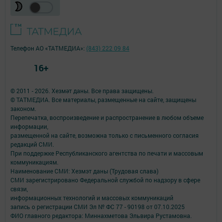
Телефон АО «ТАТМЕДИА»:
(843) 222 09 84
16+
© 2011 - 2026. Хезмәт даны. Все права защищены.
© ТАТМЕДИА. Все материалы, размещенные на сайте, защищены
законом.
Перепечатка, воспроизведение и распространение в любом объеме
информации,
размещенной на сайте, возможна только с письменного согласия
редакций СМИ.
При поддержке Республиканского агентства по печати и массовым
коммуникациям.
Наименование СМИ: Хезмэт даны (Трудовая слава)
СМИ зарегистрировано Федеральной службой по надзору в сфере
связи,
информационных технологий и массовых коммуникаций
запись о регистрации СМИ Эл № ФС 77 - 90198 от 07.10.2025
ФИО главного редактора: Миннахметова Эльвира Рустамовна.