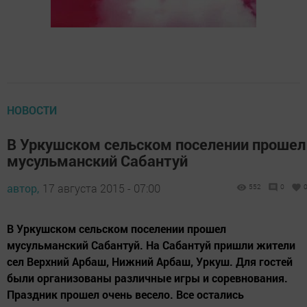
НОВОСТИ
В Уркушском сельском поселении прошел
мусульманский Сабантуй
автор,
17 августа 2015 - 07:00
552
0
В Уркушском сельском поселении прошел
мусульманский Сабантуй. На Сабантуй пришли жители
сел Верхний Арбаш, Нижний Арбаш, Уркуш. Для гостей
были организованы различные игры и соревнования.
Праздник прошел очень весело. Все остались