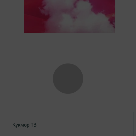
Кукмор ТВ