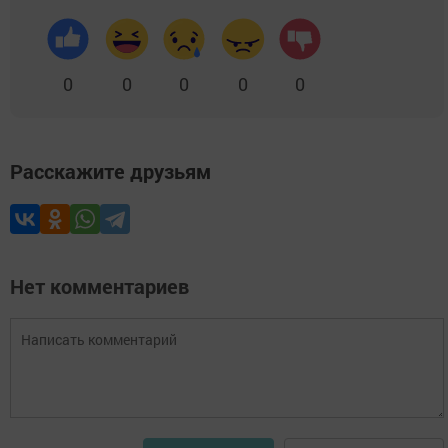
0
0
0
0
0
Расскажите друзьям
Нет комментариев