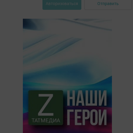
Отправить
Авторизоваться