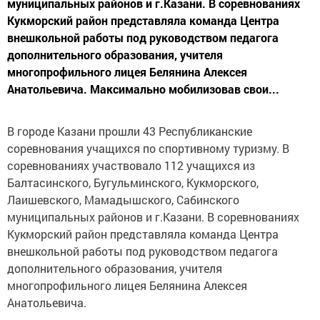
муниципальных районов и г.Казани. В соревнованиях
Кукморский район представляла команда Центра
внешкольной работы под руководством педагога
дополнительного образования, учителя
многопрофильного лицея Белянина Алексея
Анатольевича. Максимально мобилизовав свои...
В городе Казани прошли 43 Республиканские
соревнования учащихся по спортивному туризму. В
соревнованиях участвовало 112 учащихся из
Балтасинского, Бугульминского, Кукморского,
Лаишевского, Мамадышского, Сабинского
муниципальных районов и г.Казани. В соревнованиях
Кукморский район представляла команда Центра
внешкольной работы под руководством педагога
дополнительного образования, учителя
многопрофильного лицея Белянина Алексея
Анатольевича.