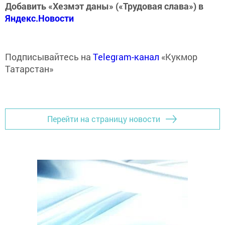
Добавить «Хезмэт даны» («Трудовая слава») в
Яндекс.Новости
Подписывайтесь на
Telegram-канал
«Кукмор
Татарстан»
Перейти на страницу новости