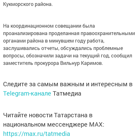
Кукморского района.
На координационном совещании была
проанализирована проделанная правоохранительными
органами района в минувшем году работа,
заслушивались отчеты, обсуждались проблемные
вопросы, обозначили задачи на текущий год, сообщил
заместитель прокурора Вильнур Каримов.
Следите за самым важным и интересным в
Telegram-канале
Татмедиа
Читайте новости Татарстана в
национальном мессенджере MАХ:
https://max.ru/tatmedia