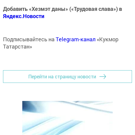
Добавить «Хезмэт даны» («Трудовая слава») в
Яндекс.Новости
Подписывайтесь на
Telegram-канал
«Кукмор
Татарстан»
Перейти на страницу новости