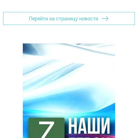
Перейти на страницу новости