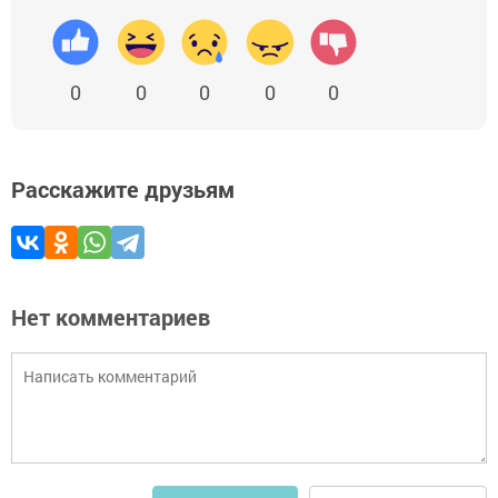
0
0
0
0
0
Расскажите друзьям
Нет комментариев