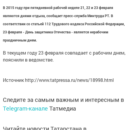
В 2015 году при пятидневной рабочей неделе 21, 22 и 23 февраля
являются днями отдыха, сообщает пресс-служба Минтруда РТ. В
соответствии со статьей 112 Трудового кодекса Российской Федерации,
23 февраля - День защитника Отечества - является нерабочим
праздничным днем.
В текущем году 23 февраля совпадает с рабочим днем,
пояснили в ведомстве.
Источник http://www.tatpressa.ru/news/18998.html
Следите за самым важным и интересным в
Telegram-канале
Татмедиа
Читайте новости Татарстана в