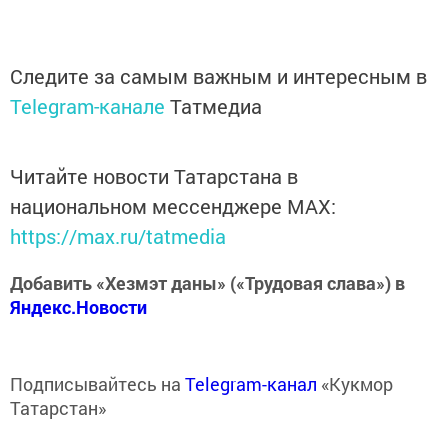
Следите за самым важным и интересным в
Telegram-канале
Татмедиа
Читайте новости Татарстана в
национальном мессенджере MАХ:
https://max.ru/tatmedia
Добавить «Хезмэт даны» («Трудовая слава») в
Яндекс.Новости
Подписывайтесь на
Telegram-канал
«Кукмор
Татарстан»