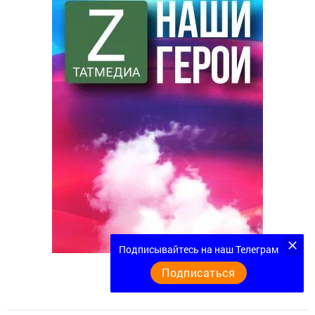
Подписывайтесь на наш Телеграм
Подписаться