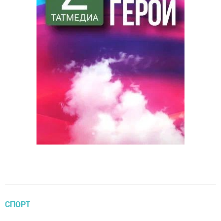
СПОРТ