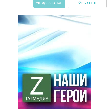
Отправить
Авторизоваться