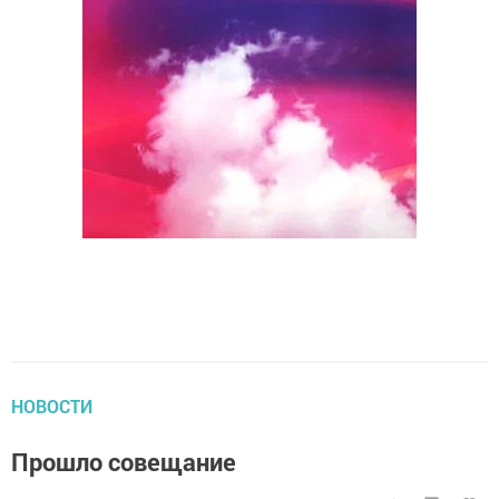
НОВОСТИ
Прошло совещание