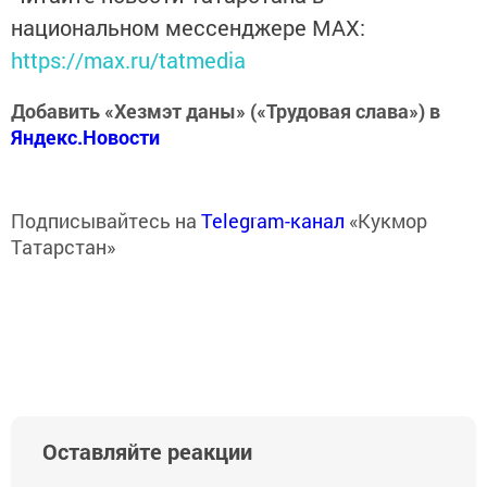
национальном мессенджере MАХ:
https://max.ru/tatmedia
Добавить «Хезмэт даны» («Трудовая слава») в
Яндекс.Новости
Подписывайтесь на
Telegram-канал
«Кукмор
Татарстан»
Оставляйте реакции