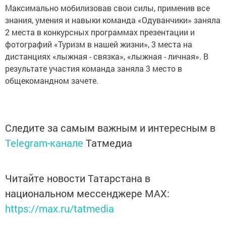
Максимально мобилизовав свои силы, применив все
знания, умения и навыки команда «Одуванчики» заняла
2 места в конкурсных программах презентации и
фотографий «Туризм в нашей жизни», 3 места на
дистанциях «лыжная - связка», «лыжная - личная». В
результате участия команда заняла 3 место в
общекомандном зачете.
Следите за самым важным и интересным в
Telegram-канале
Татмедиа
Читайте новости Татарстана в
национальном мессенджере MАХ:
https://max.ru/tatmedia