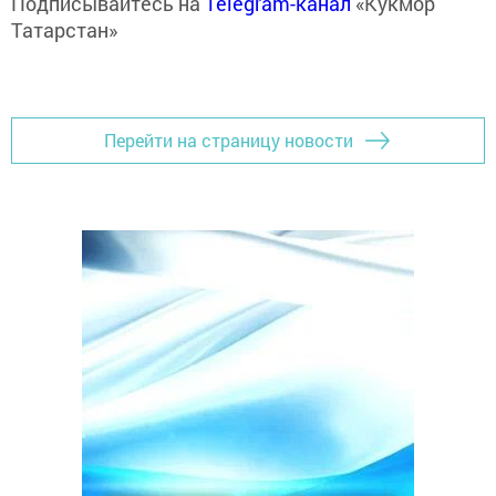
Подписывайтесь на
Telegram-канал
«Кукмор
Татарстан»
Перейти на страницу новости