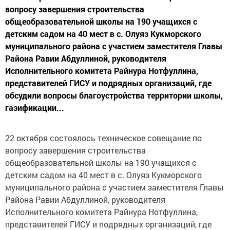
вопросу завершения строительства
общеобразовательной школы на 190 учащихся с
детским садом на 40 мест в с. Олуяз Кукморского
муниципального района с участием заместителя Главы
Района Равии Абдуллиной, руководителя
Исполнительного комитета Райнура Нотфуллина,
представителей ГИСУ и подрядных организаций, где
обсудили вопросы благоустройства территории школы,
газификации...
22 октября состоялось техническое совещание по
вопросу завершения строительства
общеобразовательной школы на 190 учащихся с
детским садом на 40 мест в с. Олуяз Кукморского
муниципального района с участием заместителя Главы
Района Равии Абдуллиной, руководителя
Исполнительного комитета Райнура Нотфуллина,
представителей ГИСУ и подрядных организаций, где