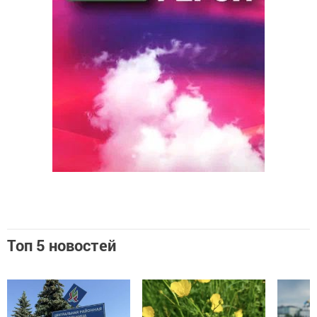
Топ 5 новостей