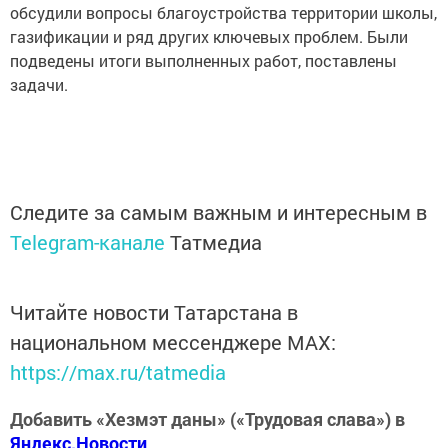
обсудили вопросы благоустройства территории школы,
газификации и ряд других ключевых проблем. Были
подведены итоги выполненных работ, поставлены
задачи.
Следите за самым важным и интересным в
Telegram-канале
Татмедиа
Читайте новости Татарстана в
национальном мессенджере MАХ:
https://max.ru/tatmedia
Добавить «Хезмэт даны» («Трудовая слава») в
Яндекс.Новости