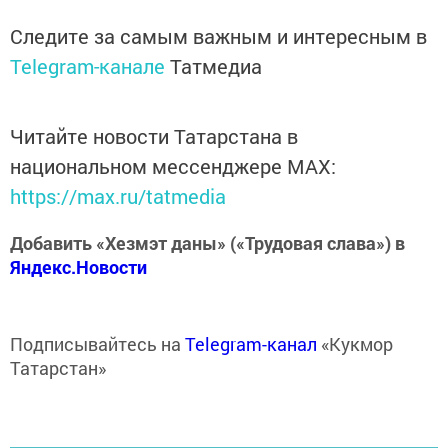
Следите за самым важным и интересным в
Telegram-канале
Татмедиа
Читайте новости Татарстана в
национальном мессенджере MАХ:
https://max.ru/tatmedia
Добавить «Хезмэт даны» («Трудовая слава») в
Яндекс.Новости
Подписывайтесь на
Telegram-канал
«Кукмор
Татарстан»