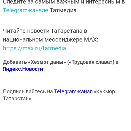
Следите за самым важным и интересным в
Telegram-канале
Татмедиа
Читайте новости Татарстана в
национальном мессенджере MАХ:
https://max.ru/tatmedia
Добавить «Хезмэт даны» («Трудовая слава») в
Яндекс.Новости
Подписывайтесь на
Telegram-канал
«Кукмор
Татарстан»