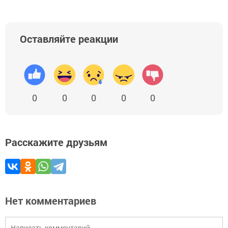
Оставляйте реакции
0
0
0
0
0
Расскажите друзьям
Нет комментариев