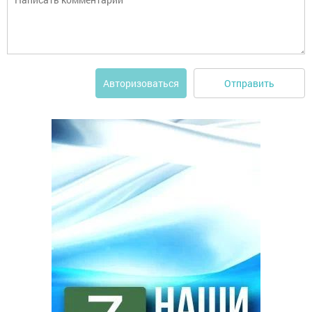
Отправить
Авторизоваться