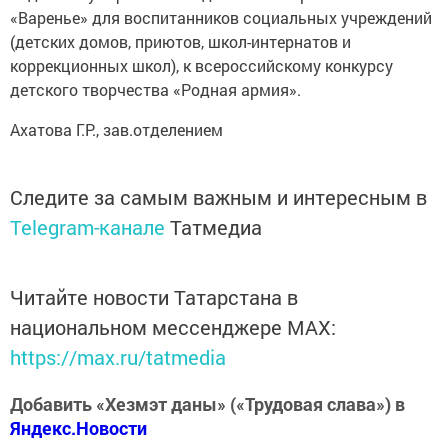
«Варенье» для воспитанников социальных учреждений
(детских домов, приютов, школ-интернатов и
коррекционных школ), к всероссийскому конкурсу
детского творчества «Родная армия».
Ахатова Г.Р., зав.отделением
Следите за самым важным и интересным в
Telegram-канале
Татмедиа
Читайте новости Татарстана в
национальном мессенджере MАХ:
https://max.ru/tatmedia
Добавить «Хезмэт даны» («Трудовая слава») в
Яндекс.Новости