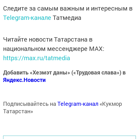
Следите за самым важным и интересным в
Telegram-канале
Татмедиа
Читайте новости Татарстана в
национальном мессенджере MАХ:
https://max.ru/tatmedia
Добавить «Хезмэт даны» («Трудовая слава») в
Яндекс.Новости
Подписывайтесь на
Telegram-канал
«Кукмор
Татарстан»