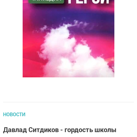
НОВОСТИ
Давлад Ситдиков - гордость школы