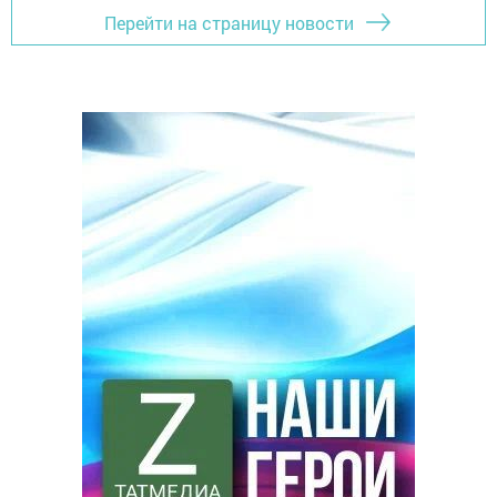
Перейти на страницу новости