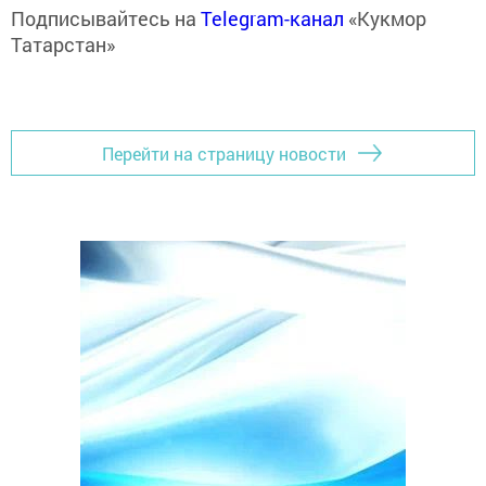
Подписывайтесь на
Telegram-канал
«Кукмор
Татарстан»
Перейти на страницу новости