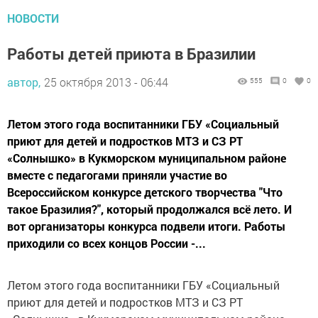
НОВОСТИ
Работы детей приюта в Бразилии
автор,
25 октября 2013 - 06:44
555
0
0
Летом этого года воспитанники ГБУ «Социальный
приют для детей и подростков МТЗ и СЗ РТ
«Солнышко» в Кукморском муниципальном районе
вместе с педагогами приняли участие во
Всероссийском конкурсе детского творчества "Что
такое Бразилия?", который продолжался всё лето. И
вот организаторы конкурса подвели итоги. Работы
приходили со всех концов России -...
Летом этого года воспитанники ГБУ «Социальный
приют для детей и подростков МТЗ и СЗ РТ