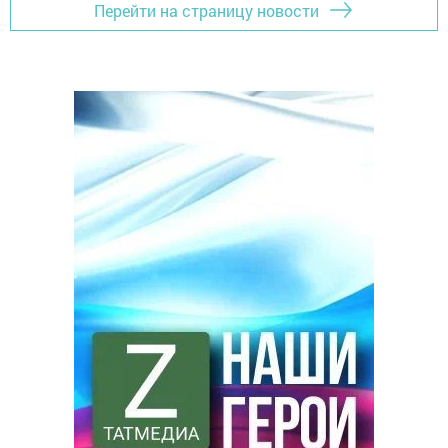
Перейти на страницу новости