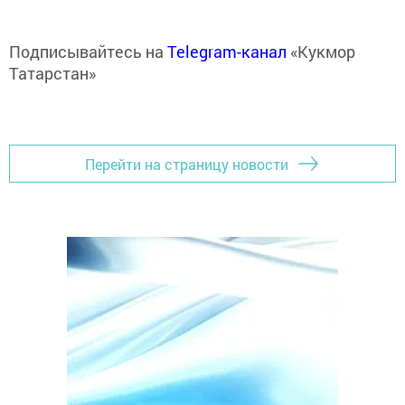
Подписывайтесь на
Telegram-канал
«Кукмор
Татарстан»
Перейти на страницу новости