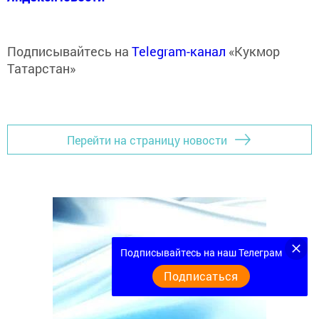
Подписывайтесь на
Telegram-канал
«Кукмор
Татарстан»
Перейти на страницу новости
Подписывайтесь на наш Телеграм
Подписаться