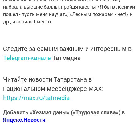
набрала высшие баллы, пройдя квесты «Я бы в лесники
пошел - пусть меня научат», «Лесным пожарам - нет!» и
др., и заняла I место.
Следите за самым важным и интересным в
Telegram-канале
Татмедиа
Читайте новости Татарстана в
национальном мессенджере MАХ:
https://max.ru/tatmedia
Добавить «Хезмэт даны» («Трудовая слава») в
Яндекс.Новости