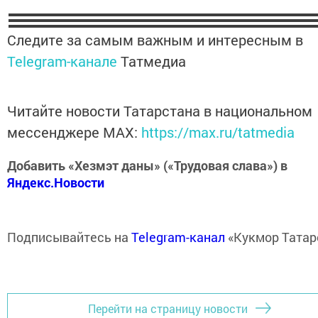
Следите за самым важным и интересным в
Telegram-канале
Татмедиа
Читайте новости Татарстана в национальном
мессенджере MАХ:
https://max.ru/tatmedia
Добавить «Хезмэт даны» («Трудовая слава») в
Яндекс.Новости
Подписывайтесь на
Telegram-канал
«Кукмор Татар
Перейти на страницу новости