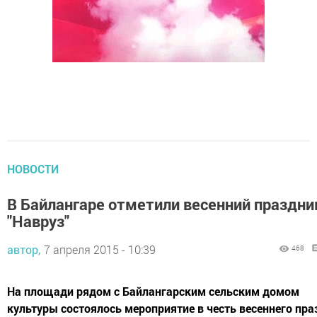
НОВОСТИ
В Байлангаре отметили весенний праздни
"Навруз"
автор,
7 апреля 2015 - 10:39
468
На площади рядом с Байлангарским сельским домом
культуры состоялось мероприятие в честь весеннего пр