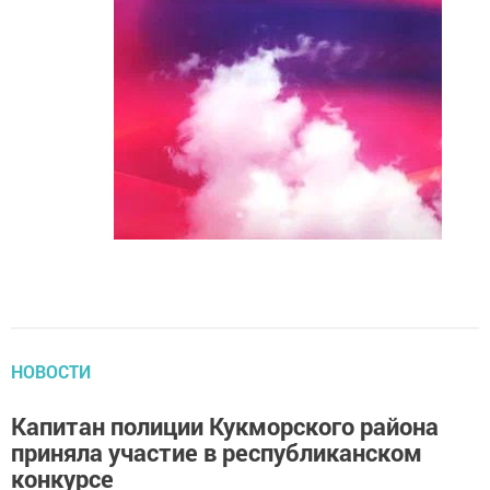
НОВОСТИ
Капитан полиции Кукморского района
приняла участие в республиканском
конкурсе