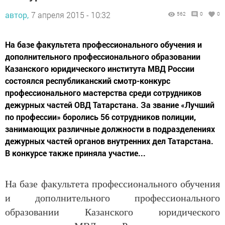
автор,
7 апреля 2015 - 10:32
562
0
0
На базе факультета профессионального обучения и
дополнительного профессионального образовании
Казанского юридического института МВД России
состоялся республиканский смотр-конкурс
профессионального мастерства среди сотрудников
дежурных частей ОВД Татарстана. За звание «Лучший
по профессии» боролись 56 сотрудников полиции,
занимающих различные должности в подразделениях
дежурных частей органов внутренних дел Татарстана.
В конкурсе также приняла участие...
На базе факультета профессионального обучения
и дополнительного профессионального
образовании Казанского юридического