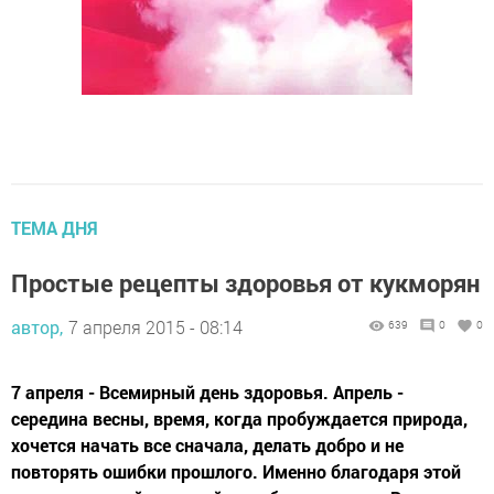
ТЕМА ДНЯ
Простые рецепты здоровья от кукморян
автор,
7 апреля 2015 - 08:14
639
0
0
7 апреля - Всемирный день здоровья. Апрель -
середина весны, время, когда пробуждается природа,
хочется начать все сначала, делать добро и не
повторять ошибки прошлого. Именно благодаря этой