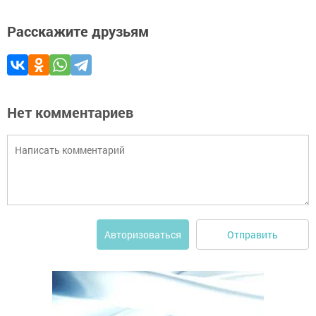
Расскажите друзьям
Нет комментариев
Отправить
Авторизоваться