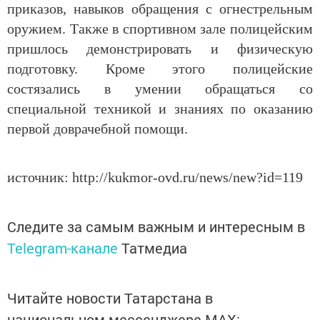
приказов, навыков обращения с огнестрельным
оружием. Также в спортивном зале полицейским
пришлось демонстрировать и физическую
подготовку. Кроме этого полицейские
состязались в умении обращаться со
специальной техникой и знаниях по оказанию
первой доврачебной помощи.
источник: http://kukmor-ovd.ru/news/new?id=119
Следите за самым важным и интересным в
Telegram-канале
Татмедиа
Читайте новости Татарстана в
национальном мессенджере MАХ: