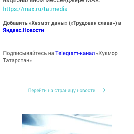
https://max.ru/tatmedia
Добавить «Хезмэт даны» («Трудовая слава») в
Яндекс.Новости
Подписывайтесь на
Telegram-канал
«Кукмор
Татарстан»
Перейти на страницу новости