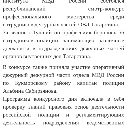
института МВД России состоялся
республиканский смотр-конкурс
профессионального мастерства среди
сотрудников дежурных частей ОВД Татарстана.
За звание «Лучший по профессии» боролись 56
сотрудников полиции, занимающих различные
должности в подразделениях дежурных частей
органов внутренних дел Татарстана.
В конкурсе также приняла участие оперативный
дежурный дежурной части отдела МВД России
по Кукморскому району капитан полиции
Альбина Сабирзянова.
Программа конкурсного дня включала в себя
проверку знаний правовых основ деятельности
российской полиции и регламентирующих
деятельность подразделения ведомственных