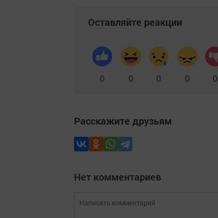
Оставляйте реакции
0
0
0
0
0
Расскажите друзьям
Нет комментариев