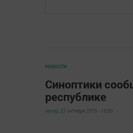
НОВОСТИ
Синоптики сооб
республике
автор,
21 октября 2015 - 16:50