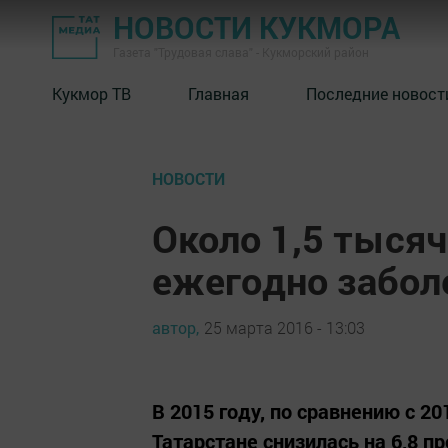
НОВОСТИ КУКМОРА
Газета "Трудовая слава" - Кукморский район
Кукмор ТВ
Главная
Последние новост
НОВОСТИ
Около 1,5 тысяч
ежегодно забол
автор,
25 марта 2016 - 13:03
В 2015 году, по сравнению с 2
Татарстане снизилась на 6,8 п