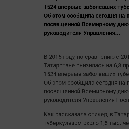
1524 впервые заболевших тубе
Об этом сообщила сегодня на 
посвященной Всемирному дню 
руководителя Управления...
В 2015 году, по сравнению с 2
Татарстане снизилась на 6,8 п
1524 впервые заболевших тубе
Об этом сообщила сегодня на 
посвященной Всемирному дню 
руководителя Управления Росп
Как рассказала спикер, в Тат
туберкулезом около 1,5 тыс. ч