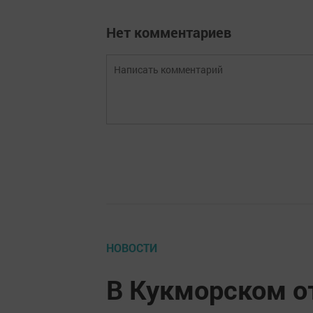
Нет комментариев
НОВОСТИ
В Кукморском о