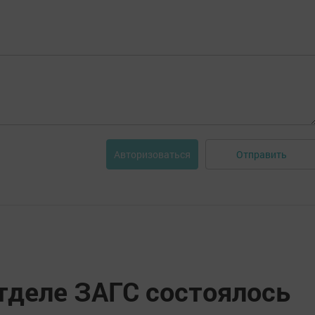
Отправить
Авторизоваться
тделе ЗАГС состоялось