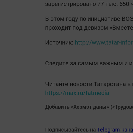
зарегистрировано 77 тыс. 650
В этом году по инициативе ВО
проходит под девизом «Вместе
Источник:
http://www.tatar-inf
Следите за самым важным и 
Читайте новости Татарстана 
https://max.ru/tatmedia
Добавить «Хезмэт даны» («Трудов
Подписывайтесь на
Telegram-кан