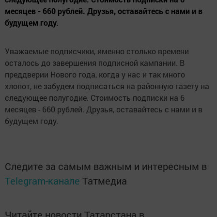
месяцев - 660 рублей. Друзья, оставайтесь с нами и в
будущем году.
Уважаемые подписчики, именно столько времени
осталось до завершения подписной кампании. В
преддверии Нового года, когда у нас и так много
хлопот, не забудем подписаться на районную газету на
следующее полугодие. Стоимость подписки на 6
месяцев - 660 рублей. Друзья, оставайтесь с нами и в
будущем году.
Следите за самым важным и интересным в
Telegram-канале
Татмедиа
Читайте новости Татарстана в