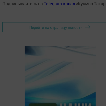
Подписывайтесь на
Telegram-канал
«Кукмор Татар
Перейти на страницу новости