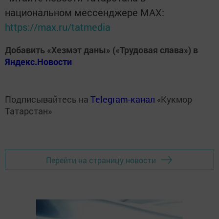
национальном мессенджере MАХ:
https://max.ru/tatmedia
Добавить «Хезмэт даны» («Трудовая слава») в
Яндекс.Новости
Подписывайтесь на
Telegram-канал
«Кукмор
Татарстан»
Перейти на страницу новости