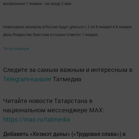
воскресенья 7 января - на среду 2 мая.
Новогодние каникулы в России будут длиться с 1 по 6 января и 8 января.
День Рождества Христова в стране отметят 7 января.
Татар-информ
Следите за самым важным и интересным в
Telegram-канале
Татмедиа
Читайте новости Татарстана в
национальном мессенджере MАХ:
https://max.ru/tatmedia
Добавить «Хезмэт даны» («Трудовая слава») в