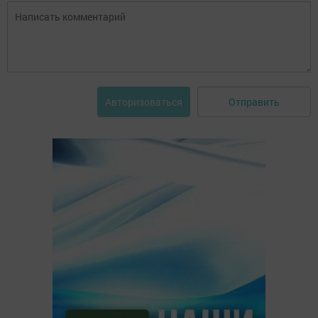
Отправить
Авторизоваться