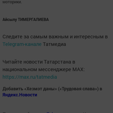
моторики.
Айсылу ТИМЕРГАЛИЕВА
Следите за самым важным и интересным в
Telegram-канале
Татмедиа
Читайте новости Татарстана в
национальном мессенджере MАХ:
https://max.ru/tatmedia
Добавить «Хезмэт даны» («Трудовая слава») в
Яндекс.Новости