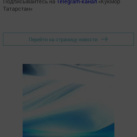
Подписывайтесь на
Telegram-канал
«Кукмор
Татарстан»
Перейти на страницу новости