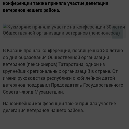
конференции также приняла участие делегация
ветеранов нашего района.
В Казани прошла конференция, посвященная 30-летию
со дня образования Общественной организации
ветеранов (пенсионеров) Татарстана, одной из
крупнейших региональных организаций в стране. От
имени руководства республики с юбилейной датой
ветеранов поздравил Председатель Государственного
Совета Фарид Мухаметшин.
На юбилейной конференции также приняла участие
делегация ветеранов нашего района.