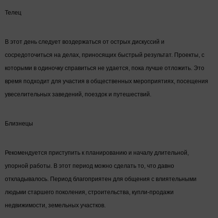
Телец
В этот день следует воздержаться от острых дискуссий и
сосредоточиться на делах, приносящих быстрый результат. Проекты, с
которыми в одиночку справиться не удается, пока лучше отложить. Это
время подходит для участия в общественных мероприятиях, посещения
увеселительных заведений, поездок и путешествий.
Близнецы
Рекомендуется приступить к планированию и началу длительной,
упорной работы. В этот период можно сделать то, что давно
откладывалось. Период благоприятен для общения с влиятельными
людьми старшего поколения, строительства, купли-продажи
недвижимости, земельных участков.