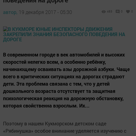
автор,
19 декабря 2017 - 05:30
483
0
0
В современном городе в век автомобилей и высоких
скоростей нелегко всем, а особенно ребёнку,
начинающему осваивать азы дорожной азбуки. Чаще
всего в критических ситуациях на дорогах страдают
дети. Эта проблема связана с тем, что у детей
дошкольного возраста отсутствует та защитная
психологическая реакция на дорожную обстановку,
которая свойственна взрослым. Их...
Поэтому в нашем Кукморском детском саде
«Рябинушка» особое внимание уделяется изучению с