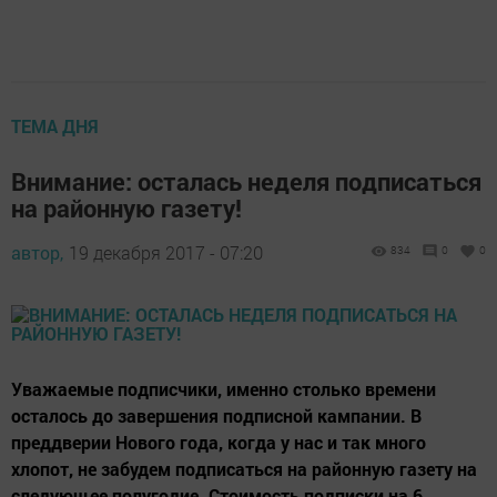
ТЕМА ДНЯ
Внимание: осталась неделя подписаться
на районную газету!
автор,
19 декабря 2017 - 07:20
834
0
0
Уважаемые подписчики, именно столько времени
осталось до завершения подписной кампании. В
преддверии Нового года, когда у нас и так много
хлопот, не забудем подписаться на районную газету на
следующее полугодие. Стоимость подписки на 6