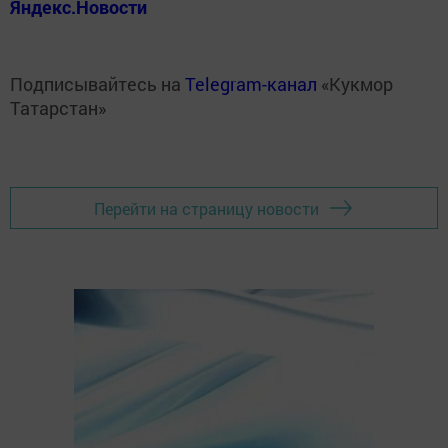
Яндекс.Новости
Подписывайтесь на
Telegram-канал
«Кукмор
Татарстан»
Перейти на страницу новости