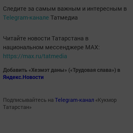
Следите за самым важным и интересным в
Telegram-канале
Татмедиа
Читайте новости Татарстана в
национальном мессенджере MАХ:
https://max.ru/tatmedia
Добавить «Хезмэт даны» («Трудовая слава») в
Яндекс.Новости
Подписывайтесь на
Telegram-канал
«Кукмор
Татарстан»