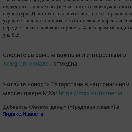
одежда и отличное настроение - вот что еще нужно для 
скульптуры. И вот веселый снеговичок вверх тормашка
украшает наш палисадник. И этот снежный парень-весел
передает всем прохожим «привет». А нам приятно видеть
улыбки.
Следите за самым важным и интересным в
Telegram-канале
Татмедиа
Читайте новости Татарстана в национальном
мессенджере MАХ:
https://max.ru/tatmedia
Добавить «Хезмэт даны» («Трудовая слава») в
Яндекс.Новости