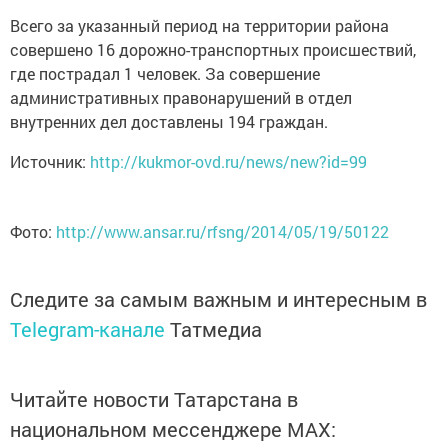
Всего за указанный период на территории района
совершено 16 дорожно-транспортных происшествий,
где пострадал 1 человек. За совершение
административных правонарушений в отдел
внутренних дел доставлены 194 граждан.
Источник:
http://kukmor-ovd.ru/news/new?id=99
Фото:
http://www.ansar.ru/rfsng/2014/05/19/50122
Следите за самым важным и интересным в
Telegram-канале
Татмедиа
Читайте новости Татарстана в
национальном мессенджере MАХ: