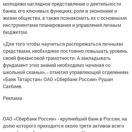
молодежи наглядное представление о деятельности
банка, его ключевых функциях, роли в экономике и
жизни общества, а также познакомить их с основными
инструментами планирования и управления личным
бюджетом.
«Для того чтобы научиться распоряжаться личными
средствами, необходимо постоянно повышать уровень
своей финансовой грамотности. А закладывать
фундамент этих знаний необходимо начиная со
школьной скамьи», - отметил управляющий отделением
«Банк Татарстан» ОАО «Сбербанк России» Рушан
Сахбиев.
Реклама
ОАО «Сбербанк России» - крупнейший банк в России, на
долю которого приходится около трети активов всего