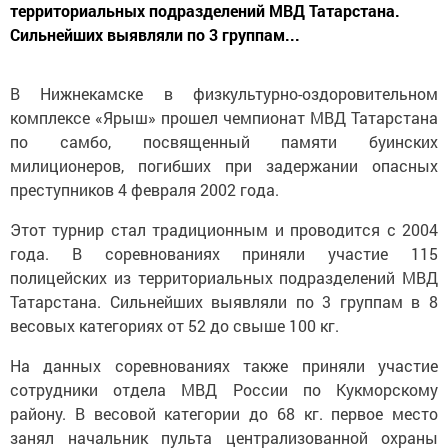
территориальных подразделений МВД Татарстана.
Сильнейших выявляли по 3 группам...
В Нижнекамске в физкультурно-оздоровительном
комплексе «Ярыш» прошел чемпионат МВД Татарстана
по самбо, посвященный памяти буинских
милиционеров, погибших при задержании опасных
преступников 4 февраля 2002 года.
Этот турнир стал традиционным и проводится с 2004
года. В соревнованиях приняли участие 115
полицейских из территориальных подразделений МВД
Татарстана. Сильнейших выявляли по 3 группам в 8
весовых категориях от 52 до свыше 100 кг.
На данных соревнованиях также приняли участие
сотрудники отдела МВД России по Кукморскому
району. В весовой категории до 68 кг. первое место
занял начальник пульта централизованной охраны