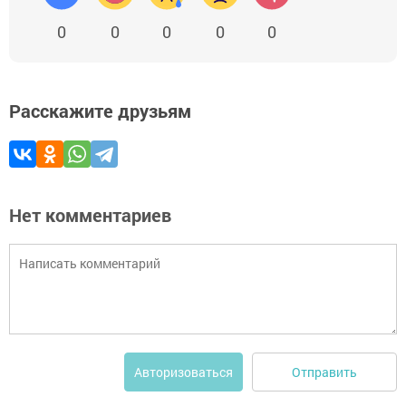
0
0
0
0
0
Расскажите друзьям
Нет комментариев
Отправить
Авторизоваться