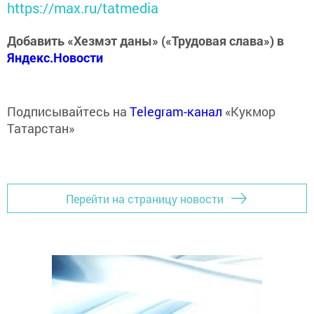
https://max.ru/tatmedia
Добавить «Хезмэт даны» («Трудовая слава») в
Яндекс.Новости
Подписывайтесь на
Telegram-канал
«Кукмор
Татарстан»
Перейти на страницу новости