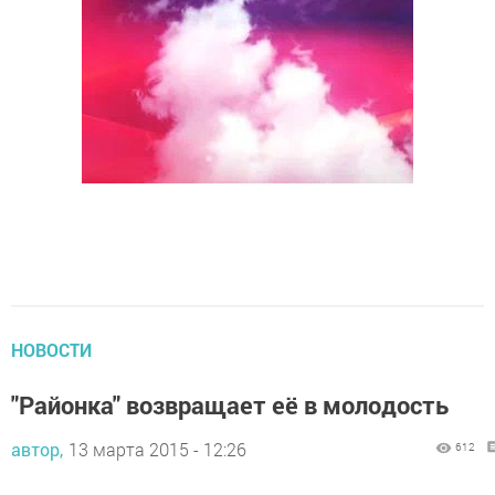
НОВОСТИ
"Районка" возвращает её в молодость
автор,
13 марта 2015 - 12:26
612