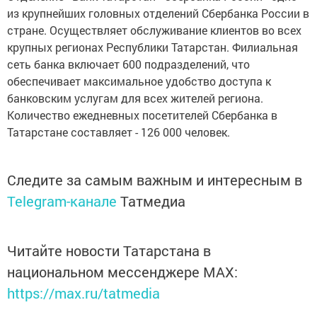
из крупнейших головных отделений Сбербанка России в
стране. Осуществляет обслуживание клиентов во всех
крупных регионах Республики Татарстан. Филиальная
сеть банка включает 600 подразделений, что
обеспечивает максимальное удобство доступа к
банковским услугам для всех жителей региона.
Количество ежедневных посетителей Сбербанка в
Татарстане составляет - 126 000 человек.
Следите за самым важным и интересным в
Telegram-канале
Татмедиа
Читайте новости Татарстана в
национальном мессенджере MАХ:
https://max.ru/tatmedia