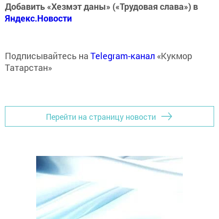
Добавить «Хезмэт даны» («Трудовая слава») в
Яндекс.Новости
Подписывайтесь на
Telegram-канал
«Кукмор
Татарстан»
Перейти на страницу новости