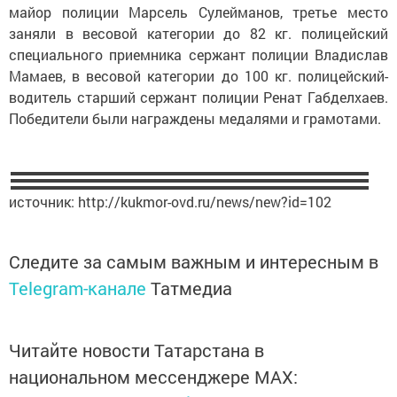
майор полиции Марсель Сулейманов, третье место
заняли в весовой категории до 82 кг. полицейский
специального приемника сержант полиции Владислав
Мамаев, в весовой категории до 100 кг. полицейский-
водитель старший сержант полиции Ренат Габделхаев.
Победители были награждены медалями и грамотами.
источник: http://kukmor-ovd.ru/news/new?id=102
Следите за самым важным и интересным в
Telegram-канале
Татмедиа
Читайте новости Татарстана в
национальном мессенджере MАХ: