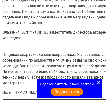
известен лишь ближе к вечеру, ведь спартакиада затяну
весь день. Им стала команда «Вахитово-1». Победители 
отдельным видам соревнований были награждены ден
призами от хозяйства.
Эльзания ГАРИФУЛЛИНА, заместитель директора аграрн
колледжа:
- В целом спартакиада мне понравилась. Я участвовала 
соревновании по армрестлингу. Очень рады за свою хок
команду. Они показали красивую игру и стали победител
Не менее интересно было наблюдать и за соревнованиям
теннису, ведь участники продемонстрировали завидное
мастерство.
Подписывайтесь на наш Телеграм
Подписаться
Лилия НУРГАЛИЕВА