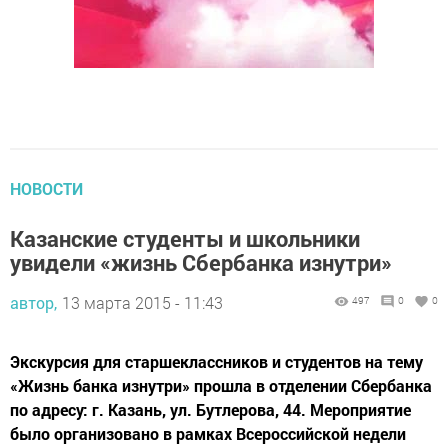
НОВОСТИ
Казанские студенты и школьники
увидели «жизнь Сбербанка изнутри»
автор,
13 марта 2015 - 11:43
497
0
0
Экскурсия для старшеклассников и студентов на тему
«Жизнь банка изнутри» прошла в отделении Сбербанка
по адресу: г. Казань, ул. Бутлерова, 44. Мероприятие
было организовано в рамках Всероссийской недели