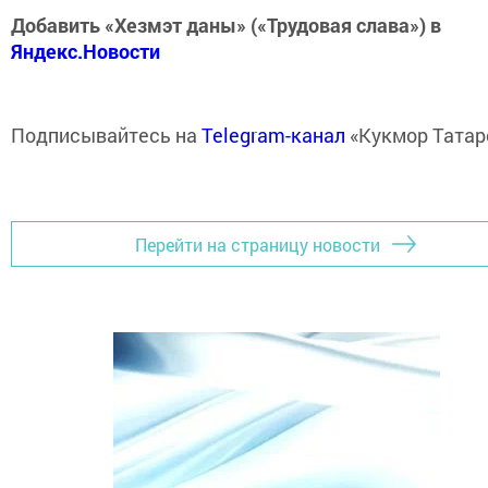
Добавить «Хезмэт даны» («Трудовая слава») в
Яндекс.Новости
Подписывайтесь на
Telegram-канал
«Кукмор Татар
Перейти на страницу новости