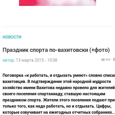
НОВОСТИ
Праздник спорта по-вахитовски (+фото)
автор,
13 марта 2015 - 10:08
640
Поговорка «и работать, и отдыхать умеют» словно списа
вахитовцев. В подтверждение этой народной мудрости
хозяйство имени Вахитова недавно провело для жителей
своего поселения спартакиаду, ставшую настоящим
праздником спорта. Жители этого поселения подают при
только того, как надо работать, но и отдыхать. Цифры,
которые озвучивает на ежегодных отчетных собраниях..