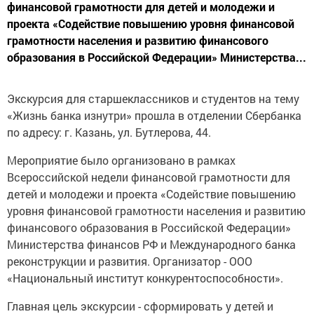
финансовой грамотности для детей и молодежи и
проекта «Содействие повышению уровня финансовой
грамотности населения и развитию финансового
образования в Российской Федерации» Министерства...
Экскурсия для старшеклассников и студентов на тему
«Жизнь банка изнутри» прошла в отделении Сбербанка
по адресу: г. Казань, ул. Бутлерова, 44.
Мероприятие было организовано в рамках
Всероссийской недели финансовой грамотности для
детей и молодежи и проекта «Содействие повышению
уровня финансовой грамотности населения и развитию
финансового образования в Российской Федерации»
Министерства финансов РФ и Международного банка
реконструкции и развития. Организатор - ООО
«Национальный институт конкурентоспособности».
Главная цель экскурсии - сформировать у детей и