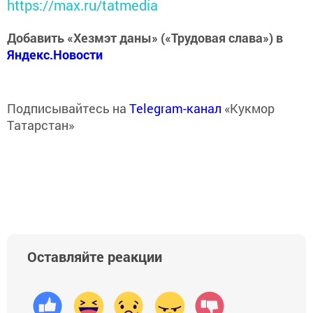
https://max.ru/tatmedia
Добавить «Хезмэт даны» («Трудовая слава») в
Яндекс.Новости
Подписывайтесь на
Telegram-канал
«Кукмор
Татарстан»
Оставляйте реакции