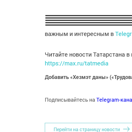
важным и интересным в
Teleg
Читайте новости Татарстана 
https://max.ru/tatmedia
Добавить «Хезмэт даны» («Трудов
Подписывайтесь на
Telegram-кан
Перейти на страницу новости