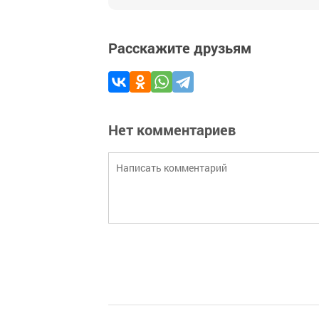
Расскажите друзьям
Нет комментариев