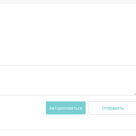
Отправить
Авторизоваться