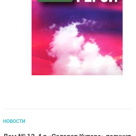
НОВОСТИ