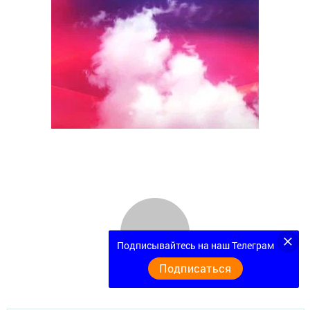
Подписывайтесь на наш Телеграм
Подписаться