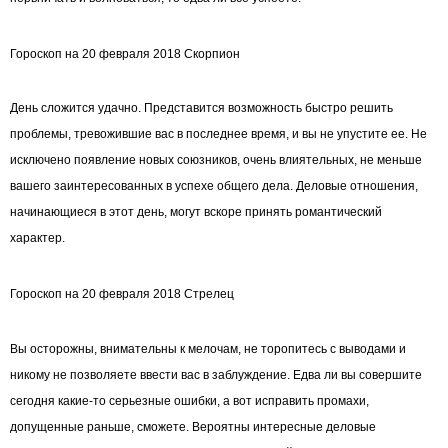
Гороскоп на 20 февраля 2018 Скорпион
День сложится удачно. Представится возможность быстро решить
проблемы, тревожившие вас в последнее время, и вы не упустите ее. Не
исключено появление новых союзников, очень влиятельных, не меньше
вашего заинтересованных в успехе общего дела. Деловые отношения,
начинающиеся в этот день, могут вскоре принять романтический
характер.
Гороскоп на 20 февраля 2018 Стрелец
Вы осторожны, внимательны к мелочам, не торопитесь с выводами и
никому не позволяете ввести вас в заблуждение. Едва ли вы совершите
сегодня какие-то серьезные ошибки, а вот исправить промахи,
допущенные раньше, сможете. Вероятны интересные деловые