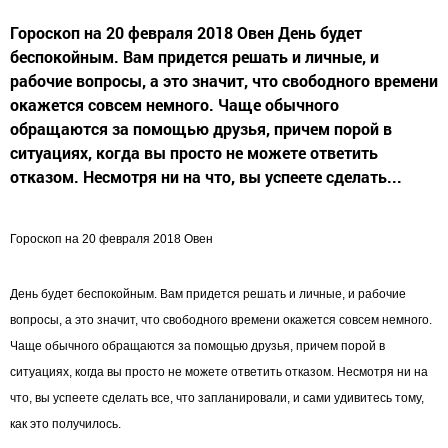
Гороскоп на 20 февраля 2018 Овен День будет
беспокойным. Вам придется решать и личные, и
рабочие вопросы, а это значит, что свободного времени
окажется совсем немного. Чаще обычного
обращаются за помощью друзья, причем порой в
ситуациях, когда вы просто не можете ответить
отказом. Несмотря ни на что, вы успеете сделать...
Гороскоп на 20 февраля 2018 Овен
День будет беспокойным. Вам придется решать и личные, и рабочие
вопросы, а это значит, что свободного времени окажется совсем немного.
Чаще обычного обращаются за помощью друзья, причем порой в
ситуациях, когда вы просто не можете ответить отказом. Несмотря ни на
что, вы успеете сделать все, что запланировали, и сами удивитесь тому,
как это получилось.