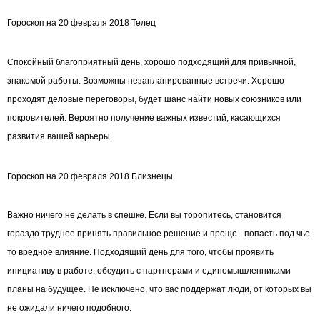
Гороскоп на 20 февраля 2018 Телец
Спокойный благоприятный день, хорошо подходящий для привычной,
знакомой работы. Возможны незапланированные встречи. Хорошо
проходят деловые переговоры, будет шанс найти новых союзников или
покровителей. Вероятно получение важных известий, касающихся
развития вашей карьеры.
Гороскоп на 20 февраля 2018 Близнецы
Важно ничего не делать в спешке. Если вы торопитесь, становится
гораздо труднее принять правильное решение и проще - попасть под чье-
то вредное влияние. Подходящий день для того, чтобы проявить
инициативу в работе, обсудить с партнерами и единомышленниками
планы на будущее. Не исключено, что вас поддержат люди, от которых вы
не ожидали ничего подобного.