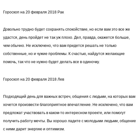
Гороскоп на 20 февраля 2018 Рак
Довольно трудно будет сохранять спокойствие, но если вам это все же
удастся, день пройдет не так уж плохо. Дел, правда, окажется больше,
чем обычно. Не исключено, что вам придется решать не только
собственные, но и чужие проблемы. К счастью, найдутся желающие
помочь, так что не нужно будет делать все в одиночку.
Гороскоп на 20 февраля 2018 Лев
Подходящий день для важных встреч, общения с людьми, на которых вам
хочется произвести благоприятное впечатление. Не исключено, что вам
предложат участвовать в каком-то интересном проекте, или помогут
получить работу мечты. Вы хорошо ладите с молодыми людьми, общение
с ними дарит энергию и оптимизм.