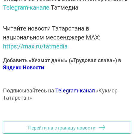
Telegram-канале
Татмедиа
Читайте новости Татарстана в
национальном мессенджере MАХ:
https://max.ru/tatmedia
Добавить «Хезмэт даны» («Трудовая слава») в
Яндекс.Новости
Подписывайтесь на
Telegram-канал
«Кукмор
Татарстан»
Перейти на страницу новости