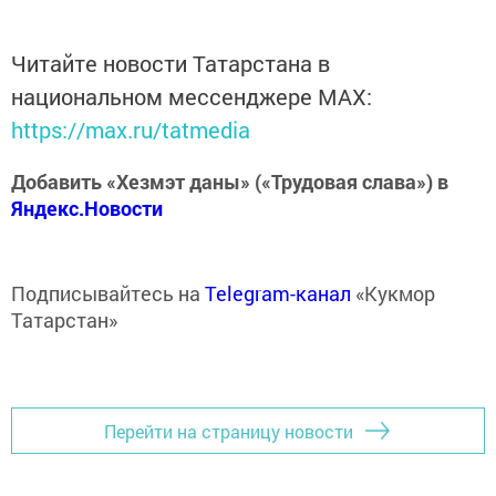
Читайте новости Татарстана в
национальном мессенджере MАХ:
https://max.ru/tatmedia
Добавить «Хезмэт даны» («Трудовая слава») в
Яндекс.Новости
Подписывайтесь на
Telegram-канал
«Кукмор
Татарстан»
Перейти на страницу новости