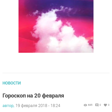
НОВОСТИ
Гороскоп на 20 февраля
автор,
19 февраля 2018 - 18:24
685
0
0