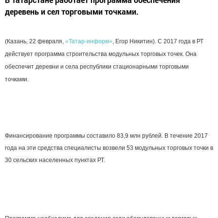
деревень и сел торговыми точками.
(Казань, 22 февраля,
«Татар-информ»
, Егор Никитин). С 2017 года в РТ
действует программа строительства модульных торговых точек. Она
обеспечит деревни и села республики стационарными торговыми
точками.
Финансирование программы составило 83,9 млн рублей. В течение 2017
года на эти средства специалисты возвели 53 модульных торговых точки в
30 сельских населенных пунктах РТ.