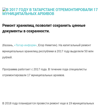
Ремонт хранилищ позволит сохранить ценные
документы в сохранности.
(Казань,
«Татар-информ»
, Егор Никитин). На капитальный ремонт
муниципальных хранилищ республики в 2017 году выделили 50 млн
рублей.
Программа работает с 2017 года. В течение года специалисты
отремонтировали 17 муниципальных архивов.
В 2018 году планируется провести ремонт еще в 19 муниципальных