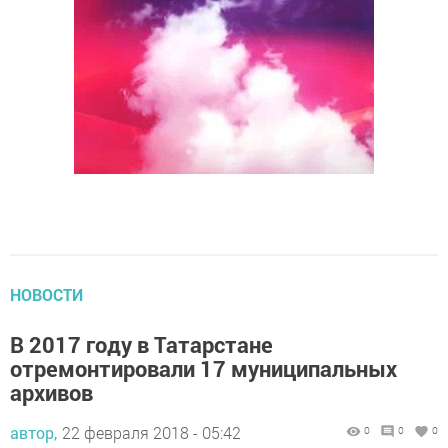
НОВОСТИ
В 2017 году в Татарстане
отремонтировали 17 муниципальных
архивов
автор,
22 февраля 2018 - 05:42
0
0
0