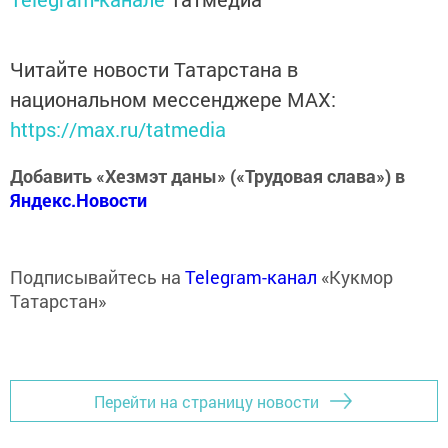
Читайте новости Татарстана в
национальном мессенджере MАХ:
https://max.ru/tatmedia
Добавить «Хезмэт даны» («Трудовая слава») в
Яндекс.Новости
Подписывайтесь на
Telegram-канал
«Кукмор
Татарстан»
Перейти на страницу новости