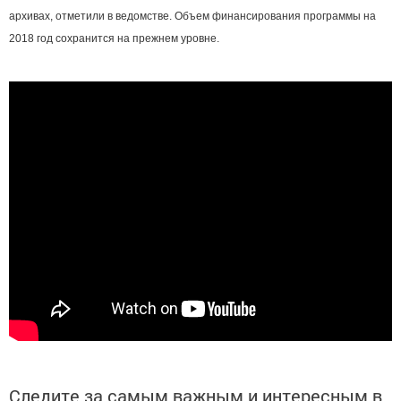
архивах, отметили в ведомстве. Объем финансирования программы на
2018 год сохранится на прежнем уровне.
Следите за самым важным и интересным в