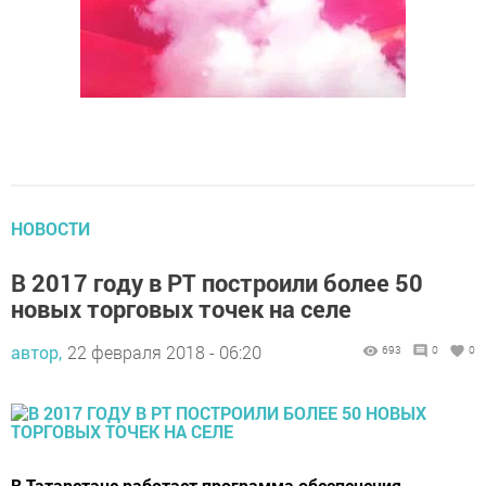
НОВОСТИ
В 2017 году в РТ построили более 50
новых торговых точек на селе
автор,
22 февраля 2018 - 06:20
693
0
0
В Татарстане работает программа обеспечения