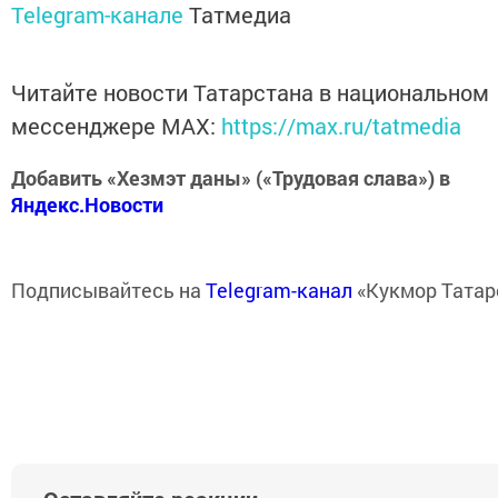
Telegram-канале
Татмедиа
Читайте новости Татарстана в национальном
мессенджере MАХ:
https://max.ru/tatmedia
Добавить «Хезмэт даны» («Трудовая слава») в
Яндекс.Новости
Подписывайтесь на
Telegram-канал
«Кукмор Татар