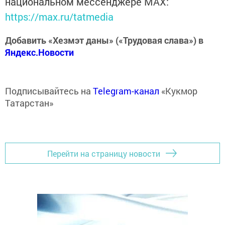
национальном мессенджере MАХ:
https://max.ru/tatmedia
Добавить «Хезмэт даны» («Трудовая слава») в
Яндекс.Новости
Подписывайтесь на
Telegram-канал
«Кукмор
Татарстан»
Перейти на страницу новости