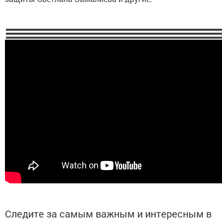
Следите за самым важным и интересным в