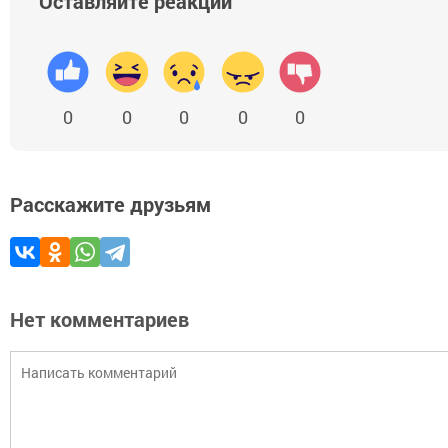
Оставляйте реакции
0
0
0
0
0
Расскажите друзьям
Нет комментариев