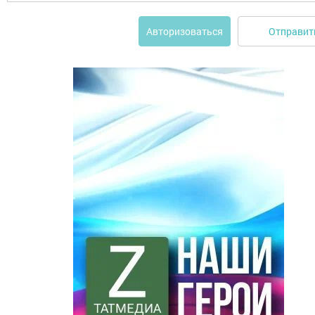
Отправит
Авторизоваться