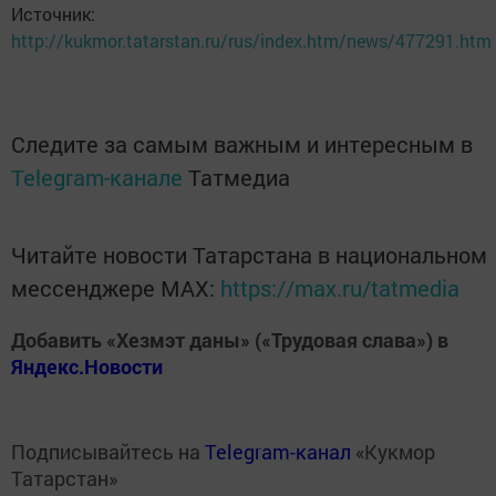
Источник:
http://kukmor.tatarstan.ru/rus/index.htm/news/477291.htm
Следите за самым важным и интересным в
Telegram-канале
Татмедиа
Читайте новости Татарстана в национальном
мессенджере MАХ:
https://max.ru/tatmedia
Добавить «Хезмэт даны» («Трудовая слава») в
Яндекс.Новости
Подписывайтесь на
Telegram-канал
«Кукмор
Татарстан»