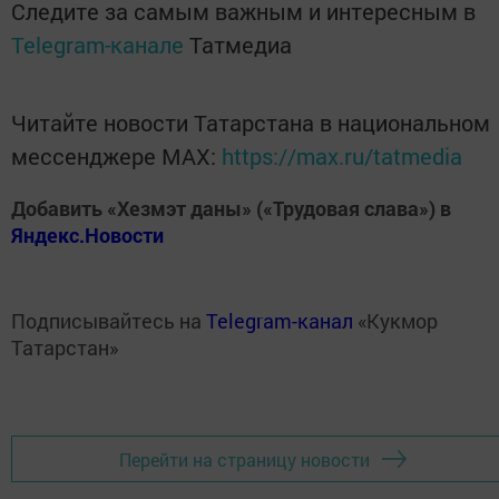
Следите за самым важным и интересным в
Telegram-канале
Татмедиа
Читайте новости Татарстана в национальном
мессенджере MАХ:
https://max.ru/tatmedia
Добавить «Хезмэт даны» («Трудовая слава») в
Яндекс.Новости
Подписывайтесь на
Telegram-канал
«Кукмор
Татарстан»
Перейти на страницу новости