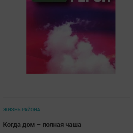
ЖИЗНЬ РАЙОНА
Когда дом – полная чаша