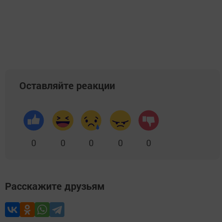
Оставляйте реакции
0
0
0
0
0
Расскажите друзьям