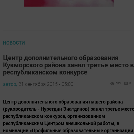
НОВОСТИ
Центр дополнительного образования
Кукморского района занял третье место в
республиканском конкурсе
автор,
21 сентября 2015 - 05:00
583
0
Центр дополнительного образования нашего района
(руководитель - Нуретдин Зиатдинов) занял третье место
республиканском конкурсе, организованном
республиканским Центром внешкольной работы, в
номинации «Профильные образовательные организации