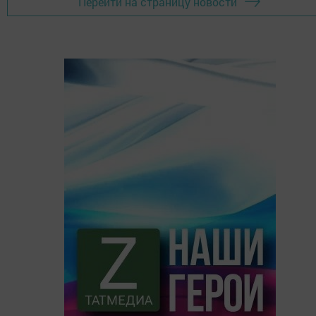
Перейти на страницу новости