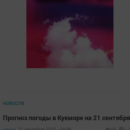
НОВОСТИ
Прогноз погоды в Кукморе на 21 сентября
автор,
21 сентября 2015 - 04:08
620
0