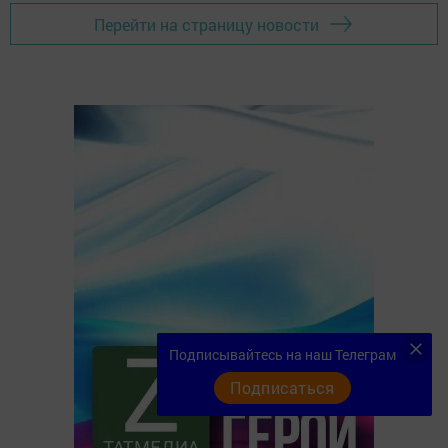
Перейти на страницу новости
Подписывайтесь на наш Телеграм
Подписаться