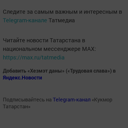
Следите за самым важным и интересным в
Telegram-канале
Татмедиа
Читайте новости Татарстана в
национальном мессенджере MАХ:
https://max.ru/tatmedia
Добавить «Хезмэт даны» («Трудовая слава») в
Яндекс.Новости
Подписывайтесь на
Telegram-канал
«Кукмор
Татарстан»