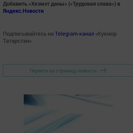
Добавить «Хезмэт даны» («Трудовая слава») в
Яндекс.Новости
Подписывайтесь на
Telegram-канал
«Кукмор
Татарстан»
Перейти на страницу новости