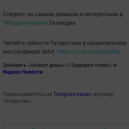
Следите за самым важным и интересным в
Telegram-канале
Татмедиа
Читайте новости Татарстана в национальном
мессенджере MАХ:
https://max.ru/tatmedia
Добавить «Хезмэт даны» («Трудовая слава») в
Яндекс.Новости
Подписывайтесь на
Telegram-канал
«Кукмор
Татарстан»