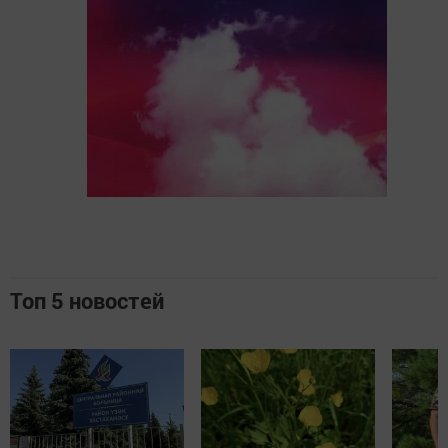
Топ 5 новостей