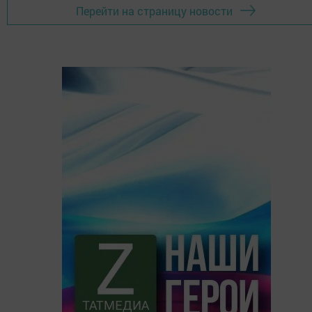
Перейти на страницу новости