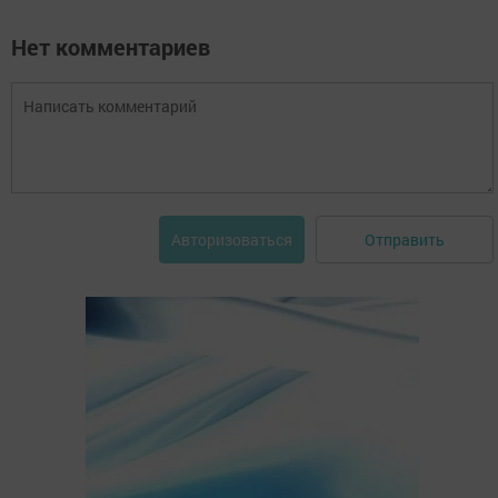
Нет комментариев
Отправить
Авторизоваться