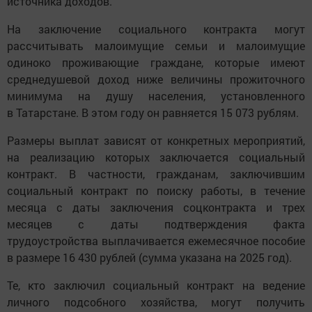
источника доходов.
На заключение социального контракта могут
рассчитывать малоимущие семьи и малоимущие
одиноко проживающие граждане, которые имеют
среднедушевой доход ниже величины прожиточного
минимума на душу населения, установленного
в Татарстане. В этом году он равняется 15 073 рублям.
Размеры выплат зависят от конкретных мероприятий,
на реализацию которых заключается социальный
контракт. В частности, гражданам, заключившим
социальный контракт по поиску работы, в течение
месяца с даты заключения соцконтракта и трех
месяцев с даты подтверждения факта
трудоустройства выплачивается ежемесячное пособие
в размере 16 430 рублей (сумма указана на 2025 год).
Те, кто заключил социальный контракт на ведение
личного подсобного хозяйства, могут получить