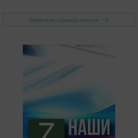
Перейти на страницу новости