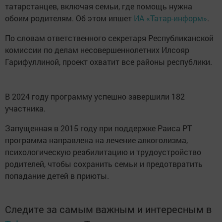
татарстанцев, включая семьи, где помощь нужна
обоим родителям. Об этом ипшет
ИА «Татар-информ»
.
По словам ответственного секретаря Республиканской
комиссии по делам несовершеннолетних Илсояр
Гарифуллиной, проект охватит все районы республики.
В 2024 году программу успешно завершили 182
участника.
Запущенная в 2015 году при поддержке Раиса РТ
программа направлена на лечение алкоголизма,
психологическую реабилитацию и трудоустройство
родителей, чтобы сохранить семьи и предотвратить
попадание детей в приюты.
Следите за самым важным и интересным в