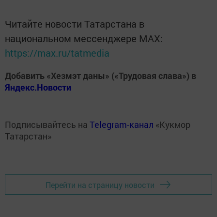
Читайте новости Татарстана в
национальном мессенджере MАХ:
https://max.ru/tatmedia
Добавить «Хезмэт даны» («Трудовая слава») в
Яндекс.Новости
Подписывайтесь на
Telegram-канал
«Кукмор
Татарстан»
Перейти на страницу новости