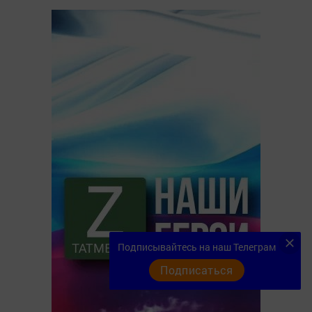
Подписывайтесь на наш Телеграм
Подписаться