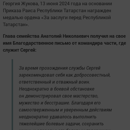
Георгия Жукова, 13 июня 2024 года на основании
Приказа Раиса Республики Татарстан награжден
медалью ордена «За заслуги перед Республикой
Татарстан».
Глава семейства Анатолий Николаевич получил на свое
имя Благодарственное письмо от командира части, где
служит Сергей:
За время прохождения службы Сергей
зарекомендовал себя как добросовестный,
ответственный и отважный воин.
Неоднократно в боевой обстановке
он демонстрировал свое мастерство,
мужество и бесстрашие. Благодаря его
самоотверженным и уверенным действиям
неоднократно удавалось выполнить
тяжелейшие болевые задачи, сохранить