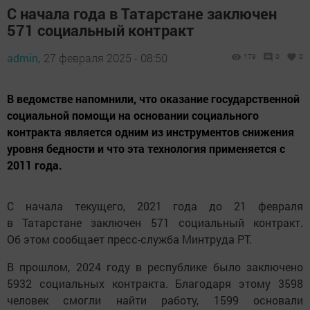
С начала года в Татарстане заключен
571 социальный контракт
admin,
27 февраля 2025 - 08:50
179
0
0
В ведомстве напомнили, что оказание государственной
социальной помощи на основании социального
контракта является одним из инструментов снижения
уровня бедности и что эта технология применяется с
2011 года.
С начала текущего, 2021 года до 21 февраля
в Татарстане заключен 571 социальный контракт.
Об этом сообщает пресс-служба Минтруда РТ.
В прошлом, 2024 году в республике было заключено
5932 социальных контракта. Благодаря этому 3598
человек смогли найти работу, 1599 основали