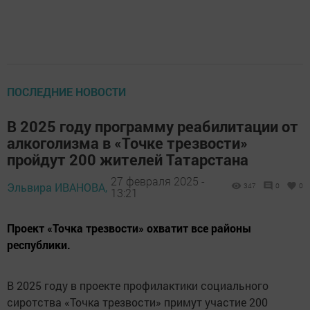
ПОСЛЕДНИЕ НОВОСТИ
В 2025 году программу реабилитации от
алкоголизма в «Точке трезвости»
пройдут 200 жителей Татарстана
27 февраля 2025 -
Эльвира ИВАНОВА,
347
0
0
13:21
Проект «Точка трезвости» охватит все районы
республики.
В 2025 году в проекте профилактики социального
сиротства «Точка трезвости» примут участие 200