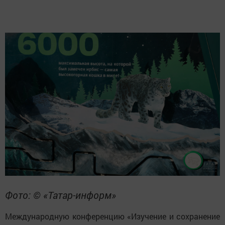
Фото: © «Татар-информ»
Международную конференцию «Изучение и сохранение