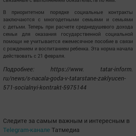
В приоритетном порядке социальные контракты
заключаются с многодетными семьями и семьями
с детьми. Теперь при расчете среднедушевого дохода
семьи для оказания государственной социальной
помощи не учитывается ежемесячное пособие в связи
с рождением и воспитанием ребенка. Эта норма начала
действовать с 21 февраля.
Подробнее: https://www. tatar-inform.
ru/news/s-nacala-goda-v-tatarstane-zaklyucen-
571-socialnyi-kontrakt-5975144
Следите за самым важным и интересным в
Telegram-канале
Татмедиа