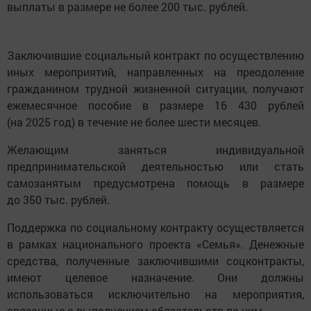
выплаты в размере не более 200 тыс. рублей.
Заключившие социальный контракт по осуществлению
иных мероприятий, направленных на преодоление
гражданином трудной жизненной ситуации, получают
ежемесячное пособие в размере 16 430 рублей
(на 2025 год) в течение не более шести месяцев.
Желающим заняться индивидуальной
предпринимательской деятельностью или стать
самозанятым предусмотрена помощь в размере
до 350 тыс. рублей.
Поддержка по социальному контракту осуществляется
в рамках национального проекта «Семья». Денежные
средства, полученные заключившими соцконтракты,
имеют целевое назначение. Они должны
использоваться исключительно на мероприятия,
связанные с выполнением обязательств по ним.