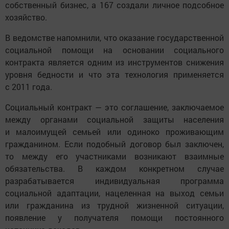
собственный бизнес, а 167 создали личное подсобное
хозяйство.
В ведомстве напомнили, что оказание государственной
социальной помощи на основании социального
контракта является одним из инструментов снижения
уровня бедности и что эта технология применяется
с 2011 года.
Социальный контракт — это соглашение, заключаемое
между органами социальной защиты населения
и малоимущей семьей или одиноко проживающим
гражданином. Если подобный договор был заключен,
то между его участниками возникают взаимные
обязательства. В каждом конкретном случае
разрабатывается индивидуальная программа
социальной адаптации, нацеленная на выход семьи
или гражданина из трудной жизненной ситуации,
появление у получателя помощи постоянного