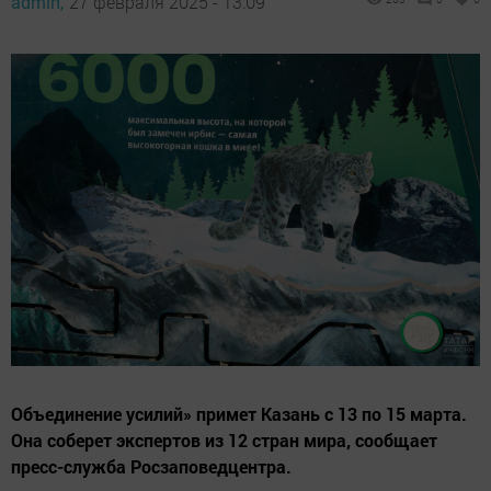
admin,
27 февраля 2025 - 13:09
Объединение усилий» примет Казань с 13 по 15 марта.
Она соберет экспертов из 12 стран мира, сообщает
пресс-служба Росзаповедцентра.