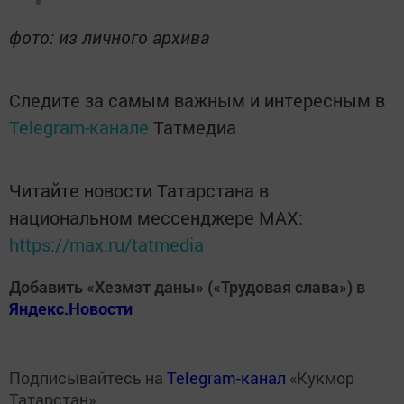
фото: из личного архива
Следите за самым важным и интересным в
Telegram-канале
Татмедиа
Читайте новости Татарстана в
национальном мессенджере MАХ:
https://max.ru/tatmedia
Добавить «Хезмэт даны» («Трудовая слава») в
Яндекс.Новости
Подписывайтесь на
Telegram-канал
«Кукмор
Татарстан»