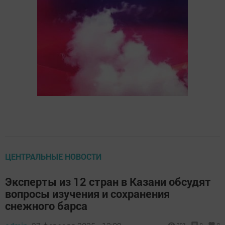
ЦЕНТРАЛЬНЫЕ НОВОСТИ
Эксперты из 12 стран в Казани обсудят
вопросы изучения и сохранения
снежного барса
203
0
0