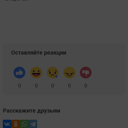
Оставляйте реакции
0
0
0
0
0
Расскажите друзьям