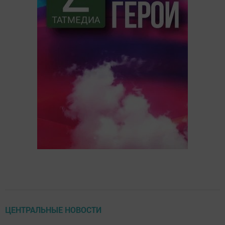
ЦЕНТРАЛЬНЫЕ НОВОСТИ