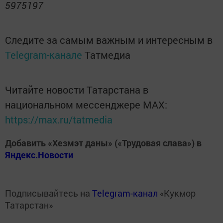
5975197
Следите за самым важным и интересным в
Telegram-канале
Татмедиа
Читайте новости Татарстана в
национальном мессенджере MАХ:
https://max.ru/tatmedia
Добавить «Хезмэт даны» («Трудовая слава») в
Яндекс.Новости
Подписывайтесь на
Telegram-канал
«Кукмор
Татарстан»