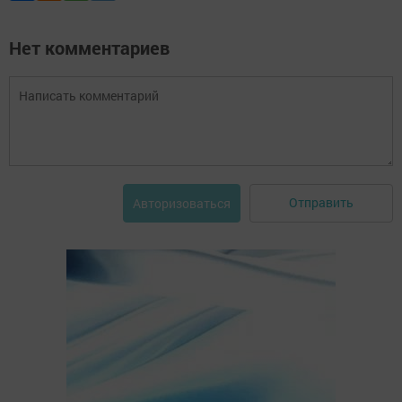
Нет комментариев
Отправить
Авторизоваться