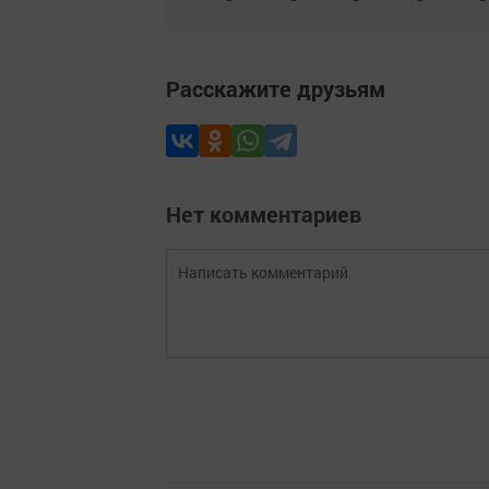
Расскажите друзьям
Нет комментариев