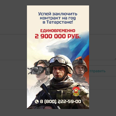
Отправить
Авторизоваться