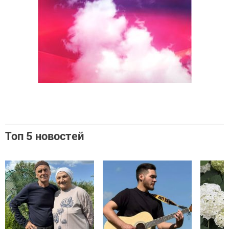
Топ 5 новостей