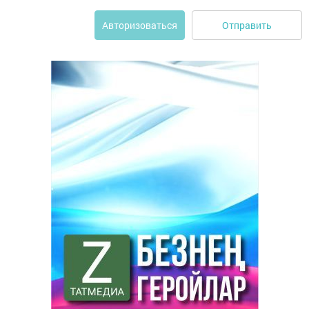
Отправить
Авторизоваться