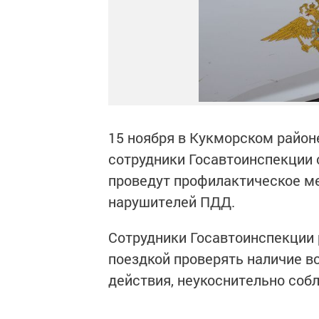
15 ноября в Кукморском район
сотрудники Госавтоинспекции
проведут профилактическое м
нарушителей ПДД.
Сотрудники Госавтоинспекции
поездкой проверять наличие в
действия, неукоснительно соб