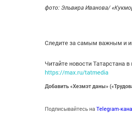
фото: Эльвира Иванова/ «Кукм
Следите за самым важным и 
Читайте новости Татарстана 
https://max.ru/tatmedia
Добавить «Хезмэт даны» («Трудов
Подписывайтесь на
Telegram-кан