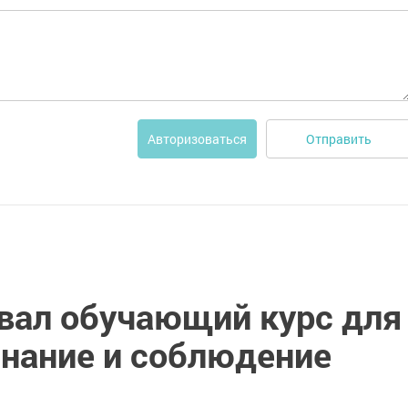
Отправить
Авторизоваться
овал обучающий курс для
знание и соблюдение