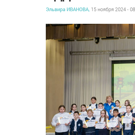
Эльвира ИВАНОВА,
15 ноября 2024 - 08