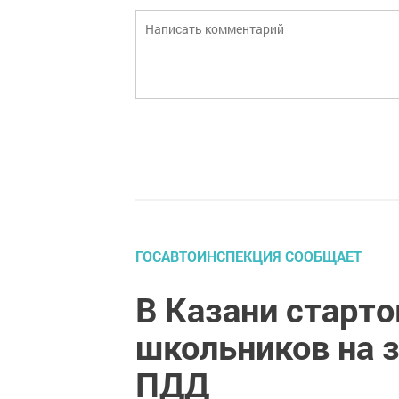
ГОСАВТОИНСПЕКЦИЯ СООБЩАЕТ
В Казани старт
школьников на 
ПДД