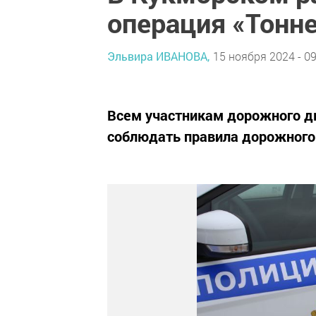
операция «Тонн
Эльвира ИВАНОВА,
15 ноября 2024 - 09
Всем участникам дорожного д
соблюдать правила дорожного