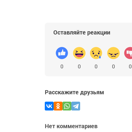
Оставляйте реакции
0
0
0
0
0
Расскажите друзьям
Нет комментариев