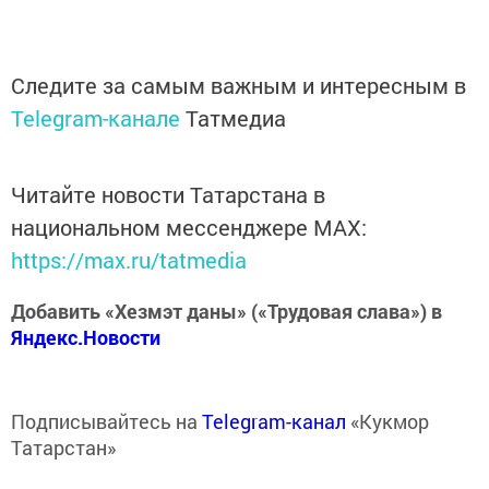
Следите за самым важным и интересным в
Telegram-канале
Татмедиа
Читайте новости Татарстана в
национальном мессенджере MАХ:
https://max.ru/tatmedia
Добавить «Хезмэт даны» («Трудовая слава») в
Яндекс.Новости
Подписывайтесь на
Telegram-канал
«Кукмор
Татарстан»