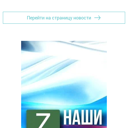
Перейти на страницу новости