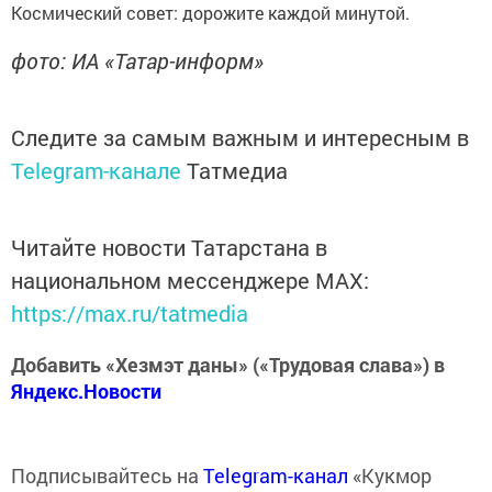
Космический совет: дорожите каждой минутой.
фото: ИА «Татар-информ»
Следите за самым важным и интересным в
Telegram-канале
Татмедиа
Читайте новости Татарстана в
национальном мессенджере MАХ:
https://max.ru/tatmedia
Добавить «Хезмэт даны» («Трудовая слава») в
Яндекс.Новости
Подписывайтесь на
Telegram-канал
«Кукмор