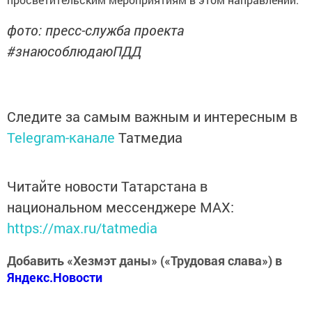
фото: пресс-служба проекта
#знаюсоблюдаюПДД
Следите за самым важным и интересным в
Telegram-канале
Татмедиа
Читайте новости Татарстана в
национальном мессенджере MАХ:
https://max.ru/tatmedia
Добавить «Хезмэт даны» («Трудовая слава») в
Яндекс.Новости