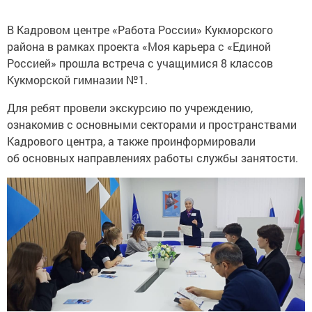
В Кадровом центре «Работа России» Кукморского
района в рамках проекта «Моя карьера с «Единой
Россией» прошла встреча с учащимися 8 классов
Кукморской гимназии №1.
Для ребят провели экскурсию по учреждению,
ознакомив с основными секторами и пространствами
Кадрового центра, а также проинформировали
об основных направлениях работы службы занятости.