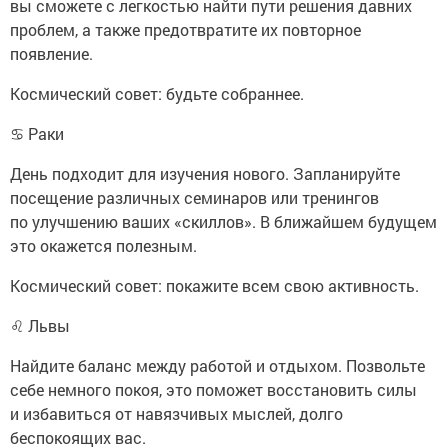
вы сможете с легкостью найти пути решения давних
проблем, а также предотвратите их повторное
появление.
Космический совет: будьте собраннее.
♋ Раки
День подходит для изучения нового. Запланируйте
посещение различных семинаров или тренингов
по улучшению ваших «скиллов». В ближайшем будущем
это окажется полезным.
Космический совет: покажите всем свою активность.
♌ Львы
Найдите баланс между работой и отдыхом. Позвольте
себе немного покоя, это поможет восстановить силы
и избавиться от навязчивых мыслей, долго
беспокоящих вас.