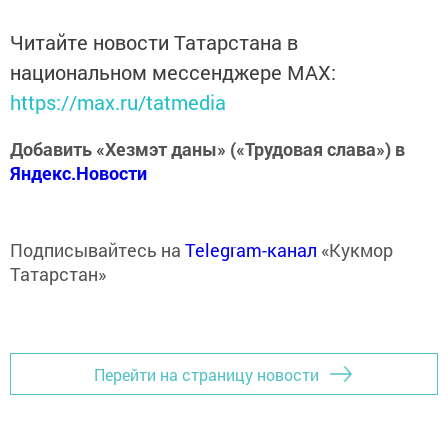
Читайте новости Татарстана в
национальном мессенджере MАХ:
https://max.ru/tatmedia
Добавить «Хезмэт даны» («Трудовая слава») в
Яндекс.Новости
Подписывайтесь на
Telegram-канал
«Кукмор
Татарстан»
Перейти на страницу новости