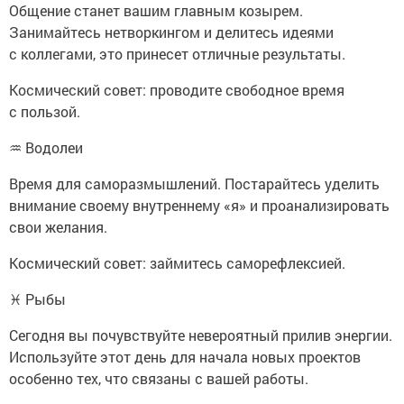
Общение станет вашим главным козырем.
Занимайтесь нетворкингом и делитесь идеями
с коллегами, это принесет отличные результаты.
Космический совет: проводите свободное время
с пользой.
♒ Водолеи
Время для саморазмышлений. Постарайтесь уделить
внимание своему внутреннему «я» и проанализировать
свои желания.
Космический совет: займитесь саморефлексией.
♓ Рыбы
Сегодня вы почувствуйте невероятный прилив энергии.
Используйте этот день для начала новых проектов
особенно тех, что связаны с вашей работы.