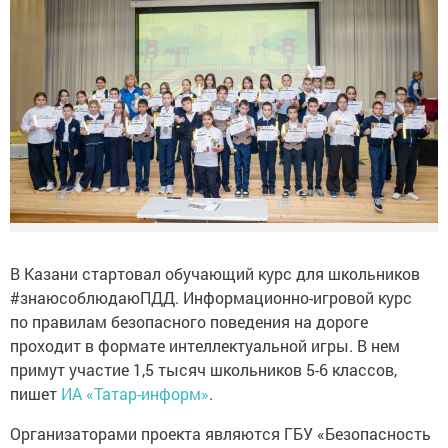
В Казани стартовал обучающий курс для школьников
#знаюсоблюдаюПДД. Информационно-игровой курс
по правилам безопасного поведения на дороге
проходит в формате интеллектуальной игры. В нем
примут участие 1,5 тысяч школьников 5-6 классов,
пишет
ИА «Татар-информ»
.
Организаторами проекта являются ГБУ «Безопасность