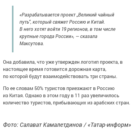
«Разрабатывается проект „Великий чайный
путь“, который свяжет Россию и Китай.
В него хотят войти 19 регионов, в том числе
крупные города России», — сказала
Максутова.
Она добавила, что уже утвержден логотип проекта, в
настоящее время готовится дорожная карта,
по которой будут взаимодействовать три страны.
По ее словам 50% туристов приезжают в Россию
из Китая. Однако в этом году в 11 раз увеличилось
количество туристов, прибывающих из арабских стран.
Фото: Салават Камалетдинов / «Татар-информ»