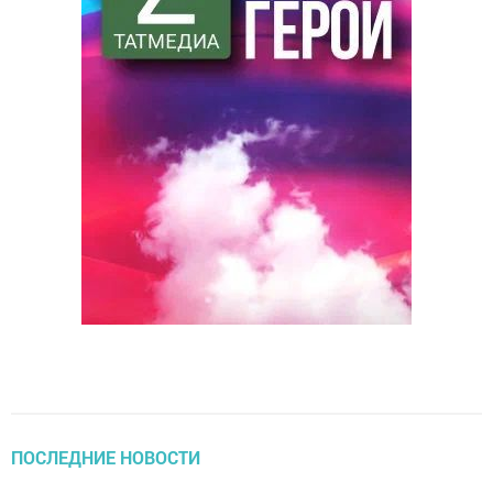
ПОСЛЕДНИЕ НОВОСТИ