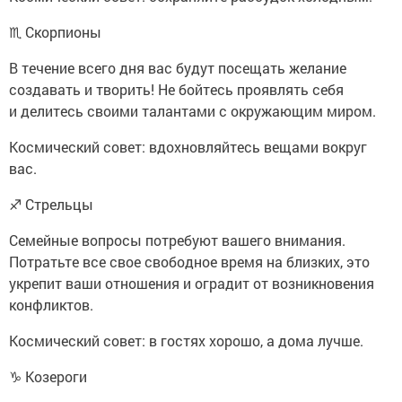
♏ Скорпионы
В течение всего дня вас будут посещать желание
создавать и творить! Не бойтесь проявлять себя
и делитесь своими талантами с окружающим миром.
Космический совет: вдохновляйтесь вещами вокруг
вас.
♐ Стрельцы
Семейные вопросы потребуют вашего внимания.
Потратьте все свое свободное время на близких, это
укрепит ваши отношения и оградит от возникновения
конфликтов.
Космический совет: в гостях хорошо, а дома лучше.
♑ Козероги