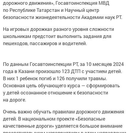
дорожного движения», Госавтоинспекция МВД
по Республике Татарстан и Научный центр
безопасности жизнедеятельности Академии наук РТ.
На игровых дорожках разного уровня сложности
школьникам предстоит выполнить задания для
пешеходов, пассажиров и водителей.
По данным Госавтоинспекции РТ, за 10 месяцев 2024
года в Казани произошло 123 ДТП с участием детей.
В них 1 ребенок погиб и 126 получили травмы.
Основная цель обучающего курса — сформировать
у детей осознанное отношение к безопасности
на дороге.
Очень важно обучать правилам дорожного движения
детей. В национальном проекте «Безопасные
качественные дороги» уделяется большое внимание
просветительским мероприятиям в этом направлении.