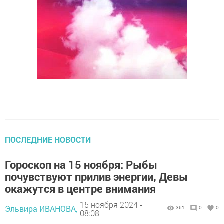
ПОСЛЕДНИЕ НОВОСТИ
Гороскоп на 15 ноября: Рыбы
почувствуют прилив энергии, Девы
окажутся в центре внимания
15 ноября 2024 -
Эльвира ИВАНОВА,
361
0
0
08:08