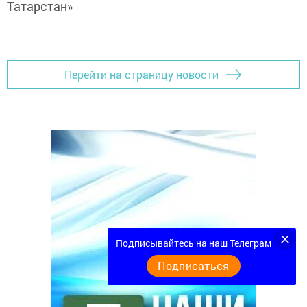
Татарстан»
Перейти на страницу новости
Подписывайтесь на наш Телеграм
Подписаться