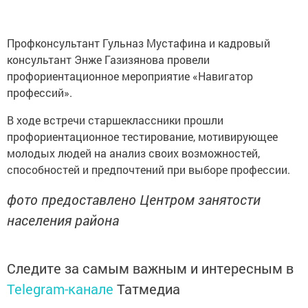
Профконсультант Гульназ Мустафина и кадровый
консультант Энже Газизянова провели
профориентационное мероприятие «Навигатор
профессий».
В ходе встречи старшеклассники прошли
профориентационное тестирование, мотивирующее
молодых людей на анализ своих возможностей,
способностей и предпочтений при выборе профессии.
фото предоставлено Центром занятости
населения района
Следите за самым важным и интересным в
Telegram-канале
Татмедиа