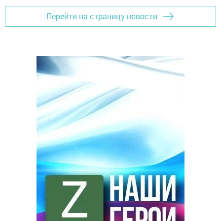
Перейти на страницу новости