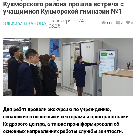
Кукморского района прошла встреча с
учащимися Кукморской гимназии №1
15 ноября 2024 -
Эльвира ИВАНОВА,
331
0
0
08:26
Для ребят провели экскурсию по учреждению,
ознакомив с основными секторами и пространствами
Кадрового центра, а также проинформировали об
основных направлениях работы службы занятости.