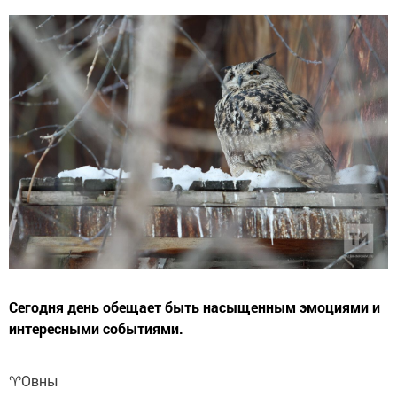
Сегодня день обещает быть насыщенным эмоциями и
интересными событиями.
♈️Овны