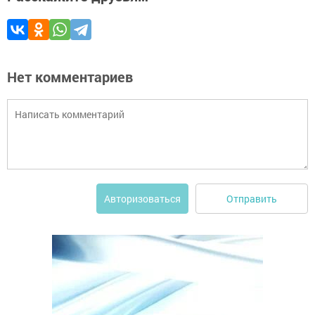
Нет комментариев
Отправить
Авторизоваться