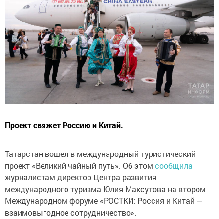
Проект свяжет Россию и Китай.
Татарстан вошел в международный туристический
проект «Великий чайный путь». Об этом
сообщила
журналистам директор Центра развития
международного туризма Юлия Максутова на втором
Международном форуме «РОСТКИ: Россия и Китай —
взаимовыгодное сотрудничество».