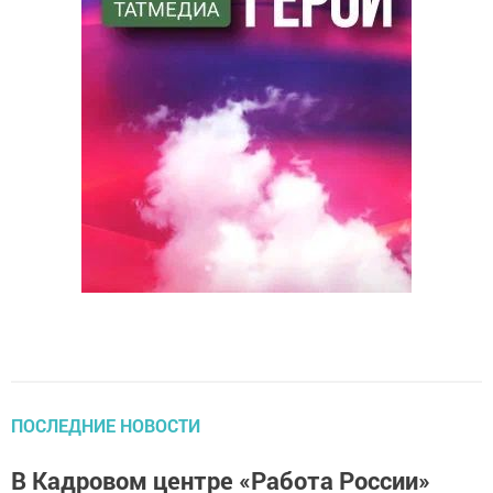
ПОСЛЕДНИЕ НОВОСТИ
В Кадровом центре «Работа России»