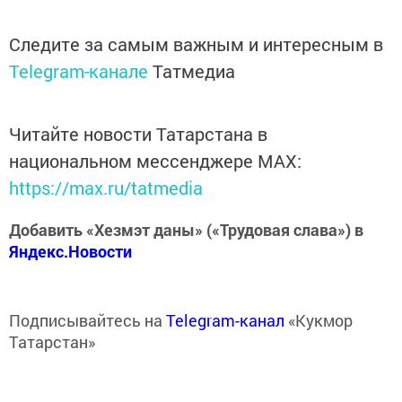
Следите за самым важным и интересным в
Telegram-канале
Татмедиа
Читайте новости Татарстана в
национальном мессенджере MАХ:
https://max.ru/tatmedia
Добавить «Хезмэт даны» («Трудовая слава») в
Яндекс.Новости
Подписывайтесь на
Telegram-канал
«Кукмор
Татарстан»