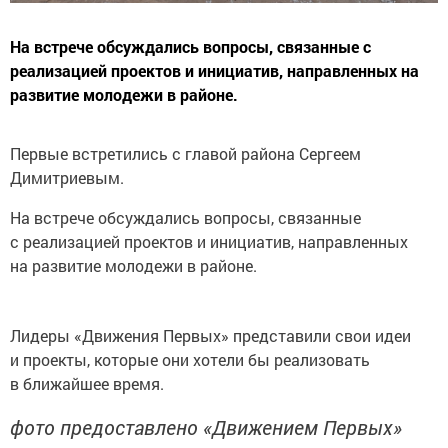
На встрече обсуждались вопросы, связанные с
реализацией проектов и инициатив, направленных на
развитие молодежи в районе.
Первые встретились с главой района Сергеем
Димитриевым.
На встрече обсуждались вопросы, связанные
с реализацией проектов и инициатив, направленных
на развитие молодежи в районе.
Лидеры «Движения Первых» представили свои идеи
и проекты, которые они хотели бы реализовать
в ближайшее время.
фото предоставлено «Движением Первых»