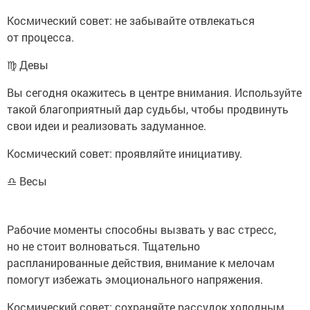
Космический совет: не забывайте отвлекаться
от процесса.
♍ Девы
Вы сегодня окажитесь в центре внимания. Используйте
такой благоприятный дар судьбы, чтобы продвинуть
свои идеи и реализовать задуманное.
Космический совет: проявляйте инициативу.
♎ Весы
Рабочие моменты способны вызвать у вас стресс,
но не стоит волноваться. Тщательно
распланированные действия, внимание к мелочам
помогут избежать эмоционального напряжения.
Космический совет: сохраняйте рассудок холодным.