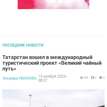
ПОСЛЕДНИЕ НОВОСТИ
Татарстан вошел в международный
туристический проект «Великий чайный
путь»
15 ноября 2024 -
Эльвира ИВАНОВА,
342
0
0
08:37