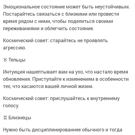
Эмоциональное состояние может быть неустойчивым.
Постарайтесь связаться с близкими или провести
время рядом с ними, чтобы поделиться своими
переживаниями и облегчить состояние.
Космический совет: старайтесь не проявлять
агрессию.
♉ Тельцы
Интуиция нашептывает вам на ухо, что настало время
обновления. Приступайте к изменениям в особенности
тех, что касаются вашей личной жизни.
Космический совет: прислушайтесь к внутреннему
голосу.
♊ Близнецы
Нужно быть дисциплинированнее обычного и тогда