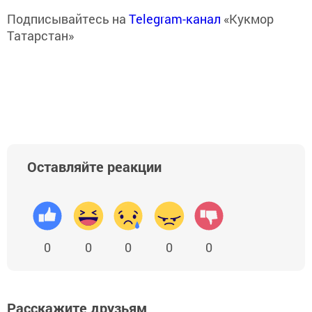
Подписывайтесь на
Telegram-канал
«Кукмор
Татарстан»
Оставляйте реакции
0
0
0
0
0
Расскажите друзьям