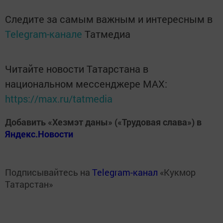
Следите за самым важным и интересным в
Telegram-канале
Татмедиа
Читайте новости Татарстана в
национальном мессенджере MАХ:
https://max.ru/tatmedia
Добавить «Хезмэт даны» («Трудовая слава») в
Яндекс.Новости
Подписывайтесь на
Telegram-канал
«Кукмор
Татарстан»