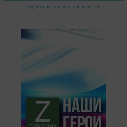
Перейти на страницу новости