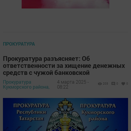
ПРОКУРАТУРА
Прокуратура разъясняет: Об
ответственности за хищение денежных
средств с чужой банковской
Прокуратура
4 марта 2025 -
203
0
0
Кукморского района,
08:22