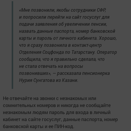
«Мне позвонили, якобы сотрудники СФР,
и попросили перейти на сайт госуслуг для
подачи заявления об увеличении пенсии,
назвать данные паспорта, номер банковской
карты и пароль от личного кабинета. Хорошо,
что я сразу позвонила в контакт-центр
Отделения Соцфонда по Татарстану. Оператор
сообщила, что я правильно сделала, что
не стала отвечать на вопросы
позвонивших», — рассказала пенсионерка
Нурия Сунгатова из Казани.
Не отвечайте на звонки с незнакомых или
сомнительных номеров и никогда не сообщайте
незнакомым людям пароль для входа в личный
кабинет на сайте госуслуг, данные паспорта, номер
банковской карты и ее ПИН-код.