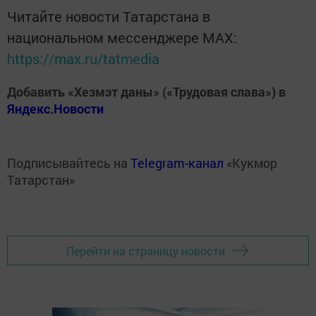
Читайте новости Татарстана в
национальном мессенджере MАХ:
https://max.ru/tatmedia
Добавить «Хезмэт даны» («Трудовая слава») в
Яндекс.Новости
Подписывайтесь на
Telegram-канал
«Кукмор
Татарстан»
Перейти на страницу новости