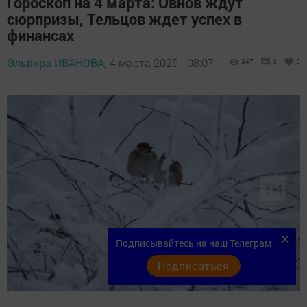
Гороскоп на 4 марта: Овнов ждут
сюрпризы, Тельцов ждет успех в
финансах
Эльвира ИВАНОВА,
4 марта 2025 - 08:07
347
0
0
Подписывайтесь на наш Телеграм
Подписаться