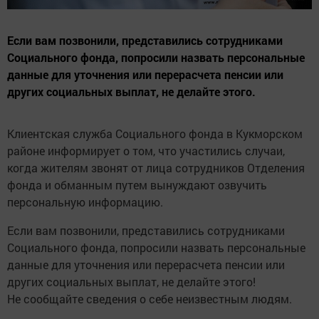
Если вам позвонили, представились сотрудниками
Социального фонда, попросили назвать персональные
данные для уточнения или перерасчета пенсии или
других социальных выплат, не делайте этого.
Клиентская служба Социального фонда в Кукморском
районе информирует о том, что участились случаи,
когда жителям звонят от лица сотрудников Отделения
фонда и обманным путем вынуждают озвучить
персональную информацию.
Если вам позвонили, представились сотрудниками
Социального фонда, попросили назвать персональные
данные для уточнения или перерасчета пенсии или
других социальных выплат, не делайте этого!
Не сообщайте сведения о себе неизвестным людям.