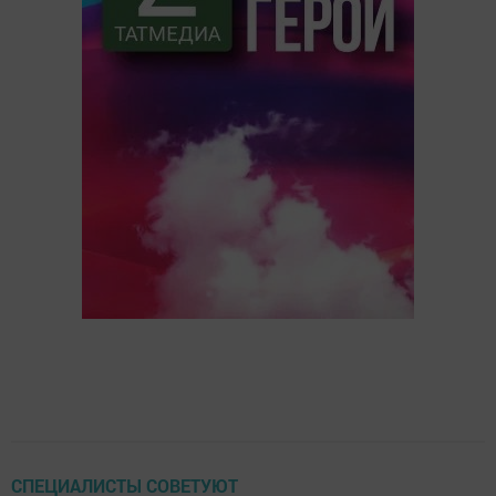
СПЕЦИАЛИСТЫ СОВЕТУЮТ