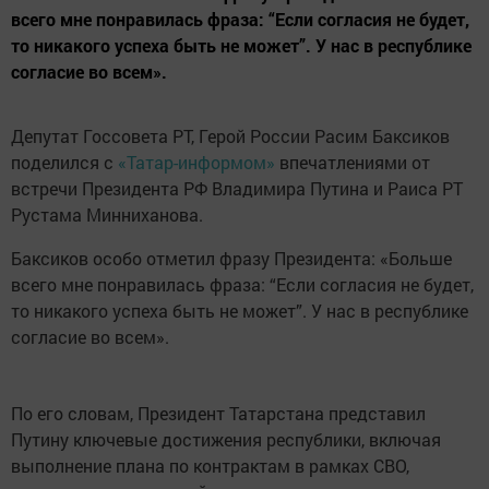
всего мне понравилась фраза: “Если согласия не будет,
то никакого успеха быть не может”. У нас в республике
согласие во всем».
Депутат Госсовета РТ, Герой России Расим Баксиков
поделился с
«Татар-информом»
впечатлениями от
встречи Президента РФ Владимира Путина и Раиса РТ
Рустама Минниханова.
Баксиков особо отметил фразу Президента: «Больше
всего мне понравилась фраза: “Если согласия не будет,
то никакого успеха быть не может”. У нас в республике
согласие во всем».
По его словам, Президент Татарстана представил
Путину ключевые достижения республики, включая
выполнение плана по контрактам в рамках СВО,