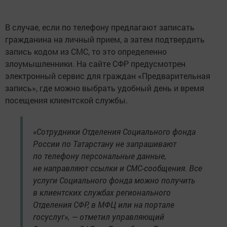
В случае, если по телефону предлагают записать
гражданина на личный прием, а затем подтвердить
запись кодом из СМС, то это определенно
злоумышленники. На сайте СФР предусмотрен
электронный сервис для граждан «Предварительная
запись», где можно выбрать удобный день и время
посещения клиентской службы.
«Сотрудники Отделения Социального фонда
России по Татарстану не запрашивают
по телефону персональные данные,
не направляют ссылки и СМС-сообщения. Все
услуги Социального фонда можно получить
в клиентских службах регионального
Отделения СФР, в МФЦ или на портале
госуслуг», — отметил управляющий