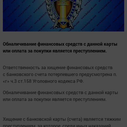
Обналичивание финансовых средств с данной карты
или оплата за покупки является преступлением.
Ответственность за хищение финансовых средств
с банковского счета потерпевшего предусмотрена п.
«г» ч.3 ст.158 Уголовного кодекса РФ.
Обналичивание финансовых средств с данной карты
или оплата за покупки является преступлением.
Хищение с банковской карты (счета) является тяжким
преступлением, за которое, среди иных наказаний,