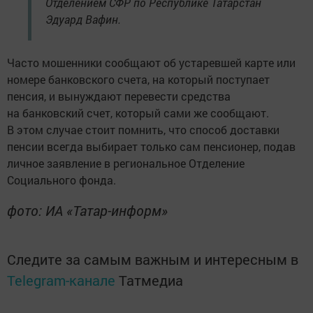
Отделением СФР по Республике Татарстан
Эдуард Вафин.
Часто мошенники сообщают об устаревшей карте или
номере банковского счета, на который поступает
пенсия, и вынуждают перевести средства
на банковский счет, который сами же сообщают.
В этом случае стоит помнить, что способ доставки
пенсии всегда выбирает только сам пенсионер, подав
личное заявление в региональное Отделение
Социального фонда.
фото: ИА «Татар-информ»
Следите за самым важным и интересным в
Telegram-канале
Татмедиа