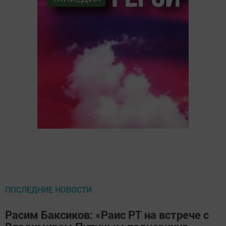
ПОСЛЕДНИЕ НОВОСТИ
Расим Баксиков: «Раис РТ на встрече с