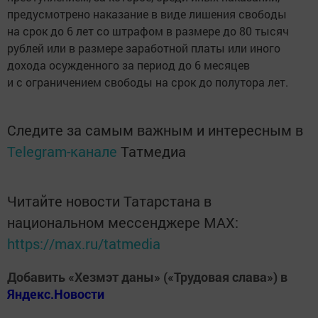
предусмотрено наказание в виде лишения свободы
на срок до 6 лет со штрафом в размере до 80 тысяч
рублей или в размере заработной платы или иного
дохода осужденного за период до 6 месяцев
и с ограничением свободы на срок до полутора лет.
Следите за самым важным и интересным в
Telegram-канале
Татмедиа
Читайте новости Татарстана в
национальном мессенджере MАХ:
https://max.ru/tatmedia
Добавить «Хезмэт даны» («Трудовая слава») в
Яндекс.Новости