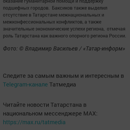
оказание гуманитарной помощи и поддержку
подшефных городов. Баксиков также выделил
отсутствие в Татарстане межнациональных и
межконфессиональных конфликтов, а также
значительные экономические успехи региона, отмечая
роль Татарстана как важного опорного региона России.
Фото: © Владимир Васильев / «Татар-информ»
Следите за самым важным и интересным в
Telegram-канале
Татмедиа
Читайте новости Татарстана в
национальном мессенджере MАХ:
https://max.ru/tatmedia