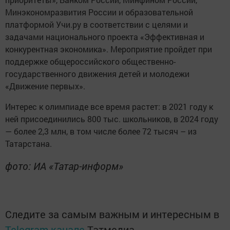
Минэкономразвития России и образовательной
платформой Учи.ру в соответствии с целями и
задачами национального проекта «Эффективная и
конкурентная экономика». Мероприятие пройдет при
поддержке общероссийского общественно-
государственного движения детей и молодежи
«Движение первых».
Интерес к олимпиаде все время растет: в 2021 году к
ней присоединились 800 тыс. школьников, в 2024 году
— более 2,3 млн, в том числе более 72 тысяч – из
Татарстана.
фото: ИА «Татар-информ»
Следите за самым важным и интересным в
Telegram-канале
Татмедиа