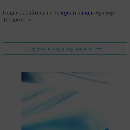
Подписывайтесь на
Telegram-канал
«Кукмор
Татарстан»
Перейти на страницу новости