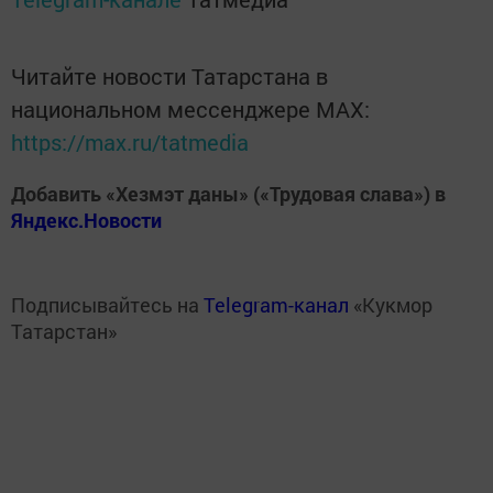
Читайте новости Татарстана в
национальном мессенджере MАХ:
https://max.ru/tatmedia
Добавить «Хезмэт даны» («Трудовая слава») в
Яндекс.Новости
Подписывайтесь на
Telegram-канал
«Кукмор
Татарстан»