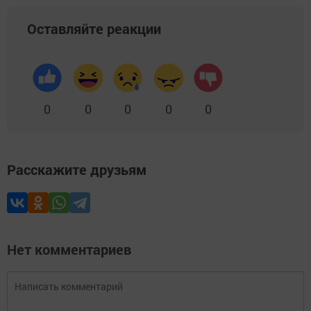
Оставляйте реакции
0
0
0
0
0
Расскажите друзьям
Нет комментариев