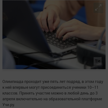
Олимпиада проходит уже пять лет подряд, в этом году
к ней впервые могут присоединиться ученики 10–11
классов. Принять участие можно в любой день до 3
апреля включительно на образовательной платформе
Учи.ру.