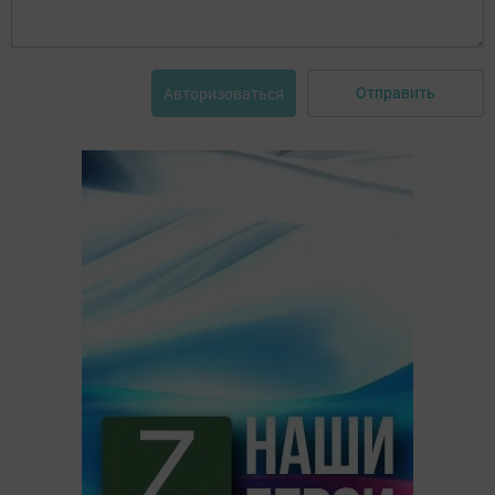
Отправить
Авторизоваться