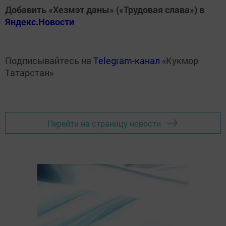
Добавить «Хезмэт даны» («Трудовая слава») в
Яндекс.Новости
Подписывайтесь на
Telegram-канал
«Кукмор
Татарстан»
Перейти на страницу новости