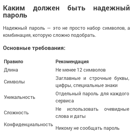
Каким должен быть надежный
пароль
Надежный пароль — это не просто набор символов, а
комбинация, которую сложно подобрать.
Основные требования:
Правило
Рекомендация
Длина
Не менее 12 символов
Заглавные и строчные буквы,
Символы
цифры, специальные знаки
Отдельный пароль для каждого
Уникальность
сервиса
Не использовать очевидные
Сложность
слова и даты
Конфиденциальность
Никому не сообщать пароль