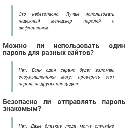
Это небезопасно. Лучше использовать
надежный менеджер паролей с
шифрованием.
Можно ли использовать один
пароль для разных сайтов?
Нет. Если один сервис будет взломан,
злоумышленники могут проверить этот
пароль на других площадках.
Безопасно ли отправлять пароль
знакомым?
Нет. Даже близкие люди могут случайно