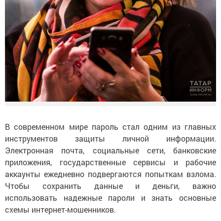
В современном мире пароль стал одним из главных
инструментов защиты личной информации.
Электронная почта, социальные сети, банковские
приложения, государственные сервисы и рабочие
аккаунты ежедневно подвергаются попыткам взлома.
Чтобы сохранить данные и деньги, важно
использовать надежные пароли и знать основные
схемы интернет-мошенников.