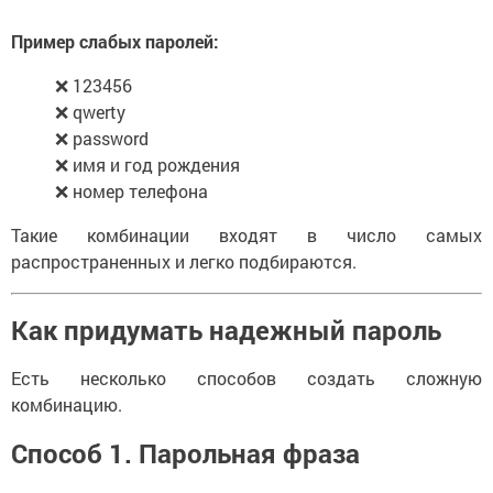
Пример слабых паролей:
❌ 123456
❌ qwerty
❌ password
❌ имя и год рождения
❌ номер телефона
Такие комбинации входят в число самых
распространенных и легко подбираются.
Как придумать надежный пароль
Есть несколько способов создать сложную
комбинацию.
Способ 1. Парольная фраза