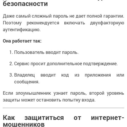
безопасности
Даже самый сложный пароль не дает полной гарантии.
Поэтому рекомендуется включать двухфакторную
аутентификацию.
Она работает так:
Пользователь вводит пароль.
Сервис просит дополнительное подтверждение.
Владелец вводит код из приложения или
сообщения.
Если злоумышленник узнает пароль, второй уровень
защиты может остановить попытку входа.
Как защититься от интернет-
мошенников