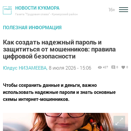
НОВОСТИ КУКМОРА
16+
Газета "Трудовая слава" - Кукморский район
ПОЛЕЗНАЯ ИНФОРМАЦИЯ
Как создать надежный пароль и
защититься от мошенников: правила
цифровой безопасности
Юлдус НИЗАМЕЕВА,
8 июля 2026 - 15:06
427
0
0
Чтобы сохранить данные и деньги, важно
использовать надежные пароли и знать основные
схемы интернет-мошенников.