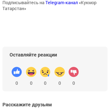
Подписывайтесь на
Telegram-канал
«Кукмор
Татарстан»
Оставляйте реакции
0
0
0
0
0
Расскажите друзьям