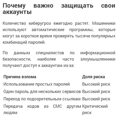
Почему важно защищать свои
аккаунты
Количество киберугроз ежегодно растет. Мошенники
используют автоматические программы, которые
могут за короткое время проверять тысячи популярных
комбинаций паролей.
По данным специалистов по информационной
безопасности, наиболее часто злоумышленники
получают доступ к аккаунтам из-за:
Причина взлома
Доля риска
Использование простых паролей
Высокий риск
Один пароль для нескольких сервисов
Высокий риск
Переход по подозрительным ссылкам
Высокий риск
Передача кодов из СМС другим
Критический
людям
риск