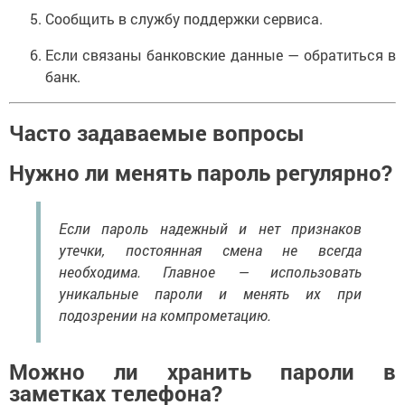
Сообщить в службу поддержки сервиса.
Если связаны банковские данные — обратиться в
банк.
Часто задаваемые вопросы
Нужно ли менять пароль регулярно?
Если пароль надежный и нет признаков
утечки, постоянная смена не всегда
необходима. Главное — использовать
уникальные пароли и менять их при
подозрении на компрометацию.
Можно ли хранить пароли в
заметках телефона?