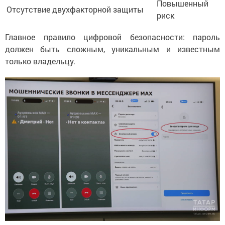
Повышенный
Отсутствие двухфакторной защиты
риск
Главное правило цифровой безопасности: пароль
должен быть сложным, уникальным и известным
только владельцу.