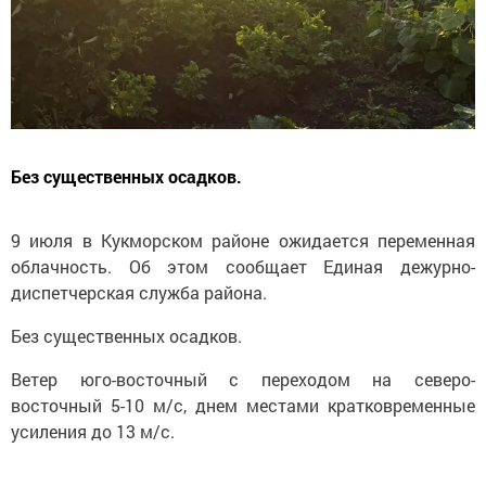
Без существенных осадков.
9 июля в Кукморском районе ожидается переменная
облачность. Об этом сообщает Единая дежурно-
диспетчерская служба района.
Без существенных осадков.
Ветер юго-восточный с переходом на северо-
восточный 5-10 м/с, днем местами кратковременные
усиления до 13 м/с.