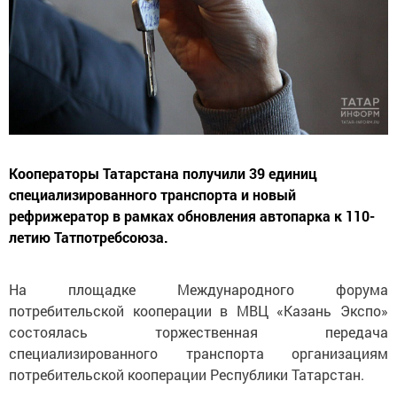
Кооператоры Татарстана получили 39 единиц
специализированного транспорта и новый
рефрижератор в рамках обновления автопарка к 110-
летию Татпотребсоюза.
На площадке Международного форума
потребительской кооперации в МВЦ «Казань Экспо»
состоялась торжественная передача
специализированного транспорта организациям
потребительской кооперации Республики Татарстан.