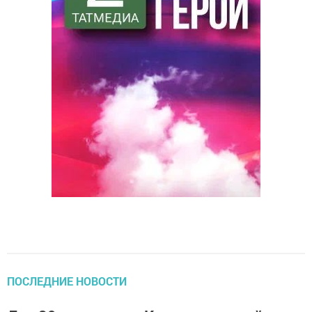
ПОСЛЕДНИЕ НОВОСТИ