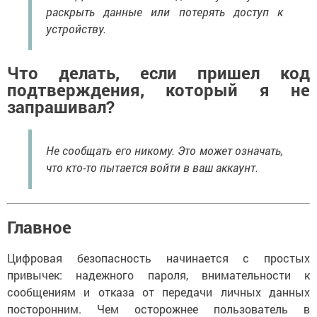
раскрыть данные или потерять доступ к
устройству.
Что делать, если пришел код
подтверждения, который я не
запрашивал?
Не сообщать его никому. Это может означать,
что кто-то пытается войти в ваш аккаунт.
Главное
Цифровая безопасность начинается с простых
привычек: надежного пароля, внимательности к
сообщениям и отказа от передачи личных данных
посторонним. Чем осторожнее пользователь в