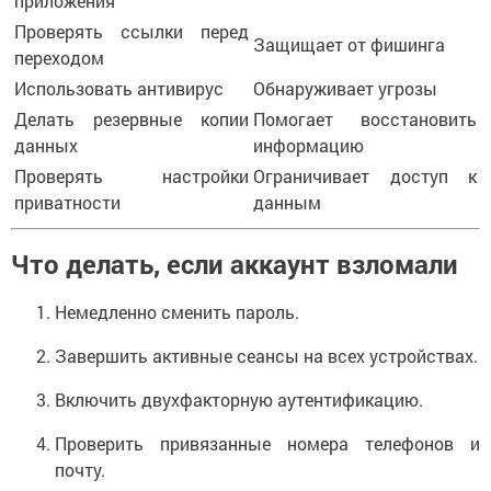
приложения
Проверять ссылки перед
Защищает от фишинга
переходом
Использовать антивирус
Обнаруживает угрозы
Делать резервные копии
Помогает восстановить
данных
информацию
Проверять настройки
Ограничивает доступ к
приватности
данным
Что делать, если аккаунт взломали
Немедленно сменить пароль.
Завершить активные сеансы на всех устройствах.
Включить двухфакторную аутентификацию.
Проверить привязанные номера телефонов и
почту.