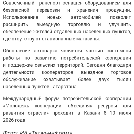
Современный транспорт оснащен оборудованием для
безопасной перевозки и хранения продукции.
Использование новых автомобилей позволит
расширить выездную торговлю и улучшить
обеспечение жителей отдаленных населенных пунктов,
где отсутствуют стационарные магазины.
Обновление автопарка является частью системной
работы по развитию потребительской кооперации
и поддержке сельских территорий. Сегодня благодаря
деятельности кооператоров выездное торговое
обслуживание охватывает более двух тысяч
населенных пунктов Татарстана.
Международный форум потребительской кооперации
«Молодежь кооперации: объединяя ресурсы для
развития отрасли» проходит в Казани 8–10 июля
2026 года.
Фото: ИА «Татар-информ»