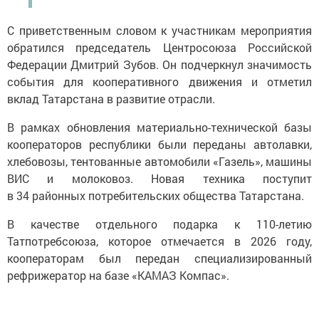
С приветственным словом к участникам мероприятия
обратился председатель Центросоюза Российской
Федерации Дмитрий Зубов. Он подчеркнул значимость
события для кооперативного движения и отметил
вклад Татарстана в развитие отрасли.
В рамках обновления материально-технической базы
кооператоров республики были переданы автолавки,
хлебовозы, тентованные автомобили «Газель», машины
ВИС и молоковоз. Новая техника поступит
в 34 районных потребительских общества Татарстана.
В качестве отдельного подарка к 110-летию
Татпотребсоюза, которое отмечается в 2026 году,
кооператорам был передан специализированный
рефрижератор на базе «КАМАЗ Компас».