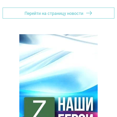
Перейти на страницу новости