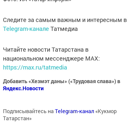
Следите за самым важным и интересным в
Telegram-канале
Татмедиа
Читайте новости Татарстана в
национальном мессенджере MАХ:
https://max.ru/tatmedia
Добавить «Хезмэт даны» («Трудовая слава») в
Яндекс.Новости
Подписывайтесь на
Telegram-канал
«Кукмор
Татарстан»