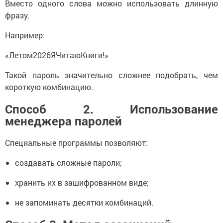
Вместо одного слова можно использовать длинную
фразу.
Например:
«Летом2026ЯЧитаюКниги!»
Такой пароль значительно сложнее подобрать, чем
короткую комбинацию.
Способ 2. Использование
менеджера паролей
Специальные программы позволяют:
создавать сложные пароли;
хранить их в зашифрованном виде;
не запоминать десятки комбинаций.