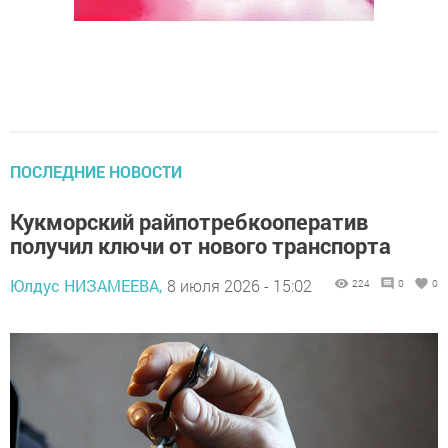
ПОСЛЕДНИЕ НОВОСТИ
Кукморский райпотребкооператив
получил ключи от нового транспорта
Юлдус НИЗАМЕЕВА,
8 июля 2026 - 15:02
224
0
0