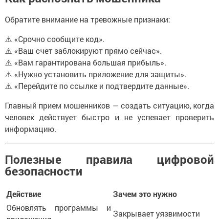
Обратите внимание на тревожные признаки:
⚠️ «Срочно сообщите код».
⚠️ «Ваш счет заблокируют прямо сейчас».
⚠️ «Вам гарантирована большая прибыль».
⚠️ «Нужно установить приложение для защиты».
⚠️ «Перейдите по ссылке и подтвердите данные».
Главный прием мошенников — создать ситуацию, когда
человек действует быстро и не успевает проверить
информацию.
Полезные правила цифровой
безопасности
Действие
Зачем это нужно
Обновлять программы и
Закрывает уязвимости