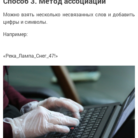
Способ 3. Метод ассоциаций
Можно взять несколько несвязанных слов и добавить
цифры и символы.
Например:
«Река_Лампа_Снег_47!»