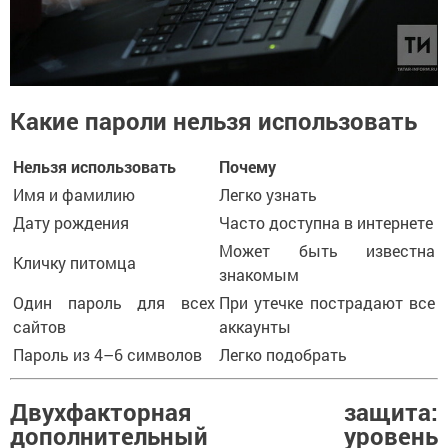
Какие пароли нельзя использовать
Нельзя использовать
Почему
Имя и фамилию
Легко узнать
Дату рождения
Часто доступна в интернете
Может быть известна
Кличку питомца
знакомым
Один пароль для всех
При утечке пострадают все
сайтов
аккаунты
Пароль из 4–6 символов
Легко подобрать
Двухфакторная защита:
дополнительный уровень