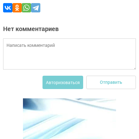
Нет комментариев
Отправить
Авторизоваться