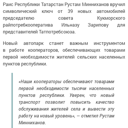
Раис Республики Татарстан Рустам Минниханов вручил
символический ключ от 39 новых автомобилей
председателю совета Кукморского
райпотребкооператива Ильназу Зарипову для
представителей Татпотребсоюза.
Новый автопарк станет важным инструментом
в работе кооператоров, обеспечивающих товарами
первой необходимости жителей сельских населенных
пунктов республики.
«Наши кооператоры обеспечивают товарами
первой необходимости тысячи населенных
пунктов республики. Уверен, что новый
транспорт позволит повысить качество
обслуживания жителей села и вывести эту
работу на новый уровень», — отметил Рустам
Минниханов.