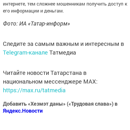
интернете, тем сложнее мошенникам получить доступ к
его информации и деньгам.
Фото: ИА «Татар-информ»
Следите за самым важным и интересным в
Telegram-канале
Татмедиа
Читайте новости Татарстана в
национальном мессенджере MАХ:
https://max.ru/tatmedia
Добавить «Хезмэт даны» («Трудовая слава») в
Яндекс.Новости