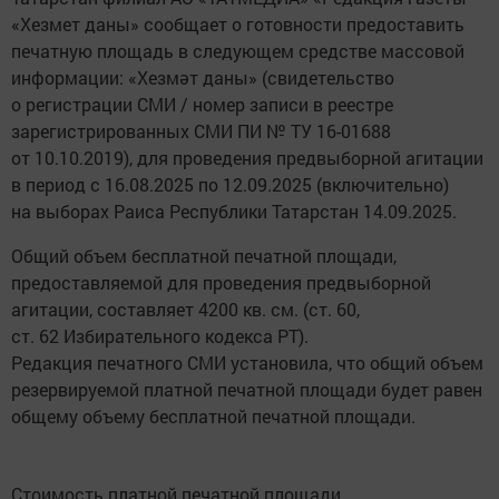
«Хезмет даны» сообщает о готовности предоставить
печатную площадь в следующем средстве массовой
информации: «Хезмәт даны» (cвидетельство
о регистрации СМИ / номер записи в реестре
зарегистрированных СМИ ПИ № ТУ 16-01688
от 10.10.2019), для проведения предвыборной агитации
в период с 16.08.2025 по 12.09.2025 (включительно)
на выборах Раиса Республики Татарстан 14.09.2025.
Общий объем бесплатной печатной площади,
предоставляемой для проведения предвыборной
агитации, составляет 4200 кв. см. (ст. 60,
ст. 62 Избирательного кодекса РТ).
Редакция печатного СМИ установила, что общий объем
резервируемой платной печатной площади будет равен
общему объему бесплатной печатной площади.
Стоимость платной печатной площади,