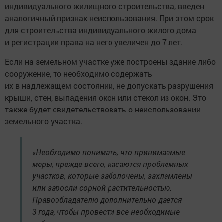
индивидуального жилищного строительства, введен
аналогичный признак неиспользования. При этом срок
для строительства индивидуального жилого дома
и регистрации права на него увеличен до 7 лет.
Если на земельном участке уже построены здание либо
сооружение, то необходимо содержать
их в надлежащем состоянии, не допускать разрушения
крыши, стен, выпадения окон или стекол из окон. Это
также будет свидетельствовать о неиспользовании
земельного участка.
«Необходимо понимать, что принимаемые
меры, прежде всего, касаются проблемных
участков, которые заболочены, захламлены
или заросли сорной растительностью.
Правообладателю дополнительно дается
3 года, чтобы провести все необходимые