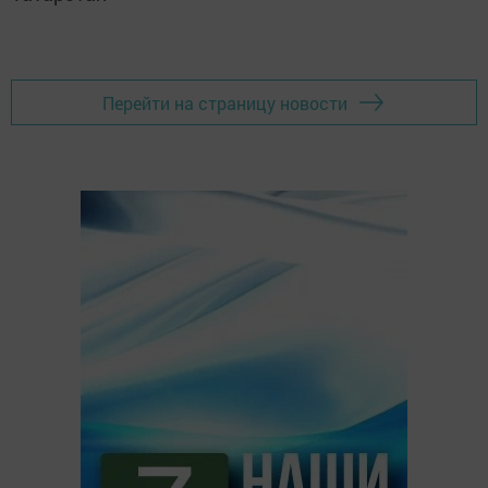
Перейти на страницу новости