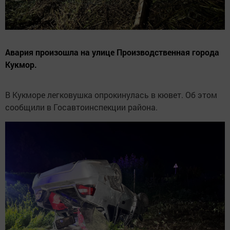
Авария произошла на улице Производственная города
Кукмор.
В Кукморе легковушка опрокинулась в кювет. Об этом
сообщили в Госавтоинспекции района.