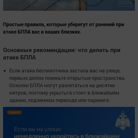
Простые правила, которые уберегут от ранений при
атаке БПЛА вас и ваших близких.
Основные рекомендации: что делать при
атаке БПЛА
Если атака беспилотника застала вас на улице,
первым делом покиньте открытые пространства.
Осколки БПЛА могут разлетаться на десятки
метров, поэтому укрыться стоит в ближайшем
здании, подземном переходе или паркинге.