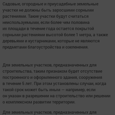
Садовые, огородные и приусадебные земельные
участки не должны быть заросшими сорными
растениями. Такие участки будут считаться
неиспользуемыми, если более чем половина
их площади в течение года остается покрытой
сорными растениями высотой более 1 метра, а также
деревьями и кустарниками, которые не являются
предметами благоустройства и озеленения.
Для земельных участков, предназначенных для
строительства, таким признаком будет отсутствие
построенного и оформленного здания, сооружения
в течение 5 лет. При этом установлены случаи, когда
такой срок может быть иным — например, если
он указан в разрешении на строительство или решении
о комплексном развитии территории.
Для земельных участков, предназначенных для