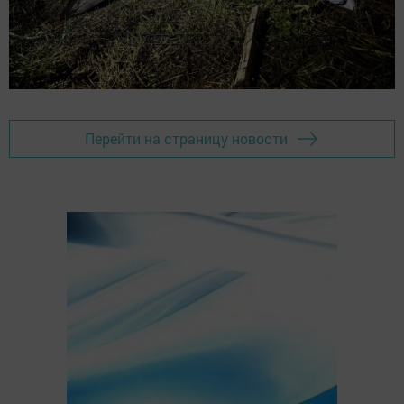
Перейти на страницу новости