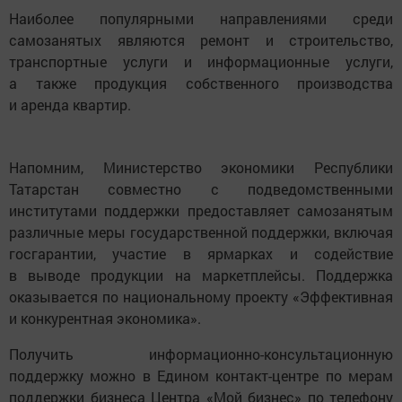
Наиболее популярными направлениями среди
самозанятых являются ремонт и строительство,
транспортные услуги и информационные услуги,
а также продукция собственного производства
и аренда квартир.
Напомним, Министерство экономики Республики
Татарстан совместно с подведомственными
институтами поддержки предоставляет самозанятым
различные меры государственной поддержки, включая
госгарантии, участие в ярмарках и содействие
в выводе продукции на маркетплейсы. Поддержка
оказывается по национальному проекту «Эффективная
и конкурентная экономика».
Получить информационно-консультационную
поддержку можно в Едином контакт-центре по мерам
поддержки бизнеса Центра «Мой бизнес» по телефону