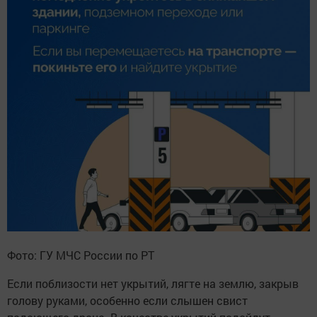
Фото: ГУ МЧС России по РТ
Если поблизости нет укрытий, лягте на землю, закрыв
голову руками, особенно если слышен свист