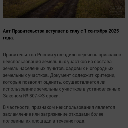
Акт Правительства вступает в силу с 1 сентября 2025
года.
Правительство России утвердило перечень признаков
неиспользования земельных участков из состава
земель населенных пунктов, садовых и огородных
земельных участков. Документ содержит критерии,
которые позволят оценить, осуществляется ли
использование земельных участков в установленные
Законом № 307-ФЗ сроки.
В частности, признаком неиспользования является
захламление или загрязнение отходами более
половины их площади в течение года.