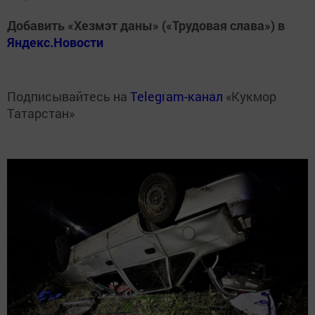
Добавить «Хезмэт даны» («Трудовая слава») в
Яндекс.Новости
Подписывайтесь на
Telegram-канал
«Кукмор
Татарстан»