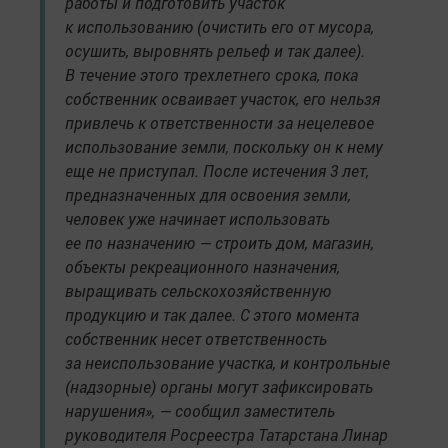
работы и подготовить участок
к использованию (очистить его от мусора,
осушить, выровнять рельеф и так далее).
В течение этого трехлетнего срока, пока
собственник осваивает участок, его нельзя
привлечь к ответственности за нецелевое
использование земли, поскольку он к нему
еще не приступал. После истечения 3 лет,
предназначенных для освоения земли,
человек уже начинает использовать
ее по назначению — строить дом, магазин,
объекты рекреационного назначения,
выращивать сельскохозяйственную
продукцию и так далее. С этого момента
собственник несет ответственность
за неиспользование участка, и контрольные
(надзорные) органы могут зафиксировать
нарушения», — сообщил заместитель
руководителя Росреестра Татарстана Линар