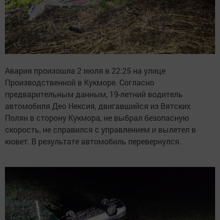
Авария произошла 2 июля в 22:25 на улице
Производственной в Кукморе. Согласно
предварительным данным, 19-летний водитель
автомобиля Део Нексия, двигавшийся из Вятских
Полян в сторону Кукмора, не выбрал безопасную
скорость, не справился с управлением и вылетел в
кювет. В результате автомобиль перевернулся.