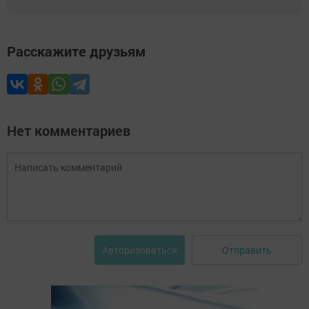
Расскажите друзьям
Нет комментариев
Отправить
Авторизоваться