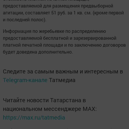
предоставляемой для размещения предвыборной
агитации, составляет 51 руб. за 1 кв. см. (кроме первой
и последней полос).
Информация по жеребьевке по распределению
предоставляемой бесплатной и зарезервированной
платной печатной площади и по заключению договоров
будет доведена дополнительно.
Следите за самым важным и интересным в
Telegram-канале
Татмедиа
Читайте новости Татарстана в
национальном мессенджере MАХ:
https://max.ru/tatmedia