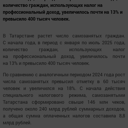
количество граждан, использующих налог на
профессиональный доход, увеличилось почти на 13% и
превысило 400 тысяч человек.
В Татарстане растет число самозанятых граждан.
С начала года, в период с января по июль 2025 года,
количество граждан, использующих налог
на профессиональный доход, увеличилось почти
на 13% и превысило 400 тысяч человек.
По сравнению с аналогичным периодом 2024 года рост
числа самозанятых превысил отметку в 60 тысяч
человек и увеличился на 18%. С начала действия
специального налогового режима, самозанятыми
Татарстана сформировано свыше 146 млн чеков,
получено около 240 млрд рублей суммарных доходов,
а общая сумма оплаченных налогов составила 8,8
млрд рублей.