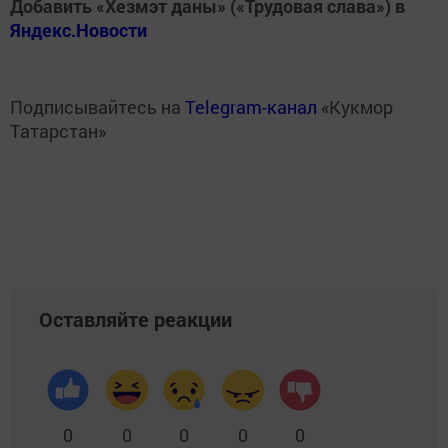
Добавить «Хезмэт даны» («Трудовая слава») в
Яндекс.Новости
Подписывайтесь на
Telegram-канал
«Кукмор
Татарстан»
Оставляйте реакции
0
0
0
0
0