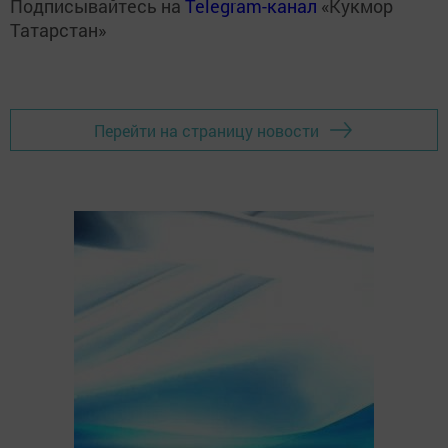
Подписывайтесь на
Telegram-канал
«Кукмор
Татарстан»
Перейти на страницу новости