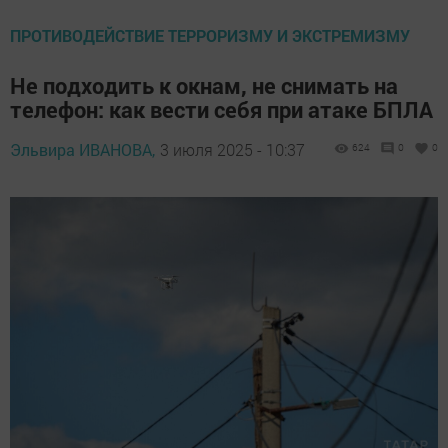
ПРОТИВОДЕЙСТВИЕ ТЕРРОРИЗМУ И ЭКСТРЕМИЗМУ
Не подходить к окнам, не снимать на
телефон: как вести себя при атаке БПЛА
Эльвира ИВАНОВА,
3 июля 2025 - 10:37
624
0
0