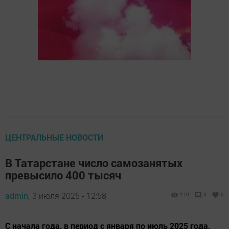
ЦЕНТРАЛЬНЫЕ НОВОСТИ
В Татарстане число самозанятых
превысило 400 тысяч
admin,
3 июля 2025 - 12:58
170
0
0
С начала года, в период с января по июль 2025 года,