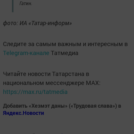
Гатин.
фото: ИА «Татар-информ»
Следите за самым важным и интересным в
Telegram-канале
Татмедиа
Читайте новости Татарстана в
национальном мессенджере MАХ:
https://max.ru/tatmedia
Добавить «Хезмэт даны» («Трудовая слава») в
Яндекс.Новости