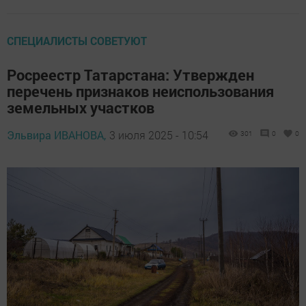
СПЕЦИАЛИСТЫ СОВЕТУЮТ
Росреестр Татарстана: Утвержден
перечень признаков неиспользования
земельных участков
Эльвира ИВАНОВА,
3 июля 2025 - 10:54
301
0
0