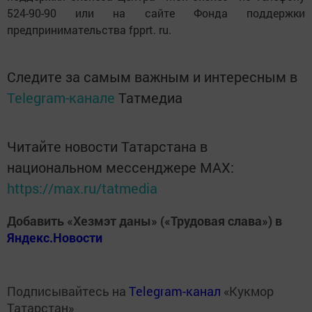
524-90-90 или на сайте Фонда поддержки
предпринимательства fpprt. ru.
Следите за самым важным и интересным в
Telegram-канале
Татмедиа
Читайте новости Татарстана в
национальном мессенджере MАХ:
https://max.ru/tatmedia
Добавить «Хезмэт даны» («Трудовая слава») в
Яндекс.Новости
Подписывайтесь на
Telegram-канал
«Кукмор
Татарстан»