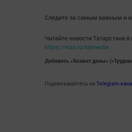
Следите за самым важным и 
Читайте новости Татарстана 
https://max.ru/tatmedia
Добавить «Хезмэт даны» («Трудов
Подписывайтесь на
Telegram-кан