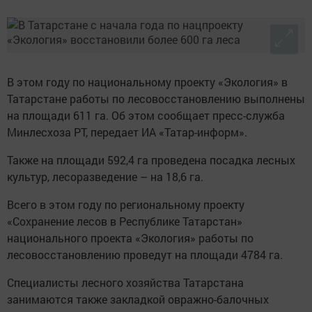
В этом году по национальному проекту «Экология» в
Татарстане работы по лесовосстановлению выполнены
на площади 611 га. Об этом сообщает пресс-служба
Минлесхоза РТ, передает ИА «Татар-информ».
Также на площади 592,4 га проведена посадка лесных
культур, лесоразведение – на 18,6 га.
Всего в этом году по региональному проекту
«Сохранение лесов в Республике Татарстан»
национального проекта «Экология» работы по
лесовосстановлению проведут на площади 4784 га.
Специалисты лесного хозяйства Татарстана
занимаются также закладкой овражно-балочных