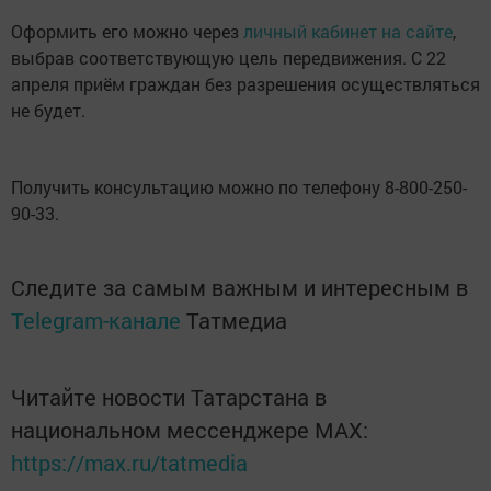
Оформить его можно через
личный кабинет на сайте
,
выбрав соответствующую цель передвижения. С 22
апреля приём граждан без разрешения осуществляться
не будет.
Получить консультацию можно по телефону 8-800-250-
90-33.
Следите за самым важным и интересным в
Telegram-канале
Татмедиа
Читайте новости Татарстана в
национальном мессенджере MАХ:
https://max.ru/tatmedia