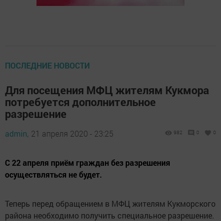
ПОСЛЕДНИЕ НОВОСТИ
Для посещения МФЦ жителям Кукмора
потребуется дополнительное
разрешение
admin,
21 апреля 2020 - 23:25
982
0
0
С 22 апреля приём граждан без разрешения
осуществляться не будет.
Теперь перед обращением в МФЦ жителям Кукморского
района необходимо получить специальное разрешение.