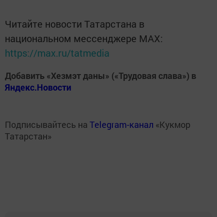
Читайте новости Татарстана в
национальном мессенджере MАХ:
https://max.ru/tatmedia
Добавить «Хезмэт даны» («Трудовая слава») в
Яндекс.Новости
Подписывайтесь на
Telegram-канал
«Кукмор
Татарстан»