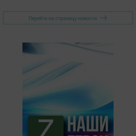
Перейти на страницу новости