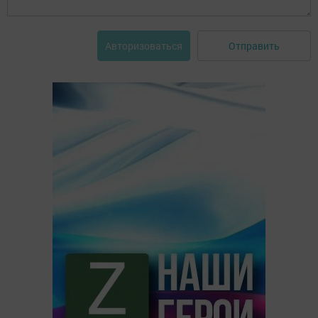
Отправить
Авторизоваться