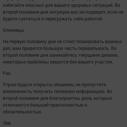
избегайте опасных для вашего здоровья ситуаций. Во
второй половине дня интуиция вас не подведет, если не
будете суетиться и перегружать себя работой.
Близнецы
На первую половину дня не стоит планировать важных
дел, вам придется большую часть переделывать. Во
второй половине дня занимайтесь текущими делами,
некоторые проблемы решатся без вашего участия.
Рак
Утром будьте открыты общению, не пропустите
возможность получить полезную информацию. Во
второй половине дня благоприятны дела, которые
отличаются большей практичностью и
обязательностью.
Лев