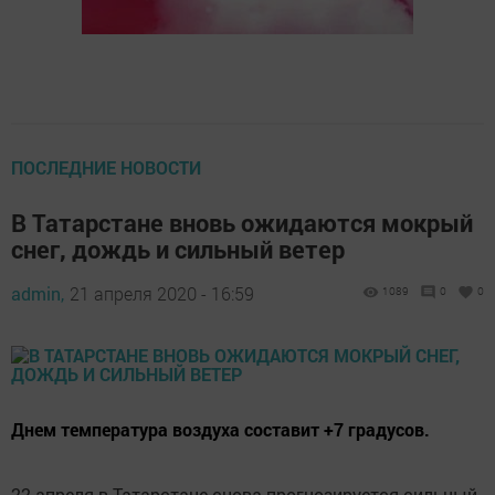
ПОСЛЕДНИЕ НОВОСТИ
В Татарстане вновь ожидаются мокрый
снег, дождь и сильный ветер
admin,
21 апреля 2020 - 16:59
1089
0
0
Днем температура воздуха составит +7 градусов.
22 апреля в Татарстане снова прогнозируется сильный