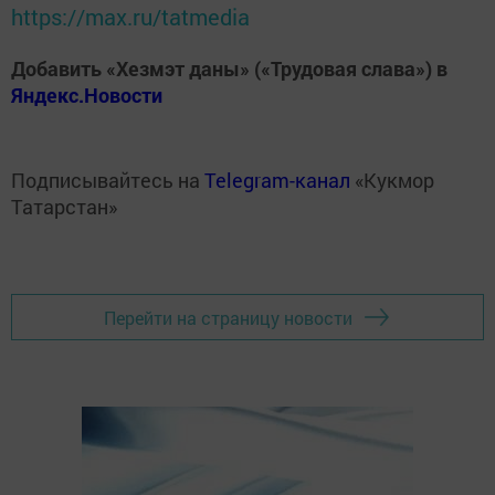
https://max.ru/tatmedia
Добавить «Хезмэт даны» («Трудовая слава») в
Яндекс.Новости
Подписывайтесь на
Telegram-канал
«Кукмор
Татарстан»
Перейти на страницу новости