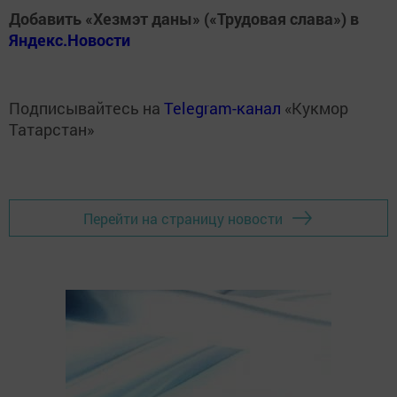
Добавить «Хезмэт даны» («Трудовая слава») в
Яндекс.Новости
Подписывайтесь на
Telegram-канал
«Кукмор
Татарстан»
Перейти на страницу новости