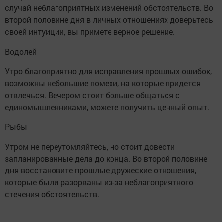
случай неблагоприятных изменений обстоятельств. Во
второй половине дня в личных отношениях доверьтесь
своей интуиции, вы примете верное решение.
Водолей
Утро благоприятно для исправления прошлых ошибок,
возможны небольшие помехи, на которые придется
отвлечься. Вечером стоит больше общаться с
единомышленниками, можете получить ценный опыт.
Рыбы
Утром не переутомляйтесь, но стоит довести
запланированные дела до конца. Во второй половине
дня восстановите прошлые дружеские отношения,
которые были разорваны из-за неблагоприятного
стечения обстоятельств.