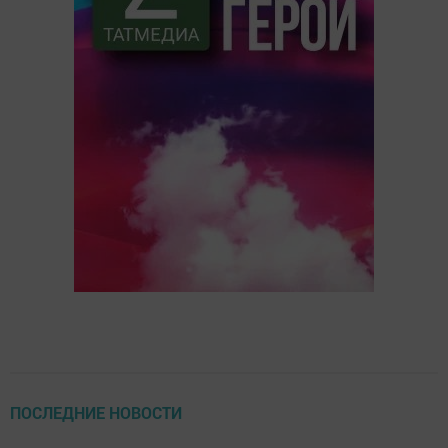
ПОСЛЕДНИЕ НОВОСТИ