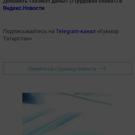
Добавить «Хезмэт даны» («Трудовая слава») в
Яндекс.Новости
Подписывайтесь на
Telegram-канал
«Кукмор
Татарстан»
Перейти на страницу новости