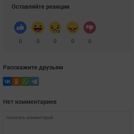
Оставляйте реакции
0
0
0
0
0
Расскажите друзьям
Нет комментариев