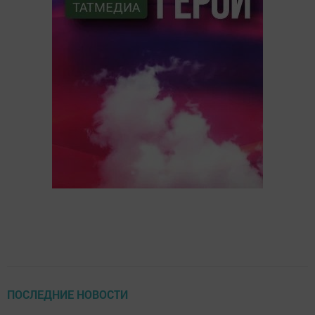
ПОСЛЕДНИЕ НОВОСТИ