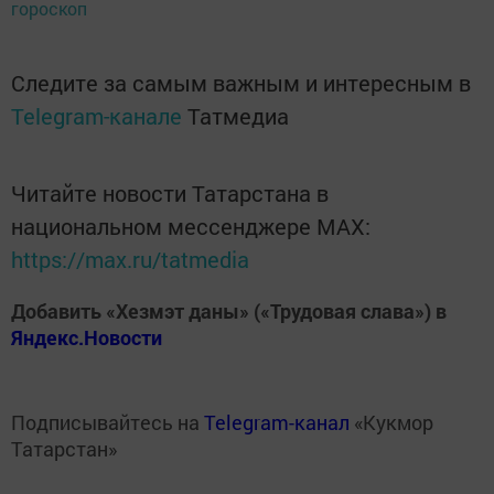
гороскоп
Следите за самым важным и интересным в
Telegram-канале
Татмедиа
Читайте новости Татарстана в
национальном мессенджере MАХ:
https://max.ru/tatmedia
Добавить «Хезмэт даны» («Трудовая слава») в
Яндекс.Новости
Подписывайтесь на
Telegram-канал
«Кукмор
Татарстан»