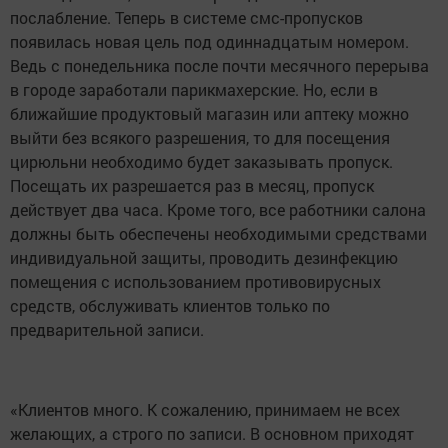
послабление. Теперь в системе смс-пропусков
появилась новая цель под одиннадцатым номером.
Ведь с понедельника после почти месячного перерыва
в городе заработали парикмахерские. Но, если в
ближайшие продуктовый магазин или аптеку можно
выйти без всякого разрешения, то для посещения
цирюльни необходимо будет заказывать пропуск.
Посещать их разрешается раз в месяц, пропуск
действует два часа. Кроме того, все работники салона
должны быть обеспечены необходимыми средствами
индивидуальной защиты, проводить дезинфекцию
помещения с использованием противовирусных
средств, обслуживать клиентов только по
предварительной записи.
«Клиентов много. К сожалению, принимаем не всех
желающих, а строго по записи. В основном приходят