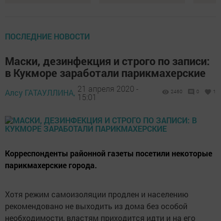
ПОСЛЕДНИЕ НОВОСТИ
Маски, дезинфекция и строго по записи:
в Кукморе заработали парикмахерские
21 апреля 2020 -
Алсу ГАТАУЛЛИНА,
2460
0
1
15:01
Корреспонденты районной газеты посетили некоторые
парикмахерские города.
Хотя режим самоизоляции продлен и населению
рекомендовано не выходить из дома без особой
необходимости, властям приходится идти и на его