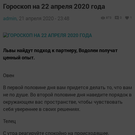
Гороскоп на 22 апреля 2020 года
admin,
21 апреля 2020 - 23:48
873
0
1
Львы найдут подход к партнеру, Водолеи получат
ценный опыт.
Овен
В первой половине дня вам придется делать то, что вам
не по душе. Во второй половине дня наведите порядок в
окружающем вас пространстве, чтобы чувствовать
себя увереннее в своих решениях.
Телец
С утра реагируйте спокойно на происходящее,