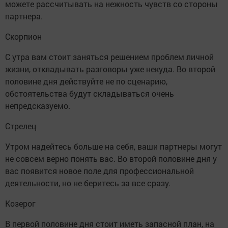
можете рассчитывать на нежность чувств со стороны
партнера.
Скорпион
С утра вам стоит заняться решением проблем личной
жизни, откладывать разговоры уже некуда. Во второй
половине дня действуйте не по сценарию,
обстоятельства будут складываться очень
непредсказуемо.
Стрелец
Утром надейтесь больше на себя, ваши партнеры могут
не совсем верно понять вас. Во второй половине дня у
вас появится новое поле для профессиональной
деятельности, но не беритесь за все сразу.
Козерог
В первой половине дня стоит иметь запасной план, на