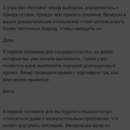
С утра вас поставят перед выбором, определитесь с
приоритетами, прежде чем принять решение. Вечером в
ваших романтических отношениях стоит использовать
более тактичных подход, чтобы наладить их.
Дева
В первой половине дня сосредоточьтесь на делах,
которые вы уже начали выполнять, также у вас
появится шанс выполнить хороший долгосрочный
проект. Вечер проведите время с партнером так, как
вам обоим нравится.
Весы
В первой половине дня вы будете слишком остро
относиться даже к незначительным проблемам, что
может усугубить ситуацию. Вечером вы вряд ли