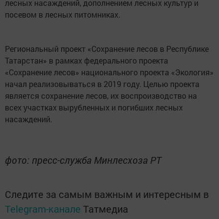
лесных насаждений, дополнением лесных культур и
посевом в лесных питомниках.
Региональный проект «Сохранение лесов в Республике
Татарстан» в рамках федерального проекта
«Сохранение лесов» национального проекта «Экология»
начал реализовываться в 2019 году. Целью проекта
является сохранение лесов, их воспроизводство на
всех участках вырубленных и погибших лесных
насаждений.
фото: пресс-служба Минлесхоза РТ
Следите за самым важным и интересным в
Telegram-канале
Татмедиа