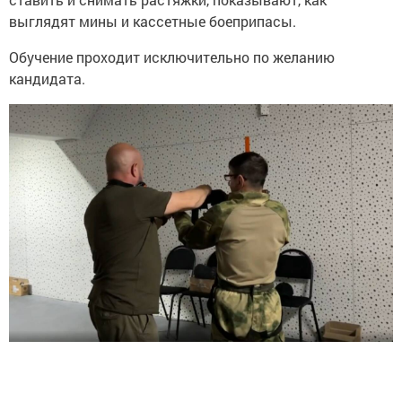
выглядят мины и кассетные боеприпасы.
Обучение проходит исключительно по желанию
кандидата.