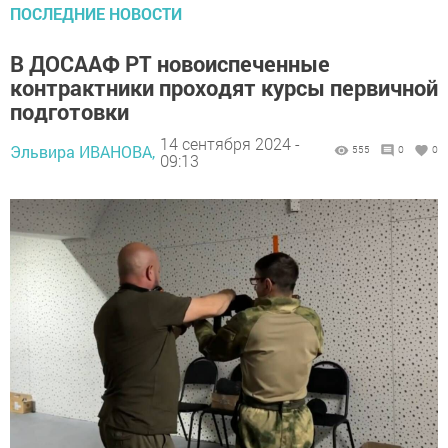
ПОСЛЕДНИЕ НОВОСТИ
В ДОСААФ РТ новоиспеченные
контрактники проходят курсы первичной
подготовки
14 сентября 2024 -
Эльвира ИВАНОВА,
555
0
0
09:13