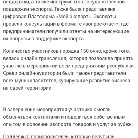
поддержки, а также инструментов государственной
поддержки экспорта. Также была представлена
цифровая Платформа «Мой экспорт». Эксперты
провели консультации в формате «вопрос-ответ», где
предприниматели получили ответы на интересующие
их вопросы о поддержке экспорта.
Количество участников порядка 150 очно, кроме того,
велась онлайн трансляция, которая позволила принять
участие в мероприятии всем предприятиям республики.
Среди онлайн-аудитории были также представители
всех муниципалитетов, курирующие развитие бизнеса
на своей территории.
В завершение мероприятия участники смогли
обменяться контактами и поделиться собственным
опытом в освоении экспорта товаров и услуг за рубеж.
Поддержка производителей, которые ведут или