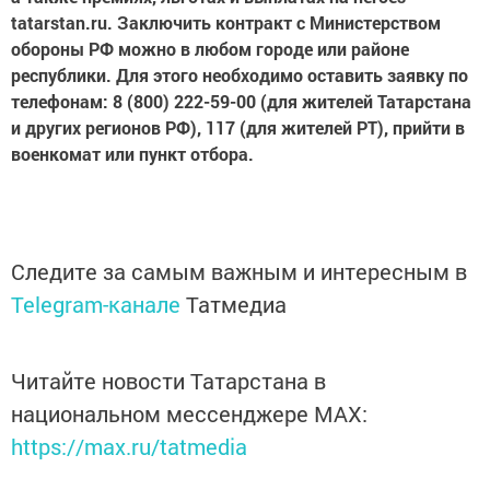
tatarstan.ru. Заключить контракт с Министерством
обороны РФ можно в любом городе или районе
республики. Для этого необходимо оставить заявку по
телефонам: 8 (800) 222-59-00 (для жителей Татарстана
и других регионов РФ), 117 (для жителей РТ), прийти в
военкомат или пункт отбора.
Следите за самым важным и интересным в
Telegram-канале
Татмедиа
Читайте новости Татарстана в
национальном мессенджере MАХ:
https://max.ru/tatmedia