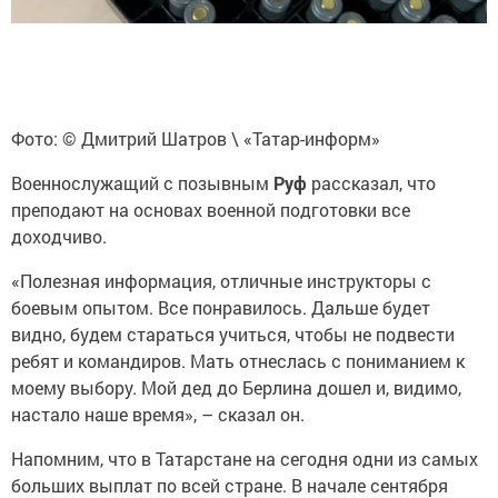
Фото: © Дмитрий Шатров \ «Татар-информ»
Военнослужащий с позывным
Руф
рассказал, что
преподают на основах военной подготовки все
доходчиво.
«Полезная информация, отличные инструкторы с
боевым опытом. Все понравилось. Дальше будет
видно, будем стараться учиться, чтобы не подвести
ребят и командиров. Мать отнеслась с пониманием к
моему выбору. Мой дед до Берлина дошел и, видимо,
настало наше время», – сказал он.
Напомним, что в Татарстане на сегодня одни из самых
больших выплат по всей стране. В начале сентября