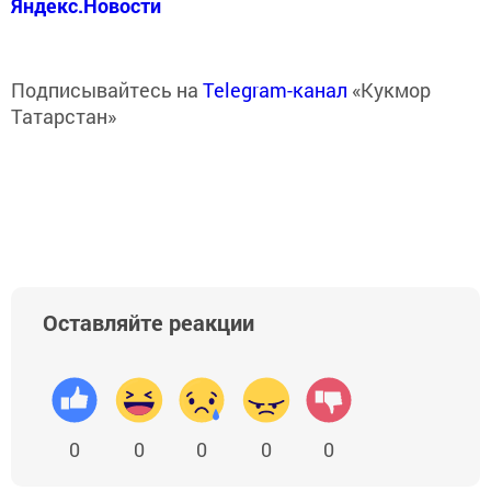
Яндекс.Новости
Подписывайтесь на
Telegram-канал
«Кукмор
Татарстан»
Оставляйте реакции
0
0
0
0
0