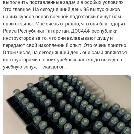
выполнить поставленные задачи в особых условиях.
Это главное. На сегодняшний день 95 выпускников
наших курсов основ военной подготовки пишут нам
свои отзывы. Мне очень отрадно, что они благодарят
Раиса Республики Татарстан, ДОСААФ республики,
инструкторов за то, что они вкладывают душу и
передают свой накопленный опыт. Это очень приятно.
В том числе, на сегодняшний день они сами являются
инструкторами в своих учебных частях до выезда в
учебную зону», – сказал он.