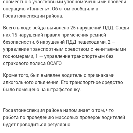
совместно с участковыми уполномоченными провели
операцию «Тоннель». Об этом сообщили в
Госавтоинспекции района.
Всего в ходе рейда выявлено 25 нарушений ПДД. Среди
них 15 нарушений правил применения ремней
безопасности, 6 нарушений ПДД пешеходами, 2 —
управление транспортным средством с нечитаемыми
госномерами, 1 — управление транспортным без
страхового полиса ОСАГО.
Кроме того, был выявлен водитель с признаками
алкогольного опьянения. Его транспортное средство
было помещено на штрафстоянку.
Госавтоинспекция района напоминает о том, что
работа по проведению массовых проверок водителей
будет проводиться регулярно.