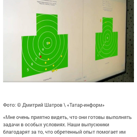
Фото: © Дмитрий Шатров \ «Татар-информ»
«Мне очень приятно видеть, что они готовы выполнять
задачи в особых условиях. Наши выпускники
благодарят за то, что обретенный опыт помогает им