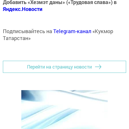
Добавить «Хезмэт даны» («Трудовая слава») в
Яндекс.Новости
Подписывайтесь на
Telegram-канал
«Кукмор
Татарстан»
Перейти на страницу новости