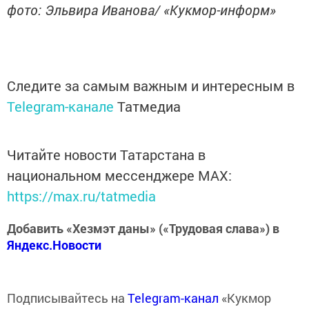
фото: Эльвира Иванова/ «Кукмор-информ»
Следите за самым важным и интересным в
Telegram-канале
Татмедиа
Читайте новости Татарстана в
национальном мессенджере MАХ:
https://max.ru/tatmedia
Добавить «Хезмэт даны» («Трудовая слава») в
Яндекс.Новости
Подписывайтесь на
Telegram-канал
«Кукмор