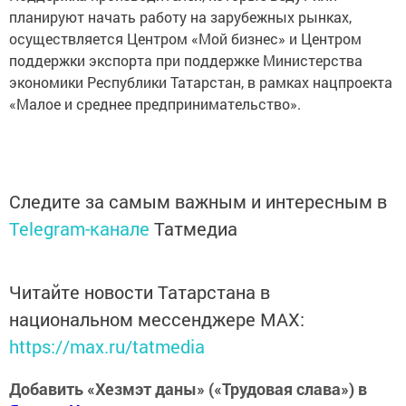
планируют начать работу на зарубежных рынках,
осуществляется Центром «Мой бизнес» и Центром
поддержки экспорта при поддержке Министерства
экономики Республики Татарстан, в рамках нацпроекта
«Малое и среднее предпринимательство».
Следите за самым важным и интересным в
Telegram-канале
Татмедиа
Читайте новости Татарстана в
национальном мессенджере MАХ:
https://max.ru/tatmedia
Добавить «Хезмэт даны» («Трудовая слава») в