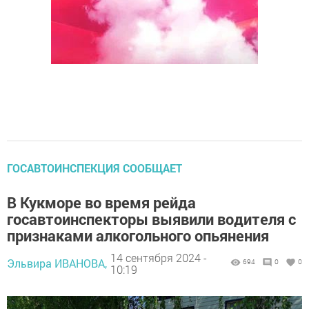
ГОСАВТОИНСПЕКЦИЯ СООБЩАЕТ
В Кукморе во время рейда
госавтоинспекторы выявили водителя с
признаками алкогольного опьянения
14 сентября 2024 -
Эльвира ИВАНОВА,
694
0
0
10:19