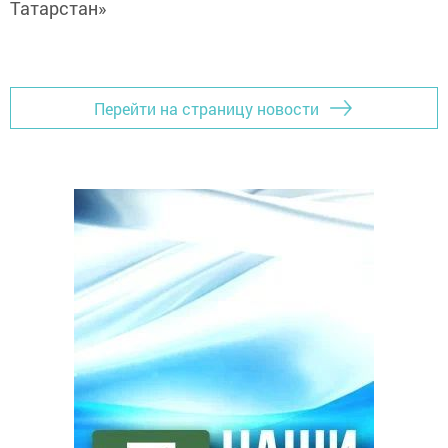
Татарстан»
Перейти на страницу новости