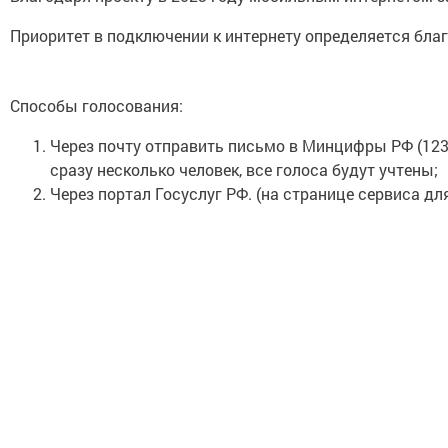
Приоритет в подключении к интернету определяется благо
Способы голосования:
Через почту отправить письмо в Минцифры РФ (12311
сразу несколько человек, все голоса будут учтены;
Через портал Госуслуг РФ. (на странице сервиса дл