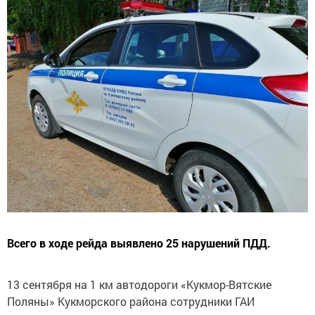
Всего в ходе рейда выявлено 25 нарушений ПДД.
13 сентября на 1 км автодороги «Кукмор-Вятские
Поляны» Кукморского района сотрудники ГАИ