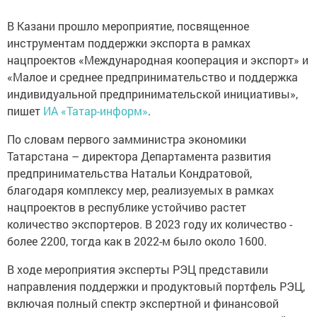
В Казани прошло мероприятие, посвященное
инструментам поддержки экспорта в рамках
нацпроектов «Международная кооперация и экспорт» и
«Малое и среднее предпринимательство и поддержка
индивидуальной предпринимательской инициативы»,
пишет
ИА «Татар-информ»
.
По словам первого замминистра экономики
Татарстана – директора Департамента развития
предпринимательства Натальи Кондратовой,
благодаря комплексу мер, реализуемых в рамках
нацпроектов в республике устойчиво растет
количество экспортеров. В 2023 году их количество -
более 2200, тогда как в 2022-м было около 1600.
В ходе мероприятия эксперты РЭЦ представили
направления поддержки и продуктовый портфель РЭЦ,
включая полный спектр экспертной и финансовой