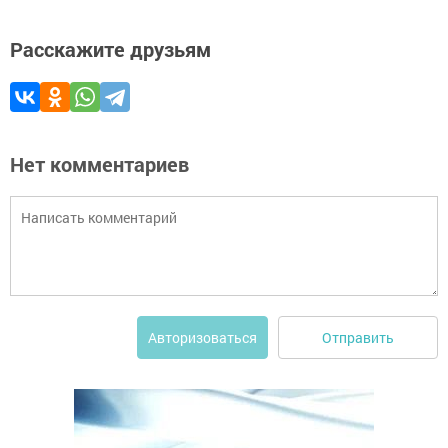
Расскажите друзьям
Нет комментариев
Отправить
Авторизоваться