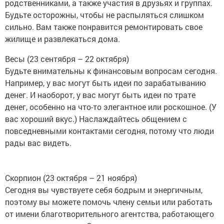
родственниками, а также участия в друзьях и группах.
Будьте осторожны, чтобы не распыляться слишком
сильно. Вам также понравится ремонтировать свое
жилище и развлекаться дома.
Весы (23 сентября – 22 октября)
Будьте внимательны к финансовым вопросам сегодня.
Например, у вас могут быть идеи по зарабатыванию
денег. И наоборот, у вас могут быть идеи по трате
денег, особенно на что-то элегантное или роскошное. (У
вас хороший вкус.) Наслаждайтесь общением с
повседневными контактами сегодня, потому что люди
рады вас видеть.
Скорпион (23 октября – 21 ноября)
Сегодня вы чувствуете себя бодрым и энергичным,
поэтому вы можете помочь члену семьи или работать
от имени благотворительного агентства, работающего