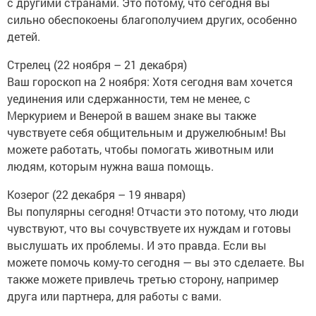
с другими странами. Это потому, что сегодня вы
сильно обеспокоены благополучием других, особенно
детей.
Стрелец (22 ноября – 21 декабря)
Ваш гороскоп на 2 ноября: Хотя сегодня вам хочется
уединения или сдержанности, тем не менее, с
Меркурием и Венерой в вашем знаке вы также
чувствуете себя общительным и дружелюбным! Вы
можете работать, чтобы помогать животным или
людям, которым нужна ваша помощь.
Козерог (22 декабря – 19 января)
Вы популярны сегодня! Отчасти это потому, что люди
чувствуют, что вы сочувствуете их нуждам и готовы
выслушать их проблемы. И это правда. Если вы
можете помочь кому-то сегодня — вы это сделаете. Вы
также можете привлечь третью сторону, например
друга или партнера, для работы с вами.