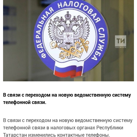
В связи с переходом на новую ведомственную систему
телефонной связи.
В связи с переходом на новую ведомственную систему
телефонной связи в налоговых органах Республики
Татарстан изменились контактные телефоны.