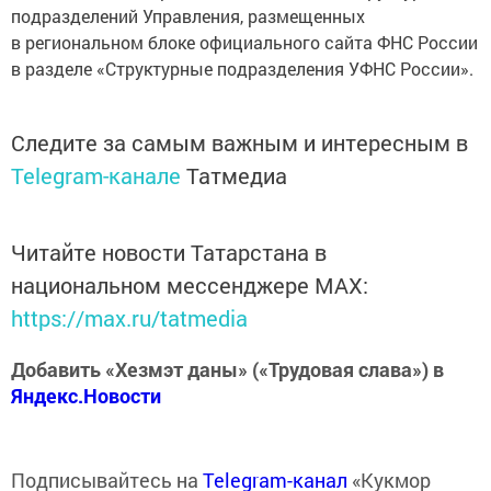
подразделений Управления, размещенных
в региональном блоке официального сайта ФНС России
в разделе «Структурные подразделения УФНС России».
Следите за самым важным и интересным в
Telegram-канале
Татмедиа
Читайте новости Татарстана в
национальном мессенджере MАХ:
https://max.ru/tatmedia
Добавить «Хезмэт даны» («Трудовая слава») в
Яндекс.Новости
Подписывайтесь на
Telegram-канал
«Кукмор