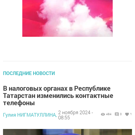
ПОСЛЕДНИЕ НОВОСТИ
В налоговых органах в Республике
Татарстан изменились контактные
телефоны
2 ноября 2024 -
Гулия НИГМАТУЛЛИНА,
484
0
1
08:55