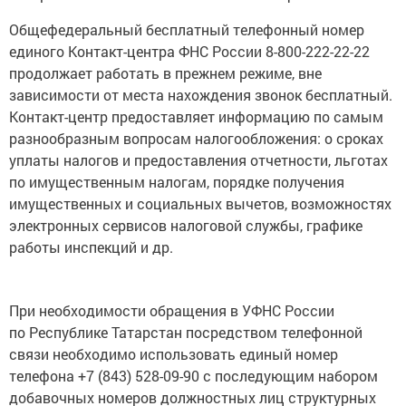
Общефедеральный бесплатный телефонный номер
единого Контакт-центра ФНС России 8-800-222-22-22
продолжает работать в прежнем режиме, вне
зависимости от места нахождения звонок бесплатный.
Контакт-центр предоставляет информацию по самым
разнообразным вопросам налогообложения: о сроках
уплаты налогов и предоставления отчетности, льготах
по имущественным налогам, порядке получения
имущественных и социальных вычетов, возможностях
электронных сервисов налоговой службы, графике
работы инспекций и др.
При необходимости обращения в УФНС России
по Республике Татарстан посредством телефонной
связи необходимо использовать единый номер
телефона +7 (843) 528-09-90 с последующим набором
добавочных номеров должностных лиц структурных