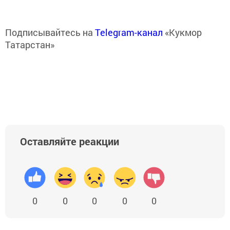
Подписывайтесь на
Telegram-канал
«Кукмор
Татарстан»
Оставляйте реакции
0
0
0
0
0