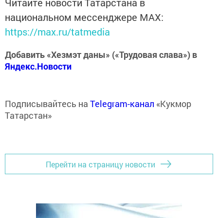
Читайте новости Татарстана в
национальном мессенджере MАХ:
https://max.ru/tatmedia
Добавить «Хезмэт даны» («Трудовая слава») в
Яндекс.Новости
Подписывайтесь на
Telegram-канал
«Кукмор
Татарстан»
Перейти на страницу новости