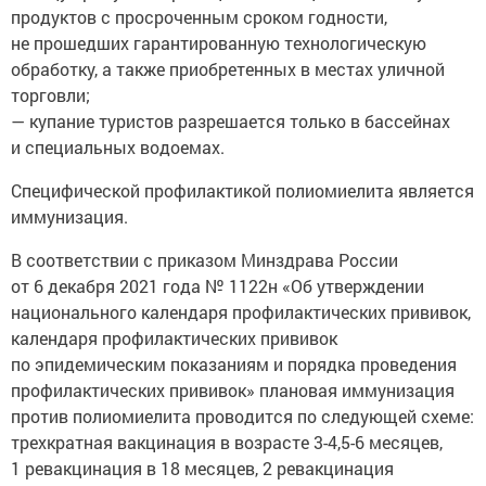
продуктов с просроченным сроком годности,
не прошедших гарантированную технологическую
обработку, а также приобретенных в местах уличной
торговли;
— купание туристов разрешается только в бассейнах
и специальных водоемах.
Специфической профилактикой полиомиелита является
иммунизация.
В соответствии с приказом Минздрава России
от 6 декабря 2021 года № 1122н «Об утверждении
национального календаря профилактических прививок,
календаря профилактических прививок
по эпидемическим показаниям и порядка проведения
профилактических прививок» плановая иммунизация
против полиомиелита проводится по следующей схеме:
трехкратная вакцинация в возрасте 3-4,5-6 месяцев,
1 ревакцинация в 18 месяцев, 2 ревакцинация