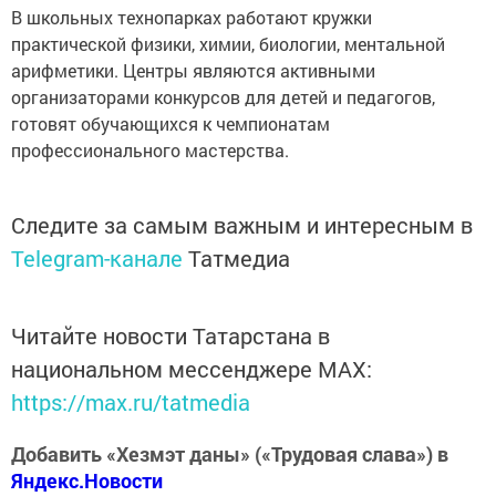
В школьных технопарках работают кружки
практической физики, химии, биологии, ментальной
арифметики. Центры являются активными
организаторами конкурсов для детей и педагогов,
готовят обучающихся к чемпионатам
профессионального мастерства.
Следите за самым важным и интересным в
Telegram-канале
Татмедиа
Читайте новости Татарстана в
национальном мессенджере MАХ:
https://max.ru/tatmedia
Добавить «Хезмэт даны» («Трудовая слава») в
Яндекс.Новости