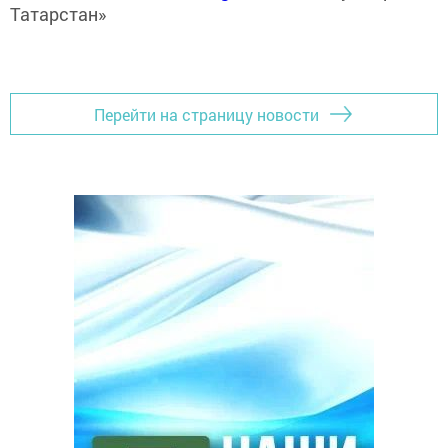
Татарстан»
Перейти на страницу новости