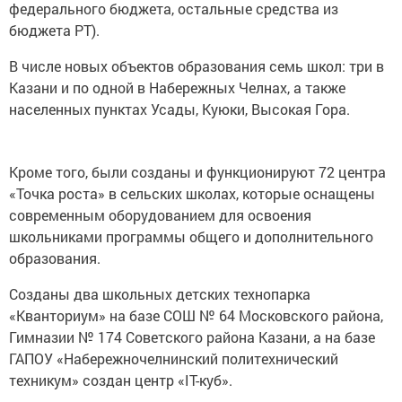
федерального бюджета, остальные средства из
бюджета РТ).
В числе новых объектов образования семь школ: три в
Казани и по одной в Набережных Челнах, а также
населенных пунктах Усады, Куюки, Высокая Гора.
Кроме того, были созданы и функционируют 72 центра
«Точка роста» в сельских школах, которые оснащены
современным оборудованием для освоения
школьниками программы общего и дополнительного
образования.
Созданы два школьных детских технопарка
«Кванториум» на базе СОШ № 64 Московского района,
Гимназии № 174 Советского района Казани, а на базе
ГАПОУ «Набережночелнинский политехнический
техникум» создан центр «IT-куб».