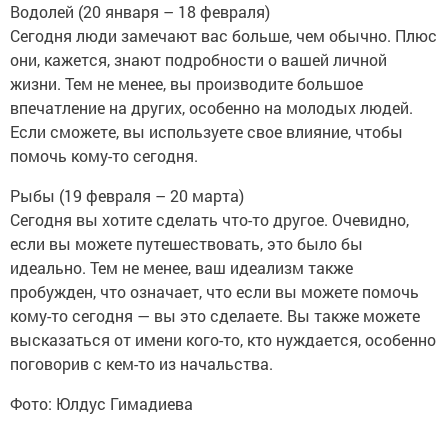
Водолей (20 января – 18 февраля)
Сегодня люди замечают вас больше, чем обычно. Плюс
они, кажется, знают подробности о вашей личной
жизни. Тем не менее, вы производите большое
впечатление на других, особенно на молодых людей.
Если сможете, вы используете свое влияние, чтобы
помочь кому-то сегодня.
Рыбы (19 февраля – 20 марта)
Сегодня вы хотите сделать что-то другое. Очевидно,
если вы можете путешествовать, это было бы
идеально. Тем не менее, ваш идеализм также
пробужден, что означает, что если вы можете помочь
кому-то сегодня — вы это сделаете. Вы также можете
высказаться от имени кого-то, кто нуждается, особенно
поговорив с кем-то из начальства.
Фото: Юлдус Гимадиева