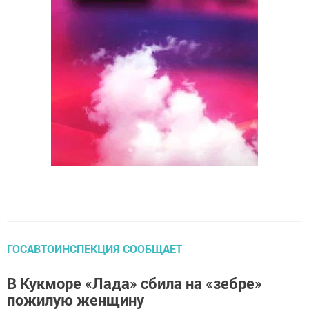
ГОСАВТОИНСПЕКЦИЯ СООБЩАЕТ
В Кукморе «Лада» сбила на «зебре»
пожилую женщину