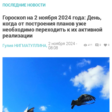
ПОСЛЕДНИЕ НОВОСТИ
Гороскоп на 2 ноября 2024 года: День,
когда от построения планов уже
необходимо переходить к их активной
реализации
2 ноября 2024 -
Гулия НИГМАТУЛЛИНА,
411
0
0
08:08