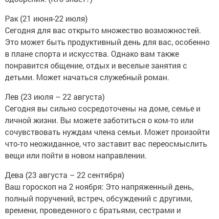
Рак (21 июня-22 июля)
Сегодня для вас открыто множество возможностей.
Это может быть продуктивный день для вас, особенно
в плане спорта и искусства. Однако вам также
понравится общение, отдых и веселые занятия с
детьми. Может начаться служебный роман.
Лев (23 июля – 22 августа)
Сегодня вы сильно сосредоточены на доме, семье и
личной жизни. Вы можете заботиться о ком-то или
сочувствовать нуждам члена семьи. Может произойти
что-то неожиданное, что заставит вас переосмыслить
вещи или пойти в новом направлении.
Дева (23 августа – 22 сентября)
Ваш гороскоп на 2 ноября: Это напряженный день,
полный поручений, встреч, обсуждений с другими,
времени, проведенного с братьями, сестрами и