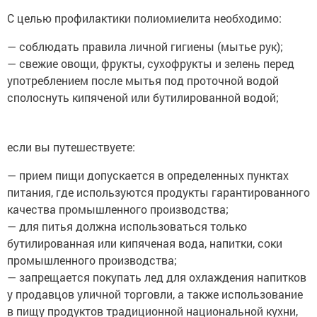
С целью профилактики полиомиелита необходимо:
— соблюдать правила личной гигиены (мытье рук);
— свежие овощи, фрукты, сухофрукты и зелень перед
употреблением после мытья под проточной водой
сполоснуть кипяченой или бутилированной водой;
если вы путешествуете:
— прием пищи допускается в определенных пунктах
питания, где используются продукты гарантированного
качества промышленного производства;
— для питья должна использоваться только
бутилированная или кипяченая вода, напитки, соки
промышленного производства;
— запрещается покупать лед для охлаждения напитков
у продавцов уличной торговли, а также использование
в пищу продуктов традиционной национальной кухни,