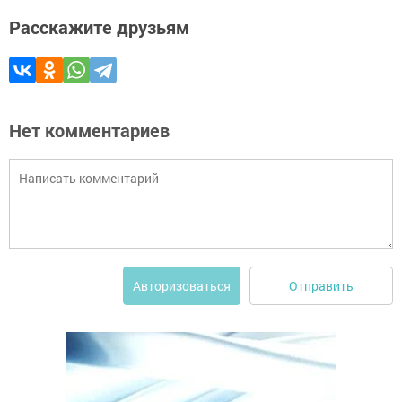
Расскажите друзьям
Нет комментариев
Отправить
Авторизоваться