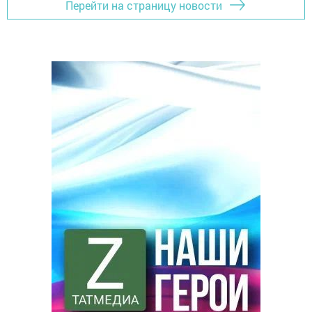
Перейти на страницу новости