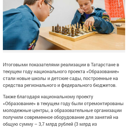
Итоговыми показателями реализации в Татарстане в
текущем году национального проекта «Образование»
стали новые школы и детские сады, построенные на
средства регионального и федерального бюджетов.
Также благодаря национальному проекту
«Образование» в текущем году были отремонтированы
молодежные центры, а образовательные организации
получили современное оборудование для занятий на
общую сумму – 3,7 млрд рублей (3 млрд из