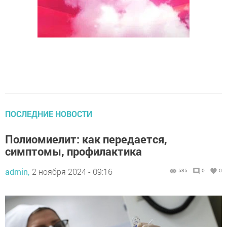
ПОСЛЕДНИЕ НОВОСТИ
Полиомиелит: как передается,
симптомы, профилактика
admin,
2 ноября 2024 - 09:16
535
0
0