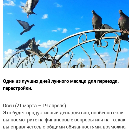
Один из лучших дней лунного месяца для переезда,
перестройки.
Овен (21 марта – 19 апреля)
Это будет продуктивный день для вас, особенно если
вы посмотрите на финансовые вопросы или на то, как
вы справляетесь с общими обязанностями, возможно,