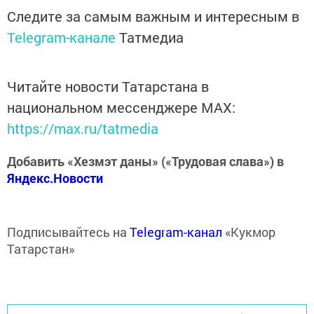
Следите за самым важным и интересным в
Telegram-канале
Татмедиа
Читайте новости Татарстана в
национальном мессенджере MАХ:
https://max.ru/tatmedia
Добавить «Хезмэт даны» («Трудовая слава») в
Яндекс.Новости
Подписывайтесь на
Telegram-канал
«Кукмор
Татарстан»