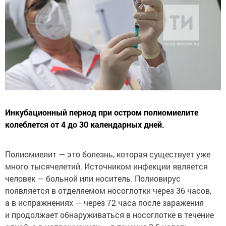
Инкубационный период при остром полиомиелите
колеблется от 4 до 30 календарных дней.
Полиомиелит — это болезнь, которая существует уже
много тысячелетий. Источником инфекции является
человек — больной или носитель. Полиовирус
появляется в отделяемом носоглотки через 36 часов,
а в испражнениях — через 72 часа после заражения
и продолжает обнаруживаться в носоглотке в течение