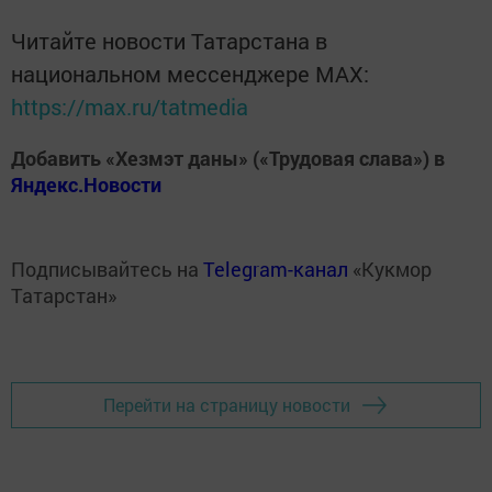
Читайте новости Татарстана в
национальном мессенджере MАХ:
https://max.ru/tatmedia
Добавить «Хезмэт даны» («Трудовая слава») в
Яндекс.Новости
Подписывайтесь на
Telegram-канал
«Кукмор
Татарстан»
Перейти на страницу новости