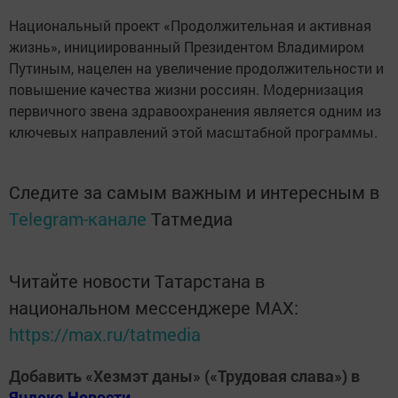
Национальный проект «Продолжительная и активная
жизнь», инициированный Президентом Владимиром
Путиным, нацелен на увеличение продолжительности и
повышение качества жизни россиян. Модернизация
первичного звена здравоохранения является одним из
ключевых направлений этой масштабной программы.
Следите за самым важным и интересным в
Telegram-канале
Татмедиа
Читайте новости Татарстана в
национальном мессенджере MАХ:
https://max.ru/tatmedia
Добавить «Хезмэт даны» («Трудовая слава») в
Яндекс.Новости