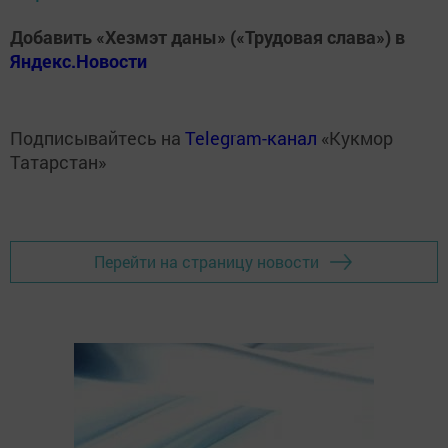
Добавить «Хезмэт даны» («Трудовая слава») в
Яндекс.Новости
Подписывайтесь на
Telegram-канал
«Кукмор
Татарстан»
Перейти на страницу новости