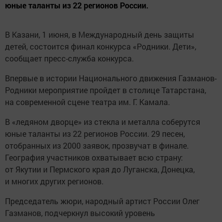
юные таланты из 22 регионов России.
В Казани, 1 июня, в Международный день защиты
детей, состоится финал конкурса «Родники. Дети»,
сообщает пресс-служба конкурса.
Впервые в истории Национального движения Газманов-
Родники мероприятие пройдет в столице Татарстана,
на современной сцене театра им. Г. Камала.
В «ледяном дворце» из стекла и металла соберутся
юные таланты из 22 регионов России. 29 песен,
отобранных из 2000 заявок, прозвучат в финале.
География участников охватывает всю страну:
от Якутии и Пермского края до Луганска, Донецка,
и многих других регионов.
Председатель жюри, народный артист России Олег
Газманов, подчеркнул высокий уровень