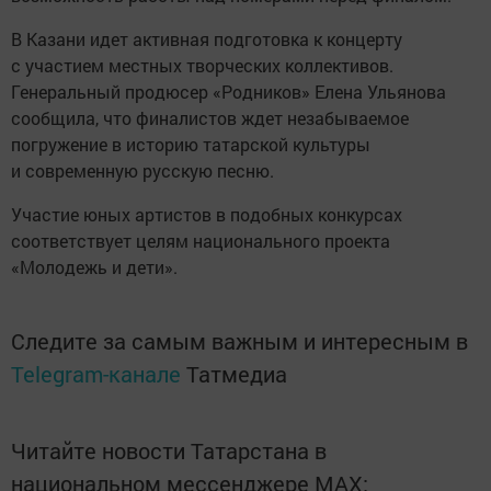
В Казани идет активная подготовка к концерту
с участием местных творческих коллективов.
Генеральный продюсер «Родников» Елена Ульянова
сообщила, что финалистов ждет незабываемое
погружение в историю татарской культуры
и современную русскую песню.
Участие юных артистов в подобных конкурсах
соответствует целям национального проекта
«Молодежь и дети».
Следите за самым важным и интересным в
Telegram-канале
Татмедиа
Читайте новости Татарстана в
национальном мессенджере MАХ: