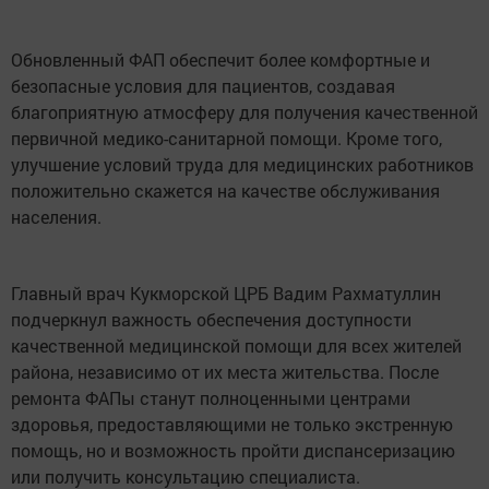
Обновленный ФАП обеспечит более комфортные и
безопасные условия для пациентов, создавая
благоприятную атмосферу для получения качественной
первичной медико-санитарной помощи. Кроме того,
улучшение условий труда для медицинских работников
положительно скажется на качестве обслуживания
населения.
Главный врач Кукморской ЦРБ Вадим Рахматуллин
подчеркнул важность обеспечения доступности
качественной медицинской помощи для всех жителей
района, независимо от их места жительства. После
ремонта ФАПы станут полноценными центрами
здоровья, предоставляющими не только экстренную
помощь, но и возможность пройти диспансеризацию
или получить консультацию специалиста.