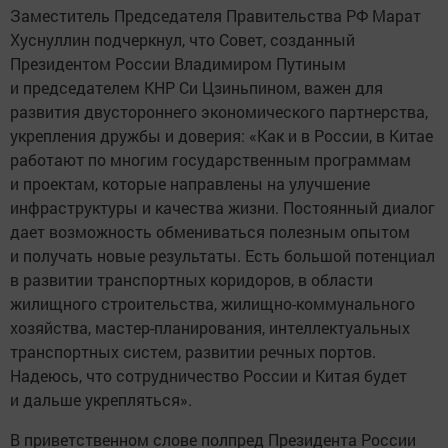
Заместитель Председателя Правительства РФ Марат
Хуснуллин подчеркнул, что Совет, созданный
Президентом России Владимиром Путиным
и председателем КНР Си Цзиньпином, важен для
развития двустороннего экономического партнерства,
укрепления дружбы и доверия: «Как и в России, в Китае
работают по многим государственным программам
и проектам, которые направлены на улучшение
инфраструктуры и качества жизни. Постоянный диалог
дает возможность обмениваться полезным опытом
и получать новые результаты. Есть большой потенциал
в развитии транспортных коридоров, в области
жилищного строительства, жилищно-коммунального
хозяйства, мастер-планирования, интеллектуальных
транспортных систем, развитии речных портов.
Надеюсь, что сотрудничество России и Китая будет
и дальше укрепляться».
В приветственном слове полпред Президента России