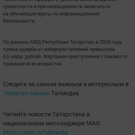
грамотности и при необходимости записаться
на обучающие курсы по информационной
безопасности.
По данным МВД Республики Татарстан, в 2024 году
сумма ущерба от киберпреступлений превысила
5,5 млрд. рублей. Жертвами преступлений становятся
граждане всех возрастов.
Следите за самым важным и интересным в
Telegram-канале
Татмедиа
Читайте новости Татарстана в
национальном мессенджере MАХ:
https://max.ru/tatmedia