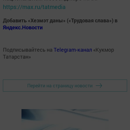
https://max.ru/tatmedia
Добавить «Хезмэт даны» («Трудовая слава») в
Яндекс.Новости
Подписывайтесь на
Telegram-канал
«Кукмор
Татарстан»
Перейти на страницу новости