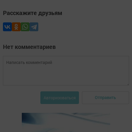
Расскажите друзьям
Нет комментариев
Отправить
Авторизоваться