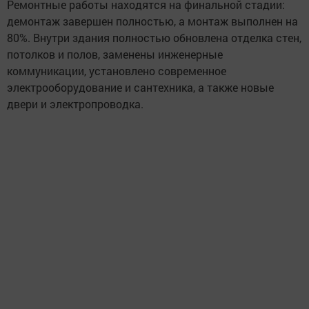
Ремонтные работы находятся на финальной стадии:
демонтаж завершен полностью, а монтаж выполнен на
80%. Внутри здания полностью обновлена отделка стен,
потолков и полов, заменены инженерные
коммуникации, установлено современное
электрооборудование и сантехника, а также новые
двери и электропроводка.