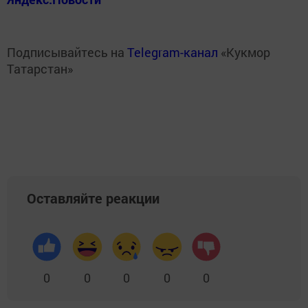
Подписывайтесь на
Telegram-канал
«Кукмор
Татарстан»
Оставляйте реакции
0
0
0
0
0