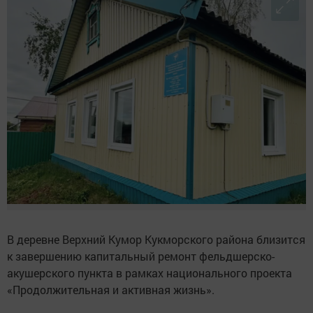
В деревне Верхний Кумор Кукморского района близится
к завершению капитальный ремонт фельдшерско-
акушерского пункта в рамках национального проекта
«Продолжительная и активная жизнь».