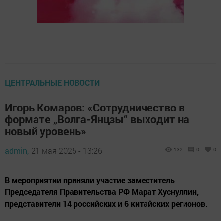
ЦЕНТРАЛЬНЫЕ НОВОСТИ
Игорь Комаров: «Сотрудничество в
формате „Волга-Янцзы“ выходит на
новый уровень»
admin,
21 мая 2025 - 13:26
132
0
0
В мероприятии приняли участие заместитель
Председателя Правительства РФ Марат Хуснуллин,
представители 14 российских и 6 китайских регионов.