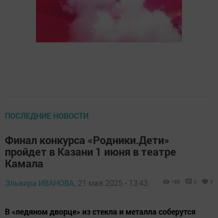
ПОСЛЕДНИЕ НОВОСТИ
Финал конкурса «Родники.Дети»
пройдет в Казани 1 июня в театре
Камала
Эльвира ИВАНОВА,
21 мая 2025 - 13:43
189
0
0
В «ледяном дворце» из стекла и металла соберутся