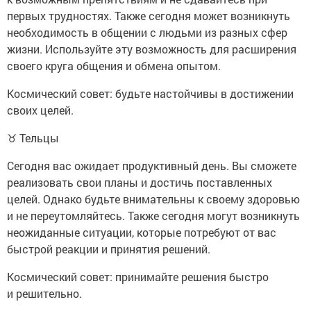
первых трудностях. Также сегодня может возникнуть
необходимость в общении с людьми из разных сфер
жизни. Используйте эту возможность для расширения
своего круга общения и обмена опытом.
Космический совет: будьте настойчивы в достижении
своих целей.
♉ Тельцы
Сегодня вас ожидает продуктивный день. Вы сможете
реализовать свои планы и достичь поставленных
целей. Однако будьте внимательны к своему здоровью
и не переутомляйтесь. Также сегодня могут возникнуть
неожиданные ситуации, которые потребуют от вас
быстрой реакции и принятия решений.
Космический совет: принимайте решения быстро
и решительно.