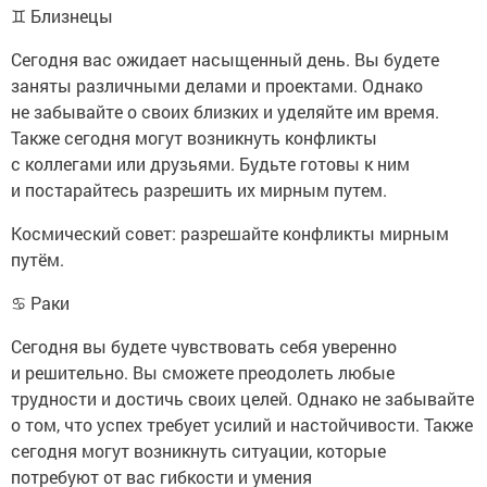
♊ Близнецы
Сегодня вас ожидает насыщенный день. Вы будете
заняты различными делами и проектами. Однако
не забывайте о своих близких и уделяйте им время.
Также сегодня могут возникнуть конфликты
с коллегами или друзьями. Будьте готовы к ним
и постарайтесь разрешить их мирным путем.
Космический совет: разрешайте конфликты мирным
путём.
♋ Раки
Сегодня вы будете чувствовать себя уверенно
и решительно. Вы сможете преодолеть любые
трудности и достичь своих целей. Однако не забывайте
о том, что успех требует усилий и настойчивости. Также
сегодня могут возникнуть ситуации, которые
потребуют от вас гибкости и умения