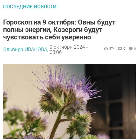
ПОСЛЕДНИЕ НОВОСТИ
Гороскоп на 9 октября: Овны будут
полны энергии, Козероги будут
чувствовать себя уверенно
9 октября 2024 -
Эльвира ИВАНОВА,
574
0
0
08:06