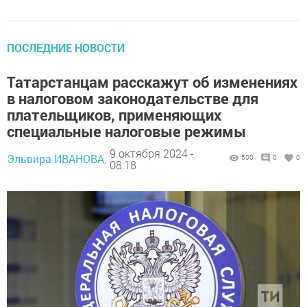
ПОСЛЕДНИЕ НОВОСТИ
Татарстанцам расскажут об изменениях
в налоговом законодательстве для
плательщиков, применяющих
специальные налоговые режимы
9 октября 2024 -
Эльвира ИВАНОВА,
500
0
0
08:18