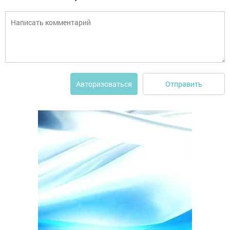
Отправить
Авторизоваться