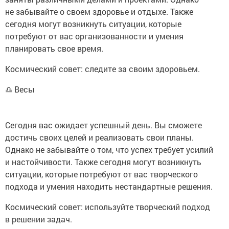
не забывайте о своем здоровье и отдыхе. Также
сегодня могут возникнуть ситуации, которые
потребуют от вас организованности и умения
планировать свое время.
Космический совет: следите за своим здоровьем.
♎ Весы
Сегодня вас ожидает успешный день. Вы сможете
достичь своих целей и реализовать свои планы.
Однако не забывайте о том, что успех требует усилий
и настойчивости. Также сегодня могут возникнуть
ситуации, которые потребуют от вас творческого
подхода и умения находить нестандартные решения.
Космический совет: используйте творческий подход
в решении задач.