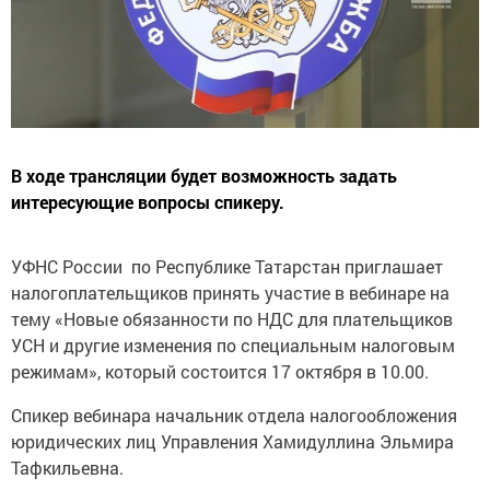
В ходе трансляции будет возможность задать
интересующие вопросы спикеру.
УФНС России по Республике Татарстан приглашает
налогоплательщиков принять участие в вебинаре на
тему «Новые обязанности по НДС для плательщиков
УСН и другие изменения по специальным налоговым
режимам», который состоится 17 октября в 10.00.
Спикер вебинара начальник отдела налогообложения
юридических лиц Управления Хамидуллина Эльмира
Тафкильевна.