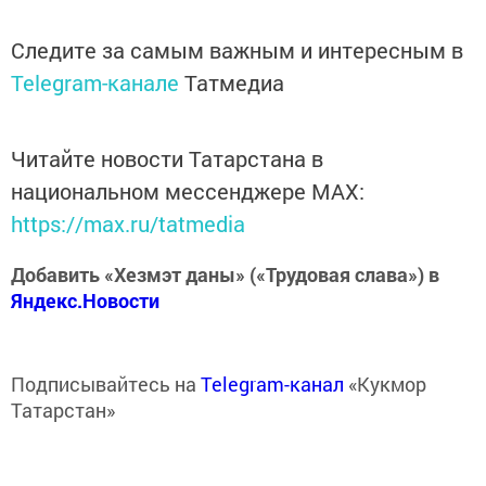
Следите за самым важным и интересным в
Telegram-канале
Татмедиа
Читайте новости Татарстана в
национальном мессенджере MАХ:
https://max.ru/tatmedia
Добавить «Хезмэт даны» («Трудовая слава») в
Яндекс.Новости
Подписывайтесь на
Telegram-канал
«Кукмор
Татарстан»