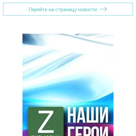
Перейти на страницу новости