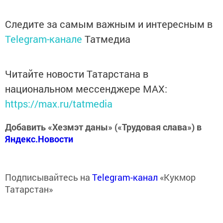
Следите за самым важным и интересным в
Telegram-канале
Татмедиа
Читайте новости Татарстана в
национальном мессенджере MАХ:
https://max.ru/tatmedia
Добавить «Хезмэт даны» («Трудовая слава») в
Яндекс.Новости
Подписывайтесь на
Telegram-канал
«Кукмор
Татарстан»