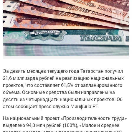
За девять месяцев текущего года Татарстан получил
21,6 миллиарда рублей на реализацию национальных
проектов, что составляет 61,5% от запланированного
объема. Основные средства были направлены на
десять из четырнадцати национальных проектов. Об
этом сообщает пресс-служба Минфина РТ.
На национальный проект «Производительность труда»
выделено 94,0 млн рублей (100%), «Малое и среднее