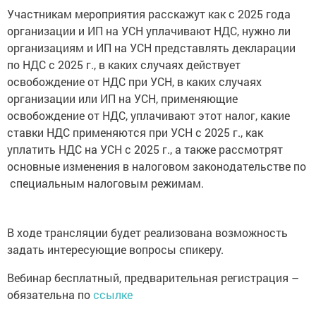
Участникам мероприятия расскажут как с 2025 года
организации и ИП на УСН уплачивают НДС, нужно ли
организациям и ИП на УСН представлять декларации
по НДС с 2025 г., в каких случаях действует
освобождение от НДС при УСН, в каких случаях
организации или ИП на УСН, применяющие
освобождение от НДС, уплачивают этот налог, какие
ставки НДС применяются при УСН с 2025 г., как
уплатить НДС на УСН с 2025 г., а также рассмотрят
основные изменения в налоговом законодательстве по
специальным налоговым режимам.
В ходе трансляции будет реализована возможность
задать интересующие вопросы спикеру.
Вебинар бесплатный, предварительная регистрация –
обязательна по
ссылке