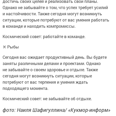
достичь своих целей и реализовать свои планы.
Однако не забывайте о том, что успех требует усилий
и настойчивости. Также сегодня могут возникнуть
ситуации, которые потребуют от вас умения работать
в команде и находить компромиссы.
Космический совет: работайте в команде.
♓ Рыбы
Сегодня вас ожидает продуктивный день. Вы будете
заняты различными делами и проектами. Однако
не забывайте о своем здоровье и отдыхе. Также
сегодня могут возникнуть ситуации, которые
потребуют от вас терпения и умения ждать
подходящего момента.
Космический совет: не забывайте об отдыхе.
фото: Наиля Шафигуллина/ «Кукмор-информ»