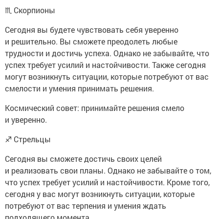
♏ Скорпионы
Сегодня вы будете чувствовать себя уверенно
и решительно. Вы сможете преодолеть любые
трудности и достичь успеха. Однако не забывайте, что
успех требует усилий и настойчивости. Также сегодня
могут возникнуть ситуации, которые потребуют от вас
смелости и умения принимать решения.
Космический совет: принимайте решения смело
и уверенно.
♐ Стрельцы
Сегодня вы сможете достичь своих целей
и реализовать свои планы. Однако не забывайте о том,
что успех требует усилий и настойчивости. Кроме того,
сегодня у вас могут возникнуть ситуации, которые
потребуют от вас терпения и умения ждать
подходящего момента.