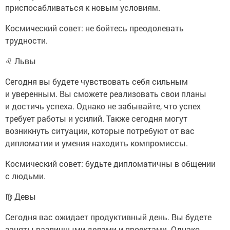
приспосабливаться к новым условиям.
Космический совет: не бойтесь преодолевать
трудности.
♌ Львы
Сегодня вы будете чувствовать себя сильным
и уверенным. Вы сможете реализовать свои планы
и достичь успеха. Однако не забывайте, что успех
требует работы и усилий. Также сегодня могут
возникнуть ситуации, которые потребуют от вас
дипломатии и умения находить компромиссы.
Космический совет: будьте дипломатичны в общении
с людьми.
♍ Девы
Сегодня вас ожидает продуктивный день. Вы будете
заняты различными делами и проектами. Однако