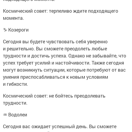
Космический совет: терпеливо ждите подходящего
момента.
♑ Козероги
Сегодня вы будете чувствовать себя уверенно
и решительно. Вы сможете преодолеть любые
трудности и достичь успеха. Однако не забывайте, что
успех требует усилий и настойчивости. Также сегодня
могут возникнуть ситуации, которые потребуют от вас
умения приспосабливаться к новым условиям
и гибкости.
Космический совет: не бойтесь преодолевать
трудности.
♒ Водолеи
Сегодня вас ожидает успешный день. Вы сможете