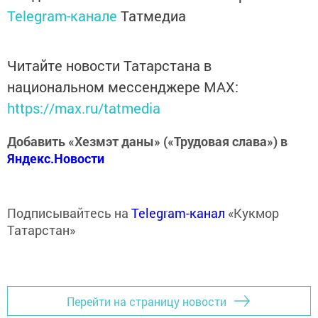
Telegram-канале
Татмедиа
Читайте новости Татарстана в
национальном мессенджере MАХ:
https://max.ru/tatmedia
Добавить «Хезмэт даны» («Трудовая слава») в
Яндекс.Новости
Подписывайтесь на
Telegram-канал
«Кукмор
Татарстан»
Перейти на страницу новости