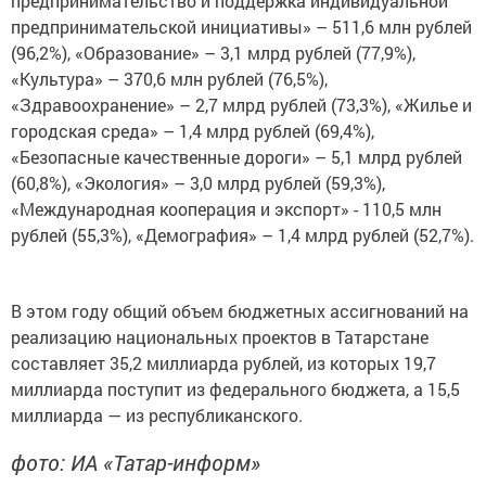
предпринимательство и поддержка индивидуальной
предпринимательской инициативы» – 511,6 млн рублей
(96,2%), «Образование» – 3,1 млрд рублей (77,9%),
«Культура» – 370,6 млн рублей (76,5%),
«Здравоохранение» – 2,7 млрд рублей (73,3%), «Жилье и
городская среда» – 1,4 млрд рублей (69,4%),
«Безопасные качественные дороги» – 5,1 млрд рублей
(60,8%), «Экология» – 3,0 млрд рублей (59,3%),
«Международная кооперация и экспорт» - 110,5 млн
рублей (55,3%), «Демография» – 1,4 млрд рублей (52,7%).
В этом году общий объем бюджетных ассигнований на
реализацию национальных проектов в Татарстане
составляет 35,2 миллиарда рублей, из которых 19,7
миллиарда поступит из федерального бюджета, а 15,5
миллиарда — из республиканского.
фото: ИА «Татар-информ»