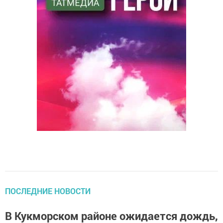
ПОСЛЕДНИЕ НОВОСТИ
В Кукморском районе ожидается дождь,