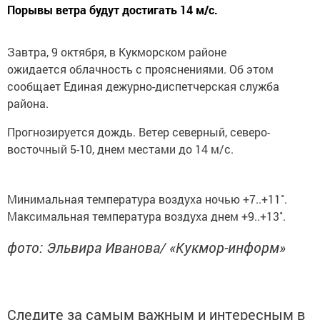
Порывы ветра будут достигать 14 м/с.
Завтра, 9 октября, в Кукморском районе
ожидается облачность с прояснениями. Об этом
сообщает Единая дежурно-диспетчерская служба
района.
Прогнозируется дождь. Ветер северный, северо-
восточный 5-10, днем местами до 14 м/с.
Минимальная температура воздуха ночью +7..+11˚.
Максимальная температура воздуха днем +9..+13˚.
фото: Эльвира Иванова/ «Кукмор-информ»
Следите за самым важным и интересным в