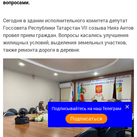
вопросами.
Сегодня в здании исполнительного комитета депутат
Госсовета Республики Татарстан VII созыва Нияз Аитов
провел прием граждан. Вопросы касались улучшения
жилищных условий, выделения земельных участков,
также ремонта дороги в деревне.
Подписывайтесь на наш Телеграм
Подписаться