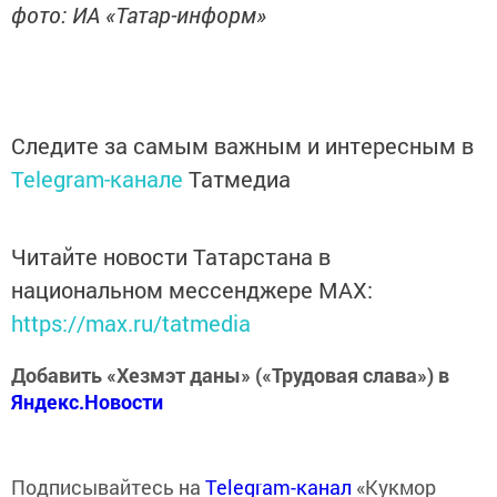
фото: ИА «Татар-информ»
Следите за самым важным и интересным в
Telegram-канале
Татмедиа
Читайте новости Татарстана в
национальном мессенджере MАХ:
https://max.ru/tatmedia
Добавить «Хезмэт даны» («Трудовая слава») в
Яндекс.Новости
Подписывайтесь на
Telegram-канал
«Кукмор