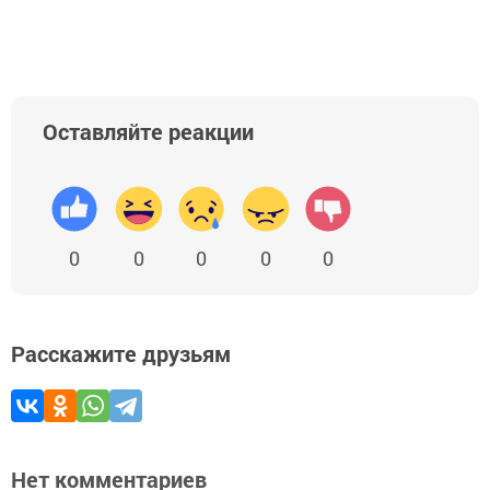
Оставляйте реакции
0
0
0
0
0
Расскажите друзьям
Нет комментариев