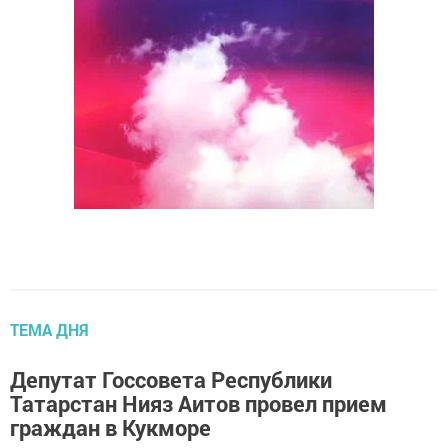
ТЕМА ДНЯ
Депутат Госсовета Республики
Татарстан Нияз Аитов провел прием
граждан в Кукморе