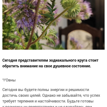
Сегодня представителям зодиакального круга стоит
обратить внимание на свое душевное состояние.
♈️Овны
Сегодня вы будете полны энергии и решимости
достичь своих целей. Однако не забывайте, что успех
требует терпения и настойчивости. Будьте готовы
к возможным препятствиям и не сдавайтесь при