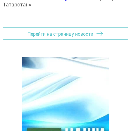
Татарстан»
Перейти на страницу новости