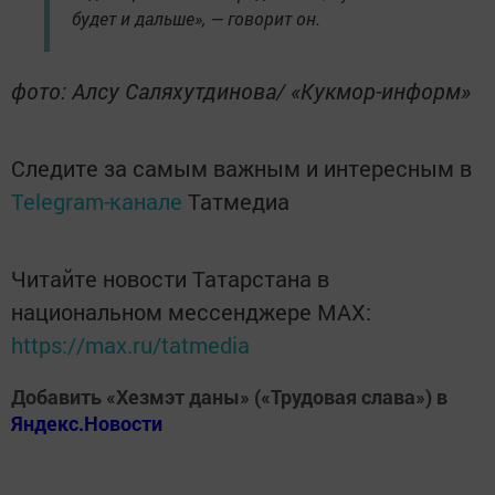
будет и дальше», — говорит он.
фото: Алсу Саляхутдинова/ «Кукмор-информ»
Следите за самым важным и интересным в
Telegram-канале
Татмедиа
Читайте новости Татарстана в
национальном мессенджере MАХ:
https://max.ru/tatmedia
Добавить «Хезмэт даны» («Трудовая слава») в
Яндекс.Новости