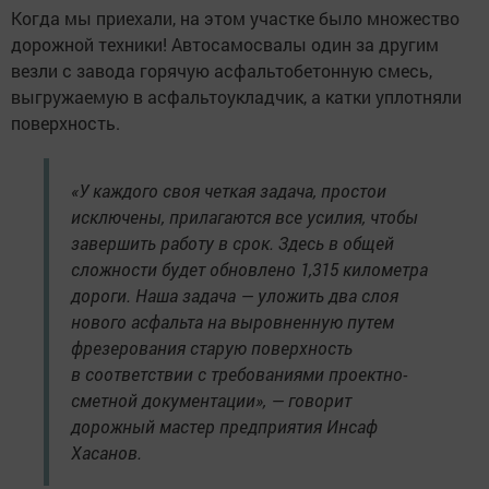
Когда мы приехали, на этом участке было множество
дорожной техники! Автосамосвалы один за другим
везли с завода горячую асфальтобетонную смесь,
выгружаемую в асфальтоукладчик, а катки уплотняли
поверхность.
«У каждого своя четкая задача, простои
исключены, прилагаются все усилия, чтобы
завершить работу в срок. Здесь в общей
сложности будет обновлено 1,315 километра
дороги. Наша задача — уложить два слоя
нового асфальта на выровненную путем
фрезерования старую поверхность
в соответствии с требованиями проектно-
сметной документации», — говорит
дорожный мастер предприятия Инсаф
Хасанов.