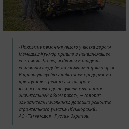
«Покрытие ремонтируемого участка дороги
Мамадыш-Кукмор пришло в ненадлежащее
состояние. Колея, выбоины и впадины
создавали неудобства движению транспорта.
В прошлую субботу работники предприятия
приступили к ремонту автодороги
и за несколько дней сумели выполнить
значительный объем работ», — говорит
заместитель начальника дорожно-ремонтно
строительного участка «Кукморский»
АО «Татавтодор» Рустам Зарипов.