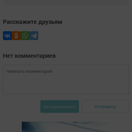
Расскажите друзьям
Нет комментариев
Отправить
Авторизоваться