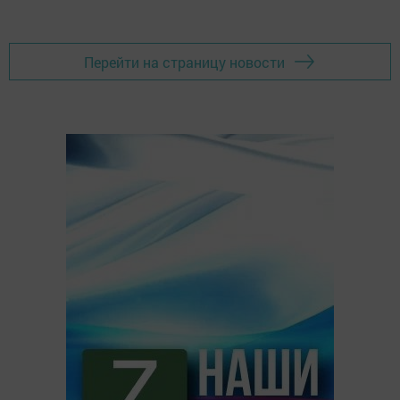
Перейти на страницу новости