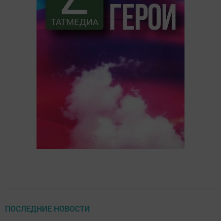
ПОСЛЕДНИЕ НОВОСТИ