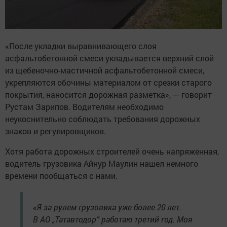
«После укладки выравнивающего слоя
асфальтобетонной смеси укладывается верхний слой
из щебеночно-мастичной асфальтобетонной смеси,
укрепляются обочины материалом от срезки старого
покрытия, наносится дорожная разметка», — говорит
Рустам Зарипов. Водителям необходимо
неукоснительно соблюдать требования дорожных
знаков и регулировщиков.
Хотя работа дорожных строителей очень напряженная,
водитель грузовика Айнур Маулин нашел немного
времени пообщаться с нами.
«Я за рулем грузовика уже более 20 лет.
В АО „Татавтодор“ работаю третий год. Моя