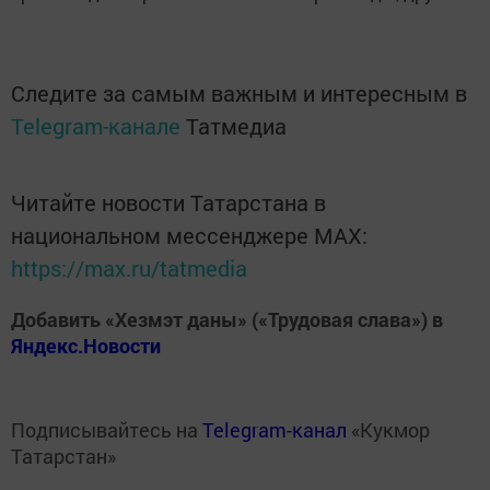
Следите за самым важным и интересным в
Telegram-канале
Татмедиа
Читайте новости Татарстана в
национальном мессенджере MАХ:
https://max.ru/tatmedia
Добавить «Хезмэт даны» («Трудовая слава») в
Яндекс.Новости
Подписывайтесь на
Telegram-канал
«Кукмор
Татарстан»