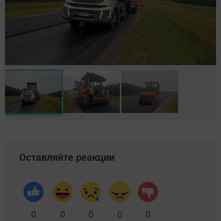
Оставляйте реакции
0
0
0
0
0