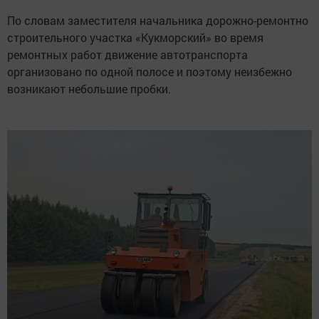
По словам заместителя начальника дорожно-ремонтно
строительного участка «Кукморский» во время
ремонтных работ движение автотранспорта
организовано по одной полосе и поэтому неизбежно
возникают небольшие пробки.