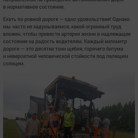
в нормативное состояние.
Ехать по ровной дороге — одно удовольствие! Однако
мы часто не задумываемся, какой огромный труд
вложен, чтобы привести артерии жизни в надлежащее
состояние на радость водителям. Каждый километр
дороги — это десятки тонн щебня, горячего битума
и невероятной человеческой стойкости под палящим
солнцем.