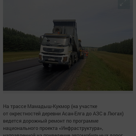
На трассе Мамадыш-Кукмор (на участке
от окрестностей деревни Асан-Елга до АЗС в Люгах)
ведется дорожный ремонт по программе
национального проекта «Инфраструктура»,
направленной на приведение автомобильных дорог