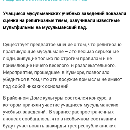
Учащиеся мусульманских учебных заведений показали
сценки на религиозные темы, озвучивали известные
мультфильмы на мусульманский лад.
Существует предвзятое мнение о том, что религиозно
практикующие мусульмане – это весьма серьезные
люди, живущие только по строгим правилам и не
приемлющие ничего веселого и развлекательного.
Мероприятие, прошедшее в Кукморе, позволило
убедиться в том, что эти досужие домыслы не имеют
под собой никаких оснований.
В районном Доме культуры состоялся конкурс, в
котором приняли участие учащиеся мусульманских
учебных заведений. В заранее распространенных
анонсах сообщалось, что в необычном состязании
будут участвовать шакирды трех республиканских