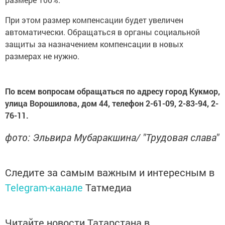
При этом размер компенсации будет увеличен
автоматически. Обращаться в органы социальной
защиты за назначением компенсации в новых
размерах не нужно.
По всем вопросам обращаться по адресу город Кукмор,
улица Ворошилова, дом 44, телефон 2-61-09, 2-83-94, 2-
76-11.
фото: Эльвира Мубаракшина/ "Трудовая слава"
Следите за самым важным и интересным в
Telegram-канале
Татмедиа
Читайте новости Татарстана в