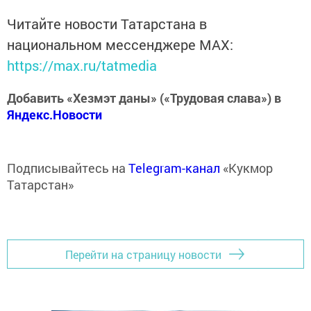
Читайте новости Татарстана в
национальном мессенджере MАХ:
https://max.ru/tatmedia
Добавить «Хезмэт даны» («Трудовая слава») в
Яндекс.Новости
Подписывайтесь на
Telegram-канал
«Кукмор
Татарстан»
Перейти на страницу новости