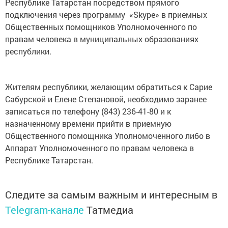
Республике Татарстан посредством прямого
подключения через программу «Skype» в приемных
Общественных помощников Уполномоченного по
правам человека в муниципальных образованиях
республики.
Жителям республики, желающим обратиться к Сарие
Сабурской и Елене Степановой, необходимо заранее
записаться по телефону (843) 236-41-80 и к
назначенному времени прийти в приемную
Общественного помощника Уполномоченного либо в
Аппарат Уполномоченного по правам человека в
Республике Татарстан.
Следите за самым важным и интересным в
Telegram-канале
Татмедиа