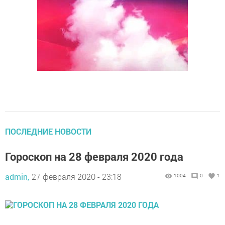
ПОСЛЕДНИЕ НОВОСТИ
Гороскоп на 28 февраля 2020 года
admin,
27 февраля 2020 - 23:18
1004
0
1