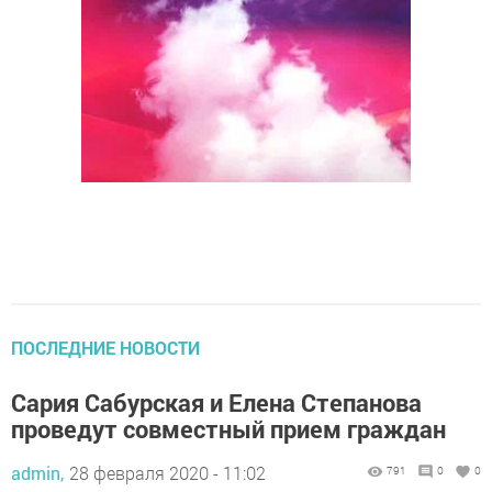
ПОСЛЕДНИЕ НОВОСТИ
Сария Сабурская и Елена Степанова
проведут совместный прием граждан
admin,
28 февраля 2020 - 11:02
791
0
0