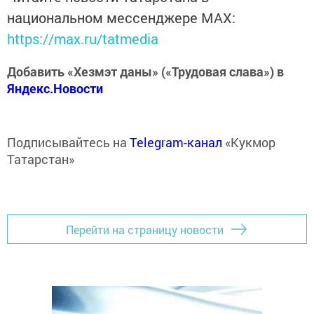
национальном мессенджере MАХ:
https://max.ru/tatmedia
Добавить «Хезмэт даны» («Трудовая слава») в
Яндекс.Новости
Подписывайтесь на
Telegram-канал
«Кукмор
Татарстан»
Перейти на страницу новости