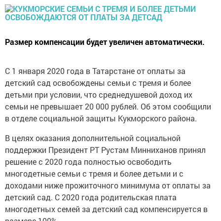
Размер компенсации будет увеличен автоматически.
С 1 января 2020 года в Татарстане от оплаты за
детский сад освобождены семьи с тремя и более
детьми при условии, что среднедушевой доход их
семьи не превышает 20 000 рублей. Об этом сообщили
в отделе социальной защиты Кукморского района.
В целях оказания дополнительной социальной
поддержки Президент РТ Рустам Минниханов принял
решение с 2020 года полностью освободить
многодетные семьи с тремя и более детьми и с
доходами ниже прожиточного минимума от оплаты за
детский сад. С 2020 года родительская плата
многодетных семей за детский сад компенсируется в
размере 100%.