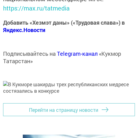
https://max.ru/tatmedia
Добавить «Хезмэт даны» («Трудовая слава») в
Яндекс.Новости
Подписывайтесь на
Telegram-канал
«Кукмор
Татарстан»
Перейти на страницу новости