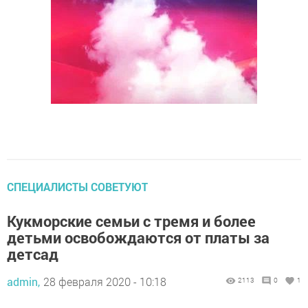
СПЕЦИАЛИСТЫ СОВЕТУЮТ
Кукморские семьи с тремя и более
детьми освобождаются от платы за
детсад
admin,
28 февраля 2020 - 10:18
2113
0
1