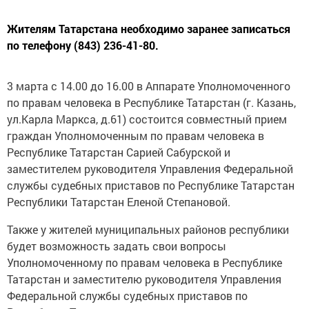
Жителям Татарстана необходимо заранее записаться
по телефону (843) 236-41-80.
3 марта с 14.00 до 16.00 в Аппарате Уполномоченного
по правам человека в Республике Татарстан (г. Казань,
ул.Карла Маркса, д.61) состоится совместный прием
граждан Уполномоченным по правам человека в
Республике Татарстан Сарией Сабурской и
заместителем руководителя Управления Федеральной
службы судебных приставов по Республике Татарстан
Республики Татарстан Еленой Степановой.
Также у жителей муниципальных районов республики
будет возможность задать свои вопросы
Уполномоченному по правам человека в Республике
Татарстан и заместителю руководителя Управления
Федеральной службы судебных приставов по