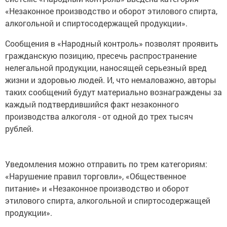
«Незаконное производство и оборот этилового спирта,
алкогольной и спиртосодержащей продукции».
Сообщения в «Народный контроль» позволят проявить
гражданскую позицию, пресечь распространение
нелегальной продукции, наносящей серьезный вред
жизни и здоровью людей. И, что немаловажно, авторы
таких сообщений будут материально вознаграждены за
каждый подтвердившийся факт незаконного
производства алкоголя - от одной до трех тысяч
рублей.
Уведомления можно отправить по трем категориям:
«Нарушение правил торговли», «Общественное
питание» и «Незаконное производство и оборот
этилового спирта, алкогольной и спиртосодержащей
продукции».