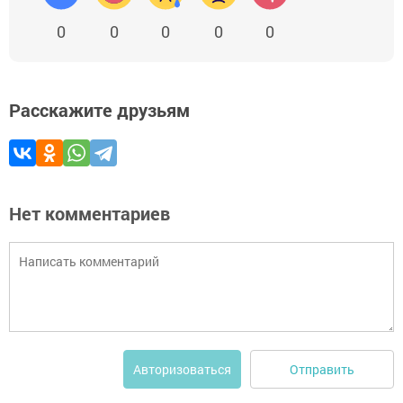
0
0
0
0
0
Расскажите друзьям
Нет комментариев
Отправить
Авторизоваться