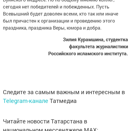
сегодня нет победителей и побежденных. Пусть
Всевышний будет доволен всеми, кто так или иначе
был причастен к организации и проведению этого
праздника, праздника Веры, юмора и добра.
Зилия Курамшина, студентка
факультета журналистики
Российского исламского института.
Следите за самым важным и интересным в
Telegram-канале
Татмедиа
Читайте новости Татарстана в
национальном мессенджере MАХ: