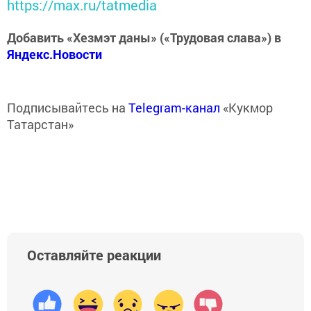
https://max.ru/tatmedia
Добавить «Хезмэт даны» («Трудовая слава») в
Яндекс.Новости
Подписывайтесь на
Telegram-канал
«Кукмор
Татарстан»
Оставляйте реакции