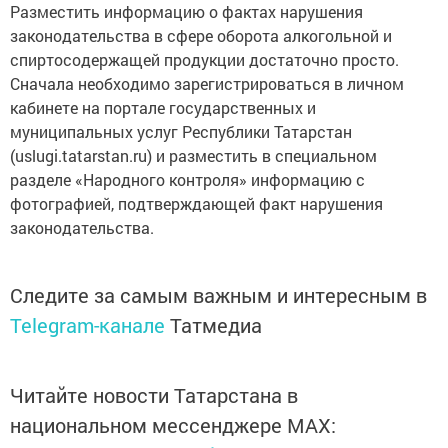
Разместить информацию о фактах нарушения
законодательства в сфере оборота алкогольной и
спиртосодержащей продукции достаточно просто.
Сначала необходимо зарегистрироваться в личном
кабинете на портале государственных и
муниципальных услуг Республики Татарстан
(uslugi.tatarstan.ru) и разместить в специальном
разделе «Народного контроля» информацию с
фотографией, подтверждающей факт нарушения
законодательства.
Следите за самым важным и интересным в
Telegram-канале
Татмедиа
Читайте новости Татарстана в
национальном мессенджере MАХ: