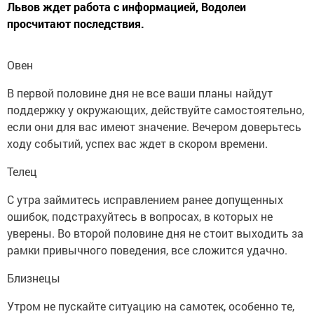
Львов ждет работа с информацией, Водолеи
просчитают последствия.
Овен
В первой половине дня не все ваши планы найдут
поддержку у окружающих, действуйте самостоятельно,
если они для вас имеют значение. Вечером доверьтесь
ходу событий, успех вас ждет в скором времени.
Телец
С утра займитесь исправлением ранее допущенных
ошибок, подстрахуйтесь в вопросах, в которых не
уверены. Во второй половине дня не стоит выходить за
рамки привычного поведения, все сложится удачно.
Близнецы
Утром не пускайте ситуацию на самотек, особенно те,