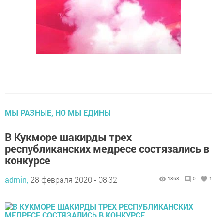
МЫ РАЗНЫЕ, НО МЫ ЕДИНЫ
В Кукморе шакирды трех
республиканских медресе состязались в
конкурсе
admin,
28 февраля 2020 - 08:32
1868
0
1