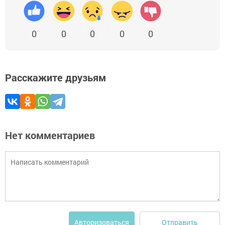
0
0
0
0
0
Расскажите друзьям
Нет комментариев
Отправить
Авторизоваться