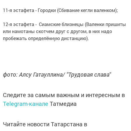
11-я эстафета - Городки (Сбивание кегли валенком);
12-я эстафета - Сиамские близнецы (Валенки пришиты
или намотаны скотчем друг с другом, в них надо
пробежать определённую дистанцию).
фото: Алсу Гатауллина/ "Трудовая слава"
Следите за самым важным и интересным в
Telegram-канале
Татмедиа
Читайте новости Татарстана в