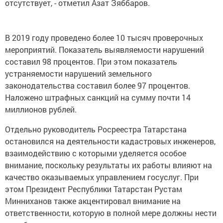
отсутствует, - отметил Азат Зяббаров.
В 2019 году проведено более 10 тысяч проверочных
мероприятий. Показатель выявляемости нарушений
составил 98 процентов. При этом показатель
устраняемости нарушений земельного
законодательства составил более 97 процентов.
Наложено штрафных санкций на сумму почти 14
миллионов рублей.
Отдельно руководитель Росреестра Татарстана
остановился на деятельности кадастровых инженеров,
взаимодействию с которыми уделяется особое
внимание, поскольку результаты их работы влияют на
качество оказываемых управлением госуслуг. При
этом Президент Республики Татарстан Рустам
Минниханов также акцентировал внимание на
ответственности, которую в полной мере должны нести