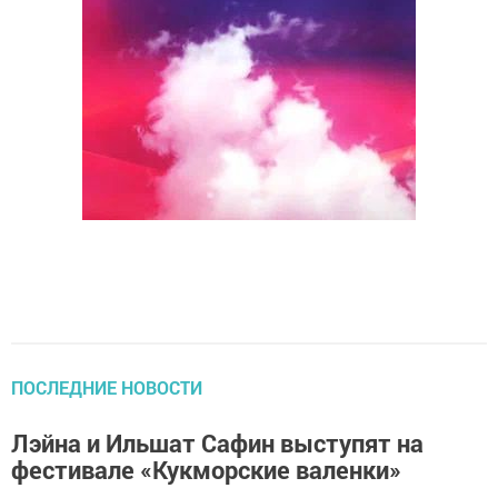
ПОСЛЕДНИЕ НОВОСТИ
Лэйна и Ильшат Сафин выступят на
фестивале «Кукморские валенки»