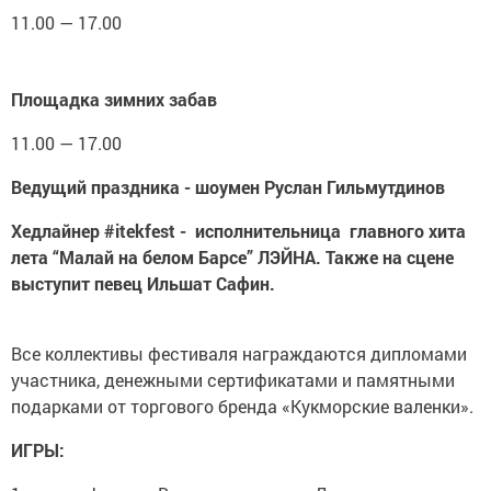
11.00 — 17.00
Площадка зимних забав
11.00 — 17.00
Ведущий праздника - шоумен Руслан Гильмутдинов
Хедлайнер #itekfest - исполнительница главного хита
лета “Малай на белом Барсе” ЛЭЙНА. Также на сцене
выступит певец Ильшат Сафин.
Все коллективы фестиваля награждаются дипломами
участника, денежными сертификатами и памятными
подарками от торгового бренда «Кукморские валенки».
ИГРЫ: