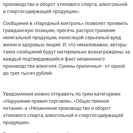
производство и оборот этилового спирта, алкогольной
и спиртосодержащей продукции».
Сообщения в «Народный контроль» позволят проявить
гражданскую позицию, пресечь распространение
нелегальной продукции, наносящей серьезный вред
жизни и здоровью людей. И, что немаловажно, авторы
таких сообщений будут материально вознаграждены за
каждый подтвердившийся факт незаконного
производства алкоголя. Суммы приличные - от одной
до трех тысяч рублей.
Уведомления можно отправить по трем категориям:
«Нарушение правил торговли», «Общественное
питание» и «Незаконное производство и оборот
этилового спирта, алкогольной и спиртосодержащей
продукции».