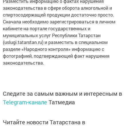
Разместить информацию о фактах нарушения
законодательства в сфере оборота алкогольной и
спиртосодержащей продукции достаточно просто.
Сначала необходимо зарегистрироваться в личном
кабинете на портале государственных и
муниципальных услуг Республики Татарстан
(uslugi.tatarstan.ru) и разместить в специальном
разделе «Народного контроля» информацию с
фотографией, подтверждающей факт нарушения
законодательства.
Следите за самым важным и интересным в
Telegram-канале
Татмедиа
Читайте новости Татарстана в