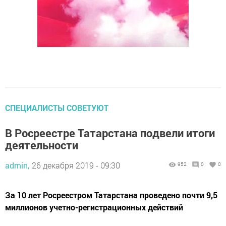
СПЕЦИАЛИСТЫ СОВЕТУЮТ
В Росреестре Татарстана подвели итоги
деятельности
admin,
26 декабря 2019 - 09:30
952
0
0
За 10 лет Росреестром Татарстана проведено почти 9,5
миллионов учетно-регистрационных действий