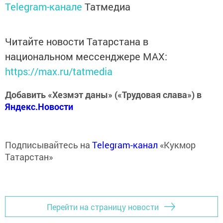
Telegram-канале
Татмедиа
Читайте новости Татарстана в
национальном мессенджере MАХ:
https://max.ru/tatmedia
Добавить «Хезмэт даны» («Трудовая слава») в
Яндекс.Новости
Подписывайтесь на
Telegram-канал
«Кукмор
Татарстан»
Перейти на страницу новости