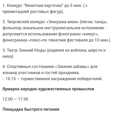
1. Конкурс “Визитная карточка” до 5 мин. ( с
презентацией ростовых фигур);
2. Творческий конкурс «Зимушка-зима» (песни, танцы,
фольклор, вокальное инструментальное исполнение -
допускается использование фонограмм «минус»,
фонограмма «плюс»по тематике фестиваля до 10 мин.).
3. Театр Зимней Моды (изделия из войлока, шерсти и
меха)
4. Спортивные состязания «Зимние забавы» для
команд участников и гостей праздника.
- 16.15 – торжественное награждение победителей.
Ярмарка народно-художественных промыслов
12.00 — 17.00
Площадка быстрого питания