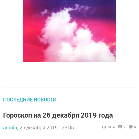
ПОСЛЕДНИЕ НОВОСТИ
Гороскоп на 26 декабря 2019 года
admin,
25 декабря 2019 - 23:05
1512
0
0