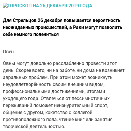
Для Стрельцов 26 декабря повышается вероятность
неожиданных происшествий, а Раки могут позволить
себе немного полениться
Овен
Овны могут довольно расслабленно провести этот
день. Скорее всего, ни на работе, ни дома не возникнет
авральных проблем. При этом может возникнуть
неудовлетворённость своим внешним видом,
профессиональными достижениями, итогами
уходящего года. Отвлечься от пессимистичных
переживаний поможет неизнурительный спорт,
общение с другом, кокетство с коллегой
противоположного пола, чтение книг или занятия
творческой деятельностью.