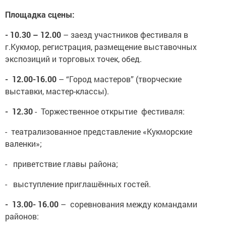
Площадка сцены:
- 10.30 – 12.00
– заезд участников фестиваля в
г.Кукмор, регистрация, размещение выставочных
экспозиций и торговых точек, обед.
- 12.00-16.00
– “Город мастеров” (творческие
выставки, мастер-классы).
- 12.30
- Торжественное открытие фестиваля:
- театрализованное представление «Кукморские
валенки»;
- приветствие главы района;
- выступление приглашённых гостей.
- 13.00- 16.00
– соревнования между командами
районов: