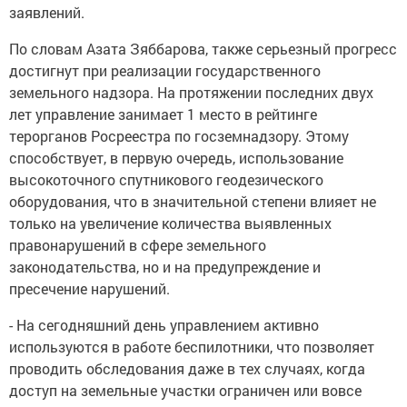
заявлений.
По словам Азата Зяббарова, также серьезный прогресс
достигнут при реализации государственного
земельного надзора. На протяжении последних двух
лет управление занимает 1 место в рейтинге
терорганов Росреестра по госземнадзору. Этому
способствует, в первую очередь, использование
высокоточного спутникового геодезического
оборудования, что в значительной степени влияет не
только на увеличение количества выявленных
правонарушений в сфере земельного
законодательства, но и на предупреждение и
пресечение нарушений.
- На сегодняшний день управлением активно
используются в работе беспилотники, что позволяет
проводить обследования даже в тех случаях, когда
доступ на земельные участки ограничен или вовсе