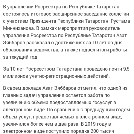
В управлении Росреестра по Республике Татарстан
состоялось итоговое расширенное заседание коллегии
с участием Президента Республики Татарстан Рустама
Минниханова. В рамках мероприятия руководитель
управления Росреестра по Республике Татарстан Азат
Зяббаров рассказал о достижениях за 10 лет со дня
образования ведомства, а также подвел итоги работы
за текущий год.
За 10 лет Росреестром Татарстана проведено почти 9,5
миллионов учетно-регистрационных действий.
В своем докладе Азат Зяббаров отметил, что одной из
главных задач управления остается работа по
увеличению объема предоставляемых госуслуг в
электронном виде. По сравнению с предыдущим годом
объем услуг, предоставляемых в электронном виде,
увеличился более чем в два раза. В 2019 году в
электронном виде поступило порядка 200 тысяч