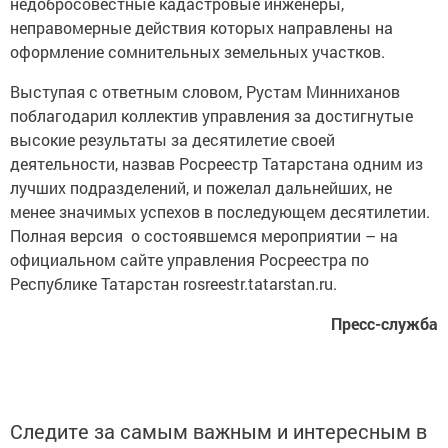
недобросовестные кадастровые инженеры,
неправомерные действия которых направлены на
оформление сомнительных земельных участков.
Выступая с ответным словом, Рустам Минниханов
поблагодарил коллектив управления за достигнутые
высокие результаты за десятилетие своей
деятельности, назвав Росреестр Татарстана одним из
лучших подразделений, и пожелал дальнейших, не
менее значимых успехов в последующем десятилетии.
Полная версия о состоявшемся мероприятии – на
официальном сайте управления Росреестра по
Республике Татарстан rosreestr.tatarstan.ru.
Пресс-служба
Следите за самым важным и интересным в