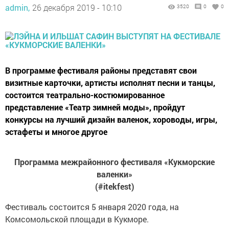
admin,
26 декабря 2019 - 10:10
3520
0
0
В программе фестиваля районы представят свои
визитные карточки, артисты исполнят песни и танцы,
состоится театрально-костюмированное
представление «Театр зимней моды», пройдут
конкурсы на лучший дизайн валенок, хороводы, игры,
эстафеты и многое другое
Программа межрайонного фестиваля «Кукморские
валенки»
(#itekfest)
Фестиваль состоится 5 января 2020 года, на
Комсомольской площади в Кукморе.