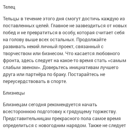
Телец
Тельцы в течение этого дня смогут достичь каждую из
поставленных целей. Главное не зазвездиться от новых
побед и не превратиться в особу, которая считает себя
на голову выше всех остальных. Продолжайте
развивать некий личный проект, связанный с
творчеством или бизнесом. Что касается любовного
фронта, здесь следует на какое-то время стать «самым
слабым звеном». Доверьтесь инициативам лучшего
друга или партнёра по браку. Постарайтесь не
переусердствовать в спорте.
Близнецы
Близнецам сегодня рекомендуется начать
всестороннюю подготовку к грядущему торжеству.
Представительницам прекрасного пола самое время
определиться с новогодним нарядом. Также не следует