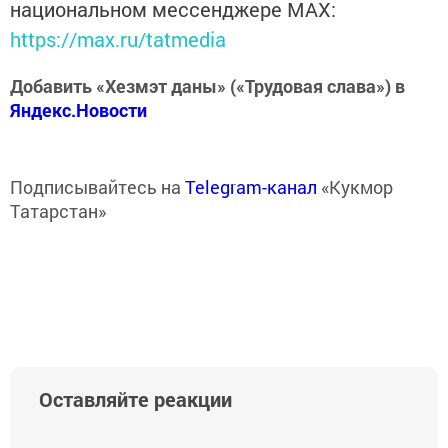
национальном мессенджере MАХ:
https://max.ru/tatmedia
Добавить «Хезмэт даны» («Трудовая слава») в
Яндекс.Новости
Подписывайтесь на
Telegram-канал
«Кукмор
Татарстан»
Оставляйте реакции