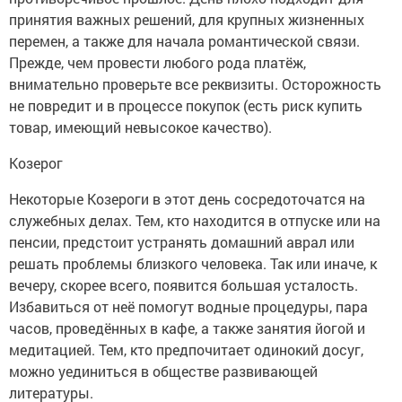
принятия важных решений, для крупных жизненных
перемен, а также для начала романтической связи.
Прежде, чем провести любого рода платёж,
внимательно проверьте все реквизиты. Осторожность
не повредит и в процессе покупок (есть риск купить
товар, имеющий невысокое качество).
Козерог
Некоторые Козероги в этот день сосредоточатся на
служебных делах. Тем, кто находится в отпуске или на
пенсии, предстоит устранять домашний аврал или
решать проблемы близкого человека. Так или иначе, к
вечеру, скорее всего, появится большая усталость.
Избавиться от неё помогут водные процедуры, пара
часов, проведённых в кафе, а также занятия йогой и
медитацией. Тем, кто предпочитает одинокий досуг,
можно уединиться в обществе развивающей
литературы.