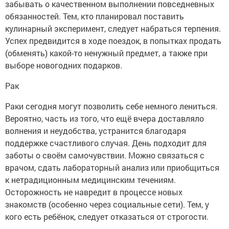
забывать о качественном выполнении повседневных
обязанностей. Тем, кто планировал поставить
кулинарный эксперимент, следует набраться терпения.
Успех предвидится в ходе поездок, в попытках продать
(обменять) какой-то ненужный предмет, а также при
выборе новогодних подарков.
Рак
Раки сегодня могут позволить себе немного лениться.
Вероятно, часть из того, что ещё вчера доставляло
волнения и неудобства, устранится благодаря
поддержке счастливого случая. День подходит для
заботы о своём самочувствии. Можно связаться с
врачом, сдать лабораторный анализ или приобщиться
к нетрадиционным медицинским течениям.
Осторожность не навредит в процессе новых
знакомств (особенно через социальные сети). Тем, у
кого есть ребёнок, следует отказаться от строгости.