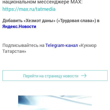
национальном мессенджере MАХ:
https://max.ru/tatmedia
Добавить «Хезмэт даны» («Трудовая слава») в
Яндекс.Новости
Подписывайтесь на
Telegram-канал
«Кукмор
Татарстан»
Перейти на страницу новости