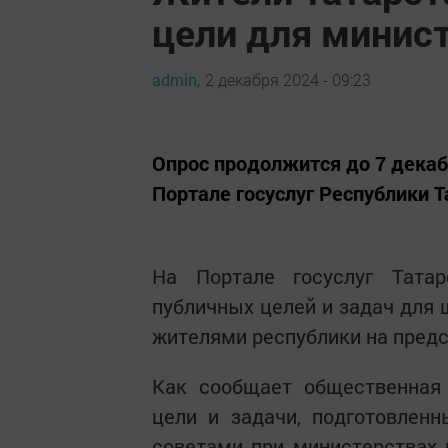
цели для минист
admin,
2 декабря 2024 - 09:23
Опрос продолжится до 7 декаб
Портале госуслуг Республики 
На Портале госуслуг Татар
публичных целей и задач для
жителями республики на предс
Как сообщает общественная 
цели и задачи, подготовлен
советами при министерствах 