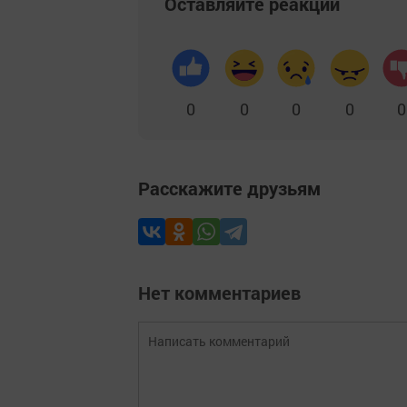
Оставляйте реакции
0
0
0
0
0
Расскажите друзьям
Нет комментариев