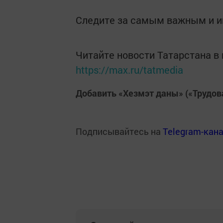
Следите за самым важным и 
Читайте новости Татарстана 
https://max.ru/tatmedia
Добавить «Хезмэт даны» («Трудов
Подписывайтесь на
Telegram-кан