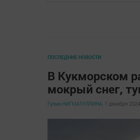
ПОСЛЕДНИЕ НОВОСТИ
В Кукморском р
мокрый снег, ту
Гулия НИГМАТУЛЛИНА,
1 декабря 2024