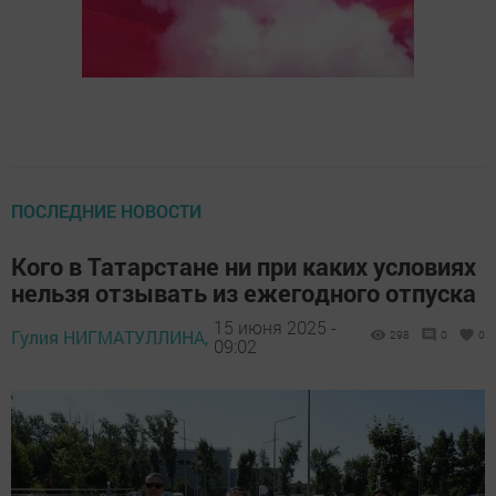
ПОСЛЕДНИЕ НОВОСТИ
Кого в Татарстане ни при каких условиях
нельзя отзывать из ежегодного отпуска
15 июня 2025 -
Гулия НИГМАТУЛЛИНА,
298
0
0
09:02