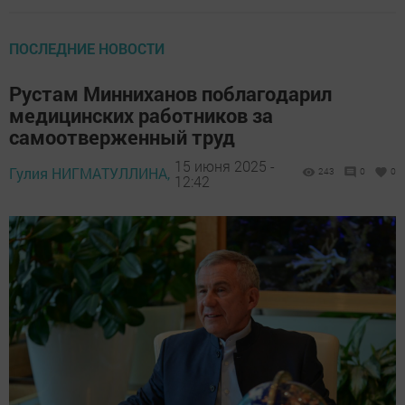
ПОСЛЕДНИЕ НОВОСТИ
Рустам Минниханов поблагодарил
медицинских работников за
самоотверженный труд
15 июня 2025 -
Гулия НИГМАТУЛЛИНА,
243
0
0
12:42