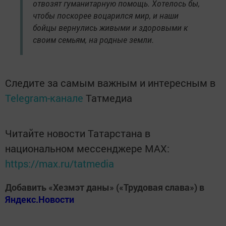
отвозят гуманитарную помощь. Хотелось бы,
чтобы поскорее воцарился мир, и наши
бойцы вернулись живыми и здоровыми к
своим семьям, на родные земли.
Следите за самым важным и интересным в
Telegram-канале
Татмедиа
Читайте новости Татарстана в
национальном мессенджере MАХ:
https://max.ru/tatmedia
Добавить «Хезмэт даны» («Трудовая слава») в
Яндекс.Новости