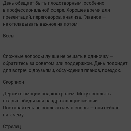
День обещает быть плодотворным, особенно
в профессиональной сфере. Хорошее время для
презентаций, переговоров, анализа. Главное —
не откладывать важное на потом.
Весы
Сложные вопросы лучше не решать в одиночку —
обратитесь за советом или поддержкой. День подойдет
для встреч с друзьями, обсуждения планов, поездок.
Скорпион
Держите эмоции под контролем. Могут всплыть
старые обиды или раздражающие мелочи.
Постарайтесь не вовлекаться в споры — они сейчас
ни к чему.
Стрелец