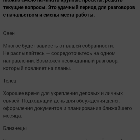
текущие вопросы. Это удачный период для разговоров
с начальством и смены места работы.
Овен
Многое будет зависеть от вашей собранности.
Не распыляйтесь — сосредоточьтесь на одном
направлении. Возможен неожиданный разговор,
который повлияет на планы.
Телец
Хорошее время для укрепления деловых и личных
связей. Подходящий день для обсуждения денег,
оформления документов и планирования ближайшего
месяца.
Близнецы