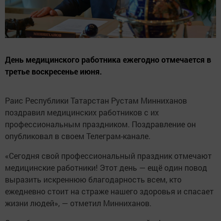
День медицинского работника ежегодно отмечается в
третье воскресенье июня.
Раис Республики Татарстан Рустам Минниханов
поздравил медицинских работников с их
профессиональным праздником. Поздравление он
опубликовал в своем Телеграм-канале.
«Сегодня свой профессиональный праздник отмечают
медицинские работники! Этот день — ещё один повод
выразить искреннюю благодарность всем, кто
ежедневно стоит на страже нашего здоровья и спасает
жизни людей», — отметил Минниханов.