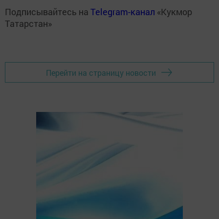
Подписывайтесь на
Telegram-канал
«Кукмор
Татарстан»
Перейти на страницу новости