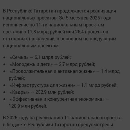
В Республике Татарстан продолжается реализация
национальных проектов. За 5 месяцев 2025 года
исполнение по 11-ти национальным проектам
составило 11,8 млрд рублей или 26,4 процентов
от годовых назначений, в основном по следующим
национальным проектам:
«Семья» — 6,1 млрд рублей;
«Молодежь и дети» — 2,7 млрд рублей;
«Продолжительная и активная жизнь» — 1,4 млрд
рублей;
«Инфраструктура для жизни» — 1,1 млрд рублей;
«Кадры» — 252,9 млн рублей;
«Эффективная и конкурентная экономика» —
120,9 млн рублей.
В 2025 году на реализацию 11 национальных проекта
в бюджете Республики Татарстан предусмотрены