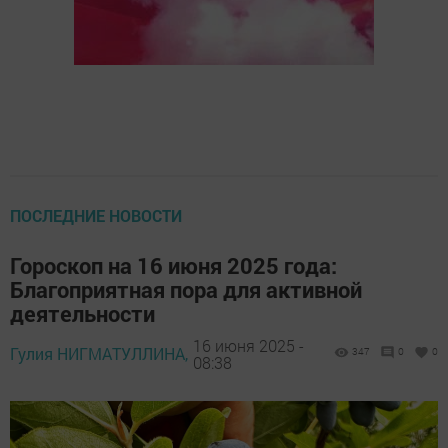
ПОСЛЕДНИЕ НОВОСТИ
Гороскоп на 16 июня 2025 года:
Благоприятная пора для активной
деятельности
16 июня 2025 -
Гулия НИГМАТУЛЛИНА,
347
0
0
08:38