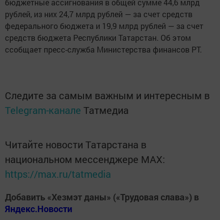
бюджетные ассигнования в общей сумме 44,6 млрд
рублей, из них 24,7 млрд рублей — за счет средств
федерального бюджета и 19,9 млрд рублей — за счет
средств бюджета Республики Татарстан. Об этом
ссобщает пресс-служба Министерства финансов РТ.
Следите за самым важным и интересным в
Telegram-канале
Татмедиа
Читайте новости Татарстана в
национальном мессенджере MАХ:
https://max.ru/tatmedia
Добавить «Хезмэт даны» («Трудовая слава») в
Яндекс.Новости