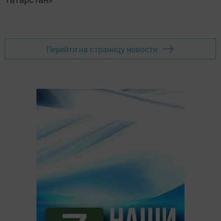
Перейти на страницу новости