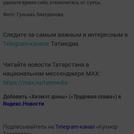
уделите время себе, отключитесь от суеты.
Фото: Гульназ Зиатдинова
Следите за самым важным и интересным в
Telegram-канале
Татмедиа
Читайте новости Татарстана в
национальном мессенджере MАХ:
https://max.ru/tatmedia
Добавить «Хезмэт даны» («Трудовая слава») в
Яндекс.Новости
Подписывайтесь на
Telegram-канал
«Кукмор
Татарстан»