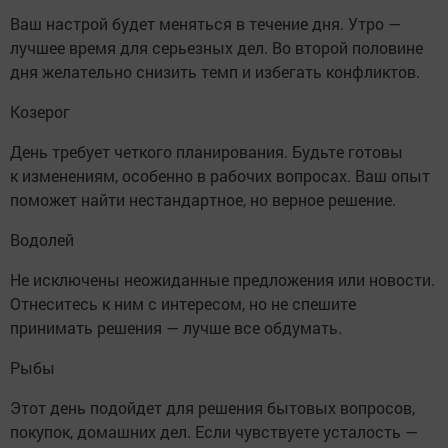
Ваш настрой будет меняться в течение дня. Утро —
лучшее время для серьезных дел. Во второй половине
дня желательно снизить темп и избегать конфликтов.
Козерог
День требует четкого планирования. Будьте готовы
к изменениям, особенно в рабочих вопросах. Ваш опыт
поможет найти нестандартное, но верное решение.
Водолей
Не исключены неожиданные предложения или новости.
Отнеситесь к ним с интересом, но не спешите
принимать решения — лучше все обдумать.
Рыбы
Этот день подойдет для решения бытовых вопросов,
покупок, домашних дел. Если чувствуете усталость —