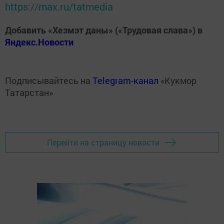
https://max.ru/tatmedia
Добавить «Хезмэт даны» («Трудовая слава») в
Яндекс.Новости
Подписывайтесь на
Telegram-канал
«Кукмор
Татарстан»
Перейти на страницу новости