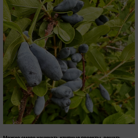
Можно смело начинать крупные проекты, решать