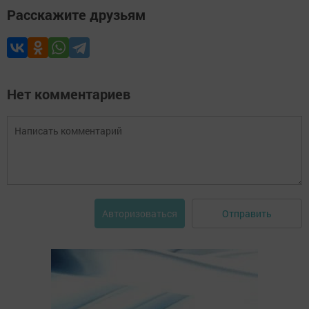
Расскажите друзьям
Нет комментариев
Отправить
Авторизоваться