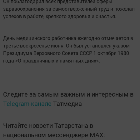
Он поблагодарил всех представителей сферы
здравоохранения за самоотверженный труд и пожелал
успехов в работе, крепкого здоровья и счастья.
День медицинского работника ежегодно отмечается в
третье воскресенье июня. Он был установлен указом
Президиума Верховного Совета СССР 1 октября 1980
года «О праздничных и памятных днях».
Следите за самым важным и интересным в
Telegram-канале
Татмедиа
Читайте новости Татарстана в
национальном мессенджере MАХ: