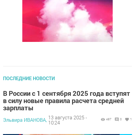
ПОСЛЕДНИЕ НОВОСТИ
В России с 1 сентября 2025 года вступят
в силу новые правила расчета средней
зарплаты
13 августа 2025 -
Эльвира ИВАНОВА,
487
0
1
10:24