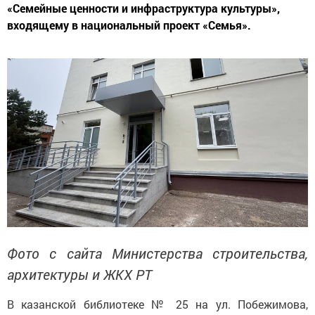
«Семейные ценности и инфраструктура культуры»,
входящему в национальный проект «Семья».
Фото с сайта Министерства строительства,
архитектуры и ЖКХ РТ
В казанской библиотеке № 25 на ул. Побежимова,