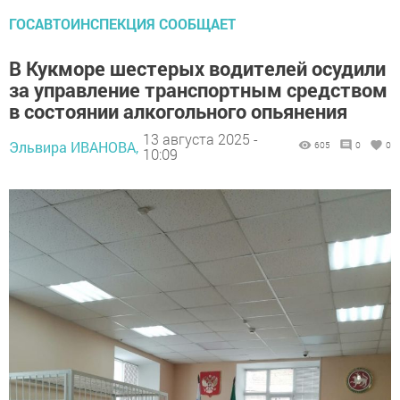
ГОСАВТОИНСПЕКЦИЯ СООБЩАЕТ
В Кукморе шестерых водителей осудили
за управление транспортным средством
в состоянии алкогольного опьянения
13 августа 2025 -
Эльвира ИВАНОВА,
605
0
0
10:09