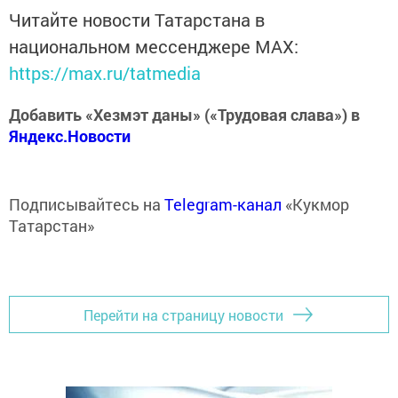
Читайте новости Татарстана в
национальном мессенджере MАХ:
https://max.ru/tatmedia
Добавить «Хезмэт даны» («Трудовая слава») в
Яндекс.Новости
Подписывайтесь на
Telegram-канал
«Кукмор
Татарстан»
Перейти на страницу новости