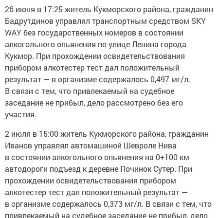
26 июня в 17:25 житель Кукморского района, гражданин
Бадрутдинов управлял транспортным средством SKY
WAY без государственных номеров в состоянии
алкогольного опьянения по улице Ленина города
Кукмор. При прохождении освидетельствования
прибором алкотестер тест дал положительный
результат — в организме содержалось 0,497 мг/л.
В связи с тем, что привлекаемый на судебное
заседание не прибыл, дело рассмотрено без его
участия.
2 июля в 15:00 житель Кукморского района, гражданин
Иванов управлял автомашиной Шевроле Нива
в состоянии алкогольного опьянения на 0+100 км
автодороги подъезд к деревне Починок Сутер. При
прохождении освидетельствования прибором
алкотестер тест дал положительный результат —
в организме содержалось 0,373 мг/л. В связи с тем, что
привлекаемый на судебное заседание не прибыл, дело