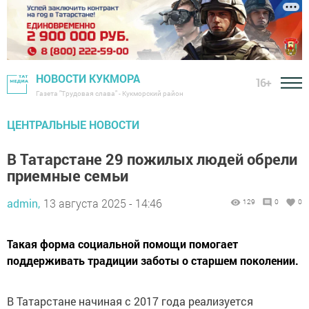
НОВОСТИ КУКМОРА
16+
Газета "Трудовая слава" - Кукморский район
ЦЕНТРАЛЬНЫЕ НОВОСТИ
В Татарстане 29 пожилых людей обрели
приемные семьи
admin,
13 августа 2025 - 14:46
129
0
0
Такая форма социальной помощи помогает
поддерживать традиции заботы о старшем поколении.
В Татарстане начиная с 2017 года реализуется