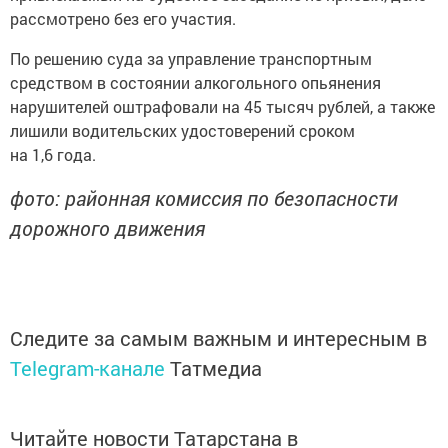
рассмотрено без его участия.
По решению суда за управление транспортным
средством в состоянии алкогольного опьянения
нарушителей оштрафовали на 45 тысяч рублей, а также
лишили водительских удостоверений сроком
на 1,6 года.
фото: районная комиссия по безопасности
дорожного движения
Следите за самым важным и интересным в
Telegram-канале
Татмедиа
Читайте новости Татарстана в