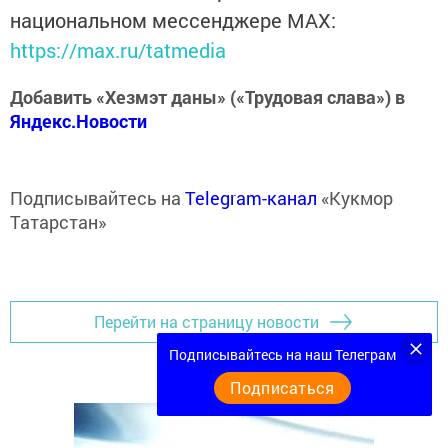
национальном мессенджере MАХ:
https://max.ru/tatmedia
Добавить «Хезмэт даны» («Трудовая слава») в
Яндекс.Новости
Подписывайтесь на
Telegram-канал
«Кукмор
Татарстан»
Перейти на страницу новости
Подписывайтесь на наш Телеграм
Подписаться