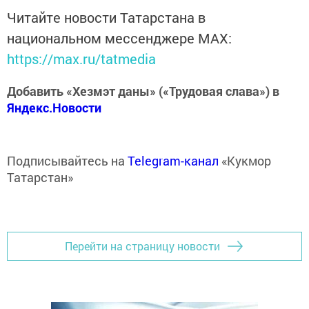
Читайте новости Татарстана в
национальном мессенджере MАХ:
https://max.ru/tatmedia
Добавить «Хезмэт даны» («Трудовая слава») в
Яндекс.Новости
Подписывайтесь на
Telegram-канал
«Кукмор
Татарстан»
Перейти на страницу новости