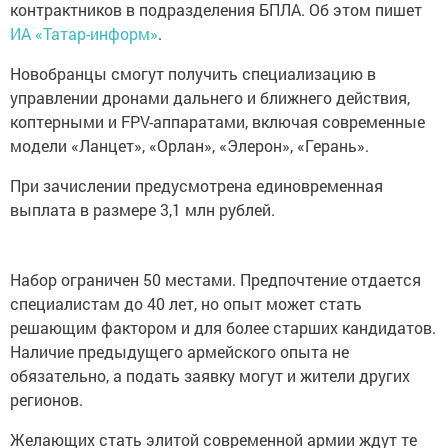
контрактников в подразделения БПЛА. Об этом пишет
ИА «Татар-информ»
.
Новобранцы смогут получить специализацию в
управлении дронами дальнего и ближнего действия,
коптерными и FPV-аппаратами, включая современные
модели «Ланцет», «Орлан», «Элерон», «Герань».
При зачислении предусмотрена единовременная
выплата в размере 3,1 млн рублей.
Набор ограничен 50 местами. Предпочтение отдается
специалистам до 40 лет, но опыт может стать
решающим фактором и для более старших кандидатов.
Наличие предыдущего армейского опыта не
обязательно, а подать заявку могут и жители других
регионов.
Желающих стать элитой современной армии ждут те