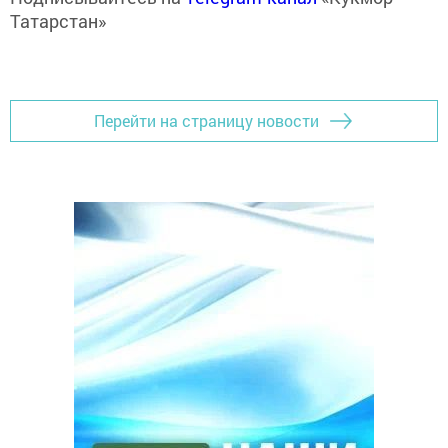
Татарстан»
Перейти на страницу новости