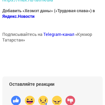
Добавить «Хезмэт даны» («Трудовая слава») в
Яндекс.Новости
Подписывайтесь на
Telegram-канал
«Кукмор
Татарстан»
Оставляйте реакции