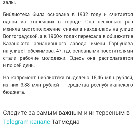
залы.
Библиотека была основана в 1932 году и считается
одной из старейших в городе. Она несколько раз
меняла местоположение: сначала находилась на улице
Волгоградской, а в 1960-х годах переехала в общежитие
Казанского авиационного завода имени Горбунова
на улице Побежимова, 47, где основными посетителями
стали рабочие молодежи. Здесь она располагается
и по сей день.
На капремонт библиотеки выделено 18,46 млн рублей,
из них 3,88 млн рублей — средства республиканского
бюджета.
Следите за самым важным и интересным в
Telegram-канале
Татмедиа