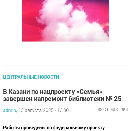
ЦЕНТРАЛЬНЫЕ НОВОСТИ
В Казани по нацпроекту «Семья»
завершен капремонт библиотеки № 25
admin,
13 августа 2025 - 13:30
108
0
0
Работы проведены по федеральному проекту