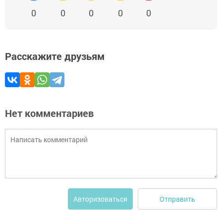
0
0
0
0
0
Расскажите друзьям
Нет комментариев
Отправить
Авторизоваться