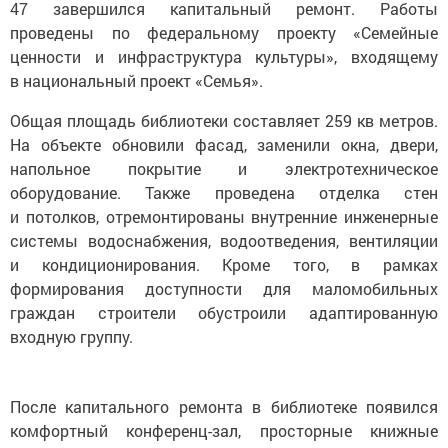
47 завершился капитальный ремонт. Работы
проведены по федеральному проекту «Семейные
ценности и инфраструктура культуры», входящему
в национальный проект «Семья».
Общая площадь библиотеки составляет 259 кв метров.
На объекте обновили фасад, заменили окна, двери,
напольное покрытие и электротехническое
оборудование. Также проведена отделка стен
и потолков, отремонтированы внутренние инженерные
системы водоснабжения, водоотведения, вентиляции
и кондиционирования. Кроме того, в рамках
формирования доступности для маломобильных
граждан строители обустроили адаптированную
входную группу.
После капитального ремонта в библиотеке появился
комфортный конференц-зал, просторные книжные