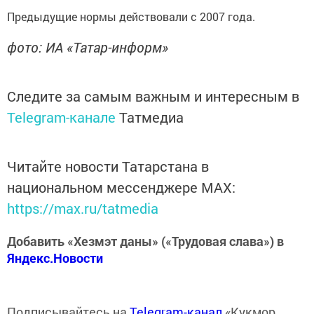
Предыдущие нормы действовали с 2007 года.
фото: ИА «Татар-информ»
Следите за самым важным и интересным в
Telegram-канале
Татмедиа
Читайте новости Татарстана в
национальном мессенджере MАХ:
https://max.ru/tatmedia
Добавить «Хезмэт даны» («Трудовая слава») в
Яндекс.Новости
Подписывайтесь на
Telegram-канал
«Кукмор