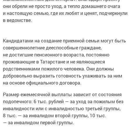
они обрели не просто уход, а тепло домашнего очага
и настоящую семью, где их любят и ценят, подчеркнули
в ведомстве.
Кандидатами на создание приемной семьи могут быть
совершеннолетние дееспособные граждане,
не достигшие пенсионного возраста, постоянно
проживающие в Татарстане и не являющиеся
родственниками пожилого человека. Они должны
добровольно выразить готовность ухаживать за ним
на основе официального договора.
Размер ежемесячной выплаты зависит от состояния
подопечного: 6 тыс. рублей — за уход за пожилым без
инвалидности или с инвалидностью третьей группы,
8 тыс. — за инвалидом второй группы, 10 тыс.
— за инвалидом первой группы.