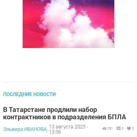
ПОСЛЕДНИЕ НОВОСТИ
В Татарстане продлили набор
контрактников в подразделения БПЛА
13 августа 2025 -
Эльвира ИВАНОВА,
251
0
0
13:36