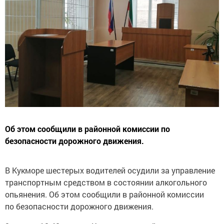
Об этом сообщили в районной комиссии по
безопасности дорожного движения.
В Кукморе шестерых водителей осудили за управление
транспортным средством в состоянии алкогольного
опьянения. Об этом сообщили в районной комиссии
по безопасности дорожного движения.