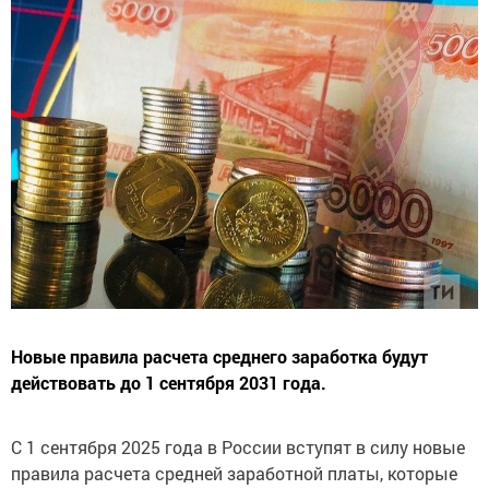
Новые правила расчета среднего заработка будут
действовать до 1 сентября 2031 года.
С 1 сентября 2025 года в России вступят в силу новые
правила расчета средней заработной платы, которые