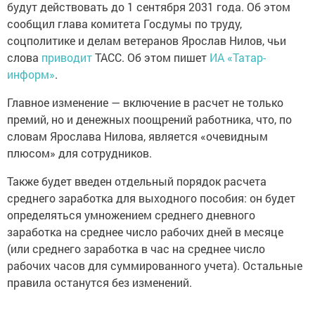
будут действовать до 1 сентября 2031 года. Об этом
сообщил глава комитета Госдумы по труду,
соцполитике и делам ветеранов Ярослав Нилов, чьи
слова
приводит
ТАСС. Об этом пишет
ИА «Татар-
информ»
.
Главное изменение — включение в расчет не только
премий, но и денежных поощрений работника, что, по
словам Ярослава Нилова, является «очевидным
плюсом» для сотрудников.
Также будет введен отдельный порядок расчета
среднего заработка для выходного пособия: он будет
определяться умножением среднего дневного
заработка на среднее число рабочих дней в месяце
(или среднего заработка в час на среднее число
рабочих часов для суммированного учета). Остальные
правила останутся без изменений.