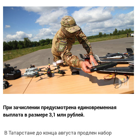
При зачислении предусмотрена единовременная
выплата в размере 3,1 млн рублей.
В Татарстане до конца августа продлен набор