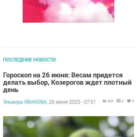
ПОСЛЕДНИЕ НОВОСТИ
Гороскоп на 26 июня: Весам придется
делать выбор, Козерогов ждет плотный
день
Эльвира ИВАНОВА,
26 июня 2025 - 07:51
325
0
0