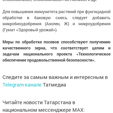
Для повышения иммунитета растений при фунгицидной
обработке в баковую смесь следует добавить
микробиоудобрения (Азолен, Ж) и микроудобрения
(Гумат «Здоровый урожай»).
Меры по обработке посевов способствуют получению
качественного зерна, что соответствует целям и
задачам национального проекта «Технологическое
обеспечение продовольственной безопасности».
Следите за самым важным и интересным в
Telegram-канале
Татмедиа
Читайте новости Татарстана в
национальном мессенджере MАХ: