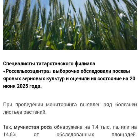
Специалисты татарстанского филиала
«Россельхозцентра» выборочно обследовали посевы
яровых зерновых культур и оценили их состояние на 20
июня 2025 года.
При проведении мониторинга выявлен ряд болезней
листьев растений.
Так,
мучнистая роса
обнаружена на 1,4 тыс. га, или на
14,6% от обследованных площадей.