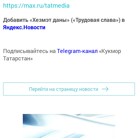
https://max.ru/tatmedia
Добавить «Хезмэт даны» («Трудовая слава») в
Яндекс.Новости
Подписывайтесь на
Telegram-канал
«Кукмор
Татарстан»
Перейти на страницу новости