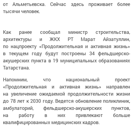
от Альметьевска. Сейчас здесь проживает более
тысячи человек.
Как ранее сообщал министр строительства,
архитектуры и ЖКХ РТ Марат Айзатуллин,
по нацпроекту «Продолжительная и активная жизнь»
в текущем году будут построены 34 фельдшерско-
акушерских пункта в 19 муниципальных образованиях
Татарстана.
Напомним, что национальный проект
«Продолжительная и активная жизнь» направлен
на увеличение ожидаемой продолжительности жизни
до 78 лет к 2030 году. Ведется обновление поликлиник,
амбулаторий, фельдшерско-акушерских пунктов,
на работу в них привлекают больше
квалифицированных медицинских кадров.