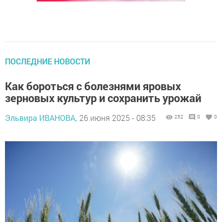
ПОСЛЕДНИЕ НОВОСТИ
Как бороться с болезнями яровых
зерновых культур и сохранить урожай
Эльвира ИВАНОВА,
26 июня 2025 - 08:35
252
0
0