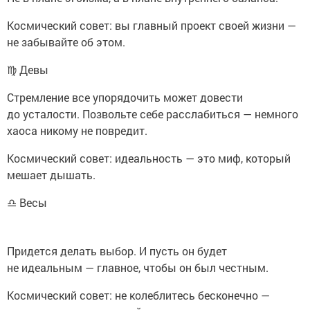
Космический совет: вы главный проект своей жизни —
не забывайте об этом.
♍ Девы
Стремление все упорядочить может довести
до усталости. Позвольте себе расслабиться — немного
хаоса никому не повредит.
Космический совет: идеальность — это миф, который
мешает дышать.
♎ Весы
Придется делать выбор. И пусть он будет
не идеальным — главное, чтобы он был честным.
Космический совет: не колеблитесь бесконечно —