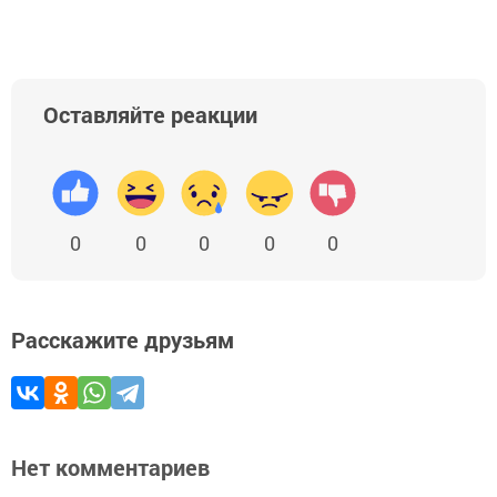
Оставляйте реакции
0
0
0
0
0
Расскажите друзьям
Нет комментариев