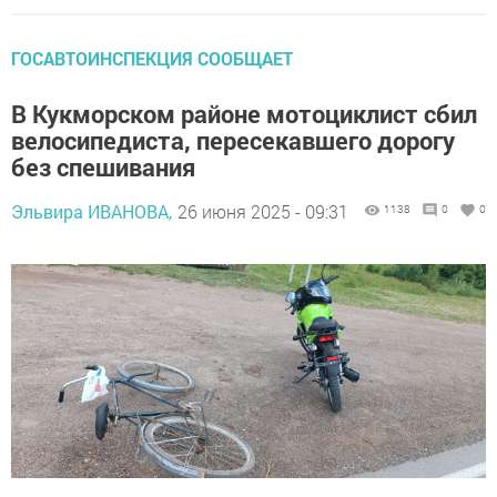
ГОСАВТОИНСПЕКЦИЯ СООБЩАЕТ
В Кукморском районе мотоциклист сбил
велосипедиста, пересекавшего дорогу
без спешивания
Эльвира ИВАНОВА,
26 июня 2025 - 09:31
1138
0
0