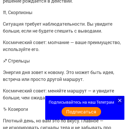
решение рождается в действии.
♏ Скорпионы
Ситуация требует наблюдательности. Вы увидите
больше, если не будете спешить с выводами.
Космический совет: молчание — ваше преимущество,
используйте его.
♐ Стрельцы
Энергия дня зовет к новому. Это может быть идея,
встреча или просто другой маршрут.
Космический совет: меняйте маршрут — и увидите
больше, чем ожидали.
Подписывайтесь на наш Телеграм
♑ Козероги
Подписаться
Плотный день, но вам это по вкусу. Главное —
не игнорировать сигналы тела и не забывать про