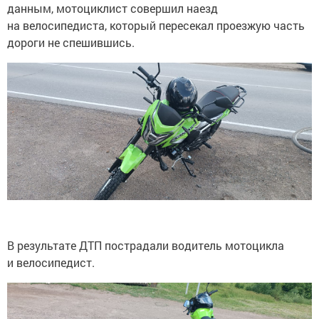
данным, мотоциклист совершил наезд
на велосипедиста, который пересекал проезжую часть
дороги не спешившись.
В результате ДТП пострадали водитель мотоцикла
и велосипедист.