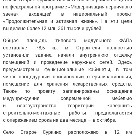
по федеральной программе «Модернизация первичного
звена», входящей в национальный проект
«Продолжительная и активная жизнь». На эти цели
выделено более 12 млн 361 тысячи рублей.
Общая площадь типового модульного ФАПа
составляет 78,5 кв. м. Строители полностью
установили здание, начали внутреннюю отделку
помещений и проведение наружных сетей. Здесь
предусмотрены функциональные кабинеты, в том
числе процедурный, прививочный, стерилизационный,
помещение для хранения лекарственных средств.
Также по проекту запланированы оснащение
медучреждения современной мебелью
и благоустройство территории. Завершить
строительно-монтажные работы предполагается
с опережением срока на два месяца — в октябре.
Село Старое Суркино расположено в 12 км