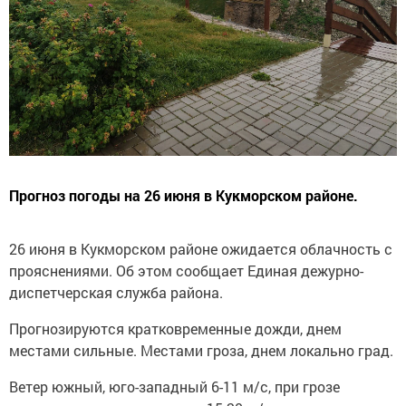
Прогноз погоды на 26 июня в Кукморском районе.
26 июня в Кукморском районе ожидается облачность с
прояснениями. Об этом сообщает Единая дежурно-
диспетчерская служба района.
Прогнозируются кратковременные дожди, днем
местами сильные. Местами гроза, днем локально град.
Ветер южный, юго-западный 6-11 м/с, при грозе