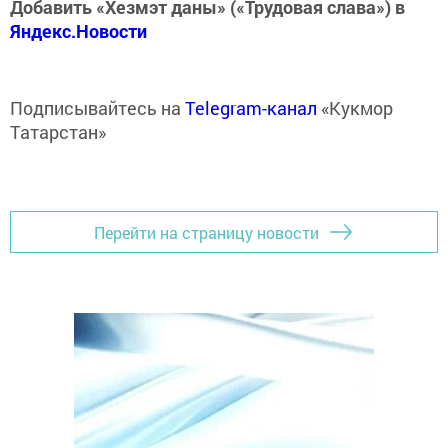
Добавить «Хезмэт даны» («Трудовая слава») в
Яндекс.Новости
Подписывайтесь на
Telegram-канал
«Кукмор
Татарстан»
Перейти на страницу новости