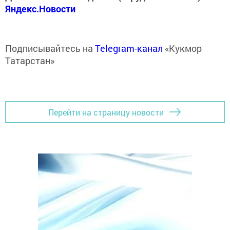
Яндекс.Новости
Подписывайтесь на
Telegram-канал
«Кукмор
Татарстан»
Перейти на страницу новости