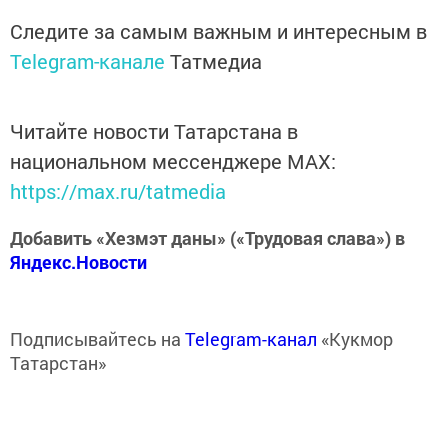
Следите за самым важным и интересным в
Telegram-канале
Татмедиа
Читайте новости Татарстана в
национальном мессенджере MАХ:
https://max.ru/tatmedia
Добавить «Хезмэт даны» («Трудовая слава») в
Яндекс.Новости
Подписывайтесь на
Telegram-канал
«Кукмор
Татарстан»