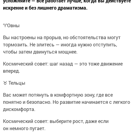
усложняйте — все работает лучше, когда вы действуете
искренне и без лишнего драматизма.
♈️Овны
Вы настроены на прорыв, но обстоятельства могут
тормозить. Не злитесь — иногда нужно отступить,
чтобы затем двинуться мощнее.
Космический совет: шаг назад — это тоже движение
вперед.
♉ Тельцы
Вас может потянуть в комфортную зону, где все
понятно и безопасно. Но развитие начинается с легкого
дискомфорта.
Космический совет: выберите рост, даже если
он немного пугает.