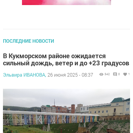
ПОСЛЕДНИЕ НОВОСТИ
В Кукморском районе ожидается
сильный дождь, ветер и до +23 градусов
Эльвира ИВАНОВА,
26 июня 2025 - 08:37
342
0
1