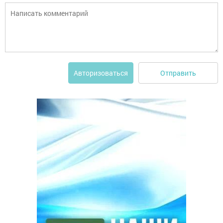
Отправить
Авторизоваться