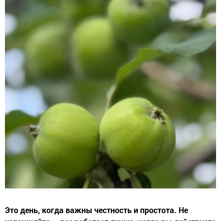
Это день, когда важны честность и простота. Не