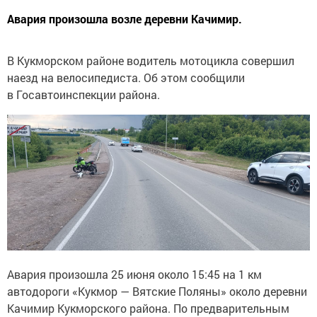
Авария произошла возле деревни Качимир.
В Кукморском районе водитель мотоцикла совершил
наезд на велосипедиста. Об этом сообщили
в Госавтоинспекции района.
Авария произошла 25 июня около 15:45 на 1 км
автодороги «Кукмор — Вятские Поляны» около деревни
Качимир Кукморского района. По предварительным