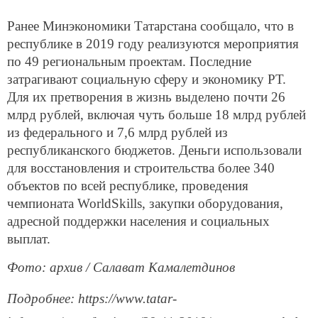
Ранее Минэкономики Татарстана сообщало, что в
республике в 2019 году реализуются мероприятия
по 49 региональным проектам. Последние
затрагивают социальную сферу и экономику РТ.
Для их претворения в жизнь выделено почти 26
млрд рублей, включая чуть больше 18 млрд рублей
из федерального и 7,6 млрд рублей из
республиканского бюджетов. Деньги использовали
для восстановления и строительства более 340
объектов по всей республике, проведения
чемпионата WorldSkills, закупки оборудования,
адресной поддержки населения и социальных
выплат.
Фото: архив / Салават Камалетдинов
Подробнее: https://www.tatar-