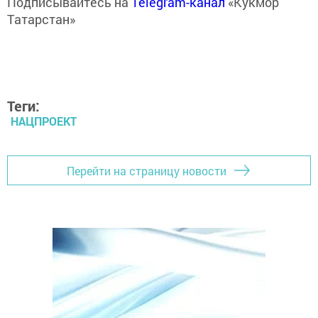
Подписывайтесь на
Telegram-канал
«Кукмор
Татарстан»
Теги:
НАЦПРОЕКТ
Перейти на страницу новости