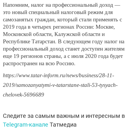
Напомним, налог на профессиональный доход —
это новый специальный налоговый режим для
самозанятых граждан, который стали применять с
2019 года в четырех регионах России: Москве,
Московской области, Калужской области и
Республике Татарстан. В следующем году налог на
профессиональный доход станет доступен жителям
еще 19 регионов страны, а с июля 2020 года будет
распространен на всю Россию.
https://www.tatar-inform.ru/news/business/28-11-
2019/samozanyatymi-v-tatarstane-stali-53-tysyach-
chelovek-5696689
Следите за самым важным и интересным в
Telegram-канале
Татмедиа