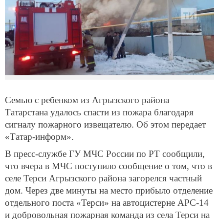
Семью с ребенком из Агрызского района
Татарстана удалось спасти из пожара благодаря
сигналу пожарного извещателю. Об этом передает
«Татар-информ».
В пресс-службе ГУ МЧС России по РТ сообщили,
что вчера в МЧС поступило сообщение о том, что в
селе Терси Агрызского района загорелся частный
дом. Через две минуты на место прибыло отделение
отдельного поста «Терси» на автоцистерне АРС-14
и добровольная пожарная команда из села Терси на