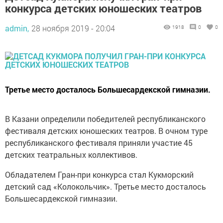
конкурса детских юношеских театров
admin,
28 ноября 2019 - 20:04
1918
0
0
Третье место досталось Большесардекской гимназии.
В Казани определили победителей республиканского
фестиваля детских юношеских театров. В очном туре
республиканского фестиваля приняли участие 45
детских театральных коллективов.
Обладателем Гран-при конкурса стал Кукморский
детский сад «Колокольчик». Третье место досталось
Большесардекской гимназии.