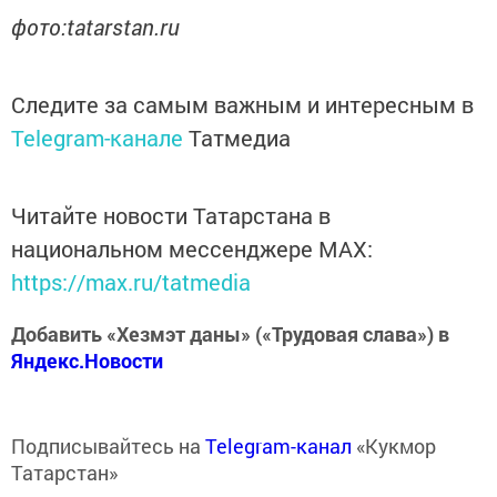
фото:tatarstan.ru
Следите за самым важным и интересным в
Telegram-канале
Татмедиа
Читайте новости Татарстана в
национальном мессенджере MАХ:
https://max.ru/tatmedia
Добавить «Хезмэт даны» («Трудовая слава») в
Яндекс.Новости
Подписывайтесь на
Telegram-канал
«Кукмор
Татарстан»