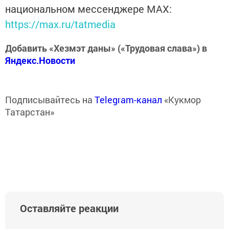
национальном мессенджере MАХ:
https://max.ru/tatmedia
Добавить «Хезмэт даны» («Трудовая слава») в
Яндекс.Новости
Подписывайтесь на
Telegram-канал
«Кукмор
Татарстан»
Оставляйте реакции