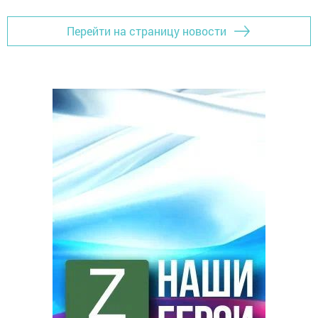
Перейти на страницу новости