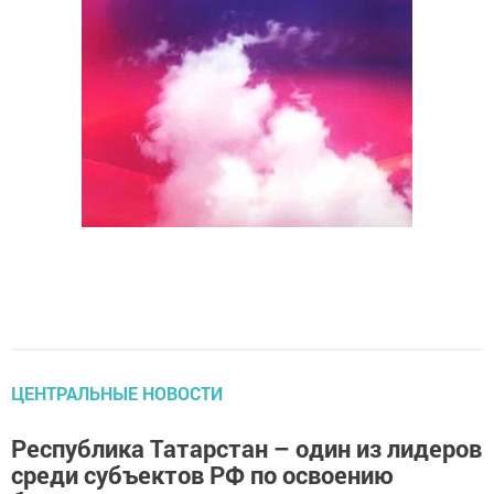
ЦЕНТРАЛЬНЫЕ НОВОСТИ
Республика Татарстан – один из лидеров
среди субъектов РФ по освоению