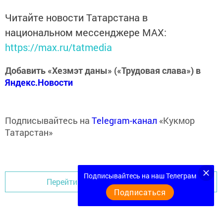
Читайте новости Татарстана в
национальном мессенджере MАХ:
https://max.ru/tatmedia
Добавить «Хезмэт даны» («Трудовая слава») в
Яндекс.Новости
Подписывайтесь на
Telegram-канал
«Кукмор
Татарстан»
Подписывайтесь на наш Телеграм
Перейти на страницу новости
Подписаться