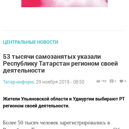
ЦЕНТРАЛЬНЫЕ НОВОСТИ
53 тысячи самозанятых указали
Республику Татарстан регионом своей
деятельности
Татар-информ,
29 ноября 2019 - 08:50
763
0
0
Жители Ульяновской области и Удмуртии выбирают РТ
регионом своей деятельности.
Более 50 тысяч человек зарегистрировались в