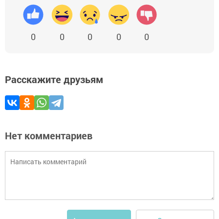
0
0
0
0
0
Расскажите друзьям
Нет комментариев