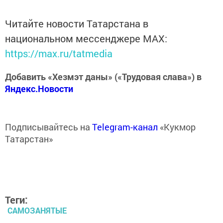
Читайте новости Татарстана в
национальном мессенджере MАХ:
https://max.ru/tatmedia
Добавить «Хезмэт даны» («Трудовая слава») в
Яндекс.Новости
Подписывайтесь на
Telegram-канал
«Кукмор
Татарстан»
Теги:
САМОЗАНЯТЫЕ