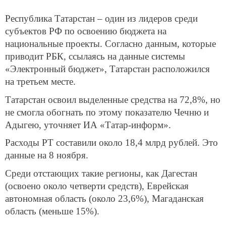
Республика Татарстан – один из лидеров среди
субъектов РФ по освоению бюджета на
национальные проекты. Согласно данным, которые
приводит РБК, ссылаясь на данные системы
«Электронный бюджет», Татарстан расположился
на третьем месте.
Татарстан освоил выделенные средства на 72,8%, но
не смогла обогнать по этому показателю Чечню и
Адыгею, уточняет ИА «Татар-информ».
Расходы РТ составили около 18,4 млрд рублей. Это
данные на 8 ноября.
Среди отстающих такие регионы, как Дагестан
(освоено около четверти средств), Еврейская
автономная область (около 23,6%), Магаданская
область (меньше 15%).