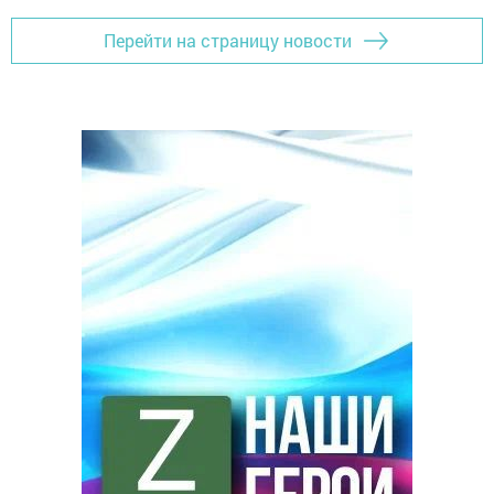
Перейти на страницу новости