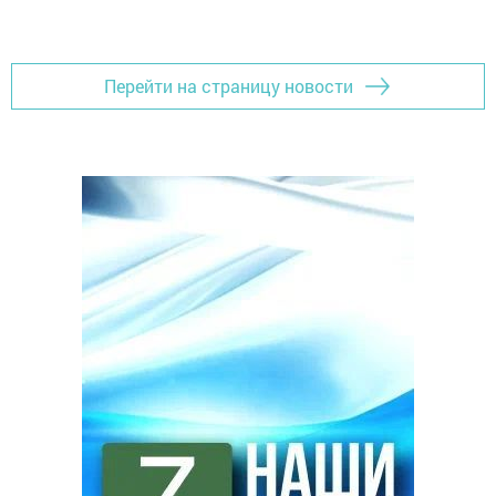
Перейти на страницу новости