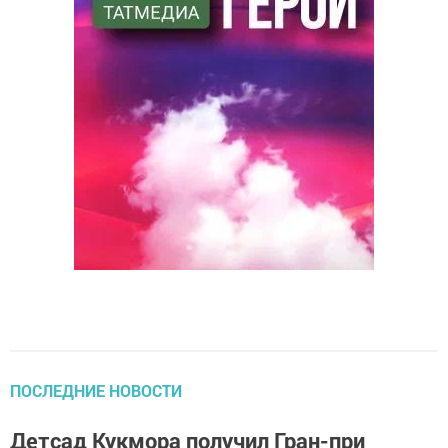
ПОСЛЕДНИЕ НОВОСТИ
Детсад Кукмора получил Гран-при