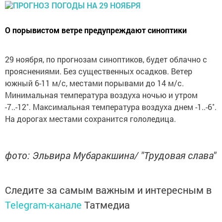
О порывистом ветре предупреждают синоптики
29 ноября, по прогнозам синоптиков, будет облачно с
прояснениями. Без существенных осадков. Ветер
южный 6-11 м/с, местами порывами до 14 м/с.
Минимальная температура воздуха ночью и утром
-7..-12˚. Максимальная температура воздуха днем -1..-6˚.
На дорогах местами сохранится гололедица.
фото: Эльвира Мубаракшина/ "Трудовая слава"
Следите за самым важным и интересным в
Telegram-канале
Татмедиа