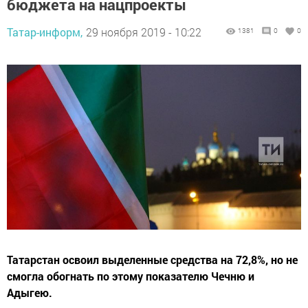
бюджета на нацпроекты
Татар-информ,
29 ноября 2019 - 10:22
1381
0
0
Татарстан освоил выделенные средства на 72,8%, но не
смогла обогнать по этому показателю Чечню и
Адыгею.