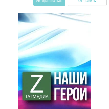
Отправить
Авторизоваться