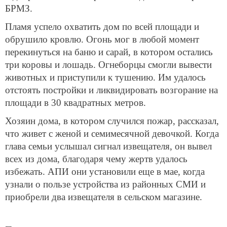
БРМЗ.
Пламя успело охватить дом по всей площади и
обрушило кровлю. Огонь мог в любой момент
перекинуться на баню и сарай, в котором остались
три коровы и лошадь. Огнеборцы смогли вывести
животных и приступили к тушению. Им удалось
отстоять постройки и ликвидировать возгорание на
площади в 30 квадратных метров.
Хозяин дома, в котором случился пожар, рассказал,
что живет с женой и семимесячной девочкой. Когда
глава семьи услышал сигнал извещателя, он вывел
всех из дома, благодаря чему жертв удалось
избежать. АПИ они установили еще в мае, когда
узнали о пользе устройства из районных СМИ и
приобрели два извещателя в сельском магазине.