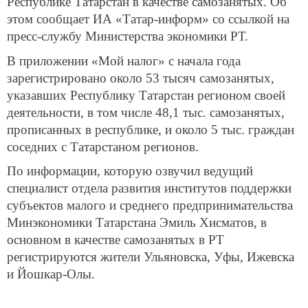
Республике Татарстан в качестве самозанятых. Об
этом сообщает ИА «Татар-информ» со ссылкой на
пресс-службу Министерства экономики РТ.
В приложении «Мой налог» с начала года
зарегистрировано около 53 тысяч самозанятых,
указавших Республику Татарстан регионом своей
деятельности, в том числе 48,1 тыс. самозанятых,
прописанных в республике, и около 5 тыс. граждан
соседних с Татарстаном регионов.
По информации, которую озвучил ведущий
специалист отдела развития институтов поддержки
субъектов малого и среднего предпринимательства
Минэкономики Татарстана Эмиль Хисматов, в
основном в качестве самозанятых в РТ
регистрируются жители Ульяновска, Уфы, Ижевска
и Йошкар-Олы.