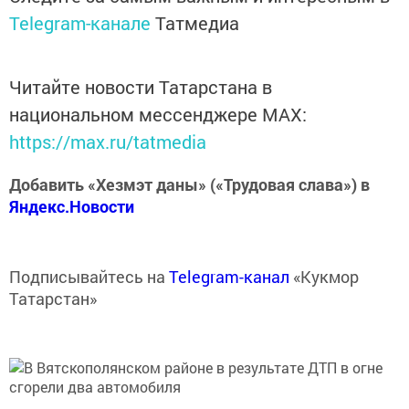
Telegram-канале
Татмедиа
Читайте новости Татарстана в
национальном мессенджере MАХ:
https://max.ru/tatmedia
Добавить «Хезмэт даны» («Трудовая слава») в
Яндекс.Новости
Подписывайтесь на
Telegram-канал
«Кукмор
Татарстан»