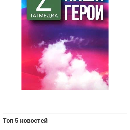
Топ 5 новостей