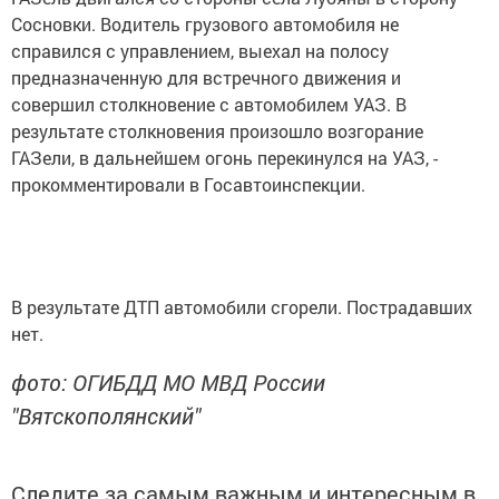
Сосновки. Водитель грузового автомобиля не
справился с управлением, выехал на полосу
предназначенную для встречного движения и
совершил столкновение с автомобилем УАЗ. В
результате столкновения произошло возгорание
ГАЗели, в дальнейшем огонь перекинулся на УАЗ, -
прокомментировали в Госавтоинспекции.
В результате ДТП автомобили сгорели. Пострадавших
нет.
фото: ОГИБДД МО МВД России
"Вятскополянский"
Следите за самым важным и интересным в