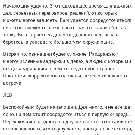
Начало дня удачно. Это подходящее время для важных
дел, серьезных переговоров, решений, от которых
может многое зависеть. Вам удается сосредоточиться;
никто не сможет отвлечь вас от начатого или сбить с
толку. Вы стараетесь довести до конца все, за что
беретесь, и успеваете больше, чем окружающие.
Вторая половина дня будет сложнее. Раздражают
многочисленные задержки в делах, а люди, с которыми
вы договаривались о чем-то, ведут себя странно.
Придется скорректировать планы, перенести какие-то
встречи.
ЛЕВ
Беспокойным будет начало дня. Дел много, и не всегда
ясно, на чем стоит сосредоточиться в первую очередь.
Переключаясь с одного на другое, вы что-то оставляете
незавершенным, что-то упускаете, иногда делаете вещи,