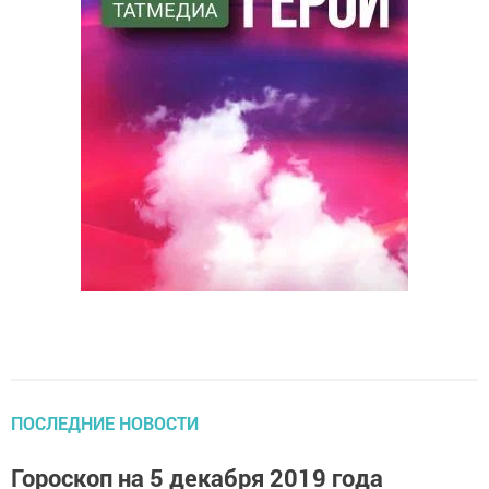
ПОСЛЕДНИЕ НОВОСТИ
Гороскоп на 5 декабря 2019 года