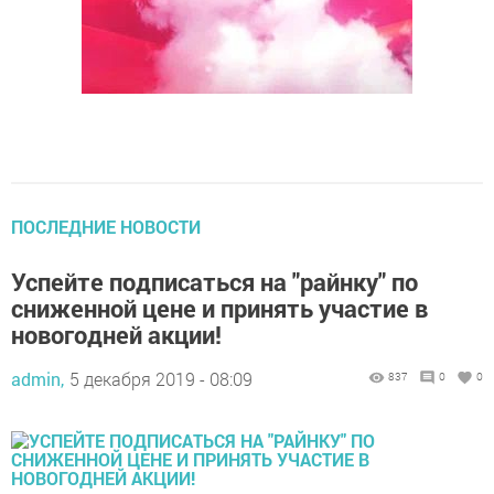
ПОСЛЕДНИЕ НОВОСТИ
Успейте подписаться на "райнку" по
сниженной цене и принять участие в
новогодней акции!
admin,
5 декабря 2019 - 08:09
837
0
0