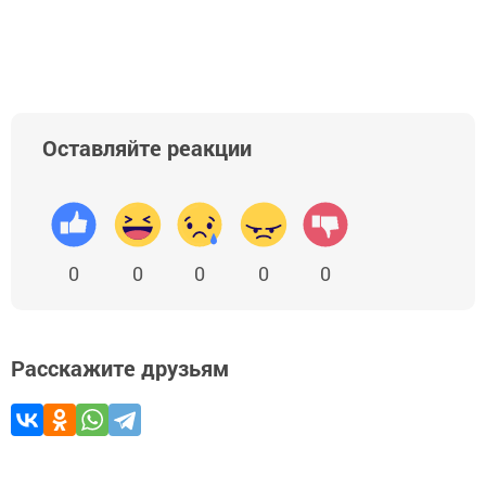
Оставляйте реакции
0
0
0
0
0
Расскажите друзьям