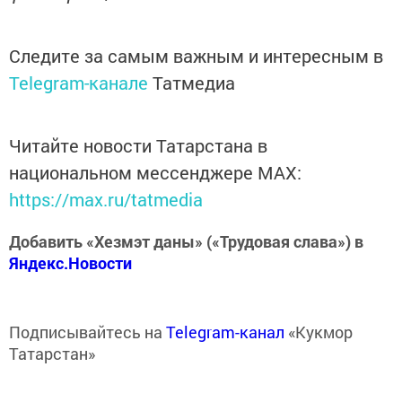
Следите за самым важным и интересным в
Telegram-канале
Татмедиа
Читайте новости Татарстана в
национальном мессенджере MАХ:
https://max.ru/tatmedia
Добавить «Хезмэт даны» («Трудовая слава») в
Яндекс.Новости
Подписывайтесь на
Telegram-канал
«Кукмор
Татарстан»