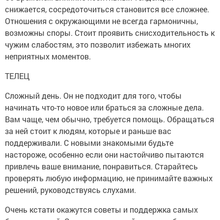
снижается, сосредоточиться становится все сложнее.
Отношения с окружающими не всегда гармоничны,
возможны споры. Стоит проявить снисходительность к
чужим слабостям, это позволит избежать многих
неприятных моментов.
ТЕЛЕЦ
Сложный день. Он не подходит для того, чтобы
начинать что-то новое или браться за сложные дела.
Вам чаще, чем обычно, требуется помощь. Обращаться
за ней стоит к людям, которые и раньше вас
поддерживали. С новыми знакомыми будьте
настороже, особенно если они настойчиво пытаются
привлечь ваше внимание, понравиться. Старайтесь
проверять любую информацию, не принимайте важных
решений, руководствуясь слухами.
Очень кстати окажутся советы и поддержка самых