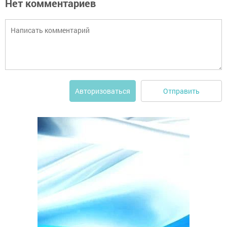
Нет комментариев
Отправить
Авторизоваться