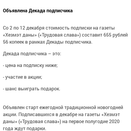
Объявлена Декада подписчика
Со 2 по 12 декабря стоимость подписки на газеты
«Хезмэт даны» («Трудовая слава») составит 655 рублей
56 копеек в рамках Декады подписчика.
Декада подписчика – это:
- цена на подписку ниже;
- участие в акции;
- шанс выиграть подарок.
Объявлен старт ежегодной традиционной новогодней
акции. Подписавшихся в декабре на газеты «Хезмэт
даны» («Трудовая слава») на первое полугодие 2020
года ждут подарки.