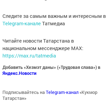
Следите за самым важным и интересным в
Telegram-канале
Татмедиа
Читайте новости Татарстана в
национальном мессенджере MАХ:
https://max.ru/tatmedia
Добавить «Хезмэт даны» («Трудовая слава») в
Яндекс.Новости
Подписывайтесь на
Telegram-канал
«Кукмор
Татарстан»