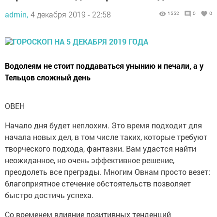
admin,
4 декабря 2019 - 22:58
1552
0
0
Водолеям не стоит поддаваться унынию и печали, а у
Тельцов сложный день
ОВЕН
Начало дня будет неплохим. Это время подходит для
начала новых дел, в том числе таких, которые требуют
творческого подхода, фантазии. Вам удастся найти
неожиданное, но очень эффективное решение,
преодолеть все преграды. Многим Овнам просто везет:
благоприятное стечение обстоятельств позволяет
быстро достичь успеха.
Со временем влияние позитивных тенденций