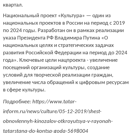
квартал.
Национальный проект «Культура» — один из
национальных проектов в России на период с 2019
по 2024 годы. Разработан он в рамках реализации
указа Президента РФ Владимира Путина «О
национальных целях и стратегических задачах
развития Российской Федерации на период до 2024
года». Ключевые цели нацпроекта - увеличение
посещений организаций культуры, создание
условий для творческой реализации граждан,
увеличение числа обращений к цифровым ресурсам
в сфере культуры.
Подробнее: https://www.tatar-
inform.ru/news/culture/05-12-2019/shest-
obnovlennyh-kinozalov-otkroyutsya-v-rayonah-
tatarstana-do-kontsa-goda-5698004