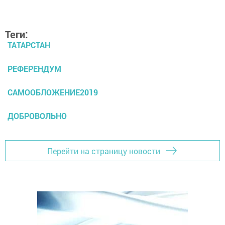
Теги:
ТАТАРСТАН
РЕФЕРЕНДУМ
САМООБЛОЖЕНИЕ2019
ДОБРОВОЛЬНО
Перейти на страницу новости