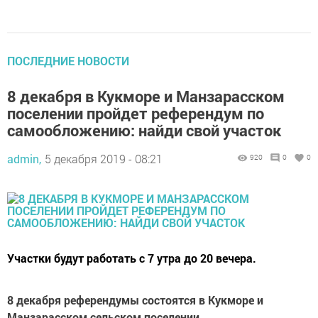
ПОСЛЕДНИЕ НОВОСТИ
8 декабря в Кукморе и Манзарасском
поселении пройдет референдум по
самообложению: найди свой участок
admin,
5 декабря 2019 - 08:21
920
0
0
Участки будут работать с 7 утра до 20 вечера.
8 декабря референдумы состоятся в Кукморе и
Манзарасском сельском поселении.