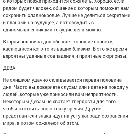
о которых позже приходится сожалеть. Хорошо, если
рядом будет человек, общение с которым поможет вам
сохранить хладнокровие. Лучше не делиться секретами
и планами на будущее, а вот обсудить с
единомышленниками текущие дела можно.
Вторая половина дня обещает хорошие новости,
касающиеся кого-то из ваших близких. В это же время
вероятны удачные совпадения и приятные сюрпризы.
ДЕВА
Не слишком удачно складывается первая половина
дня. Часто вы доверяете слухам или идете на поводу у
людей, которые уже приносили вам неприятности.
Некоторым Девам не хватает твердости для того,
чтобы отстоять свою точку зрения. Другие
представители знака идут на уступки ради сохранения
мира, а потом сожалеют об этом.