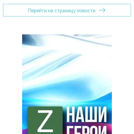
Перейти на страницу новости