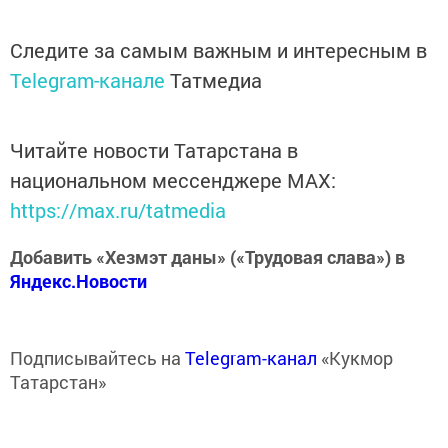
Следите за самым важным и интересным в
Telegram-канале
Татмедиа
Читайте новости Татарстана в
национальном мессенджере MАХ:
https://max.ru/tatmedia
Добавить «Хезмэт даны» («Трудовая слава») в
Яндекс.Новости
Подписывайтесь на
Telegram-канал
«Кукмор
Татарстан»