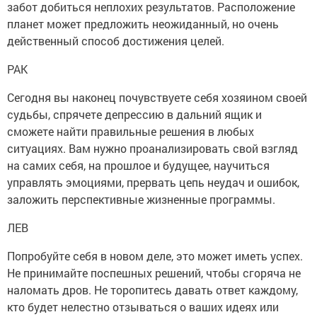
забот добиться неплохих результатов. Расположение
планет может предложить неожиданный, но очень
действенный способ достижения целей.
РАК
Сегодня вы наконец почувствуете себя хозяином своей
судьбы, спрячете депрессию в дальний ящик и
сможете найти правильные решения в любых
ситуациях. Вам нужно проанализировать свой взгляд
на самих себя, на прошлое и будущее, научиться
управлять эмоциями, прервать цепь неудач и ошибок,
заложить перспективные жизненные программы.
ЛЕВ
Попробуйте себя в новом деле, это может иметь успех.
Не принимайте поспешных решений, чтобы сгоряча не
наломать дров. Не торопитесь давать ответ каждому,
кто будет нелестно отзываться о ваших идеях или