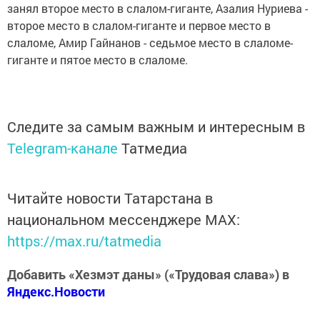
занял второе место в слалом-гиганте, Азалия Нуриева -
второе место в слалом-гиганте и первое место в
слаломе, Амир Гайнанов - седьмое место в слаломе-
гиганте и пятое место в слаломе.
Следите за самым важным и интересным в
Telegram-канале
Татмедиа
Читайте новости Татарстана в
национальном мессенджере MАХ:
https://max.ru/tatmedia
Добавить «Хезмэт даны» («Трудовая слава») в
Яндекс.Новости