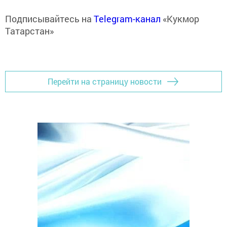
Подписывайтесь на
Telegram-канал
«Кукмор
Татарстан»
Перейти на страницу новости