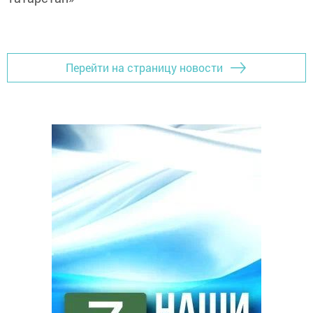
Перейти на страницу новости