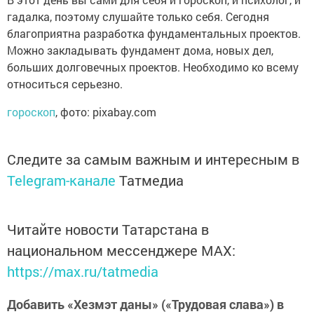
гадалка, поэтому слушайте только себя. Сегодня
благоприятна разработка фундаментальных проектов.
Можно закладывать фундамент дома, новых дел,
больших долговечных проектов. Необходимо ко всему
относиться серьезно.
гороскоп
, фото: pixabay.com
Следите за самым важным и интересным в
Telegram-канале
Татмедиа
Читайте новости Татарстана в
национальном мессенджере MАХ:
https://max.ru/tatmedia
Добавить «Хезмэт даны» («Трудовая слава») в