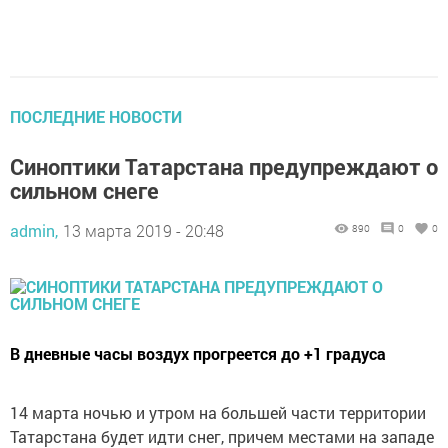
ПОСЛЕДНИЕ НОВОСТИ
Синоптики Татарстана предупреждают о
сильном снеге
admin,
13 марта 2019 - 20:48
890
0
0
В дневные часы воздух прогреется до +1 градуса
14 марта ночью и утром на большей части территории
Татарстана будет идти снег, причем местами на западе