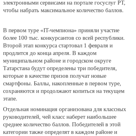
электронными сервисами на портале госуслуг РТ,
чтобы набрать максимальное количество баллов.
В первом туре «IT-чемпиона» приняли участие
более 100 тыс. конкурсантов со всей республики.
Второй этап конкурса стартовал 1 февраля и
продлится до конца апреля. В каждом
муниципальном районе и городском округе
Татарстана будут определены три победителя,
которые в качестве призов получат новые
смартфоны. Баллы, накопленные в первом туре,
сохраняются и продолжают копиться на текущем
этапе.
Отдельная номинация организована для классных
руководителей, чей класс наберет наибольшее
среднее количество баллов. Победителей в этой
категории также определят в каждом районе и