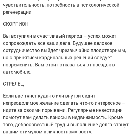
чувствительность, потребность в психологической
регенерации.
СКОРПИОН
Вы вступили в счастливый период – успех может
сопровождать все ваши дела. Будущее деловое
сотрудничество выйдет чрезвычайно плодотворным,
но с принятием кардинальных решений следует
повременить. Вам стоит отказаться от поездок в
автомобиле.
СТРЕЛЕЦ
Если вас тянет куда-то или внутри сидит
непреодолимое желание сделать что-то интересное –
идите за своими порывами. Регулярные инвестиции
помогут вам делать взносы в недвижимость. Кроме
того, добросовестный труд и выполнение долга станут
вашим стимулом к личностному росту.