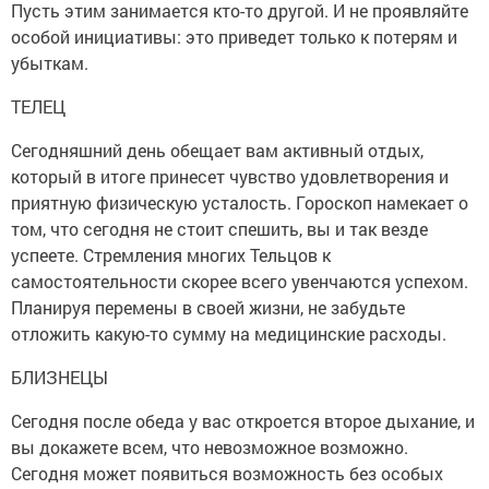
Пусть этим занимается кто-то другой. И не проявляйте
особой инициативы: это приведет только к потерям и
убыткам.
ТЕЛЕЦ
Сегодняшний день обещает вам активный отдых,
который в итоге принесет чувство удовлетворения и
приятную физическую усталость. Гороскоп намекает о
том, что сегодня не стоит спешить, вы и так везде
успеете. Стремления многих Тельцов к
самостоятельности скорее всего увенчаются успехом.
Планируя перемены в своей жизни, не забудьте
отложить какую-то сумму на медицинские расходы.
БЛИЗНЕЦЫ
Сегодня после обеда у вас откроется второе дыхание, и
вы докажете всем, что невозможное возможно.
Сегодня может появиться возможность без особых