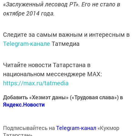
«Заслуженный лесовод РТ». Его не стало в
октябре 2014 года.
Следите за самым важным и интересным в
Telegram-канале
Татмедиа
Читайте новости Татарстана в
национальном мессенджере MАХ:
https://max.ru/tatmedia
Добавить «Хезмэт даны» («Трудовая слава») в
Яндекс.Новости
Подписывайтесь на
Telegram-канал
«Кукмор
Татарстан»