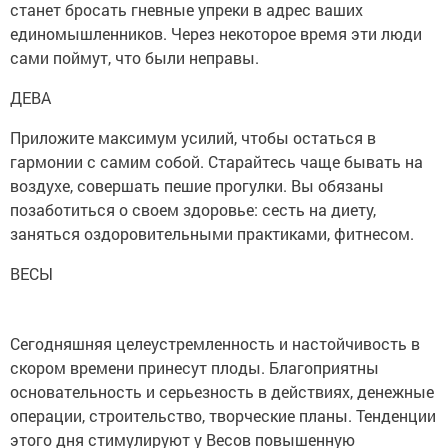
станет бросать гневные упреки в адрес ваших
единомышленников. Через некоторое время эти люди
сами поймут, что были неправы.
ДЕВА
Приложите максимум усилий, чтобы остаться в
гармонии с самим собой. Старайтесь чаще бывать на
воздухе, совершать пешие прогулки. Вы обязаны
позаботиться о своем здоровье: сесть на диету,
заняться оздоровительными практиками, фитнесом.
ВЕСЫ
Сегодняшняя целеустремленность и настойчивость в
скором времени принесут плоды. Благоприятны
основательность и серьезность в действиях, денежные
операции, строительство, творческие планы. Тенденции
этого дня стимулируют у Весов повышенную