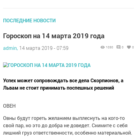
ПОСЛЕДНИЕ НОВОСТИ
Гороскоп на 14 марта 2019 года
admin,
14 марта 2019 - 07:59
1030
0
0
Успех может сопровождать все дела Скорпионов, а
Львам не стоит принимать поспешных решений
ОВЕН
Овны будут гореть желанием выплеснуть на кого-то
свой пар, но это до добра не доведет. Снимите с себя
лишний груз ответственности, особенно материальной.