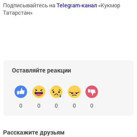
Подписывайтесь на
Telegram-канал
«Кукмор
Татарстан»
Оставляйте реакции
0
0
0
0
0
Расскажите друзьям