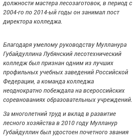
должности мастера лесозаготовок, в период с
2004-го по 2014-ый годы он занимал пост
директора колледжа.
Благодаря умелому руководству Мулланура
Губайдуллина Лубянский лесотехнический
колледж был признан одним из лучших
профильных учебных заведений Российской
Федерации, а команда колледжа
неоднократно побеждала на всероссийских
соревнованиях образовательных учреждений.
За многолетний труд и вклад в развитие
лесного хозяйства в 2010 году Мулланур
Губайдуллин был удостоен почетного звания