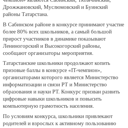
Дрожжановский, Муслюмовский и Буинский
районы Татарстана.
В Сабинском районе в конкурсе принимают участие
более 80% всех школьников, а самый большой
прирост участников в динамике показывают
Лениногорский и Высокогорский районы,
сообщают организаторы мероприятия.
Татарстанские школьники продолжают копить
призовые баллы в конкурсе «IT-чемпион»,
организаторами которого является Министерство
информатизации и связи РТ и Министерство
образования и науки РТ. Конкурс призван развить
цифровые навыки школьников и повысить
компьютерную грамотность населения.
По условиям конкурса, школьники привлекают
родителей и взрослых к активному пользованию