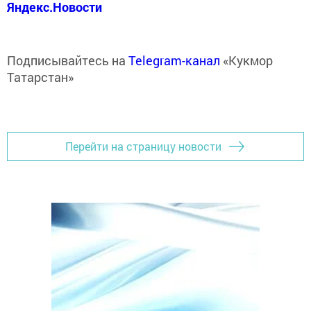
Яндекс.Новости
Подписывайтесь на
Telegram-канал
«Кукмор
Татарстан»
Перейти на страницу новости