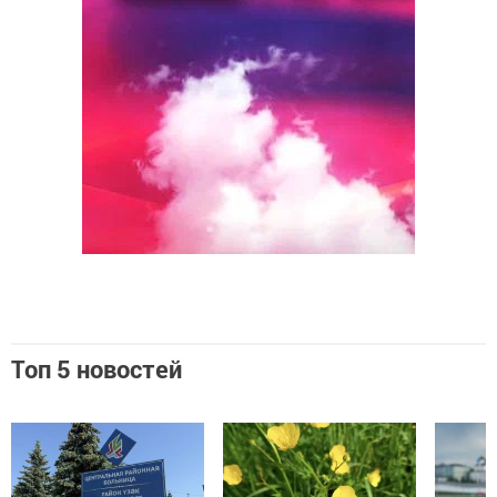
Топ 5 новостей