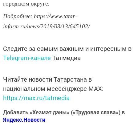
городском округе.
Подробнее: https://www.tatar-
inform.ru/news/2019/03/13/645102/
Следите за самым важным и интересным в
Telegram-канале
Татмедиа
Читайте новости Татарстана в
национальном мессенджере MАХ:
https://max.ru/tatmedia
Добавить «Хезмэт даны» («Трудовая слава») в
Яндекс.Новости