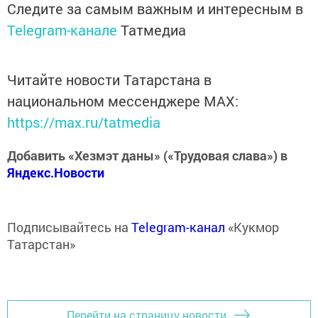
Следите за самым важным и интересным в
Telegram-канале
Татмедиа
Читайте новости Татарстана в
национальном мессенджере MАХ:
https://max.ru/tatmedia
Добавить «Хезмэт даны» («Трудовая слава») в
Яндекс.Новости
Подписывайтесь на
Telegram-канал
«Кукмор
Татарстан»
Перейти на страницу новости