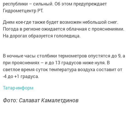
республики – сильный. Об этом предупреждает
Гидрометцентр РТ.
Днем кое-где также будет возможен небольшой снег.
Погода в регионе ожидается облачная с прояснениями.
На дорогах образуется гололедица.
В ночные часы столбики термометров опустятся до 9, а
при прояснениях – и до 13 градусов ниже нуля. В
светлое время суток температура воздуха составит от
-4 до +1 градуса.
Татар-информ
Фото: Салават Камалетдинов