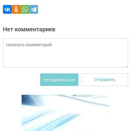
Нет комментариев
Отправить
Авторизоваться