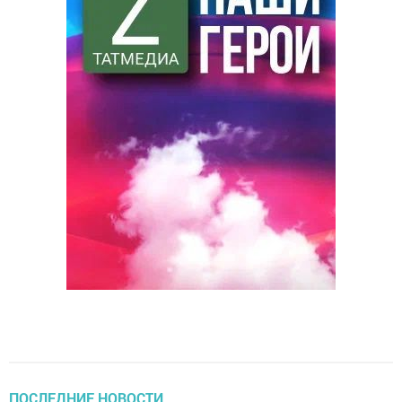
ПОСЛЕДНИЕ НОВОСТИ