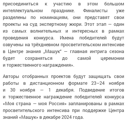
присоединиться к участию в этом большом
интеллектуальном празднике. Финалисты уже
разделены по номинациям, они представят свои
проекты на суд экспертному жюри. Этот этап — один
из самых волнительных и интересных в рамках
проведения конкурса. Имена победителей будут
озвучены на трёхдневном просветительском интенсиве
в Центре знания „Машук“ — главная интрига сезона
будет сохраняться до самой церемонии
и торжественного награждения».
Авторы отобранных проектов будут защищать свои
работы в дистанционном формате 23–24 ноября
и 30 ноября — 1 декабря. Подведение итогов
и торжественное награждение победителей конкурса
«Моя страна — моя Россия» запланированы в рамках
просветительского интенсива при поддержке Центра
знаний «Машук» в декабре 2024 года.