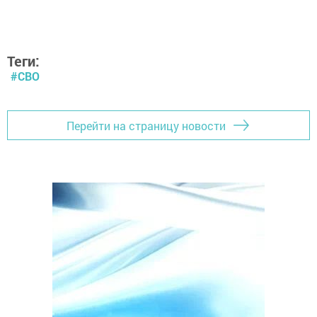
Теги:
#СВО
Перейти на страницу новости