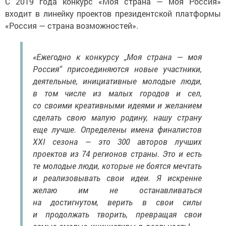
С 2019 года конкурс «Моя страна — моя Россия»
входит в линейку проектов президентской платформы
«Россия — страна возможностей».
«Ежегодно к конкурсу „Моя страна — моя
Россия“ присоединяются новые участники,
деятельные, инициативные молодые люди,
в том числе из малых городов и сел,
со своими креативными идеями и желанием
сделать свою малую родину, нашу страну
еще лучше. Определены имена финалистов
XXI сезона — это 300 авторов лучших
проектов из 74 регионов страны. Это и есть
те молодые люди, которые не боятся мечтать
и реализовывать свои идеи. Я искренне
желаю им не останавливаться
на достигнутом, верить в свои силы
и продолжать творить, превращая свои