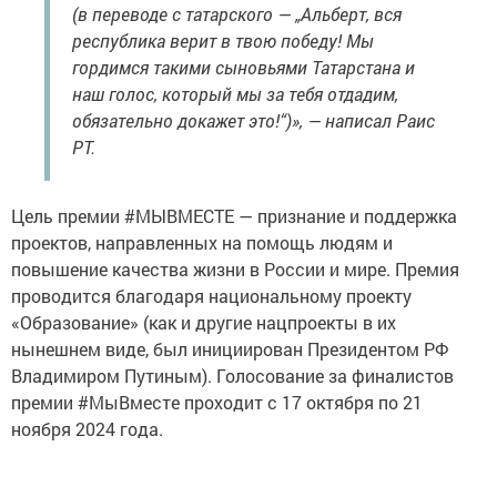
(в переводе с татарского — „Альберт, вся
республика верит в твою победу! Мы
гордимся такими сыновьями Татарстана и
наш голос, который мы за тебя отдадим,
обязательно докажет это!“)», — написал Раис
РТ.
Цель премии #МЫВМЕСТЕ — признание и поддержка
проектов, направленных на помощь людям и
повышение качества жизни в России и мире. Премия
проводится благодаря национальному проекту
«Образование» (как и другие нацпроекты в их
нынешнем виде, был инициирован Президентом РФ
Владимиром Путиным). Голосование за финалистов
премии #МыВместе проходит с 17 октября по 21
ноября 2024 года.