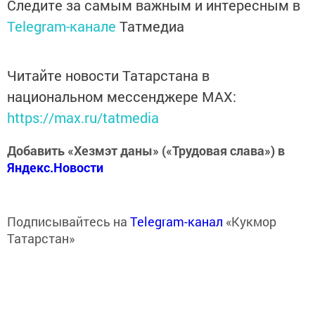
Следите за самым важным и интересным в
Telegram-канале
Татмедиа
Читайте новости Татарстана в
национальном мессенджере MАХ:
https://max.ru/tatmedia
Добавить «Хезмэт даны» («Трудовая слава») в
Яндекс.Новости
Подписывайтесь на
Telegram-канал
«Кукмор
Татарстан»