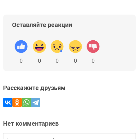
Оставляйте реакции
0
0
0
0
0
Расскажите друзьям
Нет комментариев