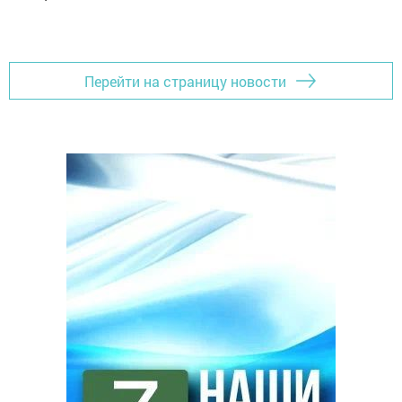
Перейти на страницу новости