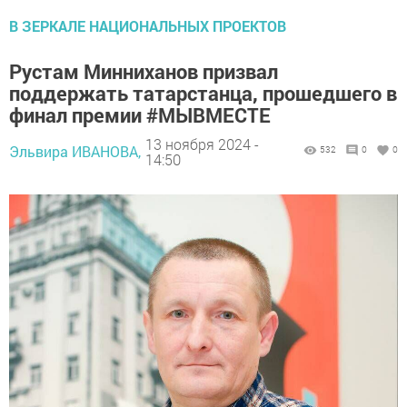
В ЗЕРКАЛЕ НАЦИОНАЛЬНЫХ ПРОЕКТОВ
Рустам Минниханов призвал
поддержать татарстанца, прошедшего в
финал премии #МЫВМЕСТЕ
13 ноября 2024 -
Эльвира ИВАНОВА,
532
0
0
14:50