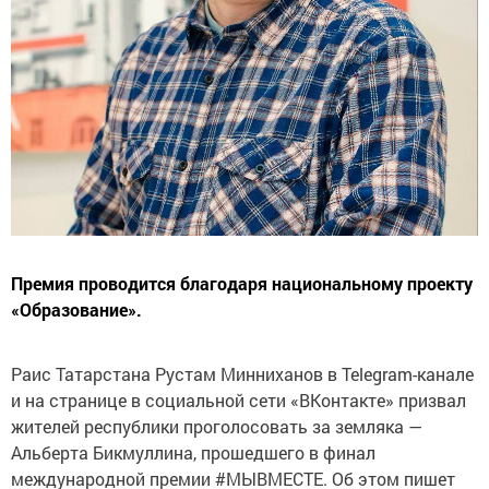
Премия проводится благодаря национальному проекту
«Образование».
Раис Татарстана Рустам Минниханов в Telegram-канале
и на странице в социальной сети «ВКонтакте» призвал
жителей республики проголосовать за земляка —
Альберта Бикмуллина, прошедшего в финал
международной премии #МЫВМЕСТЕ. Об этом пишет