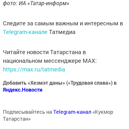
фото: ИА «Татар-информ»
Следите за самым важным и интересным в
Telegram-канале
Татмедиа
Читайте новости Татарстана в
национальном мессенджере MАХ:
https://max.ru/tatmedia
Добавить «Хезмэт даны» («Трудовая слава») в
Яндекс.Новости
Подписывайтесь на
Telegram-канал
«Кукмор
Татарстан»