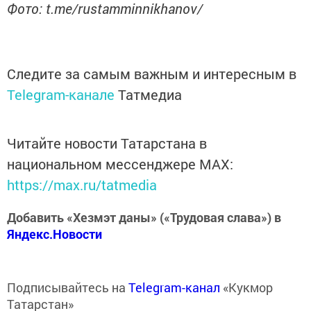
Фото: t.me/rustamminnikhanov/
Следите за самым важным и интересным в
Telegram-канале
Татмедиа
Читайте новости Татарстана в
национальном мессенджере MАХ:
https://max.ru/tatmedia
Добавить «Хезмэт даны» («Трудовая слава») в
Яндекс.Новости
Подписывайтесь на
Telegram-канал
«Кукмор
Татарстан»