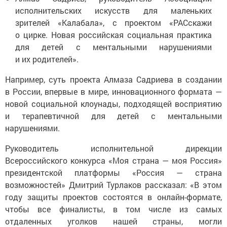
исполнительских искусств для маленьких
зрителей «Калабала», с проектом «РАСскажи
о цирке. Новая российская социальная практика
для детей с ментальными нарушениями
и их родителей».
Например, суть проекта Алмаза Садриева в создании
в России, впервые в мире, инновационного формата —
новой социальной клоунады, подходящей восприятию
и терапевтичной для детей с ментальными
нарушениями.
Руководитель исполнительной дирекции
Всероссийского конкурса «Моя страна — моя Россия»
президентской платформы «Россия — страна
возможностей» Дмитрий Турлаков рассказал: «В этом
году защиты проектов состоятся в онлайн-формате,
чтобы все финалисты, в том числе из самых
отдаленных уголков нашей страны, могли