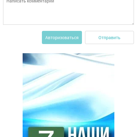
Отправить
Авторизоваться