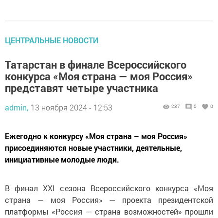
ЦЕНТРАЛЬНЫЕ НОВОСТИ
Татарстан в финале Всероссийского
конкурса «Моя страна — моя Россия»
представят четыре участника
admin,
13 ноября 2024 - 12:53
237
0
0
Ежегодно к конкурсу «Моя страна – моя Россия»
присоединяются новые участники, деятельные,
инициативные молодые люди.
В финал ХХI сезона Всероссийского конкурса «Моя
страна — моя Россия» — проекта президентской
платформы «Россия — страна возможностей» прошли