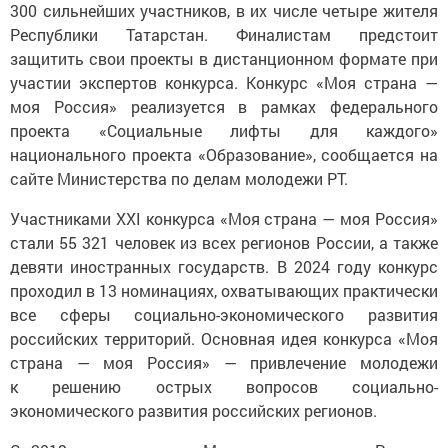
300 сильнейших участников, в их числе четыре жителя
Республики Татарстан. Финалистам предстоит
защитить свои проекты в дистанционном формате при
участии экспертов конкурса. Конкурс «Моя страна —
моя Россия» реализуется в рамках федерального
проекта «Социальные лифты для каждого»
национального проекта «Образование», сообщается на
сайте Министерства по делам молодежи РТ.
Участниками ХХI конкурса «Моя страна — моя Россия»
стали 55 321 человек из всех регионов России, а также
девяти иностранных государств. В 2024 году конкурс
проходил в 13 номинациях, охватывающих практически
все сферы социально-экономического развития
российских территорий. Основная идея конкурса «Моя
страна — моя Россия» — привлечение молодежи
к решению острых вопросов социально-
экономического развития российских регионов.