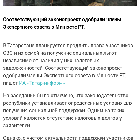
Соответствующий законопроект одобрили члены
Экспертного совета в Минюсте РТ.
В Татарстане планируется продлить права участников
СВО и их семей на получение социальных льгот,
независимо от наличия у них налоговых
задолженностей. Соответствующий законопроект
одобрили члены Экспертного совета в Минюсте РТ,
пишет
ИА «Татар-информ»
.
На заседании было отмечено, что законодательство
республики устанавливает определенные условия для
получения социальной поддержки. Одним из таких
условий является отсутствие налоговых долгов у
заявителей.
Однако, с учетом актуальности поддержки участников