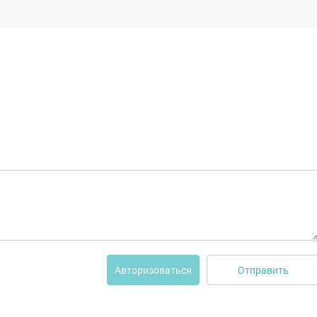
Отправить
Авторизоваться