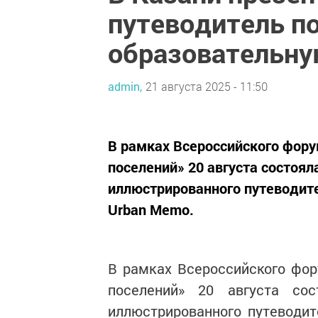
путеводитель по
образовательну
admin,
21 августа 2025 - 11:50
В рамках Всероссийского фору
поселений» 20 августа состоял
иллюстрированного путеводите
Urban Memo.
В рамках Всероссийского фор
поселений» 20 августа сос
иллюстрированного путеводит