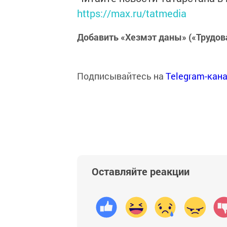
https://max.ru/tatmedia
Добавить «Хезмэт даны» («Трудов
Подписывайтесь на
Telegram-кан
Оставляйте реакции