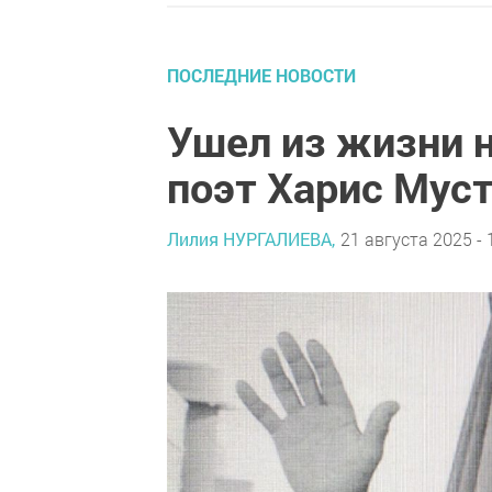
ПОСЛЕДНИЕ НОВОСТИ
Ушел из жизни 
поэт Харис Мус
Лилия НУРГАЛИЕВА,
21 августа 2025 - 