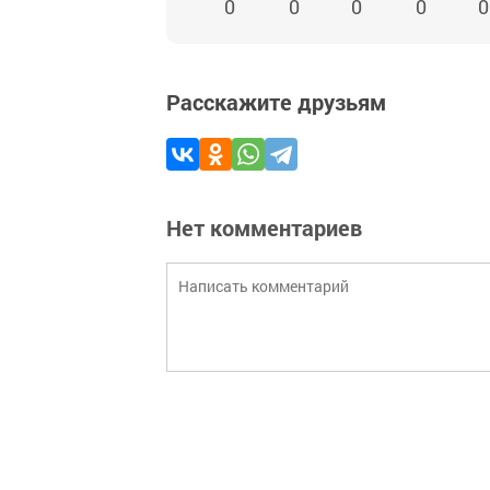
0
0
0
0
0
Расскажите друзьям
Нет комментариев