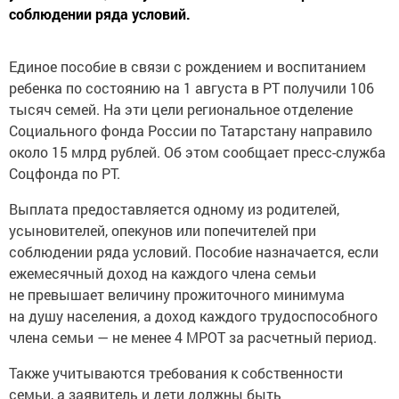
соблюдении ряда условий.
Единое пособие в связи с рождением и воспитанием
ребенка по состоянию на 1 августа в РТ получили 106
тысяч семей. На эти цели региональное отделение
Социального фонда России по Татарстану направило
около 15 млрд рублей. Об этом сообщает пресс-служба
Соцфонда по РТ.
Выплата предоставляется одному из родителей,
усыновителей, опекунов или попечителей при
соблюдении ряда условий. Пособие назначается, если
ежемесячный доход на каждого члена семьи
не превышает величину прожиточного минимума
на душу населения, а доход каждого трудоспособного
члена семьи — не менее 4 МРОТ за расчетный период.
Также учитываются требования к собственности
семьи, а заявитель и дети должны быть