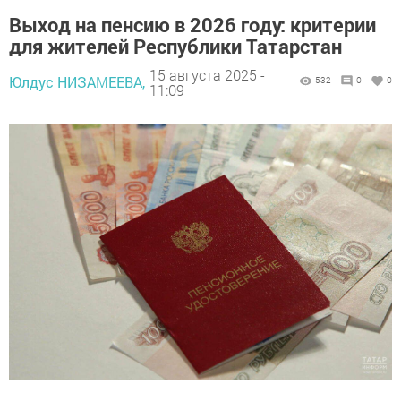
Выход на пенсию в 2026 году: критерии
для жителей Республики Татарстан
15 августа 2025 -
Юлдус НИЗАМЕЕВА,
532
0
0
11:09