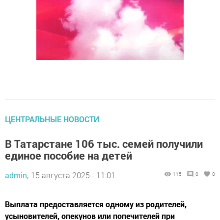
ЦЕНТРАЛЬНЫЕ НОВОСТИ
В Татарстане 106 тыс. семей получили
единое пособие на детей
admin,
15 августа 2025 - 11:01
115
0
0
Выплата предоставляется одному из родителей,
усыновителей, опекунов или попечителей при