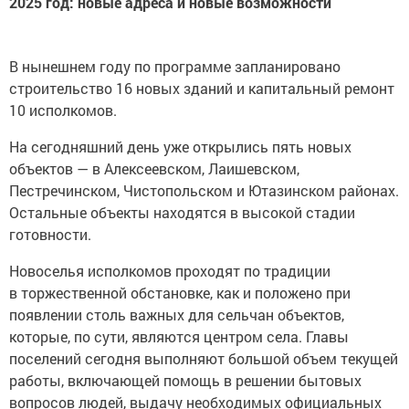
2025 год: новые адреса и новые возможности
В нынешнем году по программе запланировано
строительство 16 новых зданий и капитальный ремонт
10 исполкомов.
На сегодняшний день уже открылись пять новых
объектов — в Алексеевском, Лаишевском,
Пестречинском, Чистопольском и Ютазинском районах.
Остальные объекты находятся в высокой стадии
готовности.
Новоселья исполкомов проходят по традиции
в торжественной обстановке, как и положено при
появлении столь важных для сельчан объектов,
которые, по сути, являются центром села. Главы
поселений сегодня выполняют большой объем текущей
работы, включающей помощь в решении бытовых
вопросов людей, выдачу необходимых официальных