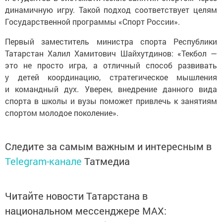
динамичную игру. Такой подход соответствует целям
Государственной программы «Спорт России».
Первый заместитель министра спорта Республики
Татарстан Халил Хамитович Шайхутдинов: «Текбол —
это не просто игра, а отличный способ развивать
у детей координацию, стратегическое мышления
и командный дух. Уверен, внедрение данного вида
спорта в школы и вузы поможет привлечь к занятиям
спортом молодое поколение».
Следите за самым важным и интересным в
Telegram-канале
Татмедиа
Читайте новости Татарстана в
национальном мессенджере MАХ: