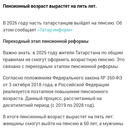
Пенсионный возраст вырастет на пять лет.
В 2026 году часть татарстанцев выйдет на пенсию. Об
этом сообщает
«Татар-информ».
Переходный этап пенсионной реформы
Важно знать: в 2025 году жители Татарстана по общим
правилам не смогут оформить возрастную пенсию. Это
связано с переходным этапом пенсионной реформы.
Согласно положениям Федерального закона № 350-ФЗ
от 3 октября 2018 года, в Российской Федерации
реализуется поэтапное повышение пенсионного
возраста. Данный процесс, рассчитанный на
десятилетний период (с 2019 по 2028 год).
В итоге пенсионный возраст вырастет на пять лет:
женщины смогут выйти на пенсию в 60 лет, а мужчины