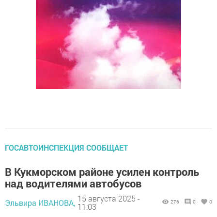
ГОСАВТОИНСПЕКЦИЯ СООБЩАЕТ
В Кукморском районе усилен контроль
над водителями автобусов
15 августа 2025 -
Эльвира ИВАНОВА,
276
0
0
11:03