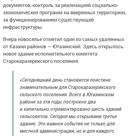
документов, контроль за реализацией социально-
экономических программ на вверенных территориях,
за функционированием существующей
инфраструктуры.
Вчера новоселье отметил один из самых удаленных
от Казани районов — Ютазинский. Здесь открылось
новое здание исполнительного комитета
Старокаразерикского поселения.
«Сегодняшний день становится поистине
знаменательным для Старокаразерикского
сельского поселения. Всего в Ютазинском
районе за эти годы построено два
и капитально отремонтировано шесть зданий
сельсоветов. Сегодня мы открываем третье
здание. Это важное событие не только для
местной администрации, но и для каждого