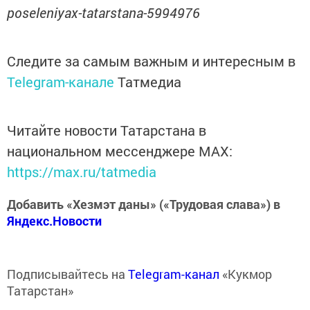
poseleniyax-tatarstana-5994976
Следите за самым важным и интересным в
Telegram-канале
Татмедиа
Читайте новости Татарстана в
национальном мессенджере MАХ:
https://max.ru/tatmedia
Добавить «Хезмэт даны» («Трудовая слава») в
Яндекс.Новости
Подписывайтесь на
Telegram-канал
«Кукмор
Татарстан»