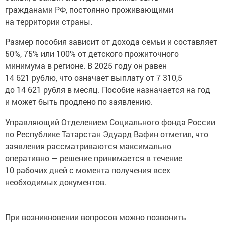
гражданами РФ, постоянно проживающими
на территории страны.
Размер пособия зависит от дохода семьи и составляет
50%, 75% или 100% от детского прожиточного
минимума в регионе. В 2025 году он равен
14 621 рублю, что означает выплату от 7 310,5
до 14 621 рубля в месяц. Пособие назначается на год
и может быть продлено по заявлению.
Управляющий Отделением Социального фонда России
по Республике Татарстан Эдуард Вафин отметил, что
заявления рассматриваются максимально
оперативно — решение принимается в течение
10 рабочих дней с момента получения всех
необходимых документов.
При возникновении вопросов можно позвонить