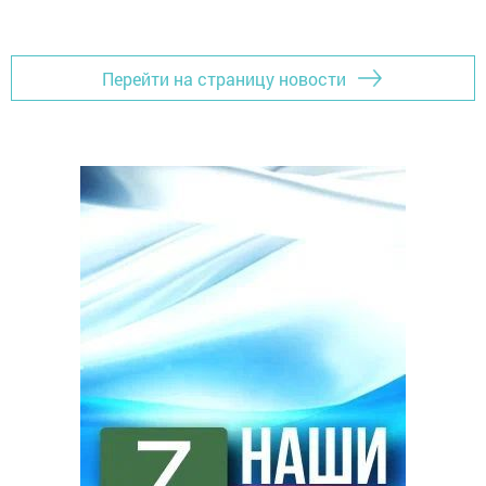
Перейти на страницу новости