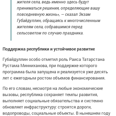
жителя села, ведь именно здесь будут
приниматься решения, определяющие вашу
повседневную жизнь», — сказал Экзам
Губайдуллин, обращаясь к многочисленным
жителям села, собравшимся перед
сельсоветом по случаю праздника.
Поддержка республики и устойчивое развитие
Губайдуллин особо отметил роль Раиса Татарстана
Рустама Минниханова, при поддержке которого
программа была запущена и реализуется уже десять
лет с ежегодным ростом объемов финансирования.
По его словам, несмотря на любые экономические
вызовы, республика сохраняет темпы развития,
выполняет социальные обязательства и системно
обновляет инфраструктуру: строятся дороги,
водопроводы, социальные объекты. В нынешнем году