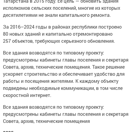
Татарстана в 2015 году. Ее цель — обновить здания
исполкомов сельских поселений, многие из которых
десятилетиями не знали капитального ремонта.
За 2016–2024 годы в районах республики построено
80 новых зданий и капитально отремонтировано
257 объектов, требующих серьезного обновления.
Все здания возводятся по типовому проекту:
предусмотрены кабинеты главы поселения и секретаря
Совета, архив, технические помещения. Такое решение
ускоряет строительство и обеспечивает удобство для
работы и посещения жителями. К каждому объекту
подведены необходимые коммуникации, в том числе
скоростной интернет.
Все здания возводятся по типовому проекту:
предусмотрены кабинеты главы поселения и секретаря
Совета, архив, технические помещения