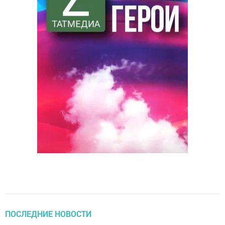
ПОСЛЕДНИЕ НОВОСТИ