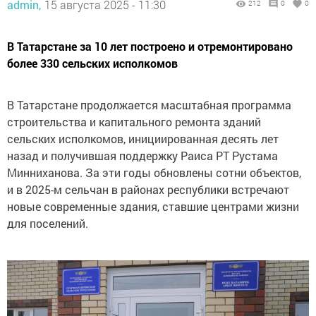
admin,
15 августа 2025 - 11:30
212
0
0
В Татарстане за 10 лет построено и отремонтировано
более 330 сельских исполкомов
В Татарстане продолжается масштабная программа
строительства и капитального ремонта зданий
сельских исполкомов, инициированная десять лет
назад и получившая поддержку Раиса РТ Рустама
Минниханова. За эти годы обновлены сотни объектов,
и в 2025-м сельчан в районах республики встречают
новые современные здания, ставшие центрами жизни
для поселений.