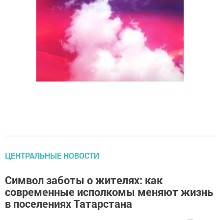
ЦЕНТРАЛЬНЫЕ НОВОСТИ
Символ заботы о жителях: как
современные исполкомы меняют жизнь
в поселениях Татарстана