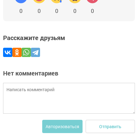
0
0
0
0
0
Расскажите друзьям
Нет комментариев
Отправить
Авторизоваться