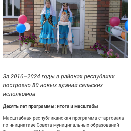
За 2016–2024 годы в районах республики
построено 80 новых зданий сельских
исполкомов
Десять лет программы: итоги и масштабы
Масштабная республиканская программа стартовала
по инициативе Совета муниципальных образований