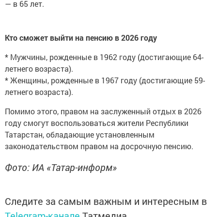
— в 65 лет.
Кто сможет выйти на пенсию в 2026 году
* Мужчины, рожденные в 1962 году (достигающие 64-
летнего возраста).
* Женщины, рожденные в 1967 году (достигающие 59-
летнего возраста).
Помимо этого, правом на заслуженный отдых в 2026
году смогут воспользоваться жители Республики
Татарстан, обладающие установленным
законодательством правом на досрочную пенсию.
Фото: ИА «Татар-информ»
Следите за самым важным и интересным в
Telegram-канале
Татмедиа