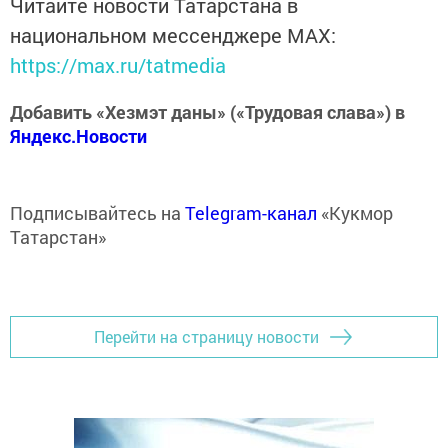
Читайте новости Татарстана в
национальном мессенджере MАХ:
https://max.ru/tatmedia
Добавить «Хезмэт даны» («Трудовая слава») в
Яндекс.Новости
Подписывайтесь на
Telegram-канал
«Кукмор
Татарстан»
Перейти на страницу новости