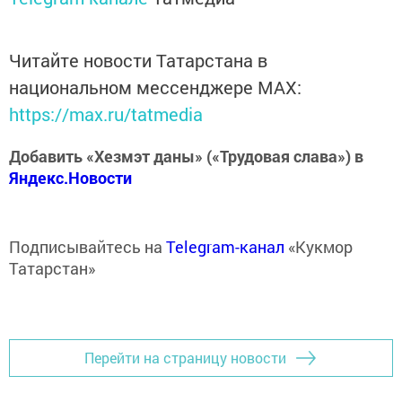
Читайте новости Татарстана в
национальном мессенджере MАХ:
https://max.ru/tatmedia
Добавить «Хезмэт даны» («Трудовая слава») в
Яндекс.Новости
Подписывайтесь на
Telegram-канал
«Кукмор
Татарстан»
Перейти на страницу новости