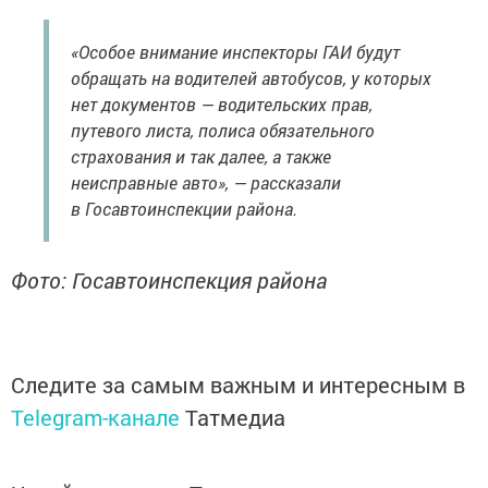
«Особое внимание инспекторы ГАИ будут
обращать на водителей автобусов, у которых
нет документов — водительских прав,
путевого листа, полиса обязательного
страхования и так далее, а также
неисправные авто», — рассказали
в Госавтоинспекции района.
Фото: Госавтоинспекция района
Следите за самым важным и интересным в
Telegram-канале
Татмедиа