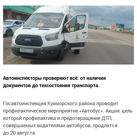
Автоинспекторы проверяют всё: от наличия
документов до техсостояния транспорта.
Госавтоинспекция Кукморского района проводит
профилактическое мероприятие «Автобус». Акция, цель
которой профилактика и предотвращение ДТП,
совершаемых водителями автобусов, продлится
до 20 августа.