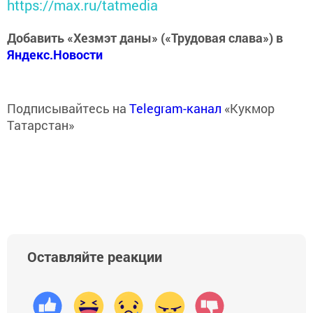
https://max.ru/tatmedia
Добавить «Хезмэт даны» («Трудовая слава») в
Яндекс.Новости
Подписывайтесь на
Telegram-канал
«Кукмор
Татарстан»
Оставляйте реакции