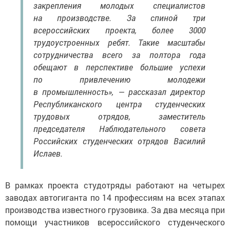
закрепления молодых специалистов
на производстве. За спиной три
всероссийских проекта, более 3000
трудоустроенных ребят. Такие масштабы
сотрудничества всего за полтора года
обещают в перспективе большие успехи
по привлечению молодежи
в промышленность», — рассказал директор
Республиканского центра студенческих
трудовых отрядов, заместитель
председателя Наблюдательного совета
Российских студенческих отрядов Василий
Ислаев.
В рамках проекта студотряды работают на четырех
заводах автогиганта по 14 профессиям на всех этапах
производства известного грузовика. За два месяца при
помощи участников всероссийского студенческого