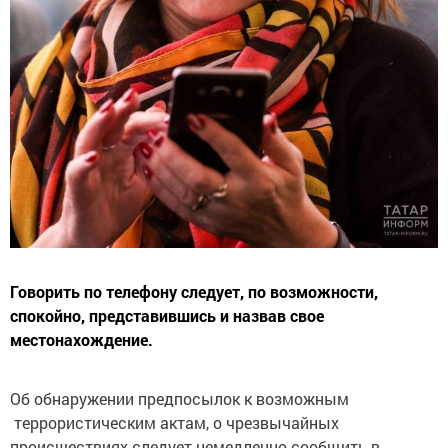
Говорить по телефону следует, по возможности,
спокойно, представившись и назвав свое
местонахождение.
Об обнаружении предпосылок к возможным
террористическим актам, о чрезвычайных
происшествиях следует немедленно сообщить в