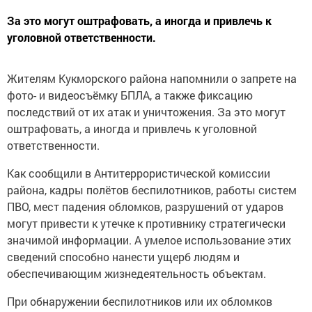
За это могут оштрафовать, а иногда и привлечь к
уголовной ответственности.
Жителям Кукморского района напомнили о запрете на
фото- и видеосъёмку БПЛА, а также фиксацию
последствий от их атак и уничтожения. За это могут
оштрафовать, а иногда и привлечь к уголовной
ответственности.
Как сообщили в Антитеррористической комиссии
района, кадры полётов беспилотников, работы систем
ПВО, мест падения обломков, разрушений от ударов
могут привести к утечке к противнику стратегически
значимой информации. А умелое использование этих
сведений способно нанести ущерб людям и
обеспечивающим жизнедеятельность объектам.
При обнаружении беспилотников или их обломков