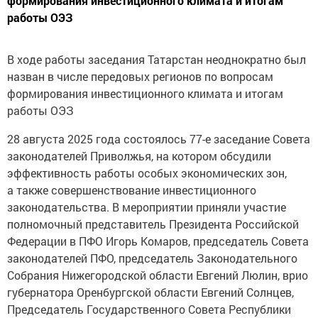
формирования инвестиционного климата и итогам
работы ОЭЗ
В ходе работы заседания Татарстан неоднократно был
назван в числе передовых регионов по вопросам
формирования инвестиционного климата и итогам
работы ОЭЗ
28 августа 2025 года состоялось 77-е заседание Совета
законодателей Приволжья, на котором обсудили
эффективность работы особых экономических зон,
а также совершенствование инвестиционного
законодательства. В мероприятии приняли участие
полномочный представитель Президента Российской
Федерации в ПФО Игорь Комаров, председатель Совета
законодателей ПФО, председатель Законодательного
Собрания Нижегородской области Евгений Люлин, врио
губернатора Оренбургской области Евгений Солнцев,
Председатель Государственного Совета Республики