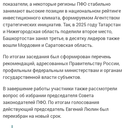
показатели, а некоторые регионы ПФО стабильно
занимают высокие позиции в национальном рейтинге
инвестиционного климата, формируемом Агентством
стратегических инициатив. Так, в 2025 году Татарстан
и Нижегородская область поделили второе место,
Башкортостан занял третье, в десятку лидеров также
вошли Мордовия и Саратовская область.
По итогам заседания был сформирован перечень
рекомендаций, адресованных Правительству России,
профильным федеральным министерствам и органам
государственной власти субъектов.
В завершение работы участники также рассмотрели
вопрос об избрании председателя Совета
законодателей ПФО. По итогам голосования
действующий председатель Евгений Люлин был
переизбран на новый срок.