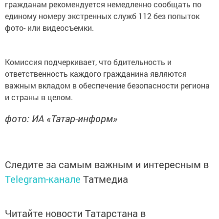
гражданам рекомендуется немедленно сообщать по
единому номеру экстренных служб 112 без попыток
фото- или видеосъемки.
Комиссия подчеркивает, что бдительность и
ответственность каждого гражданина являются
важным вкладом в обеспечение безопасности региона
и страны в целом.
фото: ИА «Татар-информ»
Следите за самым важным и интересным в
Telegram-канале
Татмедиа
Читайте новости Татарстана в