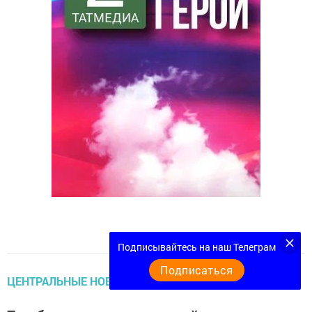
Подписывайтесь на наш Телеграм
Подписаться
ЦЕНТРАЛЬНЫЕ НОВОСТИ