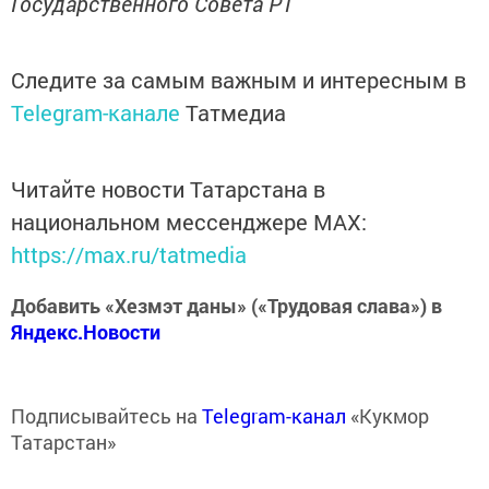
Государственного Совета РТ
Следите за самым важным и интересным в
Telegram-канале
Татмедиа
Читайте новости Татарстана в
национальном мессенджере MАХ:
https://max.ru/tatmedia
Добавить «Хезмэт даны» («Трудовая слава») в
Яндекс.Новости
Подписывайтесь на
Telegram-канал
«Кукмор
Татарстан»