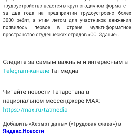
трудоустройство ведется в круглогодичном формате —
за два года на предприятии трудоустроено более
3000 ребят, а этим летом для участников движения
появилось первое в стране мультиформатное
пространство студенческих отрядов «СО. Здание».
Следите за самым важным и интересным в
Telegram-канале
Татмедиа
Читайте новости Татарстана в
национальном мессенджере MАХ:
https://max.ru/tatmedia
Добавить «Хезмэт даны» («Трудовая слава») в
Яндекс.Новости