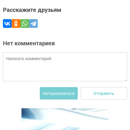
Расскажите друзьям
Нет комментариев
Отправить
Авторизоваться