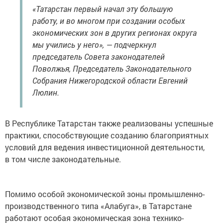
«Татарстан первый начал эту большую
работу, и во многом при создании особых
экономических зон в других регионах округа
мы учились у него», — подчеркнул
председатель Совета законодателей
Поволжья, Председатель Законодательного
Собрания Нижегородской области Евгений
Люлин.
В Республике Татарстан также реализованы успешные
практики, способствующие созданию благоприятных
условий для ведения инвестиционной деятельности,
в том числе законодательные.
Помимо особой экономической зоны промышленно-
производственного типа «Алабуга», в Татарстане
работают особая экономическая зона технико-