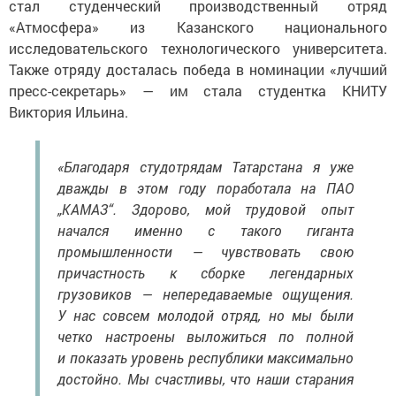
стал студенческий производственный отряд
«Атмосфера» из Казанского национального
исследовательского технологического университета.
Также отряду досталась победа в номинации «лучший
пресс-секретарь» — им стала студентка КНИТУ
Виктория Ильина.
«Благодаря студотрядам Татарстана я уже
дважды в этом году поработала на ПАО
„КАМАЗ“. Здорово, мой трудовой опыт
начался именно с такого гиганта
промышленности — чувствовать свою
причастность к сборке легендарных
грузовиков — непередаваемые ощущения.
У нас совсем молодой отряд, но мы были
четко настроены выложиться по полной
и показать уровень республики максимально
достойно. Мы счастливы, что наши старания