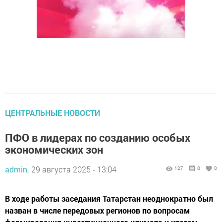
ЦЕНТРАЛЬНЫЕ НОВОСТИ
ПФО в лидерах по созданию особых
экономических зон
admin,
29 августа 2025 - 13:04
127
0
0
В ходе работы заседания Татарстан неоднократно был
назван в числе передовых регионов по вопросам