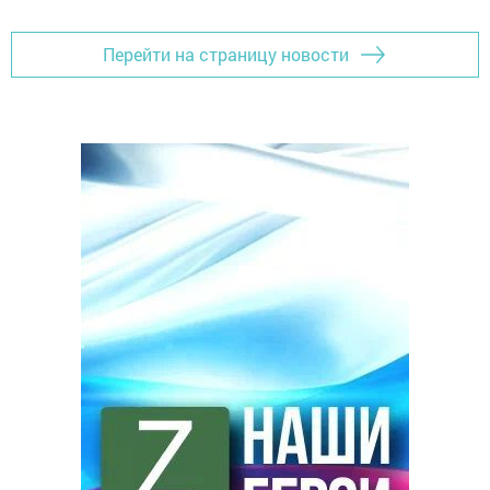
Перейти на страницу новости