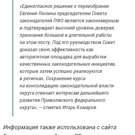
«Единогласное решение о переизбрании
Евгения Люлина председателем Совета
законодателей ПФО является закономерным
и подтверждает высокий уровень доверия,
признание большой и длительной работы
на этом посту. Под его руководством Совет
доказал свою эффективность как
авторитетная площадка для выработки
качественных законодательных инициатив,
которые затем успешно реализуются
в регионах. Сохранение курса
на консолидацию законодательной власти
округа отвечает интересам дальнейшего
развития Приволжского федерального
округа», — отметил Игорь Комаров.
Информация также использована с сайта