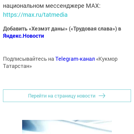
национальном мессенджере MАХ:
https://max.ru/tatmedia
Добавить «Хезмэт даны» («Трудовая слава») в
Яндекс.Новости
Подписывайтесь на
Telegram-канал
«Кукмор
Татарстан»
Перейти на страницу новости