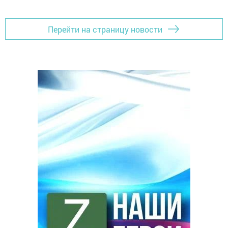
Перейти на страницу новости