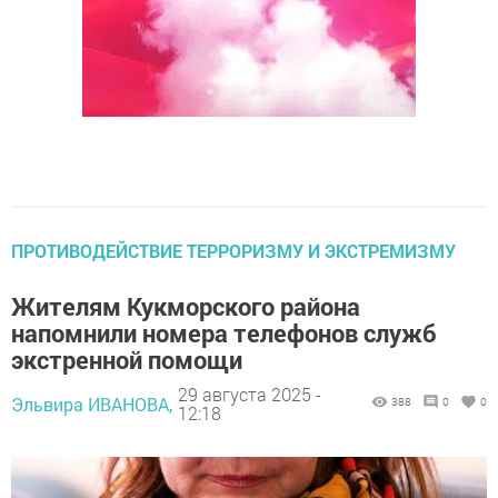
ПРОТИВОДЕЙСТВИЕ ТЕРРОРИЗМУ И ЭКСТРЕМИЗМУ
Жителям Кукморского района
напомнили номера телефонов служб
экстренной помощи
29 августа 2025 -
Эльвира ИВАНОВА,
388
0
0
12:18