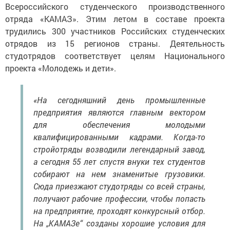
Всероссийского студенческого производственного
отряда «КАМАЗ». Этим летом в составе проекта
трудились 300 участников Российских студенческих
отрядов из 15 регионов страны. Деятельность
студотрядов соответствует целям Национального
проекта «Молодежь и дети».
«На сегодняшний день промышленные
предприятия являются главным вектором
для обеспечения молодыми
квалифицированными кадрами. Когда-то
стройотряды возводили легендарный завод,
а сегодня 55 лет спустя внуки тех студентов
собирают на нем знаменитые грузовики.
Сюда приезжают студотряды со всей страны,
получают рабочие профессии, чтобы попасть
на предприятие, проходят конкурсный отбор.
На „КАМАЗе“ созданы хорошие условия для