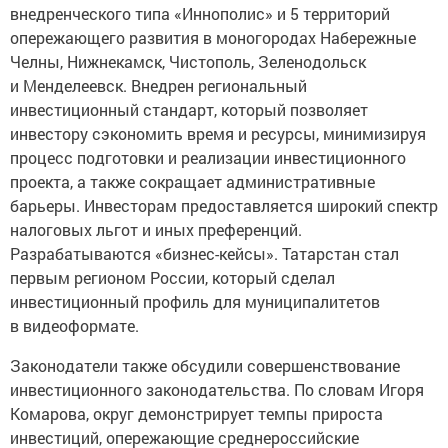
внедренческого типа «Иннополис» и 5 территорий
опережающего развития в моногородах Набережные
Челны, Нижнекамск, Чистополь, Зеленодольск
и Менделеевск. Внедрен региональный
инвестиционный стандарт, который позволяет
инвестору сэкономить время и ресурсы, минимизируя
процесс подготовки и реализации инвестиционного
проекта, а также сокращает административные
барьеры. Инвесторам предоставляется широкий спектр
налоговых льгот и иных преференций.
Разрабатываются «бизнес-кейсы». Татарстан стал
первым регионом России, который сделал
инвестиционный профиль для муниципалитетов
в видеоформате.
Законодатели также обсудили совершенствование
инвестиционного законодательства. По словам Игоря
Комарова, округ демонстрирует темпы прироста
инвестиций, опережающие среднероссийские