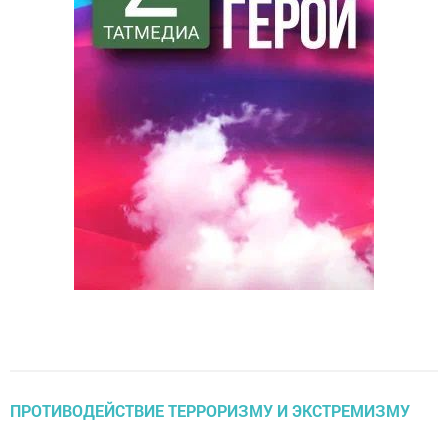
ПРОТИВОДЕЙСТВИЕ ТЕРРОРИЗМУ И ЭКСТРЕМИЗМУ