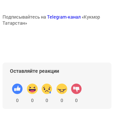
Подписывайтесь на
Telegram-канал
«Кукмор
Татарстан»
Оставляйте реакции
0
0
0
0
0