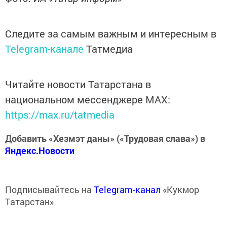
Следите за самым важным и интересным в
Telegram-канале
Татмедиа
Читайте новости Татарстана в
национальном мессенджере MАХ:
https://max.ru/tatmedia
Добавить «Хезмэт даны» («Трудовая слава») в
Яндекс.Новости
Подписывайтесь на
Telegram-канал
«Кукмор
Татарстан»