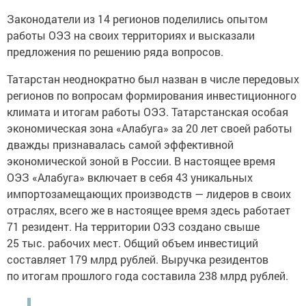
Законодатели из 14 регионов поделились опытом
работы ОЭЗ на своих территориях и высказали
предложения по решению ряда вопросов.
Татарстан неоднократно был назван в числе передовых
регионов по вопросам формирования инвестиционного
климата и итогам работы ОЭЗ. Татарстанская особая
экономическая зона «Алабуга» за 20 лет своей работы
дважды признавалась самой эффективной
экономической зоной в России. В настоящее время
ОЭЗ «Алабуга» включает в себя 43 уникальных
импортозамещающих производств — лидеров в своих
отраслях, всего же в настоящее время здесь работает
71 резидент. На территории ОЭЗ создано свыше
25 тыс. рабочих мест. Общий объем инвестиций
составляет 179 млрд рублей. Выручка резидентов
по итогам прошлого года составила 238 млрд рублей.