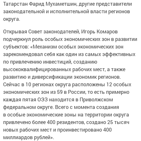
Татарстан Фарид Мухаметшин, другие представители
законодательной и исполнительной власти регионов
округа.
Открывая Совет законодателей, Игорь Комаров
подчеркнул роль особых экономических зон в развитии
субъектов: «Механизм особых экономических зон
зарекомендовал себя как один из самых эффективных
по привлечению инвестиций, созданию
высококвалифицированных рабочих мест, а также
развитию и диверсификации экономик регионов.
Сейчас в 10 регионах округа расположены 12 особых
экономических зон из 59 в России, то есть примерно
каждая пятая ОЭЗ находится в Приволжском
федеральном округе. Всего с момента создания
в особые экономические зоны на территории округа
привлечено более 400 резидентов, создано 25 тысяч
новых рабочих мест и проинвестировано 400
миллиардов рублей».