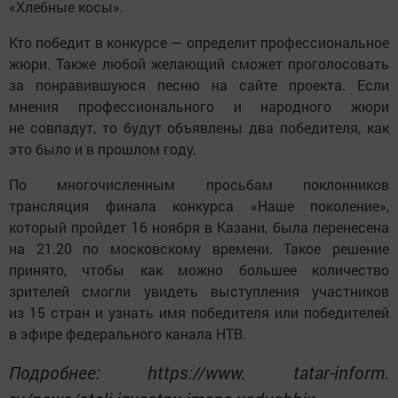
«Хлебные косы».
Кто победит в конкурсе — определит профессиональное
жюри. Также любой желающий сможет проголосовать
за понравившуюся песню на сайте проекта. Если
мнения профессионального и народного жюри
не совпадут, то будут объявлены два победителя, как
это было и в прошлом году.
По многочисленным просьбам поклонников
трансляция финала конкурса «Наше поколение»,
который пройдет 16 ноября в Казани, была перенесена
на 21.20 по московскому времени. Такое решение
принято, чтобы как можно большее количество
зрителей смогли увидеть выступления участников
из 15 стран и узнать имя победителя или победителей
в эфире федерального канала НТВ.
Подробнее: https://www. tatar-inform.