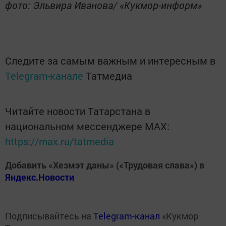
фото: Эльвира Иванова/ «Кукмор-информ»
Следите за самым важным и интересным в
Telegram-канале
Татмедиа
Читайте новости Татарстана в
национальном мессенджере MАХ:
https://max.ru/tatmedia
Добавить «Хезмэт даны» («Трудовая слава») в
Яндекс.Новости
Подписывайтесь на
Telegram-канал
«Кукмор