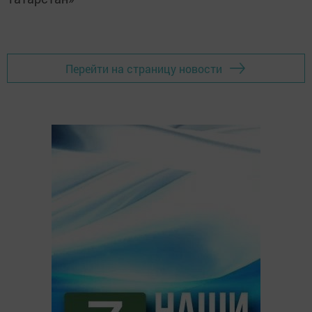
Перейти на страницу новости