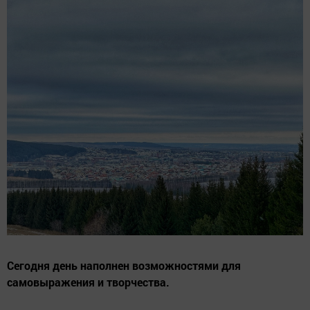
Сегодня день наполнен возможностями для
самовыражения и творчества.