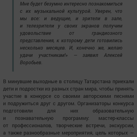
Мне будет безумно интересно познакомиться
с их музыкальной культурой. Уверен, что
мы все: и ведущие, и зрители в зале,
и телезрители у своих экранов получим
удовольствие от грандиозного
представления, к которому дети готовились
несколько месяцев. И, конечно же, желаю
удачи участникам!» — заявил Алексей
Воробьев.
В минувшие выходные в столицу Татарстана приехали
дети и подростки из разных стран мира, чтобы принять
участие в конкурсе со своими авторскими песнями
и подружиться друг с другом. Организаторы конкурса
подготовили для них образовательную
и познавательную программу: мастер-классы
от профессионалов, творческие встречи, экскурсии,
а также разнообразные мероприятия, цель которых —