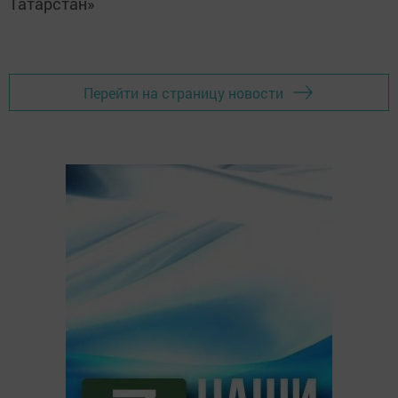
Татарстан»
Перейти на страницу новости