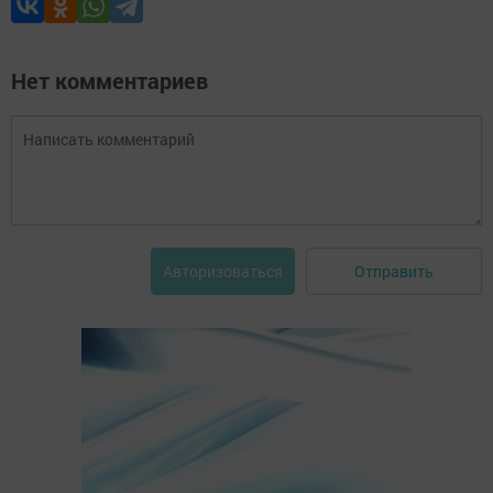
Нет комментариев
Отправить
Авторизоваться