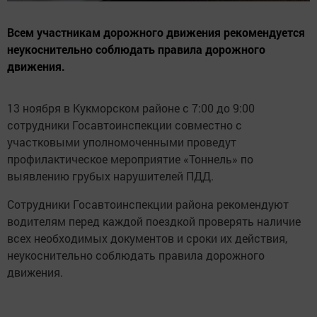
Всем участникам дорожного движения рекомендуется
неукоснительно соблюдать правила дорожного
движения.
13 ноября в Кукморском районе с 7:00 до 9:00
сотрудники Госавтоинспекции совместно с
участковыми уполномоченными проведут
профилактическое мероприятие «Тоннель» по
выявлению грубых нарушителей ПДД.
Сотрудники Госавтоинспекции района рекомендуют
водителям перед каждой поездкой проверять наличие
всех необходимых документов и сроки их действия,
неукоснительно соблюдать правила дорожного
движения.