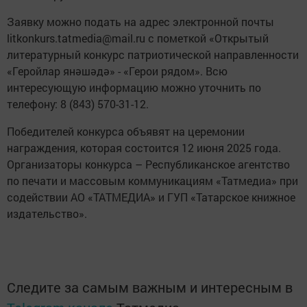
Заявку можно подать на адрес электронной почты
litkonkurs.tatmedia@mail.ru с пометкой «Открытый
литературный конкурс патриотической направленности
«Геройлар янәшәдә» - «Герои рядом». Всю
интересующую информацию можно уточнить по
телефону: 8 (843) 570-31-12.
Победителей конкурса объявят на церемонии
награждения, которая состоится 12 июня 2025 года.
Организаторы конкурса – Республиканское агентство
по печати и массовым коммуникациям «Татмедиа» при
содействии АО «ТАТМЕДИА» и ГУП «Татарское книжное
издательство».
Следите за самым важным и интересным в