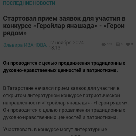
ПОСЛЕДНИЕ НОВОСТИ
Стартовал прием заявок для участия в
конкурсе «Геройлар янәшәдә» - «Герои
рядом»
12 ноября 2024 -
Эльвира ИВАНОВА,
362
0
0
18:13
Он проводится с целью продвижения традиционных
духовно-нравственных ценностей и патриотизма.
В Татарстане начался прием заявок для участия в
открытом литературном конкурсе патриотической
направленности «Геройлар янәшәдә» - «Герои рядом».
Он проводится с целью продвижения традиционных
духовно-нравственных ценностей и патриотизма.
Участвовать в конкурсе могут литературные