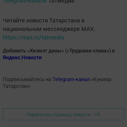
Telegram-канале
Татмедиа
Читайте новости Татарстана в
национальном мессенджере MАХ:
https://max.ru/tatmedia
Добавить «Хезмэт даны» («Трудовая слава») в
Яндекс.Новости
Подписывайтесь на
Telegram-канал
«Кукмор
Татарстан»
Перейти на страницу новости