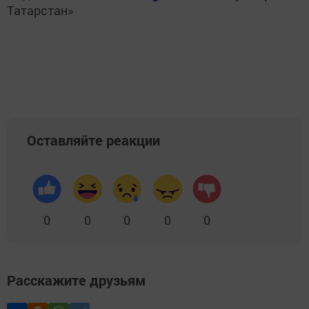
Татарстан»
Оставляйте реакции
0
0
0
0
0
Расскажите друзьям