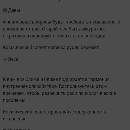
♍ Девы
Финансовые вопросы будут требовать повышенного
внимания от вас. Старайтесь быть аккуратнее
с тратами и планируйте свои статьи расходов.
Космический совет: копейка рубль бережет.
♎ Весы
К вам все ближе и ближе подбирается гармония,
внутреннее спокойствие. Воспользуйтесь этим
временем, чтобы разрешить свои психологические
проблемы.
Космический совет: проявляйте сдержанность
и терпение.