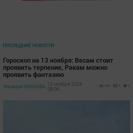
ПОСЛЕДНИЕ НОВОСТИ
Гороскоп на 13 ноября: Весам стоит
проявить терпение, Ракам можно
проявить фантазию
13 ноября 2024 -
Эльвира ИВАНОВА,
339
0
0
08:06