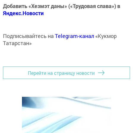
Добавить «Хезмэт даны» («Трудовая слава») в
Яндекс.Новости
Подписывайтесь на
Telegram-канал
«Кукмор
Татарстан»
Перейти на страницу новости