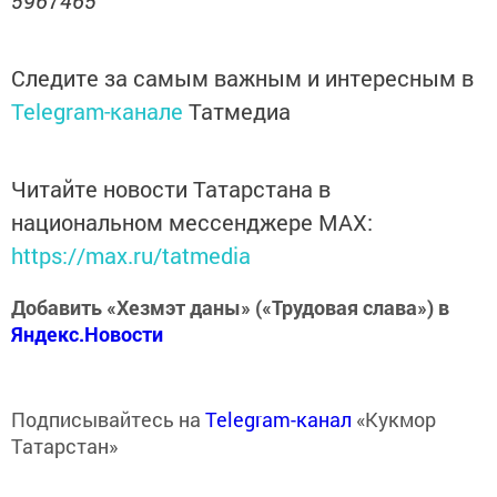
5967465
Следите за самым важным и интересным в
Telegram-канале
Татмедиа
Читайте новости Татарстана в
национальном мессенджере MАХ:
https://max.ru/tatmedia
Добавить «Хезмэт даны» («Трудовая слава») в
Яндекс.Новости
Подписывайтесь на
Telegram-канал
«Кукмор
Татарстан»