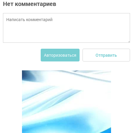
Нет комментариев
Отправить
Авторизоваться