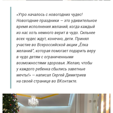
«Утро началось с новогодних чудес!
Новогодние праздники — это удивительное
время исполнения желаний, когда каждый
из нас хоть немного верит в чудо. Сильнее
всех чудес ждут, конечно, дети. Принял
участие во Всероссийской акции „Ёлка
желаний“, которая помогает подарить веру
в чудо детям с ограниченными
возможностями здоровья. Желаю, чтобы
у каждого ребенка сбылись заветные
мечты!» — написал Сергей Димитриев
на своей странице во ВКонтакте.