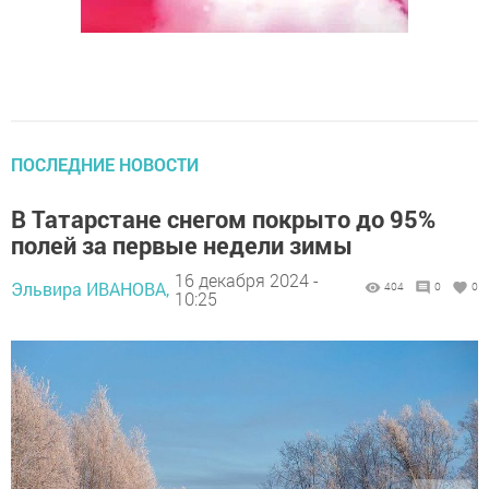
ПОСЛЕДНИЕ НОВОСТИ
В Татарстане снегом покрыто до 95%
полей за первые недели зимы
16 декабря 2024 -
Эльвира ИВАНОВА,
404
0
0
10:25