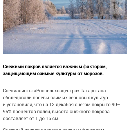
Снежный покров является важным фактором,
защищающим озимые культуры от морозов.
Специалисты «Россельхозцентра» Татарстана
обследовали посевы озимых зерновых культур
и установили, что на 13 декабря снегом покрыто 90–
95% процентов полей, высота снежного покрова
составляет от 1 до 16 см.
Снежный покров является важным фактором,