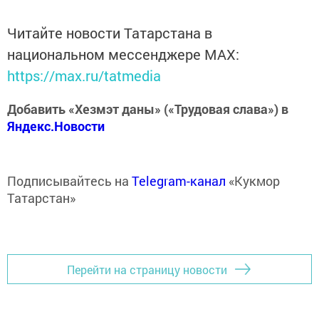
Читайте новости Татарстана в
национальном мессенджере MАХ:
https://max.ru/tatmedia
Добавить «Хезмэт даны» («Трудовая слава») в
Яндекс.Новости
Подписывайтесь на
Telegram-канал
«Кукмор
Татарстан»
Перейти на страницу новости