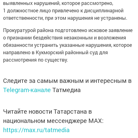
выявленных нарушений, которое рассмотрено,
1 должностное лицо привлечено к дисциплинарной
ответственности, при этом нарушения не устранены.
Прокуратурой района подготовлено исковое заявление
о признании бездействия незаконным и возложения
обязанности устранить указанные нарушения, которое
направлено в Кукморский районный суд для
рассмотрения по существу.
Следите за самым важным и интересным в
Telegram-канале
Татмедиа
Читайте новости Татарстана в
национальном мессенджере MАХ:
https://max.ru/tatmedia