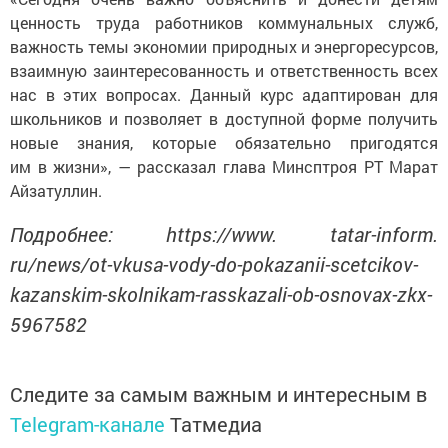
ценность труда работников коммунальных служб,
важность темы экономии природных и энергоресурсов,
взаимную заинтересованность и ответственность всех
нас в этих вопросах. Данный курс адаптирован для
школьников и позволяет в доступной форме получить
новые знания, которые обязательно пригодятся
им в жизни», — рассказал глава Минсптроя РТ Марат
Айзатуллин.
Подробнее: https://www. tatar-inform.
ru/news/ot-vkusa-vody-do-pokazanii-scetcikov-
kazanskim-skolnikam-rasskazali-ob-osnovax-zkx-
5967582
Следите за самым важным и интересным в
Telegram-канале
Татмедиа