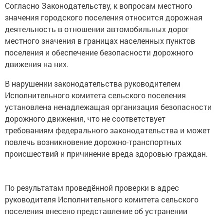
Согласно Законодательству, к вопросам местного
значения городского поселения относится дорожная
деятельность в отношении автомобильных дорог
местного значения в границах населенных пунктов
поселения и обеспечение безопасности дорожного
движения на них.
В нарушении законодательства руководителем
Исполнительного комитета сельского поселения
установлена ненадлежащая организация безопасности
дорожного движения, что не соответствует
требованиям федерального законодательства и может
повлечь возникновение дорожно-транспортных
происшествий и причинение вреда здоровью граждан.
По результатам проведённой проверки в адрес
руководителя Исполнительного комитета сельского
поселения внесено представление об устранении