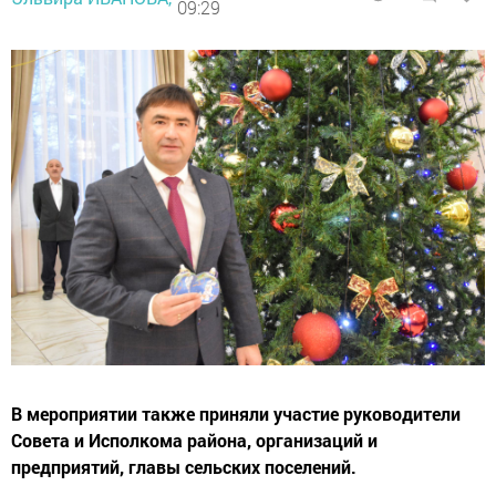
09:29
В мероприятии также приняли участие руководители
Совета и Исполкома района, организаций и
предприятий, главы сельских поселений.