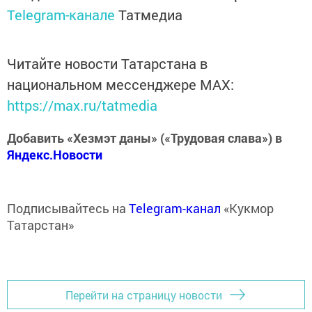
Telegram-канале
Татмедиа
Читайте новости Татарстана в
национальном мессенджере MАХ:
https://max.ru/tatmedia
Добавить «Хезмэт даны» («Трудовая слава») в
Яндекс.Новости
Подписывайтесь на
Telegram-канал
«Кукмор
Татарстан»
Перейти на страницу новости