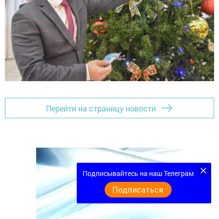
Перейти на страницу новости
Подписывайтесь на наш Телеграм
Подписаться