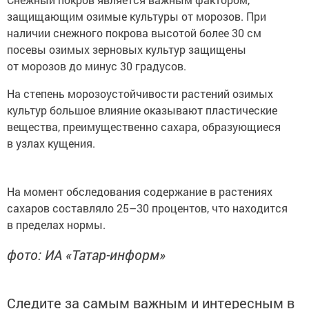
защищающим озимые культуры от морозов. При
наличии снежного покрова высотой более 30 см
посевы озимых зерновых культур защищены
от морозов до минус 30 градусов.
На степень морозоустойчивости растений озимых
культур большое влияние оказывают пластические
вещества, преимущественно сахара, образующиеся
в узлах кущения.
На момент обследования содержание в растениях
сахаров составляло 25–30 процентов, что находится
в пределах нормы.
фото: ИА «Татар-информ»
Следите за самым важным и интересным в