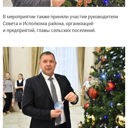
В мероприятии также приняли участие руководители
Совета и Исполкома района, организаций
и предприятий, главы сельских поселений.