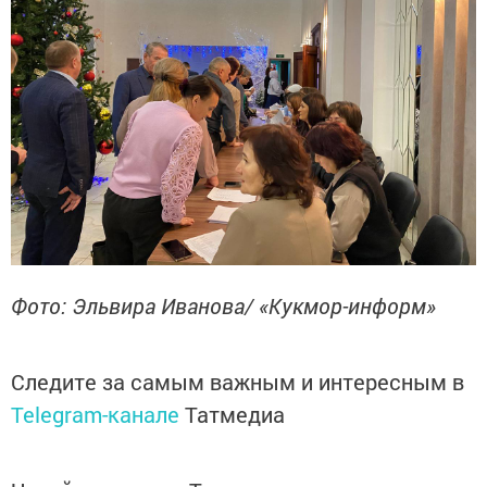
Фото: Эльвира Иванова/ «Кукмор-информ»
Следите за самым важным и интересным в
Telegram-канале
Татмедиа