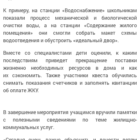
К примеру, на станции «Водоснабжение» школьникам
показали процесс механической и биологической
очистки воды, а на станции «Содержание жилого
помещения» они смогли собрать макет схемы
водоотведения и обустроить «идеальный двор».
Вместе со специалистами дети оценили, к каким
последствиям приведет прекращение поставки
жизненно необходимых ресурсов в дома и как
их сэкономить. Также участники квеста обучились
снимать показания счетчиков и заполнять квитанции
об оплате ЖКУ.
В завершение мероприятия учащимся вручили памятки
с полезными сведениями по теме жилищно-
коммунальных услуг.
«Сегодня очень важно объяснить и донести детям