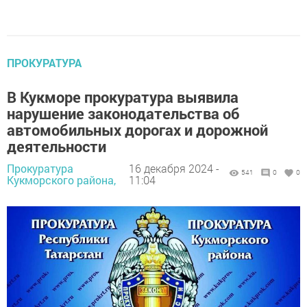
ПРОКУРАТУРА
В Кукморе прокуратура выявила
нарушение законодательства об
автомобильных дорогах и дорожной
деятельности
Прокуратура
16 декабря 2024 -
541
0
0
Кукморского района,
11:04