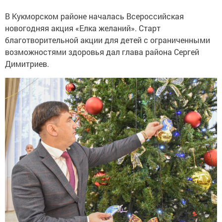
В Кукморском районе началась Всероссийская
новогодняя акция «Елка желаний». Старт
благотворительной акции для детей с ограниченными
возможностями здоровья дал глава района Сергей
Димитриев.