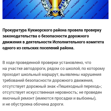
Прокуратура Кукморского района провела проверку
законодательства о безопасности дорожного
движения в деятельности Исполнительного комитета
одного из сельских поселений района.
В ходе проведенной проверки установлено, что
на участке автодороги, рядом со школой, по которому
проходит школьный маршрут, выявлены нарушения
требований безопасности дорожного движения,
отсутствует дорожный знак «Пешеходный переход»;
отсутствует искусственная неровность; не проведен
ямочный ремонт (имеются просадки и выбоины),
и не обустроена обочина дороги.