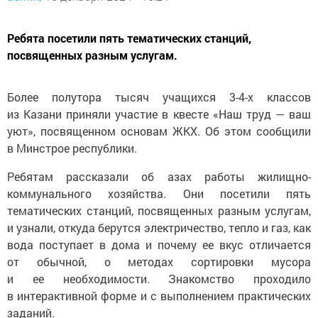
Ребята посетили пять тематических станций,
посвященных разным услугам.
Более полутора тысяч учащихся 3-4-х классов
из Казани приняли участие в квесте «Наш труд — ваш
уют», посвященном основам ЖКХ. Об этом сообщили
в Минстрое республики.
Ребятам рассказали об азах работы жилищно-
коммунального хозяйства. Они посетили пять
тематических станций, посвященных разным услугам,
и узнали, откуда берутся электричество, тепло и газ, как
вода поступает в дома и почему ее вкус отличается
от обычной, о методах сортировки мусора
и ее необходимости. Знакомство проходило
в интерактивной форме и с выполнением практических
заданий.