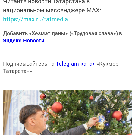
Читайте новости Татарстана в
национальном мессенджере MАХ:
https://max.ru/tatmedia
Добавить «Хезмэт даны» («Трудовая слава») в
Яндекс.Новости
Подписывайтесь на
Telegram-канал
«Кукмор
Татарстан»