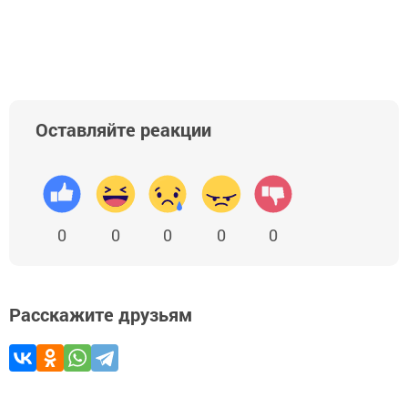
Оставляйте реакции
0
0
0
0
0
Расскажите друзьям