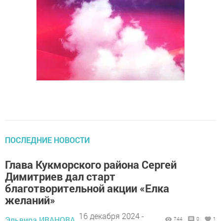
ПОСЛЕДНИЕ НОВОСТИ
Глава Кукморского района Сергей
Димитриев дал старт
благотворительной акции «Елка
желаний»
16 декабря 2024 -
Эльвира ИВАНОВА,
744
0
1