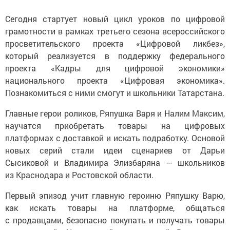
Сегодня стартует новый цикл уроков по цифровой
грамотности в рамках третьего сезона всероссийского
просветительского проекта «Цифровой ликбез»,
который реализуется в поддержку федерального
проекта «Кадры для цифровой экономики»
национального проекта «Цифровая экономика».
Познакомиться с ними смогут и школьники Татарстана.
Главные герои роликов, Ряпушка Варя и Налим Максим,
научатся приобретать товары на цифровых
платформах с доставкой и искать подработку. Основой
новых серий стали идеи сценариев от Дарьи
Сысиковой и Владимира Элизбаряна — школьников
из Краснодара и Ростовской области.
Первый эпизод учит главную героиню Ряпушку Варю,
как искать товары на платформе, общаться
с продавцами, безопасно покупать и получать товары