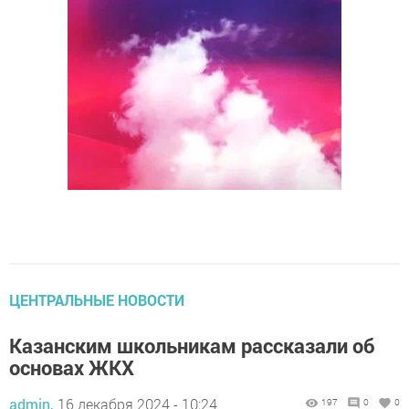
ЦЕНТРАЛЬНЫЕ НОВОСТИ
Казанским школьникам рассказали об
основах ЖКХ
admin,
16 декабря 2024 - 10:24
197
0
0