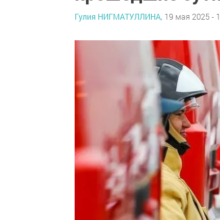
Гулия НИГМАТУЛЛИНА,
19 мая 2025 - 