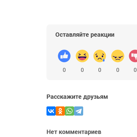
Оставляйте реакции
0
0
0
0
0
Расскажите друзьям
Нет комментариев