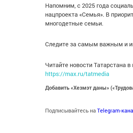
Напомним, с 2025 года социал
нацпроекта «Семья». В приори
многодетные семьи.
Следите за самым важным и 
Читайте новости Татарстана 
https://max.ru/tatmedia
Добавить «Хезмэт даны» («Трудов
Подписывайтесь на
Telegram-кан