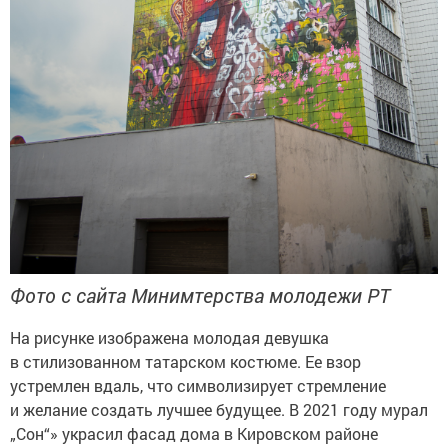
Фото с сайта Минимтерства молодежи РТ
На рисунке изображена молодая девушка
в стилизованном татарском костюме. Ее взор
устремлен вдаль, что символизирует стремление
и желание создать лучшее будущее. В 2021 году мурал
„Сон“» украсил фасад дома в Кировском районе