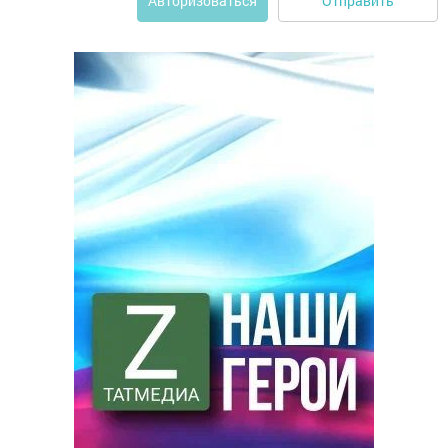
Отправить
Авторизоваться