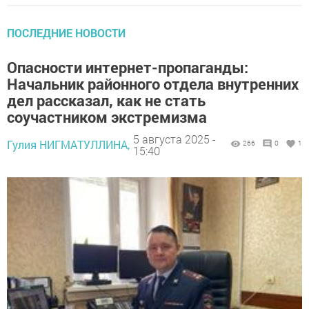
ПОСЛЕДНИЕ НОВОСТИ
Опасности интернет-пропаганды:
Начальник районного отдела внутренних
дел рассказал, как не стать
соучастником экстремизма
5 августа 2025 -
Гулия НИГМАТУЛЛИНА,
266
0
1
15:40