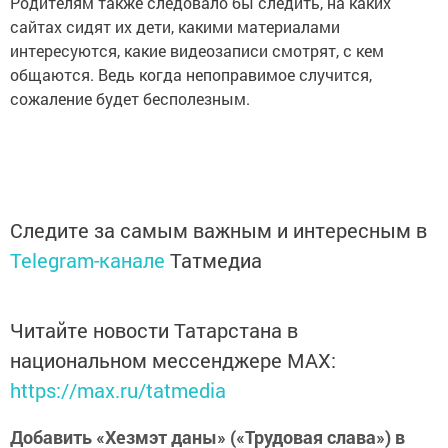
Родителям также следовало бы следить, на каких
сайтах сидят их дети, какими материалами
интересуются, какие видеозаписи смотрят, с кем
общаются. Ведь когда непоправимое случится,
сожаление будет бесполезным.
Следите за самым важным и интересным в
Telegram-канале
Татмедиа
Читайте новости Татарстана в
национальном мессенджере MАХ:
https://max.ru/tatmedia
Добавить «Хезмэт даны» («Трудовая слава») в