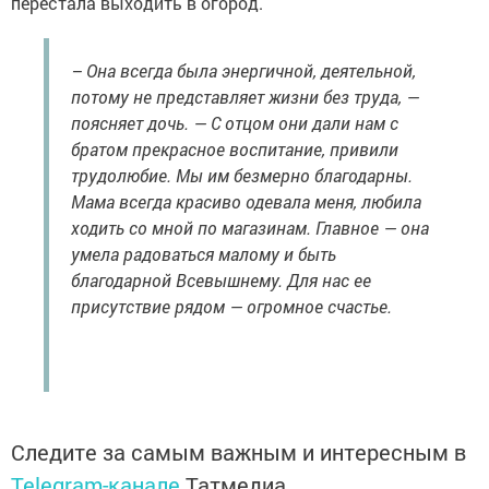
перестала выходить в огород.
– Она всегда была энергичной, деятельной,
потому не представляет жизни без труда, —
поясняет дочь. — С отцом они дали нам с
братом прекрасное воспитание, привили
трудолюбие. Мы им безмерно благодарны.
Мама всегда красиво одевала меня, любила
ходить со мной по магазинам. Главное — она
умела радоваться малому и быть
благодарной Всевышнему. Для нас ее
присутствие рядом — огромное счастье.
Следите за самым важным и интересным в
Telegram-канале
Татмедиа