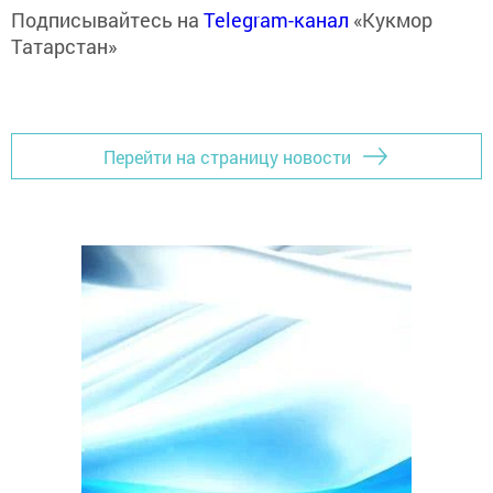
Подписывайтесь на
Telegram-канал
«Кукмор
Татарстан»
Перейти на страницу новости