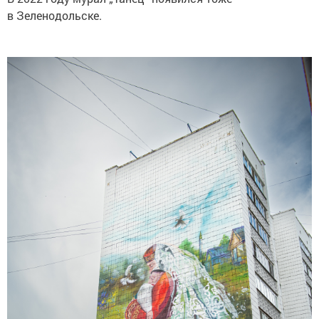
в Зеленодольске.