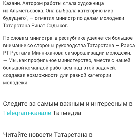
Казани. Автором работы стала художница
из Альметьевска. Она выбрала категорию мир
будущего", — отметил министр по делам молодежи
Татарстана Ринат Садыков.
По словам министра, в республике уделяется большое
внимание со стороны руководства Татарстана — Раиса
РТ Рустама Минниханова самореализации молодежи.
— Мы, как профильное министерство, вместе с нашей
большой командой работаем над этой задачей,
создавая возможности для разной категории
молодежи.
Следите за самым важным и интересным в
Telegram-канале
Татмедиа
Читайте новости Татарстана в