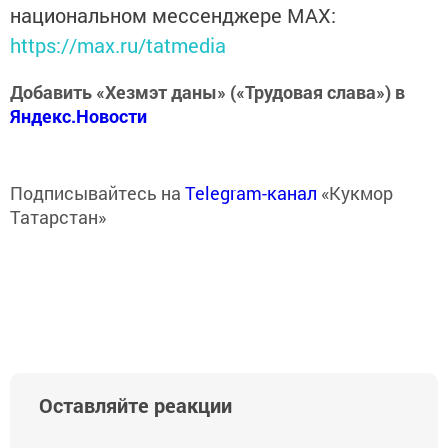
национальном мессенджере MАХ:
https://max.ru/tatmedia
Добавить «Хезмэт даны» («Трудовая слава») в
Яндекс.Новости
Подписывайтесь на
Telegram-канал
«Кукмор
Татарстан»
Оставляйте реакции