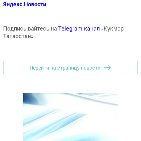
Яндекс.Новости
Подписывайтесь на
Telegram-канал
«Кукмор
Татарстан»
Перейти на страницу новости