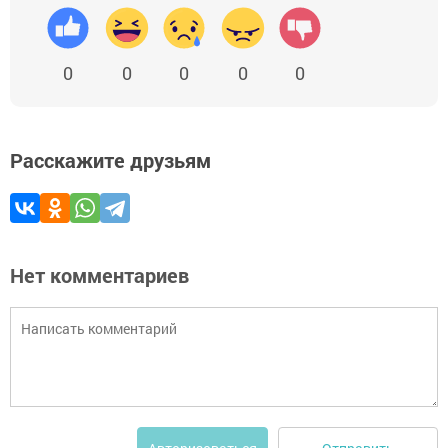
0
0
0
0
0
Расскажите друзьям
Нет комментариев