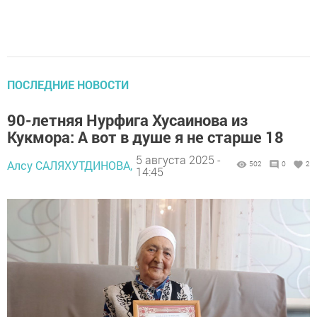
ПОСЛЕДНИЕ НОВОСТИ
90-летняя Нурфига Хусаинова из
Кукмора: А вот в душе я не старше 18
5 августа 2025 -
Алсу САЛЯХУТДИНОВА,
502
0
2
14:45