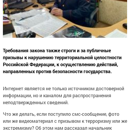
Требования закона также строги и за публичные
призывы к нарушению территориальной целостности
Российской Федерации, к осуществлению действий,
направленных против безопасности государства.
Интернет является не только источником достоверной
информации, но и каналом для распространения
неподтвержденных сведений.
Что же делать, если поступило смс-сообщение, фото
или же видеоматериал с призывом к терроризму или же
экстремизму? Об этом нам рассказал начальник