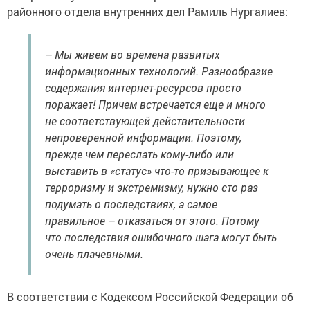
районного отдела внутренних дел Рамиль Нургалиев:
– Мы живем во времена развитых
информационных технологий. Разнообразие
содержания интернет-ресурсов просто
поражает! Причем встречается еще и много
не соответствующей действительности
непроверенной информации. Поэтому,
прежде чем переслать кому-либо или
выставить в «статус» что-то призывающее к
терроризму и экстремизму, нужно сто раз
подумать о последствиях, а самое
правильное – отказаться от этого. Потому
что последствия ошибочного шага могут быть
очень плачевными.
В соответствии с Кодексом Российской Федерации об