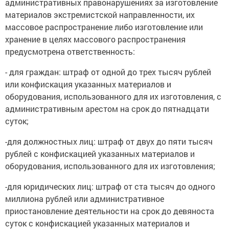
административных правонарушениях за изготовление
материалов экстремистской направленности, их
массовое распространение либо изготовление или
хранение в целях массового распространения
предусмотрена ответственность:
- для граждан: штраф от одной до трех тысяч рублей
или конфискация указанных материалов и
оборудования, использованного для их изготовления, с
административным арестом на срок до пятнадцати
суток;
-для должностных лиц: штраф от двух до пяти тысяч
рублей с конфискацией указанных материалов и
оборудования, использованного для их изготовления;
-для юридических лиц: штраф от ста тысяч до одного
миллиона рублей или административное
приостановление деятельности на срок до девяноста
суток с конфискацией указанных материалов и