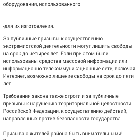
оборудования, использованного
-для их изготовления.
За публичные призывы к осуществлению
экстремистской деятельности могут лишить свободы
на срок до четырех лет. Если при этом были
использованы средства массовой информации или
информационно-телекоммуникационные сети, включая
Интернет, возможно лишение свободы на срок до пяти
лет.
Требования закона также строги и за публичные
призывы к нарушению территориальной целостности
Российской Федерации, к осуществлению действий,
направленных против безопасности государства.
Призываю жителей района быть внимательными!