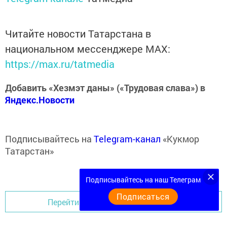
Читайте новости Татарстана в
национальном мессенджере MАХ:
https://max.ru/tatmedia
Добавить «Хезмэт даны» («Трудовая слава») в
Яндекс.Новости
Подписывайтесь на
Telegram-канал
«Кукмор
Татарстан»
Подписывайтесь на наш Телеграм
Подписаться
Перейти на страницу новости