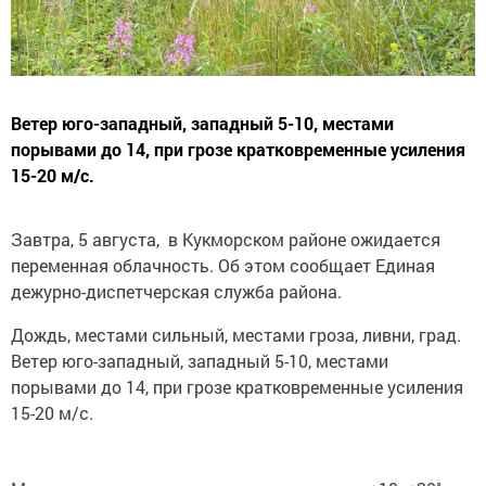
Ветер юго-западный, западный 5-10, местами
порывами до 14, при грозе кратковременные усиления
15-20 м/с.
Завтра, 5 августа, в Кукморском районе ожидается
переменная облачность. Об этом сообщает Единая
дежурно-диспетчерская служба района.
Дождь, местами сильный, местами гроза, ливни, град.
Ветер юго-западный, западный 5-10, местами
порывами до 14, при грозе кратковременные усиления
15-20 м/с.