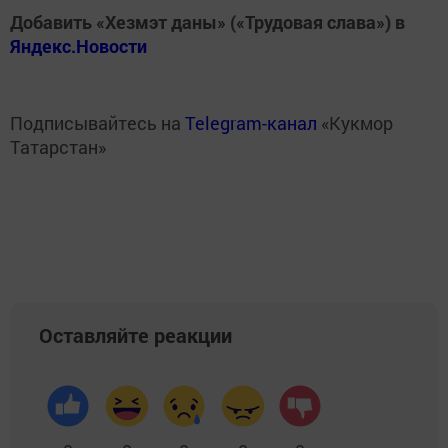
Добавить «Хезмэт даны» («Трудовая слава») в
Яндекс.Новости
Подписывайтесь на
Telegram-канал
«Кукмор
Татарстан»
Оставляйте реакции