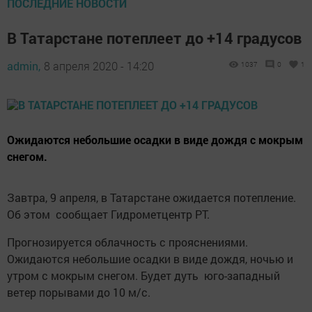
ПОСЛЕДНИЕ НОВОСТИ
В Татарстане потеплеет до +14 градусов
admin,
8 апреля 2020 - 14:20
1037
0
1
Ожидаются небольшие осадки в виде дождя с мокрым
снегом.
Завтра, 9 апреля, в Татарстане ожидается потепление.
Об этом сообщает Гидрометцентр РТ.
Прогнозируется облачность с прояснениями.
Ожидаются небольшие осадки в виде дождя, ночью и
утром с мокрым снегом. Будет дуть юго-западный
ветер порывами до 10 м/с.