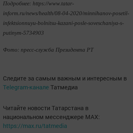
Подробнее: https://www.tatar-
inform.ru/news/health/08-04-2020/minnihanov-posetil-
infektsionnuyu-bolnitsu-kazani-posle-soveschaniya-s-
putinym-5734903
Фото: пресс-служба Президента РТ
Следите за самым важным и интересным в
Telegram-канале
Татмедиа
Читайте новости Татарстана в
национальном мессенджере MАХ:
https://max.ru/tatmedia