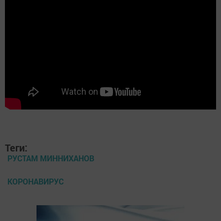
Теги:
РУСТАМ МИННИХАНОВ
КОРОНАВИРУС