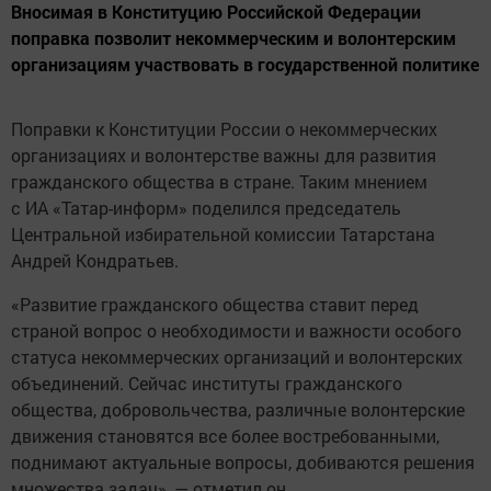
Вносимая в Конституцию Российской Федерации
поправка позволит некоммерческим и волонтерским
организациям участвовать в государственной политике
Поправки к Конституции России о некоммерческих
организациях и волонтерстве важны для развития
гражданского общества в стране. Таким мнением
с ИА «Татар-информ» поделился председатель
Центральной избирательной комиссии Татарстана
Андрей Кондратьев.
«Развитие гражданского общества ставит перед
страной вопрос о необходимости и важности особого
статуса некоммерческих организаций и волонтерских
объединений. Сейчас институты гражданского
общества, добровольчества, различные волонтерские
движения становятся все более востребованными,
поднимают актуальные вопросы, добиваются решения
множества задач», — отметил он.