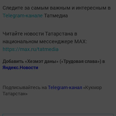
Следите за самым важным и интересным в
Telegram-канале
Татмедиа
Читайте новости Татарстана в
национальном мессенджере MАХ:
https://max.ru/tatmedia
Добавить «Хезмэт даны» («Трудовая слава») в
Яндекс.Новости
Подписывайтесь на
Telegram-канал
«Кукмор
Татарстан»