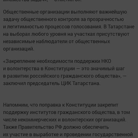
Общественные организации выполняют важнейшую
задачу общественного контроля за прозрачностью
и легитимностью процессов голосования. В Татарстане
на выборах любого уровня на участках присутствуют
независимые наблюдатели от общественных
организаций.
«Закрепление необходимости поддержки НКО
и волонтерства в Конституции — это значимый шаг
в развитии российского гражданского общества», —
заключил председатель ЦИК Татарстана.
Напомним, что поправка к Конституции закрепит
поддержку институтов гражданского общества, в том
числе некоммерческих и волонтерских организаций.
Также Правительство РФ должно обеспечить
их участие в выработке и проведении государственной