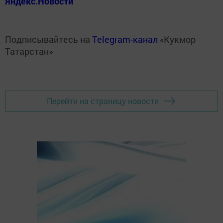
Яндекс.Новости
Подписывайтесь на
Telegram-канал
«Кукмор
Татарстан»
Перейти на страницу новости