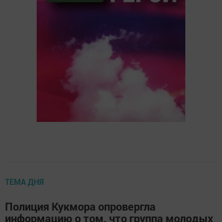
ТЕМА ДНЯ
Полиция Кукмора опровергла
информацию о том, что группа молодых