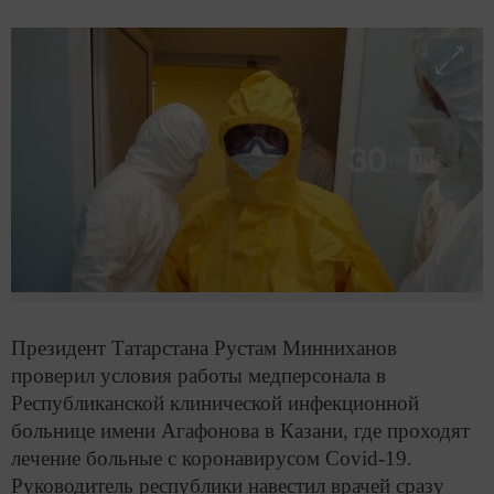
Президент Татарстана Рустам Минниханов
проверил условия работы медперсонала в
Республиканской клинической инфекционной
больнице имени Агафонова в Казани, где проходят
лечение больные с коронавирусом Covid-19.
Руководитель республики навестил врачей сразу