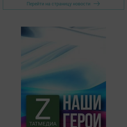
Перейти на страницу новости