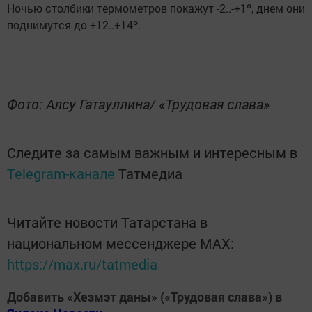
Ночью столбики термометров покажут -2..-+1º, днем они
поднимутся до +12..+14º.
Фото: Алсу Гатауллина/ «Трудовая слава»
Следите за самым важным и интересным в
Telegram-канале
Татмедиа
Читайте новости Татарстана в
национальном мессенджере MАХ:
https://max.ru/tatmedia
Добавить «Хезмэт даны» («Трудовая слава») в