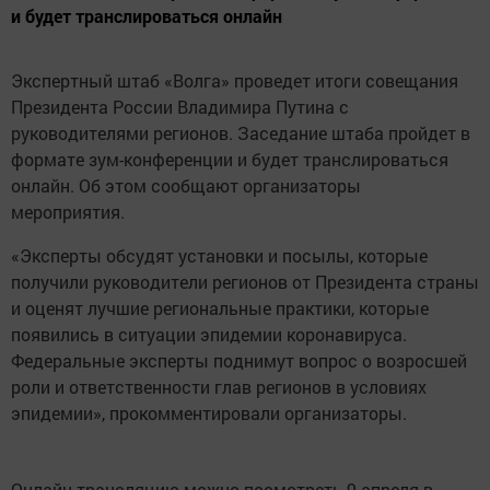
и будет транслироваться онлайн
Экспертный штаб «Волга» проведет итоги совещания
Президента России Владимира Путина с
руководителями регионов. Заседание штаба пройдет в
формате зум-конференции и будет транслироваться
онлайн. Об этом сообщают организаторы
мероприятия.
«Эксперты обсудят установки и посылы, которые
получили руководители регионов от Президента страны
и оценят лучшие региональные практики, которые
появились в ситуации эпидемии коронавируса.
Федеральные эксперты поднимут вопрос о возросшей
роли и ответственности глав регионов в условиях
эпидемии», прокомментировали организаторы.
Онлайн трансляцию можно посмотреть 9 апреля в