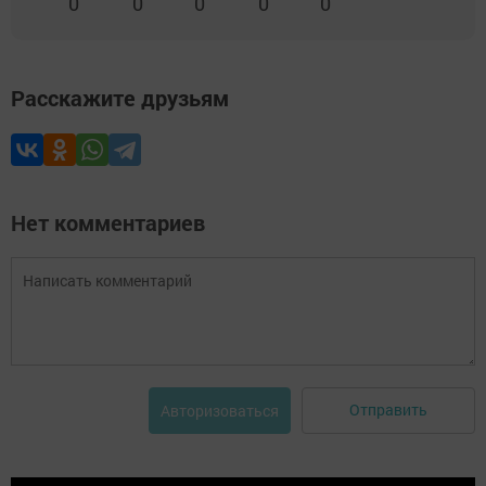
0
0
0
0
0
Расскажите друзьям
Нет комментариев
Отправить
Авторизоваться