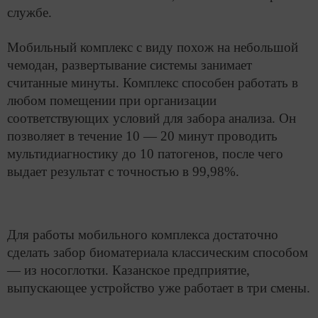
службе.
Мобильный комплекс с виду похож на небольшой
чемодан, развертывание системы занимает
считанные минуты. Комплекс способен работать в
любом помещении при организации
соответствующих условий для забора анализа. Он
позволяет в течение 10 — 20 минут проводить
мультидиагностику до 10 патогенов, после чего
выдает результат с точностью в 99,98%.
Для работы мобильного комплекса достаточно
сделать забор биоматериала классическим способом
— из носоглотки. Казанское предприятие,
выпускающее устройство уже работает в три смены.