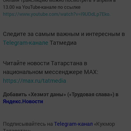
13.00 на YouTube-канале по ссылке
https://www.youtube.com/watch?v=I9UDdLp7Eko.
Следите за самым важным и интересным в
Telegram-канале
Татмедиа
Читайте новости Татарстана в
национальном мессенджере MАХ:
https://max.ru/tatmedia
Добавить «Хезмэт даны» («Трудовая слава») в
Яндекс.Новости
Подписывайтесь на
Telegram-канал
«Кукмор
Татарстан»