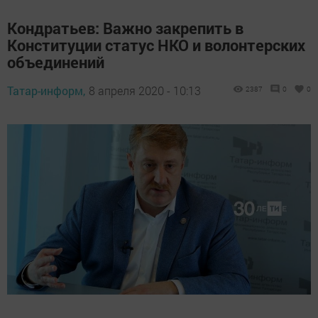
Кондратьев: Важно закрепить в
Конституции статус НКО и волонтерских
объединений
Татар-информ,
8 апреля 2020 - 10:13
2387
0
0