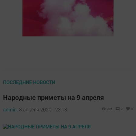
ПОСЛЕДНИЕ НОВОСТИ
Народные приметы на 9 апреля
admin,
8 апреля 2020 - 23:18
836
0
0