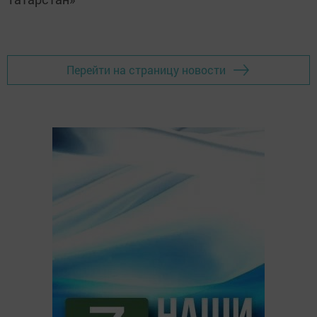
Перейти на страницу новости