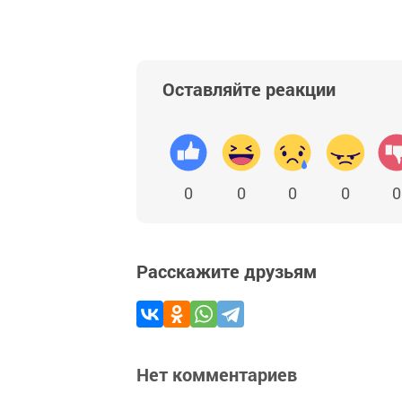
Оставляйте реакции
0
0
0
0
0
Расскажите друзьям
Нет комментариев