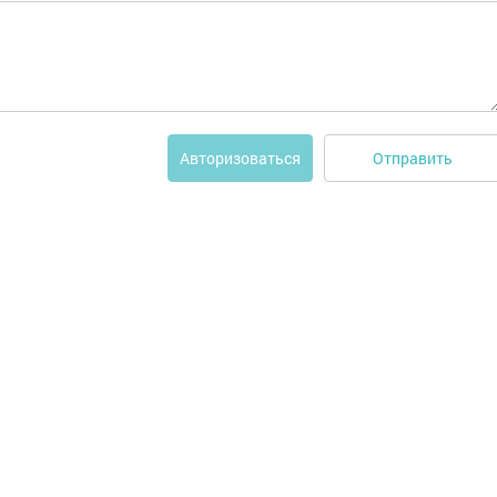
Отправить
Авторизоваться