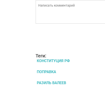
Теги:
КОНСТИТУЦИЯ РФ
ПОПРАВКА
РАЗИЛЬ ВАЛЕЕВ