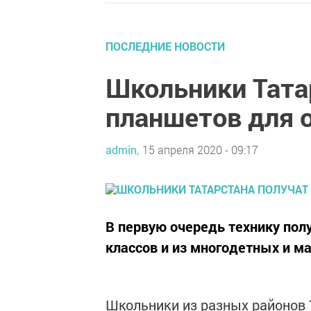
ПОСЛЕДНИЕ НОВОСТИ
Школьники Тата
планшетов для 
admin,
15 апреля 2020 - 09:17
В первую очередь технику полу
классов и из многодетных и м
Школьники из разных районов 