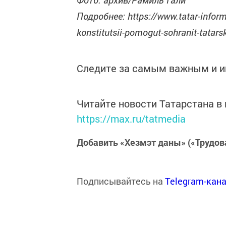
Подробнее: https://www.tatar-inform
konstitutsii-pomogut-sohranit-tatar
Следите за самым важным и 
Читайте новости Татарстана 
https://max.ru/tatmedia
Добавить «Хезмэт даны» («Трудов
Подписывайтесь на
Telegram-кан