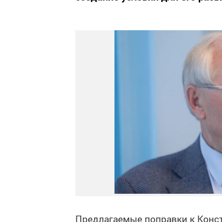
Предлагаемые поправки к Конст