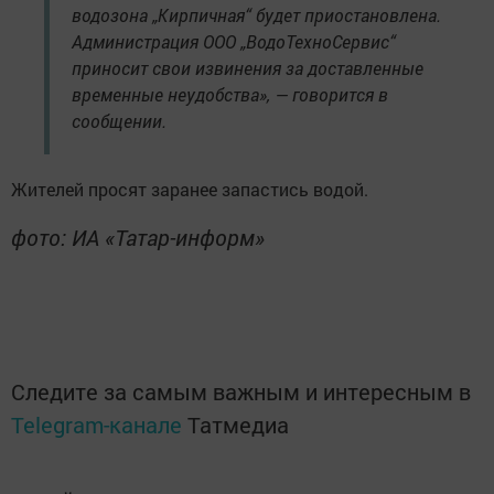
водозона „Кирпичная“ будет приостановлена.
Администрация ООО „ВодоТехноСервис“
приносит свои извинения за доставленные
временные неудобства», — говорится в
сообщении.
Жителей просят заранее запастись водой.
фото: ИА «Татар-информ»
Следите за самым важным и интересным в
Telegram-канале
Татмедиа