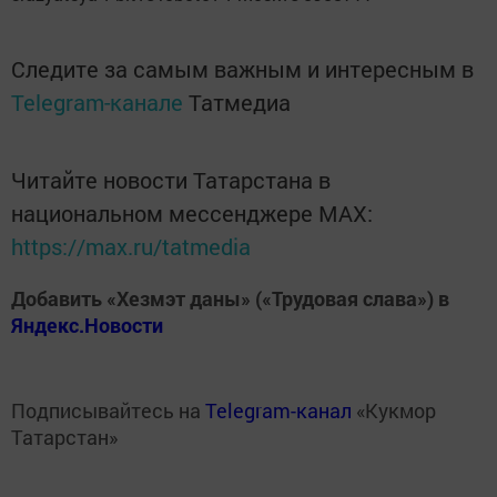
Следите за самым важным и интересным в
Telegram-канале
Татмедиа
Читайте новости Татарстана в
национальном мессенджере MАХ:
https://max.ru/tatmedia
Добавить «Хезмэт даны» («Трудовая слава») в
Яндекс.Новости
Подписывайтесь на
Telegram-канал
«Кукмор
Татарстан»