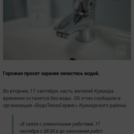
Горожан просят заранее запастись водой.
Во вторник, 17 сентября, часть жителей Кукмора
временно останется без воды. Об этом сообщили в
организации «ВодоТехноСервис» Кукморского района.
«В связи с ремонтными работами, 17
сентября с 08:30 и до окончания работ