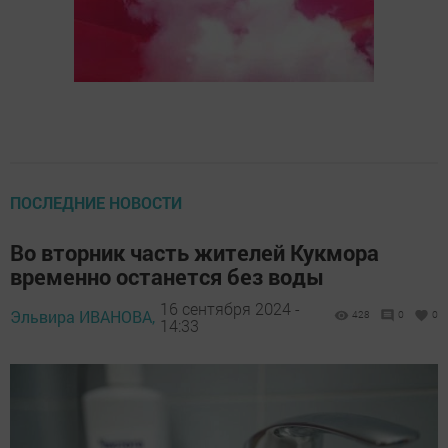
ПОСЛЕДНИЕ НОВОСТИ
Во вторник часть жителей Кукмора
временно останется без воды
16 сентября 2024 -
Эльвира ИВАНОВА,
428
0
0
14:33