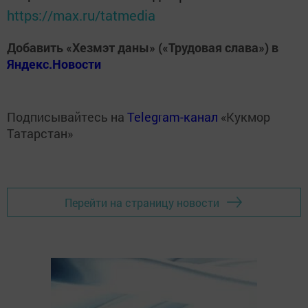
https://max.ru/tatmedia
Добавить «Хезмэт даны» («Трудовая слава») в
Яндекс.Новости
Подписывайтесь на
Telegram-канал
«Кукмор
Татарстан»
Перейти на страницу новости