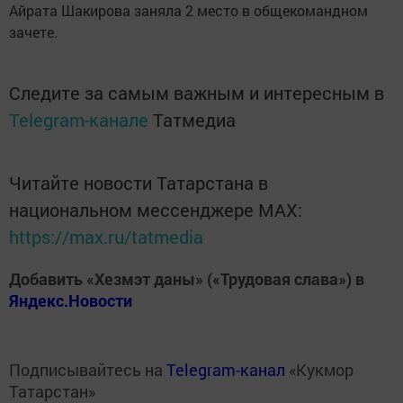
Айрата Шакирова заняла 2 место в общекомандном
зачете.
Следите за самым важным и интересным в
Telegram-канале
Татмедиа
Читайте новости Татарстана в
национальном мессенджере MАХ:
https://max.ru/tatmedia
Добавить «Хезмэт даны» («Трудовая слава») в
Яндекс.Новости
Подписывайтесь на
Telegram-канал
«Кукмор
Татарстан»