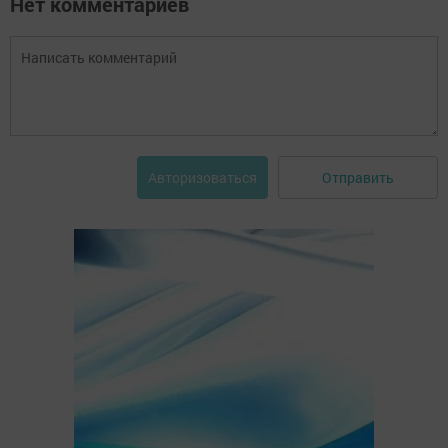
Нет комментариев
Отправить
Авторизоваться