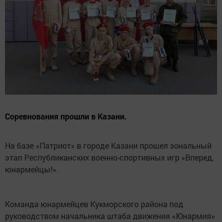
Соревнования прошли в Казани.
На базе «Патриот» в городе Казани прошел зональный
этап Республиканских военно-спортивных игр «Вперед,
юнармейцы!».
Команда юнармейцев Кукморского района под
руководством начальника штаба движения «Юнармия»