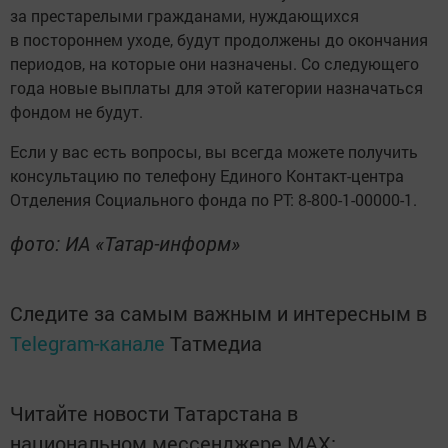
за престарелыми гражданами, нуждающихся
в постороннем уходе, будут продолжены до окончания
периодов, на которые они назначены. Со следующего
года новые выплаты для этой категории назначаться
фондом не будут.
Если у вас есть вопросы, вы всегда можете получить
консультацию по телефону Единого Контакт-центра
Отделения Социального фонда по РТ: 8-800-1-00000-1.
фото: ИА «Татар-информ»
Следите за самым важным и интересным в
Telegram-канале
Татмедиа
Читайте новости Татарстана в
национальном мессенджере MАХ: