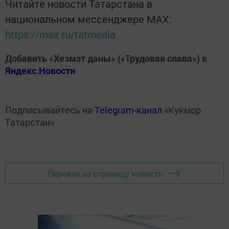
Читайте новости Татарстана в
национальном мессенджере MАХ:
https://max.ru/tatmedia
Добавить «Хезмэт даны» («Трудовая слава») в
Яндекс.Новости
Подписывайтесь на
Telegram-канал
«Кукмор
Татарстан»
Перейти на страницу новости