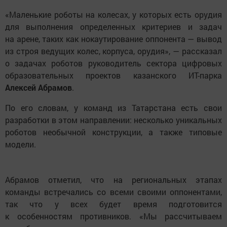
«Маленькие роботы на колесах, у которых есть орудия
для выполнения определенных критериев и задач
на арене, таких как нокаутирование оппонента — вывод
из строя ведущих колес, корпуса, орудия», — рассказал
о задачах роботов руководитель сектора цифровых
образовательных проектов казанского ИТ-парка
Алексей Абрамов
.
По его словам, у команд из Татарстана есть свои
разработки в этом направлении: несколько уникальных
роботов необычной конструкции, а также типовые
модели.
Абрамов отметил, что на региональных этапах
команды встречались со всеми своими оппонентами,
так что у всех будет время подготовится
к особенностям противников. «Мы рассчитываем