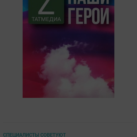
СПЕЦИАЛИСТЫ СОВЕТУЮТ