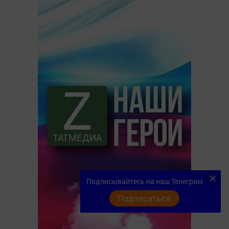
Подписывайтесь на наш Телеграм
Подписаться