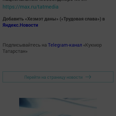
https://max.ru/tatmedia
Добавить «Хезмэт даны» («Трудовая слава») в
Яндекс.Новости
Подписывайтесь на
Telegram-канал
«Кукмор
Татарстан»
Перейти на страницу новости