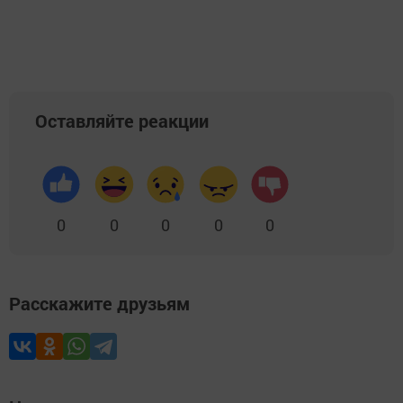
Оставляйте реакции
0
0
0
0
0
Расскажите друзьям