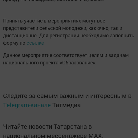
Принять участие в мероприятиях могут все
представители сельской молодежи, как очно, так и
дистанционно. Для регистрации необходимо заполнить
форму по
ссылке
Данное мероприятие соответствует целям и задачам
национального проекта «Образование».
Следите за самым важным и интересным в
Telegram-канале
Татмедиа
Читайте новости Татарстана в
национальном мессенджере MАХ: