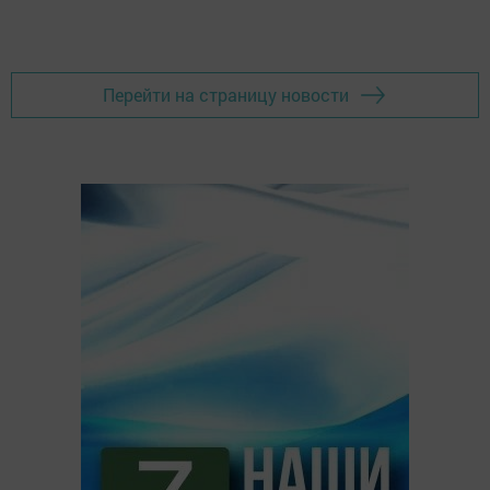
Перейти на страницу новости