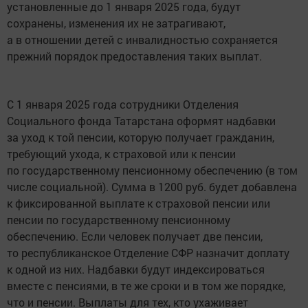
установленные до 1 января 2025 года, будут
сохранены, изменения их не затрагивают,
а в отношении детей с инвалидностью сохраняется
прежний порядок предоставления таких выплат.
С 1 января 2025 года сотрудники Отделения
Социального фонда Татарстана оформят надбавки
за уход к той пенсии, которую получает гражданин,
требующий ухода, к страховой или к пенсии
по государственному пенсионному обеспечению (в том
числе социальной). Сумма в 1200 руб. будет добавлена
к фиксированной выплате к страховой пенсии или
пенсии по государственному пенсионному
обеспечению. Если человек получает две пенсии,
то республиканское Отделение СФР назначит доплату
к одной из них. Надбавки будут индексироваться
вместе с пенсиями, в те же сроки и в том же порядке,
что и пенсии. Выплаты для тех, кто ухаживает