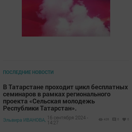
ПОСЛЕДНИЕ НОВОСТИ
В Татарстане проходит цикл бесплатных
семинаров в рамках регионального
проекта «Сельская молодежь
Республики Татарстан».
16 сентября 2024 -
Эльвира ИВАНОВА,
426
0
0
14:27