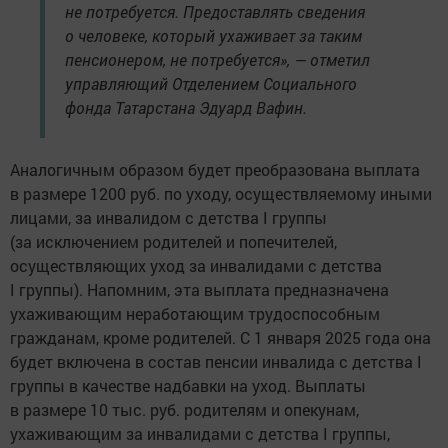
не потребуется. Предоставлять сведения
о человеке, который ухаживает за таким
пенсионером, не потребуется», — отметил
управляющий Отделением Социального
фонда Татарстана Эдуард Вафин.
Аналогичным образом будет преобразована выплата
в размере 1200 руб. по уходу, осуществляемому иными
лицами, за инвалидом с детства I группы
(за исключением родителей и попечителей,
осуществляющих уход за инвалидами с детства
I группы). Напомним, эта выплата предназначена
ухаживающим неработающим трудоспособным
гражданам, кроме родителей. С 1 января 2025 года она
будет включена в состав пенсии инвалида с детства I
группы в качестве надбавки на уход. Выплаты
в размере 10 тыс. руб. родителям и опекунам,
ухаживающим за инвалидами с детства I группы,