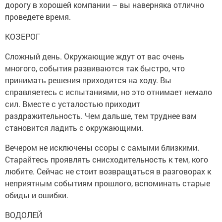
дорогу в хорошей компании – вы наверняка отлично
проведете время.
КОЗЕРОГ
Сложный день. Окружающие ждут от вас очень
многого, события развиваются так быстро, что
принимать решения приходится на ходу. Вы
справляетесь с испытаниями, но это отнимает немало
сил. Вместе с усталостью приходит
раздражительность. Чем дальше, тем труднее вам
становится ладить с окружающими.
Вечером не исключены ссоры с самыми близкими.
Старайтесь проявлять снисходительность к тем, кого
любите. Сейчас не стоит возвращаться в разговорах к
неприятным событиям прошлого, вспоминать старые
обиды и ошибки.
ВОДОЛЕЙ