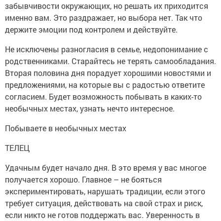
забывчивости окружающих, но решать их приходится
именно вам. Это раздражает, но выбора нет. Так что
держите эмоции под контролем и действуйте.
Не исключены разногласия в семье, недопонимание с
родственниками. Старайтесь не терять самообладания.
Вторая половина дня порадует хорошими новостями и
предложениями, на которые вы с радостью ответите
согласием. Будет возможность побывать в каких-то
необычных местах, узнать нечто интересное.
Побываете в необычных местах
ТЕЛЕЦ
Удачным будет начало дня. В это время у вас многое
получается хорошо. Главное – не бояться
экспериментировать, нарушать традиции, если этого
требует ситуация, действовать на свой страх и риск,
если никто не готов поддержать вас. Уверенность в