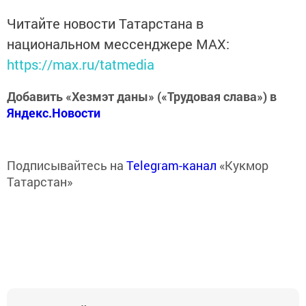
Читайте новости Татарстана в
национальном мессенджере MАХ:
https://max.ru/tatmedia
Добавить «Хезмэт даны» («Трудовая слава») в
Яндекс.Новости
Подписывайтесь на
Telegram-канал
«Кукмор
Татарстан»