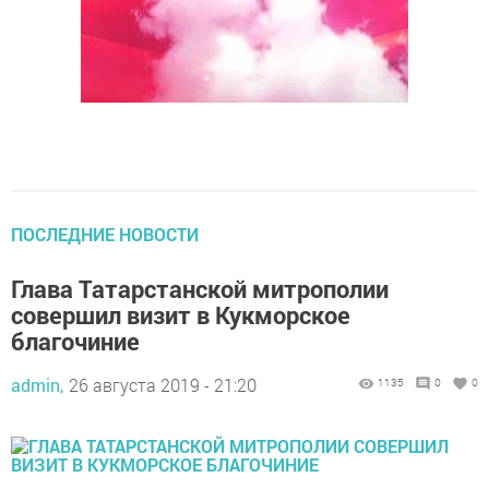
ПОСЛЕДНИЕ НОВОСТИ
Глава Татарстанской митрополии
совершил визит в Кукморское
благочиние
admin,
26 августа 2019 - 21:20
1135
0
0