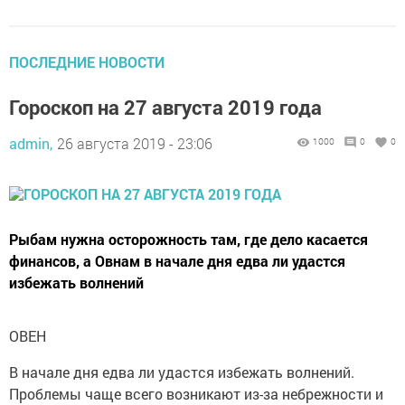
ПОСЛЕДНИЕ НОВОСТИ
Гороскоп на 27 августа 2019 года
admin,
26 августа 2019 - 23:06
1000
0
0
Рыбам нужна осторожность там, где дело касается
финансов, а Овнам в начале дня едва ли удастся
избежать волнений
ОВЕН
В начале дня едва ли удастся избежать волнений.
Проблемы чаще всего возникают из-за небрежности и