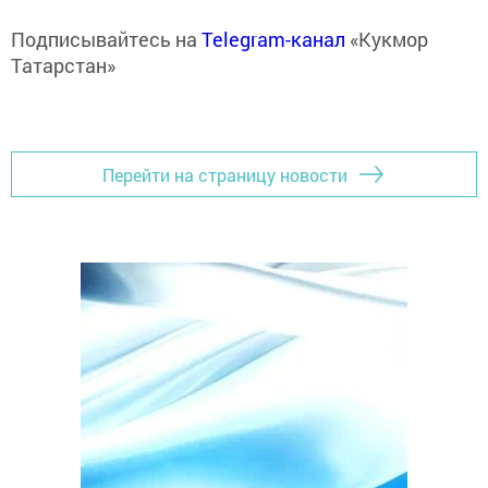
Подписывайтесь на
Telegram-канал
«Кукмор
Татарстан»
Перейти на страницу новости