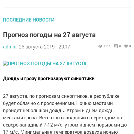
ПОСЛЕДНИЕ НОВОСТИ
Прогноз погоды на 27 августа
admin,
26 августа 2019 - 20:17
1111
0
0
Дождь и грозу прогнозируют синоптики
27 августа, по прогнозам синоптиков, в республике
будет облачно с прояснениями. Ночью местами
пройдет небольшой дождь. Утром и днем дождь,
местами гроза. Ветер юго-западный с переходом на
северо-западный 7-12 м/с, утром и днем порывами до
17 м/с. Минимальная температура воздуха ночью