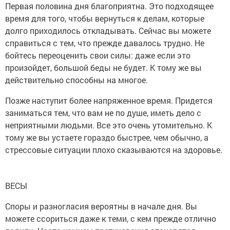
Первая половина дня благоприятна. Это подходящее
время для того, чтобы вернуться к делам, которые
долго приходилось откладывать. Сейчас вы можете
справиться с тем, что прежде давалось трудно. Не
бойтесь переоценить свои силы: даже если это
произойдет, большой беды не будет. К тому же вы
действительно способны на многое.
Позже наступит более напряженное время. Придется
заниматься тем, что вам не по душе, иметь дело с
неприятными людьми. Все это очень утомительно. К
тому же вы устаете гораздо быстрее, чем обычно, а
стрессовые ситуации плохо сказываются на здоровье.
ВЕСЫ
Споры и разногласия вероятны в начале дня. Вы
можете ссориться даже к теми, с кем прежде отлично