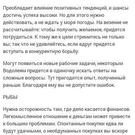
Преобладает влияние позитивных тенденций, и шансы
достичь успеха высоки. Но для этого нужно
действовать, а не ждать у моря погоды. На везение не
рассчитывайте: чтобы получить желаемое, придется
потрудиться. К тому же к цели стремитесь не только
вы; так что не удивляйтесь, если вдруг придется
вступить в конкурентную борьбу.
Могут появиться новые рабочие задачи, некоторым
Водолеям придется в одиночку искать ответы на
сложные вопросы. Тут пригодится опыт, полученный
раньше. Благодаря ему вы не допустите ошибок.
РЫБЫ
Нужна осторожность там, где дело касается финансов.
Легкомысленное отношение к деньгам может привести
к большим проблемам. Спонтанные покупки едва ли
будут удачными, о необдуманных покупках вы вскоре