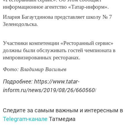
информационное агентство «Татар-информ».
Илария Багаутдинова представляет школу № 7
Зеленодольска.
Участники компетенции «Ресторанный сервис»
должны были обслуживать гостей чемпионата в
импровизированных ресторанах.
Фото: Владимир Васильев
Подробнее: https://www.tatar-
inform.ru/news/2019/08/26/660560
/
Следите за самым важным и интересным в
Telegram-канале
Татмедиа