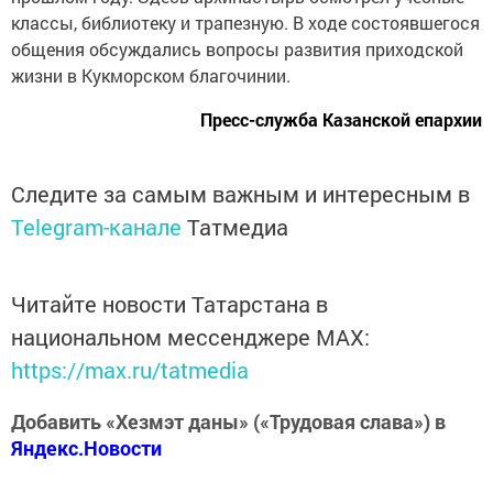
классы, библиотеку и трапезную. В ходе состоявшегося
общения обсуждались вопросы развития приходской
жизни в Кукморском благочинии.
Пресс-служба Казанской епархии
Следите за самым важным и интересным в
Telegram-канале
Татмедиа
Читайте новости Татарстана в
национальном мессенджере MАХ:
https://max.ru/tatmedia
Добавить «Хезмэт даны» («Трудовая слава») в
Яндекс.Новости