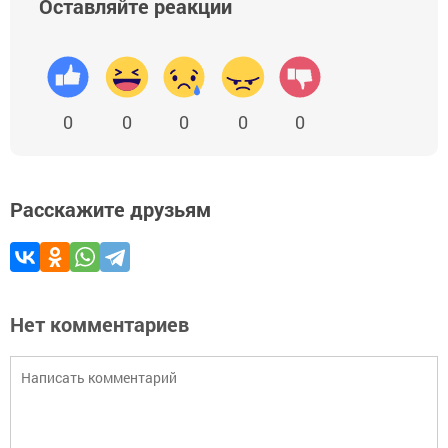
Оставляйте реакции
0
0
0
0
0
Расскажите друзьям
Нет комментариев