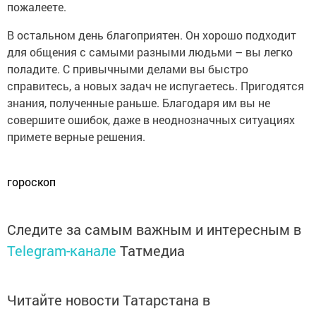
пожалеете.
В остальном день благоприятен. Он хорошо подходит
для общения с самыми разными людьми – вы легко
поладите. С привычными делами вы быстро
справитесь, а новых задач не испугаетесь. Пригодятся
знания, полученные раньше. Благодаря им вы не
совершите ошибок, даже в неоднозначных ситуациях
примете верные решения.
гороскоп
Следите за самым важным и интересным в
Telegram-канале
Татмедиа
Читайте новости Татарстана в