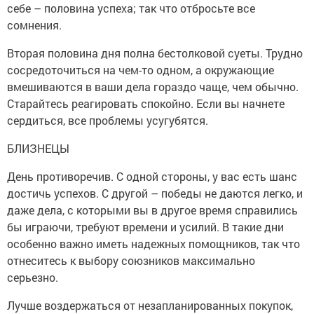
себе – половина успеха; так что отбросьте все
сомнения.
Вторая половина дня полна бестолковой суеты. Трудно
сосредоточиться на чем-то одном, а окружающие
вмешиваются в ваши дела гораздо чаще, чем обычно.
Старайтесь реагировать спокойно. Если вы начнете
сердиться, все проблемы усугубятся.
БЛИЗНЕЦЫ
День противоречив. С одной стороны, у вас есть шанс
достичь успехов. С другой – победы не даются легко, и
даже дела, с которыми вы в другое время справились
бы играючи, требуют времени и усилий. В такие дни
особенно важно иметь надежных помощников, так что
отнеситесь к выбору союзников максимально
серьезно.
Лучше воздержаться от незапланированных покупок,