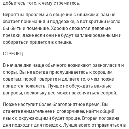
добьетесь того, к чему стремитесь.
Вероятны проблемы в общении с близкими: вам не
хватает понимания и поддержки, а вот критики могло
бы быть и поменьше. Хорошо сложатся деловые
поездки, даже если они не будут запланированными и
собираться придется в спешке.
СТРЕЛЕЦ
В начале дня чаще обычного возникают разногласия и
споры. Вы не всегда прислушиваетесь к хорошим
советам, порой говорите и делаете то, о чем позже
придется пожалеть. Лучше не обсуждать важные
вопросы, поскольку все может закончиться ссорой.
Позже наступит более благоприятное время. Вы
станете внимательнее и сговорчивее, найти общий
язык с окружающими будет проще. Вторая половина
дня подходит для поездок. Лучше всего отправляться в