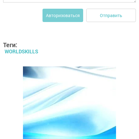
Отправить
Авторизоваться
Теги:
WORLDSKILLS