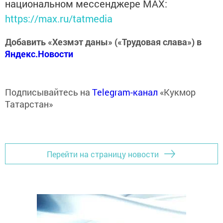
национальном мессенджере MАХ:
https://max.ru/tatmedia
Добавить «Хезмэт даны» («Трудовая слава») в
Яндекс.Новости
Подписывайтесь на
Telegram-канал
«Кукмор
Татарстан»
Перейти на страницу новости