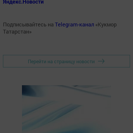
Яндекс.Новости
Подписывайтесь на
Telegram-канал
«Кукмор
Татарстан»
Перейти на страницу новости