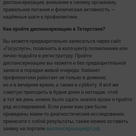
диспансеризация, внимание к своему организму,
правильное питание и физическая активность —
надёжные шаги к профилактике.
Как пройти диспансеризацию в Татарстане?
Вы можете предварительно записаться через сайт
«Госуслуги», позвонить в колл-центр поликлиники или
лично подойти в регистратуру. Пройти
диспансеризацию вы можете и без предварительной
записи в порядке живой очереди. Кабинет
профилактики работает не только в дневное,
но и в вечернее время, а также в субботу. Я всё же
советую приходить в будни днем и натощак, чтоб
в тот же день можно было сдать анализ крови и пройти
ряд исследований. Если ранее вам уже были
проведены какие-то диагностические исследования,
принесите с собой результаты, также можно оставить
заявку на портале
диспансеризациярт.рф
.