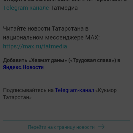
Telegram-канале
Татмедиа
Читайте новости Татарстана в
национальном мессенджере MАХ:
https://max.ru/tatmedia
Добавить «Хезмэт даны» («Трудовая слава») в
Яндекс.Новости
Подписывайтесь на
Telegram-канал
«Кукмор
Татарстан»
Перейти на страницу новости