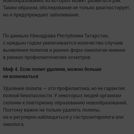
новообразования, из которых может развиться рак.
Таким образом, обследование не только диагностирует,
но и предупреждает заболевание.
По данным Минздрава Республики Татарстан,
с каждым годом увеличивается количество случаев
выявления полипов и ранних форм онкологии именно
в рамках профилактических осмотров.
Миф 4. Если полип удалили, можно больше
не волноваться
Удаление полипа — это профилактика, но не гарантия
полной безопасности. У некоторых людей организм
склонен к повторному образованию новообразований.
Поэтому важно не только удалить полипы,
но и регулярно наблюдаться у гастроэнтеролога или
онколога.