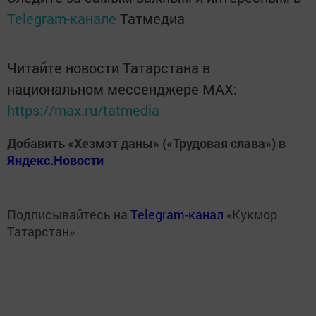
Telegram-канале
Татмедиа
Читайте новости Татарстана в
национальном мессенджере MАХ:
https://max.ru/tatmedia
Добавить «Хезмэт даны» («Трудовая слава») в
Яндекс.Новости
Подписывайтесь на
Telegram-канал
«Кукмор
Татарстан»