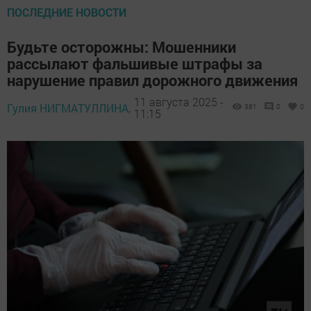
ПОСЛЕДНИЕ НОВОСТИ
Будьте осторожны: Мошенники
рассылают фальшивые штрафы за
нарушение правил дорожного движения
11 августа 2025 -
Гулия НИГМАТУЛЛИНА,
381
0
0
11:15