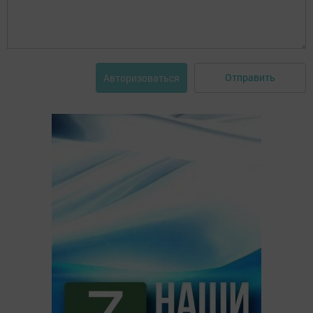
Отправить
Авторизоваться