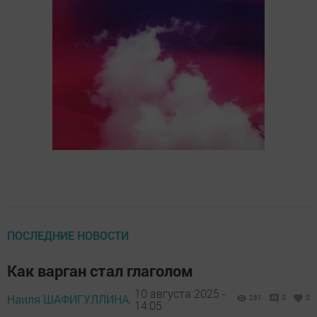
ПОСЛЕДНИЕ НОВОСТИ
Как варган стал глаголом
10 августа 2025 -
Наиля ШАФИГУЛЛИНА,
261
0
0
14:05