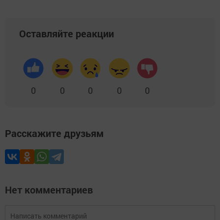
Оставляйте реакции
0
0
0
0
0
Расскажите друзьям
Нет комментариев