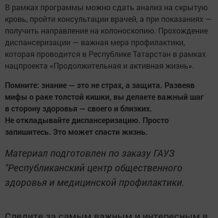
В рамках программы можно сдать анализ на скрытую
кровь, пройти консультации врачей, а при показаниях —
получить направление на колоноскопию. Прохождение
диспансеризации — важная мера профилактики,
которая проводится в Республике Татарстан в рамках
нацпроекта «Продолжительная и активная жизнь».
Помните: знание — это не страх, а защита. Развеяв
мифы о раке толстой кишки, вы делаете важный шаг
в сторону здоровья — своего и близких.
Не откладывайте диспансеризацию. Просто
запишитесь. Это может спасти жизнь.
Материал подготовлен по заказу ГАУЗ
"Республиканский центр общественного
здоровья и медицинской профилактики.
Следите за самым важным и интересным в