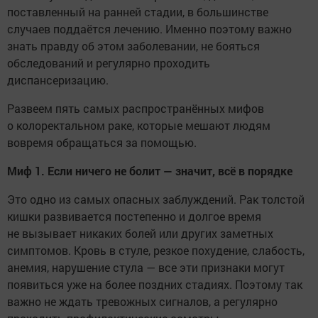
поставленный на ранней стадии, в большинстве
случаев поддаётся лечению. Именно поэтому важно
знать правду об этом заболевании, не бояться
обследований и регулярно проходить
диспансеризацию.
Развеем пять самых распространённых мифов
о колоректальном раке, которые мешают людям
вовремя обращаться за помощью.
Миф 1. Если ничего не болит — значит, всё в порядке
Это одно из самых опасных заблуждений. Рак толстой
кишки развивается постепенно и долгое время
не вызывает никаких болей или других заметных
симптомов. Кровь в стуле, резкое похудение, слабость,
анемия, нарушение стула — все эти признаки могут
появиться уже на более поздних стадиях. Поэтому так
важно не ждать тревожных сигналов, а регулярно