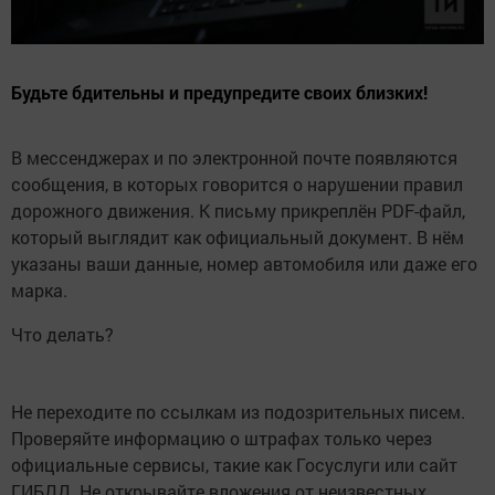
Будьте бдительны и предупредите своих близких!
В мессенджерах и по электронной почте появляются
сообщения, в которых говорится о нарушении правил
дорожного движения. К письму прикреплён PDF-файл,
который выглядит как официальный документ. В нём
указаны ваши данные, номер автомобиля или даже его
марка.
Что делать?
Не переходите по ссылкам из подозрительных писем.
Проверяйте информацию о штрафах только через
официальные сервисы, такие как Госуслуги или сайт
ГИБДД. Не открывайте вложения от неизвестных