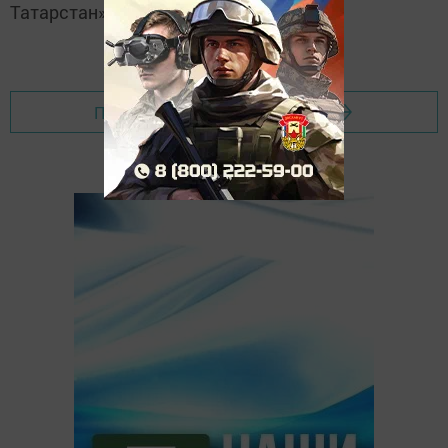
Татарстан»
Перейти на страницу новости