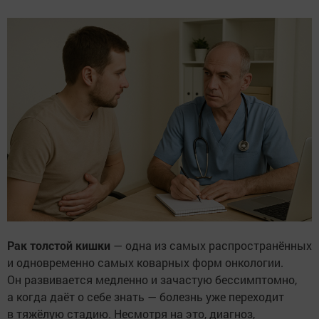
Рак толстой кишки
— одна из самых распространённых
и одновременно самых коварных форм онкологии.
Он развивается медленно и зачастую бессимптомно,
а когда даёт о себе знать — болезнь уже переходит
в тяжёлую стадию. Несмотря на это, диагноз,