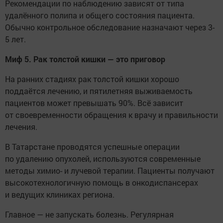
Рекомендации по наблюдению зависят от типа
удалённого полипа и общего состояния пациента.
Обычно контрольное обследование назначают через 3-
5 лет.
Миф 5. Рак толстой кишки — это приговор
На ранних стадиях рак толстой кишки хорошо
поддаётся лечению, и пятилетняя выживаемость
пациентов может превышать 90%. Всё зависит
от своевременности обращения к врачу и правильности
лечения.
В Татарстане проводятся успешные операции
по удалению опухолей, используются современные
методы химио- и лучевой терапии. Пациенты получают
высокотехнологичную помощь в онкодиспансерах
и ведущих клиниках региона.
Главное — не запускать болезнь. Регулярная