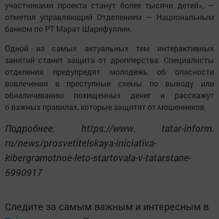
участниками проекта станут более тысячи детей», —
отметил управляющий Отделением — Национальным
банком по РТ Марат Шарифуллин.
Одной из самых актуальных тем интерактивных
занятий станет защита от дропперства. Специалисты
отделения предупредят молодежь об опасности
вовлечения в преступные схемы по выводу или
обналичиванию похищенных денег и расскажут
о важных правилах, которые защитят от мошенников.
Подробнее: https://www. tatar-inform.
ru/news/prosvetitelskaya-iniciativa-
kibergramotnoe-leto-startovala-v-tatarstane-
5990917
Следите за самым важным и интересным в