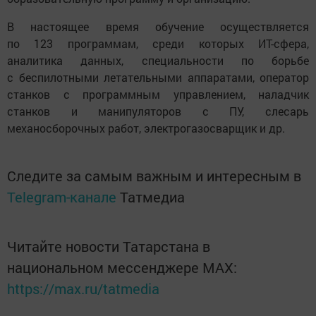
В настоящее время обучение осуществляется
по 123 программам, среди которых ИТ-сфера,
аналитика данных, специальности по борьбе
с беспилотными летательными аппаратами, оператор
станков с программным управлением, наладчик
станков и манипуляторов с ПУ, слесарь
механосборочных работ, электрогазосварщик и др.
Следите за самым важным и интересным в
Telegram-канале
Татмедиа
Читайте новости Татарстана в
национальном мессенджере MАХ:
https://max.ru/tatmedia