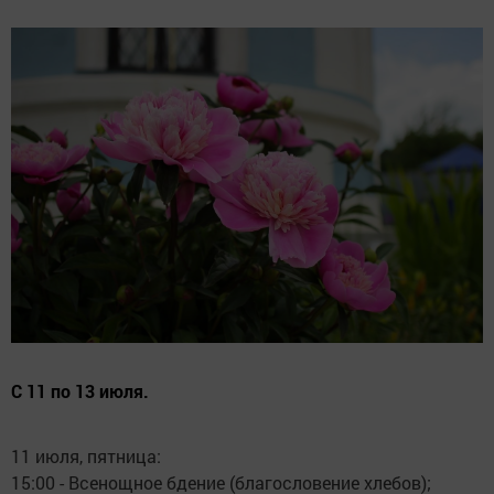
С 11 по 13 июля.
11 июля, пятница:
15:00 - Всенощное бдение (благословение хлебов);