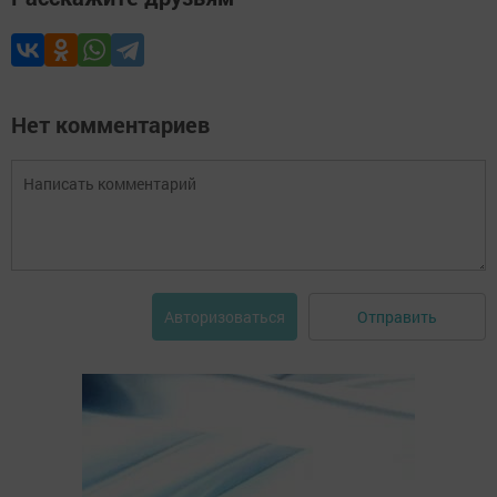
Нет комментариев
Отправить
Авторизоваться