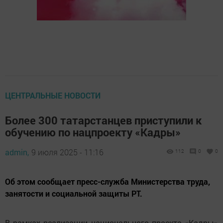
ЦЕНТРАЛЬНЫЕ НОВОСТИ
Более 300 татарстанцев приступили к
обучению по нацпроекту «Кадры»
admin,
9 июля 2025 - 11:16
112
0
0
Об этом сообщает пресс-служба Министерства труда,
занятости и социальной защиты РТ.
В рамках реализации национального проекта «Кадры»