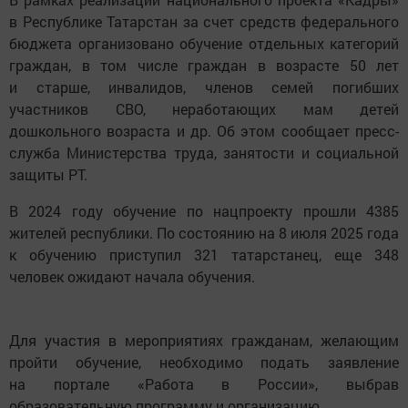
в Республике Татарстан за счет средств федерального
бюджета организовано обучение отдельных категорий
граждан, в том числе граждан в возрасте 50 лет
и старше, инвалидов, членов семей погибших
участников СВО, неработающих мам детей
дошкольного возраста и др. Об этом сообщает пресс-
служба Министерства труда, занятости и социальной
защиты РТ.
В 2024 году обучение по нацпроекту прошли 4385
жителей республики. По состоянию на 8 июля 2025 года
к обучению приступил 321 татарстанец, еще 348
человек ожидают начала обучения.
Для участия в мероприятиях гражданам, желающим
пройти обучение, необходимо подать заявление
на портале «Работа в России», выбрав
образовательную программу и организацию.