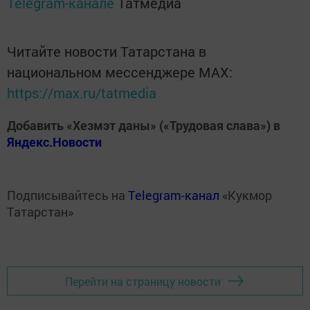
Telegram-канале
Татмедиа
Читайте новости Татарстана в
национальном мессенджере MАХ:
https://max.ru/tatmedia
Добавить «Хезмэт даны» («Трудовая слава») в
Яндекс.Новости
Подписывайтесь на
Telegram-канал
«Кукмор
Татарстан»
Перейти на страницу новости