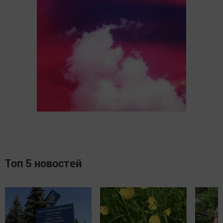
Топ 5 новостей