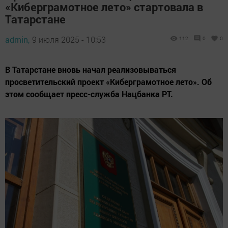
«Киберграмотное лето» стартовала в
Татарстане
admin,
9 июля 2025 - 10:53
112
0
0
В Татарстане вновь начал реализовываться
просветительский проект «Киберграмотное лето». Об
этом сообщает пресс-служба Нацбанка РТ.