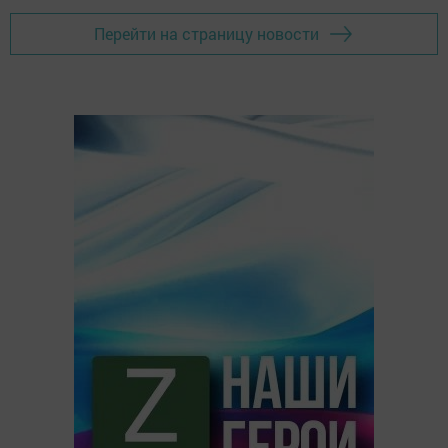
Перейти на страницу новости