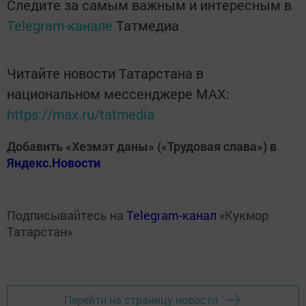
Следите за самым важным и интересным в
Telegram-канале
Татмедиа
Читайте новости Татарстана в
национальном мессенджере MАХ:
https://max.ru/tatmedia
Добавить «Хезмэт даны» («Трудовая слава») в
Яндекс.Новости
Подписывайтесь на
Telegram-канал
«Кукмор
Татарстан»
Перейти на страницу новости