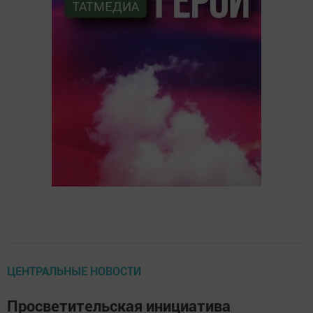
ЦЕНТРАЛЬНЫЕ НОВОСТИ
Просветительская инициатива