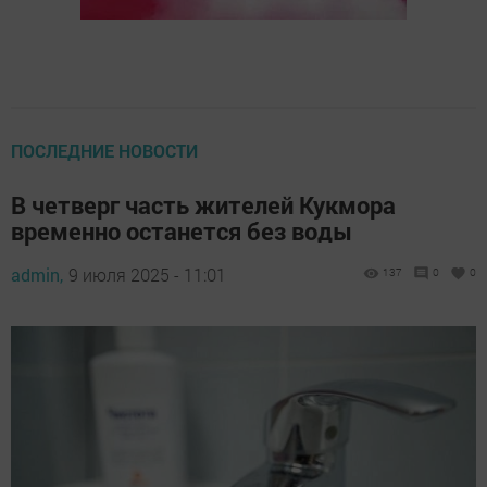
ПОСЛЕДНИЕ НОВОСТИ
В четверг часть жителей Кукмора
временно останется без воды
admin,
9 июля 2025 - 11:01
137
0
0