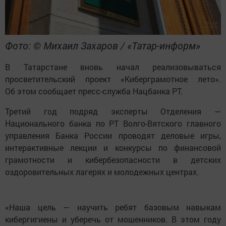
Фото: © Михаил Захаров / «Татар-информ»
В Татарстане вновь начал реализовываться
просветительский проект «Киберграмотное лето».
Об этом сообщает пресс-служба Нацбанка РТ.
Третий год подряд эксперты Отделения —
Национального банка по РТ Волго-Вятского главного
управления Банка России проводят деловые игры,
интерактивные лекции и конкурсы по финансовой
грамотности и кибербезопасности в детских
оздоровительных лагерях и молодежных центрах.
«Наша цель — научить ребят базовым навыкам
кибергигиены и уберечь от мошенников. В этом году