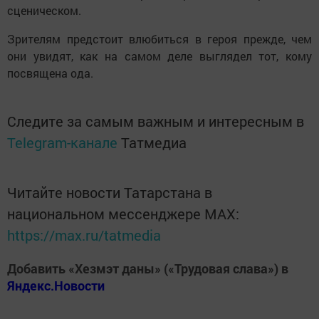
сценическом.
Зрителям предстоит влюбиться в героя прежде, чем
они увидят, как на самом деле выглядел тот, кому
посвящена ода.
Следите за самым важным и интересным в
Telegram-канале
Татмедиа
Читайте новости Татарстана в
национальном мессенджере MАХ:
https://max.ru/tatmedia
Добавить «Хезмэт даны» («Трудовая слава») в
Яндекс.Новости