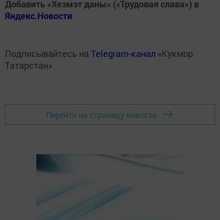
Добавить «Хезмэт даны» («Трудовая слава») в
Яндекс.Новости
Подписывайтесь на
Telegram-канал
«Кукмор
Татарстан»
Перейти на страницу новости