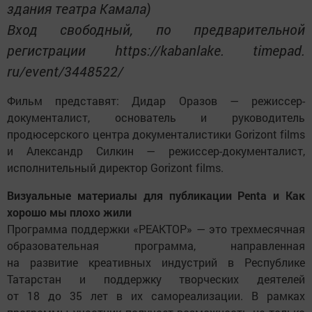
здания театра Камала)
Вход свободный, по предварительной
регистрации https://kabanlake. timepad.
ru/event/3448522/
Фильм представят: Дидар Оразов — режиссер-
документалист, основатель и руководитель
продюсерского центра документалистики Gorizont films
и Александр Силкин — режиссер-документалист,
исполнительный директор Gorizont films.
Визуальные материалы для публикации Penta и Как
хорошо мы плохо жили
Программа поддержки «РЕАКТОР» — это трехмесячная
образовательная программа, направленная
на развитие креативных индустрий в Республике
Татарстан и поддержку творческих деятелей
от 18 до 35 лет в их самореализации. В рамках