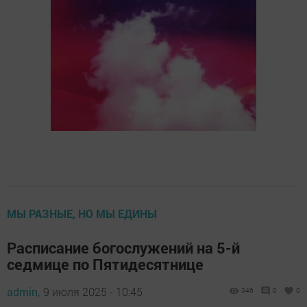
МЫ РАЗНЫЕ, НО МЫ ЕДИНЫ
Расписание богослужений на 5-й
седмице по Пятидесятнице
admin,
9 июля 2025 - 10:45
346
0
0