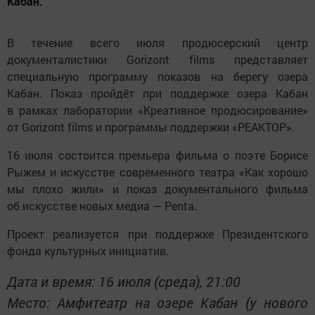
Кабан.
В течение всего июля продюсерский центр
документалистики Gorizont films представляет
специальную программу показов на берегу озера
Кабан. Показ пройдёт при поддержке озера Кабан
в рамках лаборатории «Креативное продюсирование»
от Gorizont films и программы поддержки «РЕАКТОР».
16 июля состоится премьера фильма о поэте Борисе
Рыжем и искусстве современного театра «Как хорошо
мы плохо жили» и показ документального фильма
об искусстве новых медиа — Penta.
Проект реализуется при поддержке Президентского
фонда культурных инициатив.
Дата и время: 16 июля (среда), 21:00
Место: Амфитеатр на озере Кабан (у нового