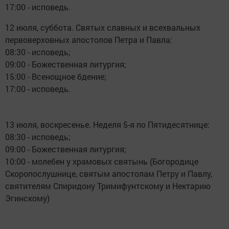
17:00 - исповедь.
12 июля, суббота. Святых славных и всехвальных
первоверховных апостолов Петра и Павла:
08:30 - исповедь;
09:00 - Божественная литургия;
15:00 - Всенощное бдение;
17:00 - исповедь.
13 июля, воскресенье. Неделя 5-я по Пятидесятнице:
08:30 - исповедь;
09:00 - Божественная литургия;
10:00 - молебен у храмовых святынь (Богородице
Скоропослушнице, святым апостолам Петру и Павлу,
святителям Спиридону Тримифунтскому и Нектарию
Эгинскому)